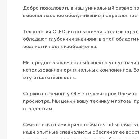
Добро пожаловать в наш уникальный сервис по
высококлассное обслуживание, направленное н
Технология OLED, используемая в телевизорах
обладают глубокими знаниями в этой области 
реалистичность изображения.
Мы предоставляем полный спектр услуг, начин
использованием оригинальных компонентов. Ва
эту ответственность.
Сервис по ремонту OLED телевизоров Daewoo E
просмотра. Мы ценим вашу технику и готовы 
стандартам.
Свяжитесь с нами прямо сейчас, чтобы начать 
наши опытные специалисты обеспечат ее восс