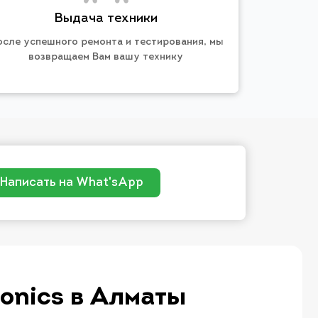
Выдача техники
осле успешного ремонта и тестирования, мы
возвращаем Вам вашу технику
Написать на What'sApp
onics в Алматы