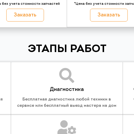
а без учета стоимости запчастей
*Цена без учета стоимости запч
Заказать
Заказать
ЭТАПЫ РАБОТ
Диагностика
ля
Бесплатная диагностика любой техники в
сервисе или бесплатный выезд мастера на дом