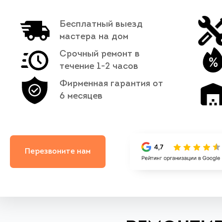
Бесплатный выезд
мастера на дом
Срочный ремонт в
течение 1-2 часов
Фирменная гарантия от
6 месяцев
Перезвоните нам