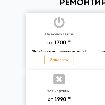
РЕМОНТИР
Не включается
от 1700 ₸
*Цена без учета стоимости запчастей
*Цен
Заказать
Нет картинки
от 1990 ₸