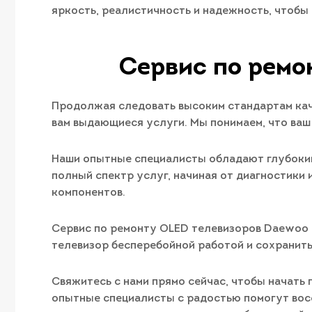
яркость, реалистичность и надежность, чтобы
Сервис по ремо
Продолжая следовать высоким стандартам каче
вам выдающиеся услуги. Мы понимаем, что ваш 
Наши опытные специалисты обладают глубоким
полный спектр услуг, начиная от диагностики
компонентов.
Сервис по ремонту OLED телевизоров Daewoo E
телевизор бесперебойной работой и сохранить
Свяжитесь с нами прямо сейчас, чтобы начать 
опытные специалисты с радостью помогут восс