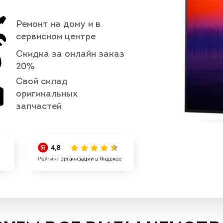
Ремонт на дому и в
сервисном центре
Скидка за онлайн заказ
20%
Свой склад
оригинальных
запчастей