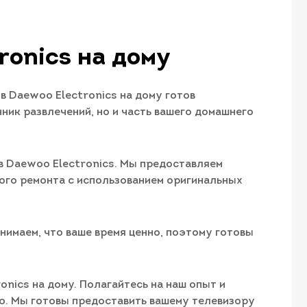
ronics на дому
 Daewoo Electronics на дому готов
ник развлечений, но и часть вашего домашнего
в Daewoo Electronics. Мы предоставляем
ного ремонта с использованием оригинальных
нимаем, что ваше время ценно, поэтому готовы
nics на дому. Полагайтесь на наш опыт и
ю. Мы готовы предоставить вашему телевизору