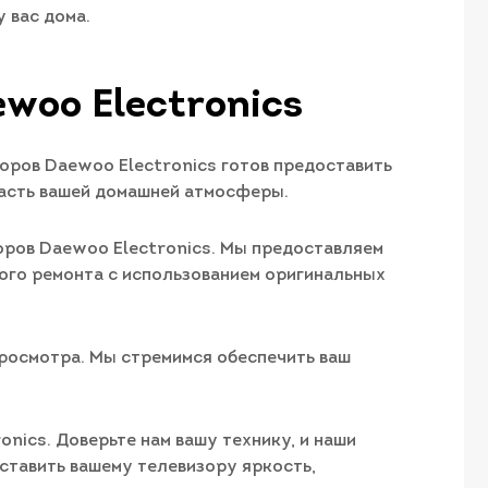
 вас дома.
woo Electronics
оров Daewoo Electronics готов предоставить
 часть вашей домашней атмосферы.
оров Daewoo Electronics. Мы предоставляем
ного ремонта с использованием оригинальных
просмотра. Мы стремимся обеспечить ваш
nics. Доверьте нам вашу технику, и наши
ставить вашему телевизору яркость,