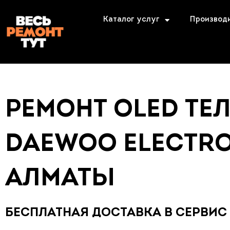
Каталог услуг
Производ
РЕМОНТ OLED ТЕ
DAEWOO ELECTR
АЛМАТЫ
БЕСПЛАТНАЯ ДОСТАВКА В СЕРВИС