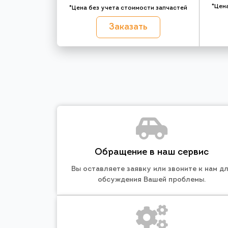
*Цен
*Цена без учета стоимости запчастей
Заказать
Обращение в наш сервис
Вы оставляете заявку или звоните к нам д
обсуждения Вашей проблемы.