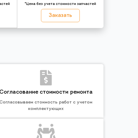
астей
*Цена без учета стоимости запчастей
Заказать
Согласование стоимости ремонта
Согласовываем стоимость работ с учетом
комплектующих