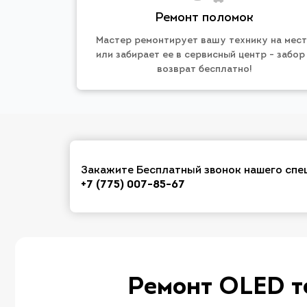
Ремонт поломок
Мастер ремонтирует вашу технику на мес
или забирает ее в сервисный центр - забор
возврат бесплатно!
Закажите Бесплатный звонок нашего спе
+7 (775) 007-85-67
Ремонт OLED т