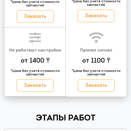
*Цена без учета стоимости
*Цена без учета стоимости
запчастей
запчастей
Заказать
Заказать
Не работают настройки
Пропал сигнал
от 1400 ₸
от 1100 ₸
*Цена без учета стоимости
*Цена без учета стоимости
запчастей
запчастей
Заказать
Заказать
ЭТАПЫ РАБОТ