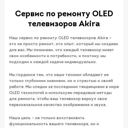
Сервис по ремонту OLED
телевизоров Akira
Наш сервис по ремонту OLED телевизоров Akira –
это не просто ремонт, это опыт, который мы создаем
для вас. Мы понимаем, что каждый телевизор имеет
свои особенности и потребности, и поэтому мы
подходим к каждой задаче индивидуально.
Мы гордимся тем, что наши техники обладают не
только глубокими знаниями, но и страстью к своей
работе. Мы следим за последними тенденциями в мире
OLED технологий и используем передовые методы
для ремонта, чтобы ваш телевизор вернул свое
первоначальное качество изображения и звука.
Наша цель – не только восстановить
функциональность вашего телевизора, но и