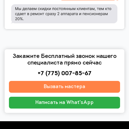
Закажите Бесплатный звонок нашего
специалиста прямо сейчас
+7 (775) 007-85-67
Вызвать мастера
Написать на What'sApp