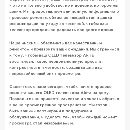
– это не только удобство, но и доверие, которое мы
ценим. Мы предоставляем вам полную информацию о
процессе ремонта, объясняя каждый этап и давая
рекомендации по уходу за техникой, чтобы ваш
телевизор продолжал радовать вас долгое время.
Наша миссия – обеспечить вас качественным
ремонтом и превзойти ваши ожидания. Мы стремимся
к тому, чтобы ваш OLED телевизор Akira
восстановил свою первоначальную яркость,
контрастность и четкость, создавая для вас
непревзойденный опыт просмотра.
Свяжитесь с нами сегодня, чтобы начать процесс
ремонта вашего OLED телевизора Akira на дому.
Позвольте нам принести качество и яркость обратно
в ваше просмотренное пространство. Мы готовы
быть вашими партнерами в поддержке и
обслуживании, и сделать так, чтобы каждый момент
просмотра стал незабываемым.