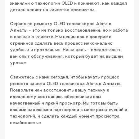
знаниями о технологии OLED и понимают, как каждая
деталь влияет на качество просмотра.
Сервис по ремонту OLED телевизоров Akira в
Алматы – это не только восстановление, но и забота
о вас как о клиенте. Мы ценим ваше доверие и
стремимся сделать весь процесс максимально
удобным и прозрачным. Наша цель – предоставить
вам опыт обслуживания, который будет на высшем
уровне.
Свяжитесь с нами сегодня, чтобы начать процесс
ремонта вашего OLED телевизора Akira в Алматы.
Позвольте нам восстановить вашу технику к
идеальному состоянию, обеспечивая вам
качественный и яркий просмотр. Мы готовы быть
вашими надежными партнерами в мире развлечений и
технологий, и сделать каждый момент просмотра
незабываемым.