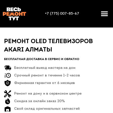
+7 (775) 007-85-67
РЕМОНТ OLED ТЕЛЕВИЗОРОВ
AKARI АЛМАТЫ
БЕСПЛАТНАЯ ДОСТАВКА В СЕРВИС И ОБРАТНО
Бесплатный выезд мастера на дом
Срочный ремонт в течение 1-2 часов
Фирменная гарантия от 6 месяцев
Ремонт на дому и в сервисном центре
Скидка за онлайн заказ 20%
Свой склад оригинальных запчастей