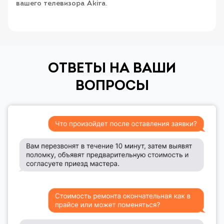
вашего телевизора Akira.
ОТВЕТЫ НА ВАШИ
ВОПРОСЫ