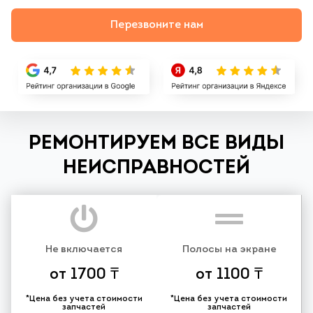
Перезвоните нам
РЕМОНТИРУЕМ ВСЕ ВИДЫ
НЕИСПРАВНОСТЕЙ
Не включается
Полосы на экране
от 1700 ₸
от 1100 ₸
*Цена без учета стоимости
*Цена без учета стоимости
запчастей
запчастей