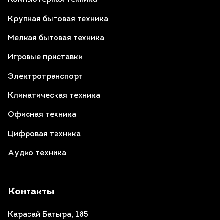
Компьютерная техника
Крупная бытовая техника
Мелкая бытовая техника
Игровые приставки
Электротранспорт
Климатическая техника
Офисная техника
Цифровая техника
Аудио техника
Контакты
Карасай Батыра, 185