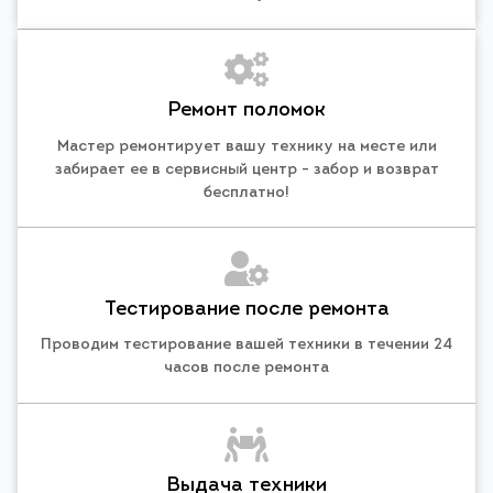
Ремонт поломок
Мастер ремонтирует вашу технику на месте или
забирает ее в сервисный центр - забор и возврат
бесплатно!
Тестирование после ремонта
Проводим тестирование вашей техники в течении 24
часов после ремонта
Выдача техники