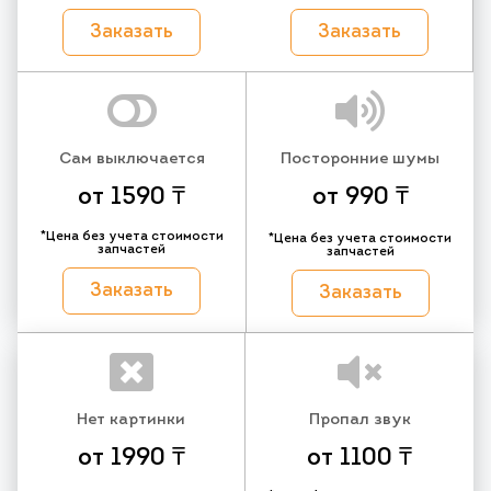
Заказать
Заказать
Сам выключается
Посторонние шумы
от 1590 ₸
от 990 ₸
*Цена без учета стоимости
*Цена без учета стоимости
запчастей
запчастей
Заказать
Заказать
Нет картинки
Пропал звук
от 1990 ₸
от 1100 ₸