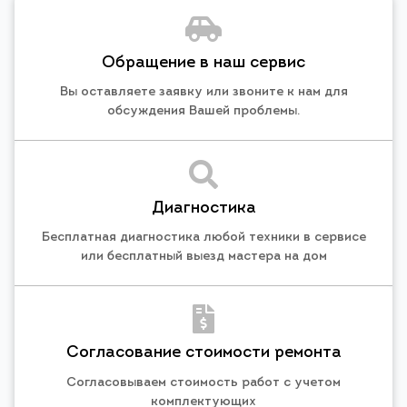
Обращение в наш сервис
Вы оставляете заявку или звоните к нам для
обсуждения Вашей проблемы.
Диагностика
Бесплатная диагностика любой техники в сервисе
или бесплатный выезд мастера на дом
Согласование стоимости ремонта
Согласовываем стоимость работ с учетом
комплектующих