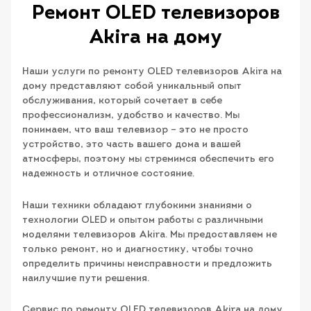
Ремонт OLED телевизоров
Akira на дому
Наши услуги по ремонту OLED телевизоров Akira на
дому представляют собой уникальный опыт
обслуживания, который сочетает в себе
профессионализм, удобство и качество. Мы
понимаем, что ваш телевизор – это не просто
устройство, это часть вашего дома и вашей
атмосферы, поэтому мы стремимся обеспечить его
надежность и отличное состояние.
Наши техники обладают глубокими знаниями о
технологии OLED и опытом работы с различными
моделями телевизоров Akira. Мы предоставляем не
только ремонт, но и диагностику, чтобы точно
определить причины неисправности и предложить
наилучшие пути решения.
Сервис по ремонту OLED телевизоров Akira на дому