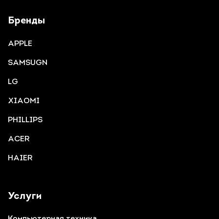
Бренды
APPLE
SAMSUGN
LG
XIAOMI
PHILLIPS
ACER
HAIER
Услуги