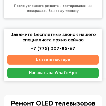
После успешного ремонта и тестирования, мы
возвращаем Вам вашу технику
Закажите Бесплатный звонок нашего
специалиста прямо сейчас
+7 (775) 007-85-67
Вызвать мастера
Написать на What'sApp
Ремонт OLED телевизоров