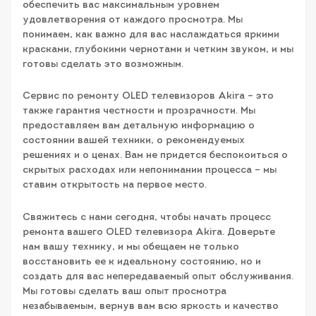
обеспечить вас максимальным уровнем
удовлетворения от каждого просмотра. Мы
понимаем, как важно для вас наслаждаться яркими
красками, глубокими чернотами и четким звуком, и мы
готовы сделать это возможным.
Сервис по ремонту OLED телевизоров Akira – это
также гарантия честности и прозрачности. Мы
предоставляем вам детальную информацию о
состоянии вашей техники, о рекомендуемых
решениях и о ценах. Вам не придется беспокоиться о
скрытых расходах или непонимании процесса – мы
ставим открытость на первое место.
Свяжитесь с нами сегодня, чтобы начать процесс
ремонта вашего OLED телевизора Akira. Доверьте
нам вашу технику, и мы обещаем не только
восстановить ее к идеальному состоянию, но и
создать для вас непередаваемый опыт обслуживания.
Мы готовы сделать ваш опыт просмотра
незабываемым, вернув вам всю яркость и качество