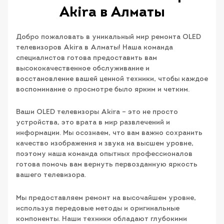
Akira в Алматы
Добро пожаловать в уникальный мир ремонта OLED
телевизоров Akira в Алматы! Наша команда
специалистов готова предоставить вам
высококачественное обслуживание и
восстановление вашей ценной техники, чтобы каждое
воспоминание о просмотре было ярким и четким.
Ваши OLED телевизоры Akira – это не просто
устройства, это врата в мир развлечений и
информации. Мы осознаем, что вам важно сохранить
качество изображения и звука на высшем уровне,
поэтому наша команда опытных профессионалов
готова помочь вам вернуть первозданную яркость
вашего телевизора.
Мы предоставляем ремонт на высочайшем уровне,
используя передовые методы и оригинальные
компоненты. Наши техники обладают глубокими