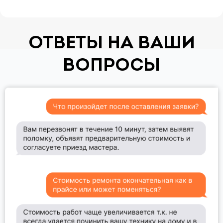
ОТВЕТЫ НА ВАШИ
ВОПРОСЫ