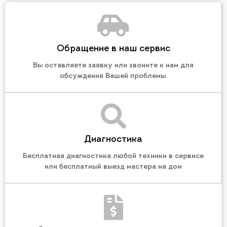
Обращение в наш сервис
Вы оставляете заявку или звоните к нам для
обсуждения Вашей проблемы.
Диагностика
Бесплатная диагностика любой техники в сервисе
или бесплатный выезд мастера на дом