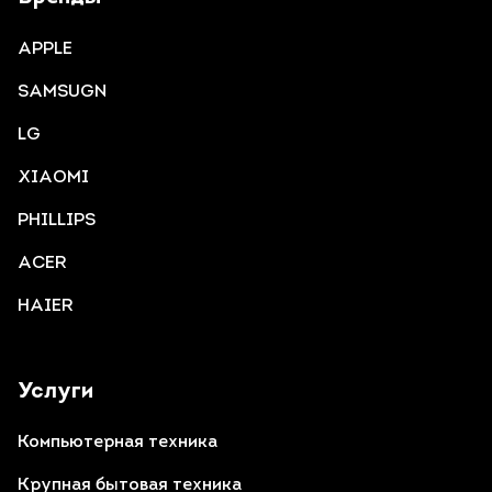
APPLE
SAMSUGN
LG
XIAOMI
PHILLIPS
ACER
HAIER
Услуги
Компьютерная техника
Крупная бытовая техника