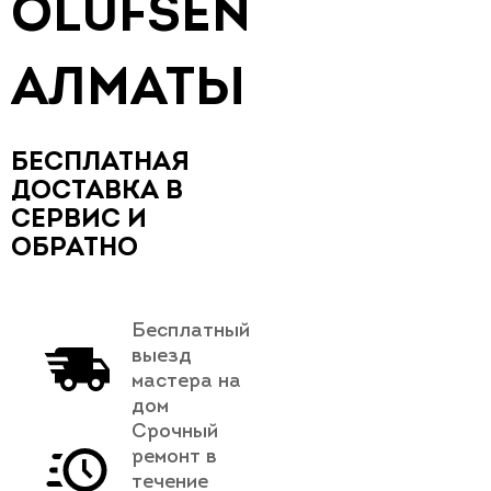
OLUFSEN
АЛМАТЫ
БЕСПЛАТНАЯ
ДОСТАВКА В
СЕРВИС И
ОБРАТНО
Бесплатный
выезд
мастера на
дом
Срочный
ремонт в
течение