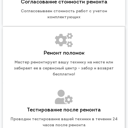
Согласование стоимости ремонта
Согласовываем стоимость работ с учетом
комплектующих
Ремонт поломок
Мастер ремонтирует вашу технику на месте или
забирает ее в сервисный центр - забор и возврат
бесплатно!
Тестирование после ремонта
Проводим тестирование вашей техники в течении 24
часов после ремонта