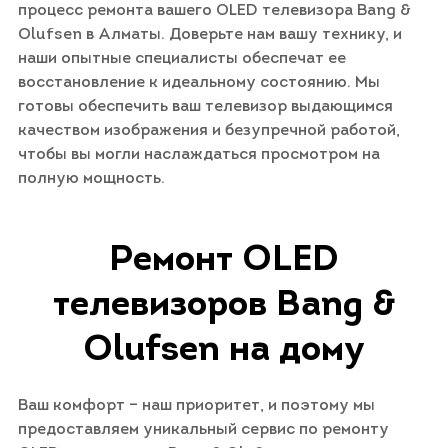
процесс ремонта вашего OLED телевизора Bang &
Olufsen в Алматы. Доверьте нам вашу технику, и
наши опытные специалисты обеспечат ее
восстановление к идеальному состоянию. Мы
готовы обеспечить ваш телевизор выдающимся
качеством изображения и безупречной работой,
чтобы вы могли наслаждаться просмотром на
полную мощность.
Ремонт OLED
телевизоров Bang &
Olufsen на дому
Ваш комфорт – наш приоритет, и поэтому мы
предоставляем уникальный сервис по ремонту