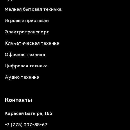
Мелкая бытовая техника
Игровые приставки
Электротранспорт
Климатическая техника
Офисная техника
Цифровая техника
Аудио техника
Контакты
Карасай Батыра, 185
+7 (775) 007-85-67