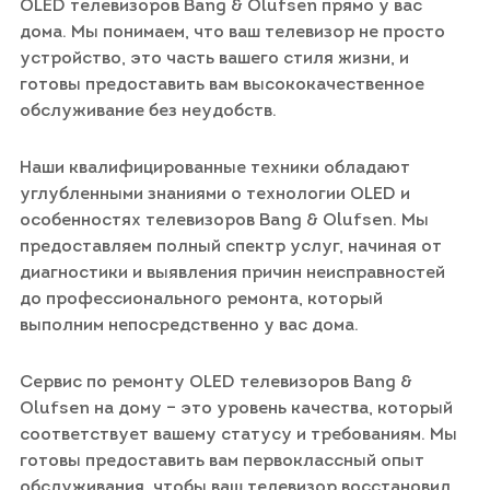
OLED телевизоров Bang & Olufsen прямо у вас
дома. Мы понимаем, что ваш телевизор не просто
устройство, это часть вашего стиля жизни, и
готовы предоставить вам высококачественное
обслуживание без неудобств.
Наши квалифицированные техники обладают
углубленными знаниями о технологии OLED и
особенностях телевизоров Bang & Olufsen. Мы
предоставляем полный спектр услуг, начиная от
диагностики и выявления причин неисправностей
до профессионального ремонта, который
выполним непосредственно у вас дома.
Сервис по ремонту OLED телевизоров Bang &
Olufsen на дому – это уровень качества, который
соответствует вашему статусу и требованиям. Мы
готовы предоставить вам первоклассный опыт
обслуживания, чтобы ваш телевизор восстановил