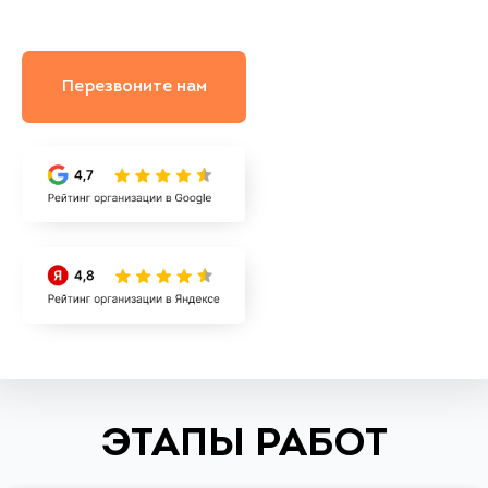
Перезвоните нам
ЭТАПЫ РАБОТ