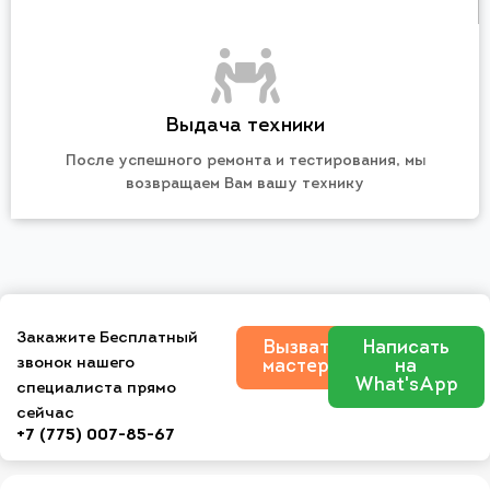
Выдача техники
После успешного ремонта и тестирования, мы
возвращаем Вам вашу технику
Закажите Бесплатный
Вызвать
Написать
звонок нашего
мастера
на
What'sApp
специалиста прямо
сейчас
+7 (775) 007-85-67