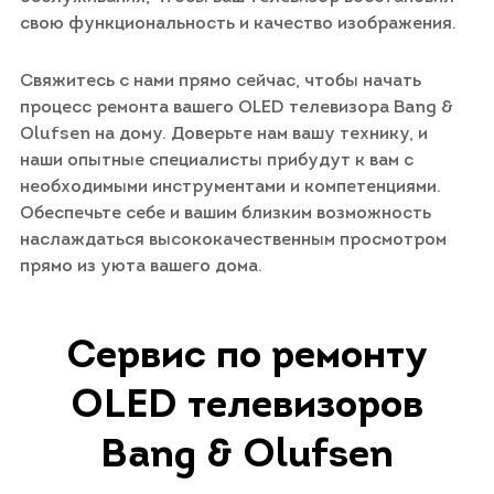
свою функциональность и качество изображения.
Свяжитесь с нами прямо сейчас, чтобы начать
процесс ремонта вашего OLED телевизора Bang &
Olufsen на дому. Доверьте нам вашу технику, и
наши опытные специалисты прибудут к вам с
необходимыми инструментами и компетенциями.
Обеспечьте себе и вашим близким возможность
наслаждаться высококачественным просмотром
прямо из уюта вашего дома.
Сервис по ремонту
OLED телевизоров
Bang & Olufsen