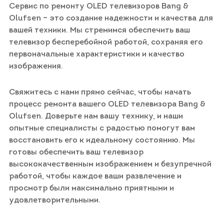
Сервис по ремонту OLED телевизоров Bang &
Olufsen – это создание надежности и качества для
вашей техники. Мы стремимся обеспечить ваш
телевизор бесперебойной работой, сохраняя его
первоначальные характеристики и качество
изображения.
Свяжитесь с нами прямо сейчас, чтобы начать
процесс ремонта вашего OLED телевизора Bang &
Olufsen. Доверьте нам вашу технику, и наши
опытные специалисты с радостью помогут вам
восстановить его к идеальному состоянию. Мы
готовы обеспечить ваш телевизор
высококачественным изображением и безупречной
работой, чтобы каждое ваши развлечение и
просмотр были максимально приятными и
удовлетворительными.