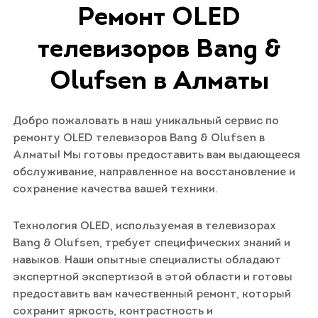
Ремонт OLED
телевизоров Bang &
Olufsen в Алматы
Добро пожаловать в наш уникальный сервис по
ремонту OLED телевизоров Bang & Olufsen в
Алматы! Мы готовы предоставить вам выдающееся
обслуживание, направленное на восстановление и
сохранение качества вашей техники.
Технология OLED, используемая в телевизорах
Bang & Olufsen, требует специфических знаний и
навыков. Наши опытные специалисты обладают
экспертной экспертизой в этой области и готовы
предоставить вам качественный ремонт, который
сохранит яркость, контрастность и