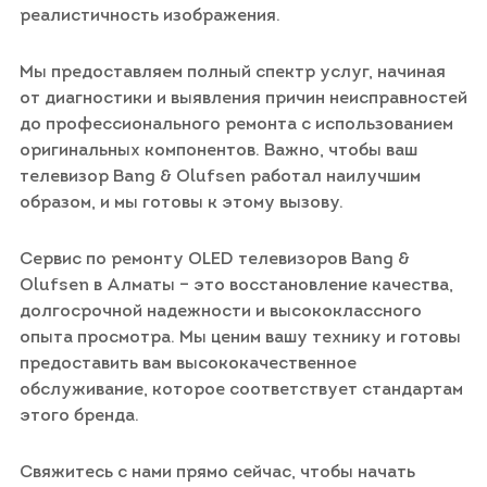
реалистичность изображения.
Мы предоставляем полный спектр услуг, начиная
от диагностики и выявления причин неисправностей
до профессионального ремонта с использованием
оригинальных компонентов. Важно, чтобы ваш
телевизор Bang & Olufsen работал наилучшим
образом, и мы готовы к этому вызову.
Сервис по ремонту OLED телевизоров Bang &
Olufsen в Алматы – это восстановление качества,
долгосрочной надежности и высококлассного
опыта просмотра. Мы ценим вашу технику и готовы
предоставить вам высококачественное
обслуживание, которое соответствует стандартам
этого бренда.
Свяжитесь с нами прямо сейчас, чтобы начать