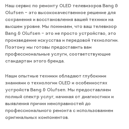
Наш сервис по ремонту OLED телевизоров Bang &
Olufsen – это высококачественное решение для
сохранения и восстановления вашей техники на
высшем уровне. Мы понимаем, что ваш телевизор
Bang & Olufsen – это не просто устройство, это
произведение искусства и передовой технологии.
Поэтому мы готовы предоставить вам
профессиональные услуги, соответствующие
стандартам этого бренда.
Наши опытные техники обладают глубокими
знаниями о технологии OLED и особенностях
устройств Bang & Olufsen. Мы предоставляем
полный спектр услуг, начиная от диагностики и
выявления причин неисправностей до
профессионального ремонта с использованием
оригинальных компонентов.