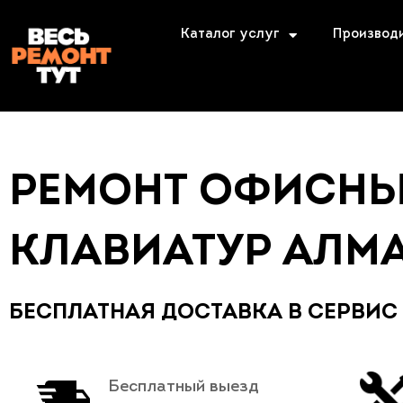
Каталог услуг
Производ
РЕМОНТ ОФИСН
КЛАВИАТУР АЛМ
БЕСПЛАТНАЯ ДОСТАВКА В СЕРВИС
Бесплатный выезд