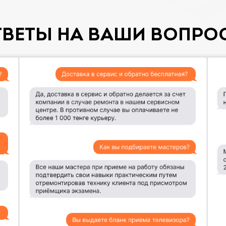
ТВЕТЫ НА ВАШИ ВОПРО