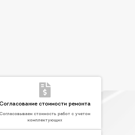
Согласование стоимости ремонта
Согласовываем стоимость работ с учетом
комплектующих