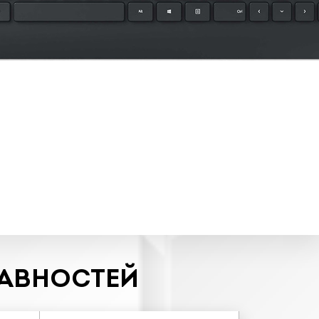
РАВНОСТЕЙ