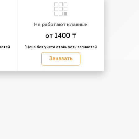
Не работают клавиши
от 1400 ₸
астей
*Цена без учета стоимости запчастей
Заказать