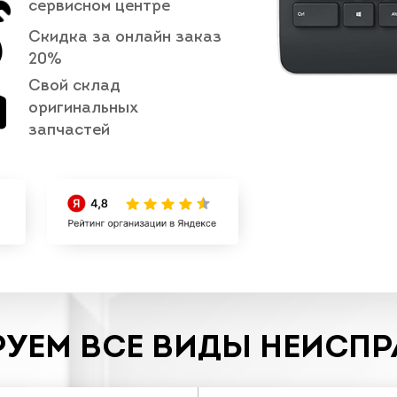
сервисном центре
Скидка за онлайн заказ
20%
Свой склад
оригинальных
запчастей
УЕМ ВСЕ ВИДЫ НЕИСП