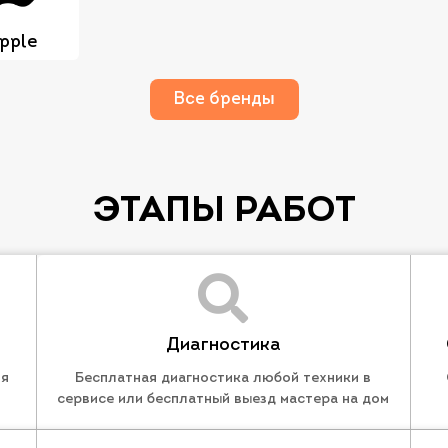
pple
Все бренды
ЭТАПЫ РАБОТ
Диагностика
ля
Бесплатная диагностика любой техники в
сервисе или бесплатный выезд мастера на дом