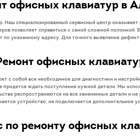
т офисных клавиатур в 
. Наш специализированный сервисный центр оказывает 
ров позволяет справиться с самой сложной поломкой. 
ет по указанному адресу. Для точного выявления дефек
Ремонт офисных клавиату
т с собой все необходимое для диагностики и настрой
е придется ждать поступления нужной детали. Мы испо
ства распространяются на все замененные детали и на 
ючается устройство, не подключается дополнительное ус
 по ремонту офисных кл