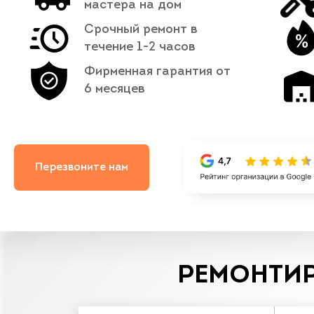
мастера на дом
Срочный ремонт в
течение 1-2 часов
Фирменная гарантия от
6 месяцев
Перезвоните нам
РЕМОНТИР