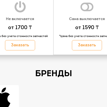
Не включается
Сама выключается
от 1700 ₸
от 1590 ₸
а без учета стоимости запчастей
*Цена без учета стоимости запч
Заказать
Заказать
БРЕНДЫ