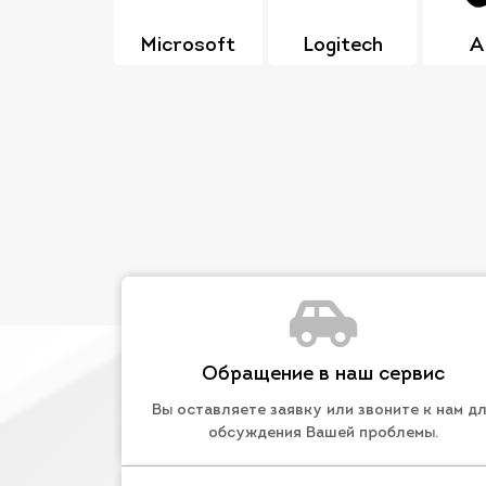
Microsoft
Logitech
A
Обращение в наш сервис
Вы оставляете заявку или звоните к нам д
обсуждения Вашей проблемы.