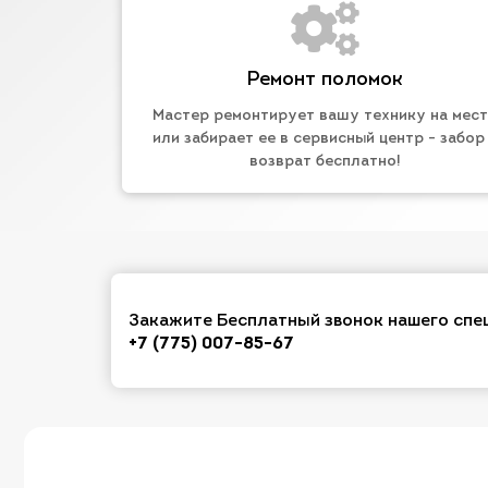
Ремонт поломок
Мастер ремонтирует вашу технику на мес
или забирает ее в сервисный центр - забор
возврат бесплатно!
Закажите Бесплатный звонок нашего спе
+7 (775) 007-85-67