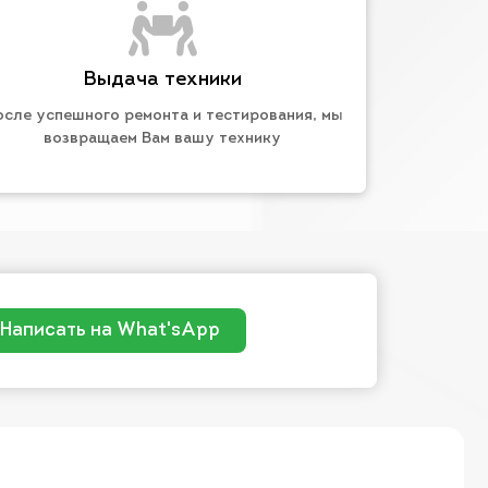
Выдача техники
осле успешного ремонта и тестирования, мы
возвращаем Вам вашу технику
Написать на What'sApp