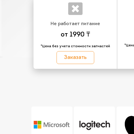
Не работает питание
от 1990 ₸
*Цен
*Цена без учета стоимости запчастей
Заказать