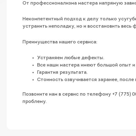
От профессионализма мастера напрямую завис
Некомпетентный подход к делу только усугуби
устранить неполадку, но и восстановить весь
Преимущества нашего сервиса:
Устраняем любые дефекты.
Все наши мастера имеют большой опыт и
Гарантия результата.
Стоимость озвучивается заранее, после 
Позвоните нам в сервис по телефону +7 (775) 
проблему.