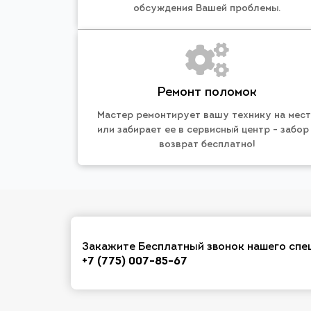
обсуждения Вашей проблемы.
Ремонт поломок
Мастер ремонтирует вашу технику на мес
или забирает ее в сервисный центр - забор
возврат бесплатно!
Закажите Бесплатный звонок нашего спе
+7 (775) 007-85-67