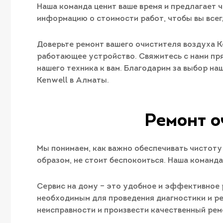
Наша команда ценит ваше время и предлагает 
информацию о стоимости работ, чтобы вы всег
Доверьте ремонт вашего очистителя воздуха K
работающее устройство. Свяжитесь с нами пря
нашего техника к вам. Благодарим за выбор на
Kenwell в Алматы.
Ремонт о
Мы понимаем, как важно обеспечивать чистоту
образом, не стоит беспокоиться. Наша команд
Сервис на дому – это удобное и эффективное 
необходимым для проведения диагностики и ре
неисправности и произвести качественный рем