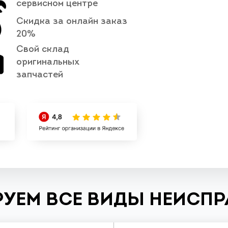
сервисном центре
Скидка за онлайн заказ
20%
Свой склад
оригинальных
запчастей
УЕМ ВСЕ ВИДЫ НЕИСП