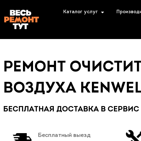
Каталог услуг
Производ
РЕМОНТ ОЧИСТИ
ВОЗДУХА KENWE
БЕСПЛАТНАЯ ДОСТАВКА В СЕРВИС
Бесплатный выезд