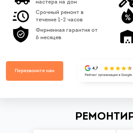
мастера на дом
Срочный ремонт в
течение 1-2 часов
Фирменная гарантия от
6 месяцев
Перезвоните нам
РЕМОНТИР