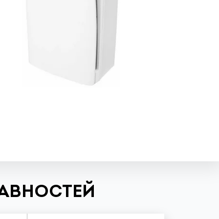
РАВНОСТЕЙ