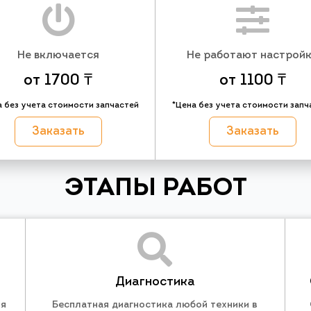
Не включается
Не работают настрой
от 1700 ₸
от 1100 ₸
а без учета стоимости запчастей
*Цена без учета стоимости запч
Заказать
Заказать
ЭТАПЫ РАБОТ
Диагностика
ля
Бесплатная диагностика любой техники в