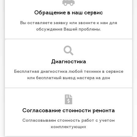
Обращение в наш сервис
Вы оставляете заявку или звоните к нам для
обсуждения Вашей проблемы.
Диагностика
Бесплатная диагностика любой техники в сервисе
или бесплатный выезд мастера на дом
Согласование стоимости ремонта
Согласовываем стоимость работ с учетом
комплектующих