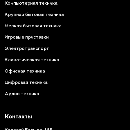
Компьютерная техника
Крупная бытовая техника
Мелкая бытовая техника
Игровые приставки
Электротранспорт
Климатическая техника
Офисная техника
Цифровая техника
Аудио техника
Контакты