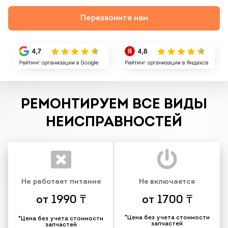
Перезвоните нам
РЕМОНТИРУЕМ ВСЕ ВИДЫ
НЕИСПРАВНОСТЕЙ
Не работает питание
Не включается
от 1990 ₸
от 1700 ₸
*Цена без учета стоимости
*Цена без учета стоимости
запчастей
запчастей