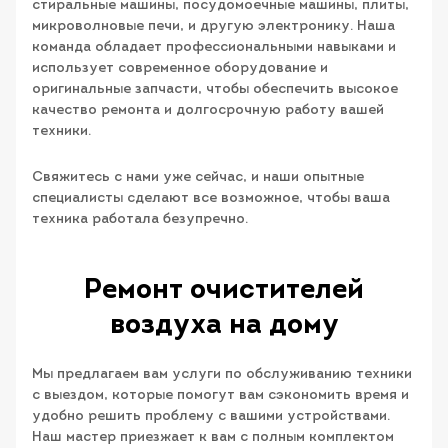
стиральные машины, посудомоечные машины, плиты,
микроволновые печи, и другую электронику. Наша
команда обладает профессиональными навыками и
использует современное оборудование и
оригинальные запчасти, чтобы обеспечить высокое
качество ремонта и долгосрочную работу вашей
техники.
Свяжитесь с нами уже сейчас, и наши опытные
специалисты сделают все возможное, чтобы ваша
техника работала безупречно.
Ремонт очистителей
воздуха на дому
Мы предлагаем вам услуги по обслуживанию техники
с выездом, которые помогут вам сэкономить время и
удобно решить проблему с вашими устройствами.
Наш мастер приезжает к вам с полным комплектом