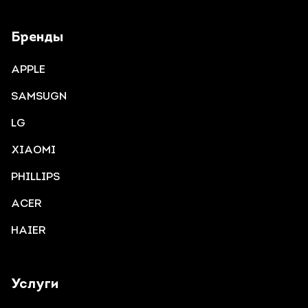
Бренды
APPLE
SAMSUGN
LG
XIAOMI
PHILLIPS
ACER
HAIER
Услуги