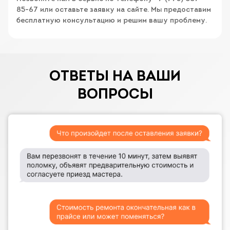
85-67 или оставьте заявку на сайте. Мы предоставим
бесплатную консультацию и решим вашу проблему.
ОТВЕТЫ НА ВАШИ
ВОПРОСЫ