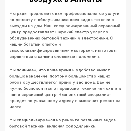
Мы рады предложить вам профессиональные услуги
по ремонту и обслуживанию всех видов техники с
выездом на дом. Наш специализированный сервисный
центр предоставляет широкий спектр услуг по
обслуживанию бытовой техники и электроники. С
нашим богатым опытом и
высококвалифицированными мастерами, мы готовы
справиться с самыми сложными поломками.
Мы понимаем, что ваше время и удобство имеют
большое значение, поэтому большинство наших
работ осуществляется прямо у вас дома. Вам не
нужно беспокоиться о перевозке техники или ехать к
нам в сервисный центр. Наш опытный специалист
приедет по указанному адресу и выполнит ремонт на
месте.
Мы специализируемся на ремонте различных видов
бытовой техники, включая холодильники,