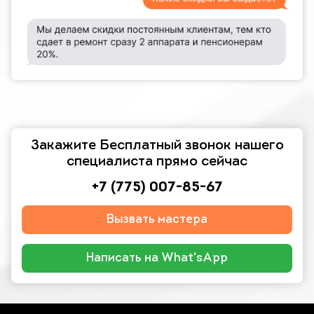
Закажите Бесплатный звонок нашего
специалиста прямо сейчас
+7 (775) 007-85-67
Вызвать мастера
Написать на What'sApp