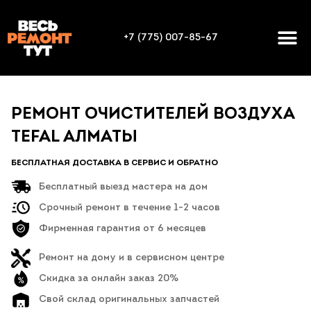
+7 (775) 007-85-67
РЕМОНТ ОЧИСТИТЕЛЕЙ ВОЗДУХА
TEFAL АЛМАТЫ
БЕСПЛАТНАЯ ДОСТАВКА В СЕРВИС И ОБРАТНО
Бесплатный выезд мастера на дом
Срочный ремонт в течение 1-2 часов
Фирменная гарантия от 6 месяцев
Ремонт на дому и в сервисном центре
Скидка за онлайн заказ 20%
Свой склад оригинальных запчастей