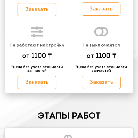
Заказать
Заказать
Не работают настройки
Не выключается
от 1100 ₸
от 1100 ₸
*Цена без учета стоимости
*Цена без учета стоимости
запчастей
запчастей
Заказать
Заказать
ЭТАПЫ РАБОТ