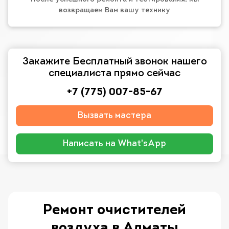
возвращаем Вам вашу технику
Закажите Бесплатный звонок нашего
специалиста прямо сейчас
+7 (775) 007-85-67
Вызвать мастера
Написать на What'sApp
Ремонт очистителей
воздуха в Алматы