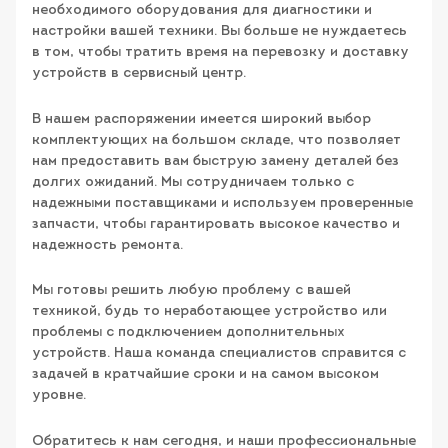
необходимого оборудования для диагностики и
настройки вашей техники. Вы больше не нуждаетесь
в том, чтобы тратить время на перевозку и доставку
устройств в сервисный центр.
В нашем распоряжении имеется широкий выбор
комплектующих на большом складе, что позволяет
нам предоставить вам быструю замену деталей без
долгих ожиданий. Мы сотрудничаем только с
надежными поставщиками и используем проверенные
запчасти, чтобы гарантировать высокое качество и
надежность ремонта.
Мы готовы решить любую проблему с вашей
техникой, будь то неработающее устройство или
проблемы с подключением дополнительных
устройств. Наша команда специалистов справится с
задачей в кратчайшие сроки и на самом высоком
уровне.
Обратитесь к нам сегодня, и наши профессиональные