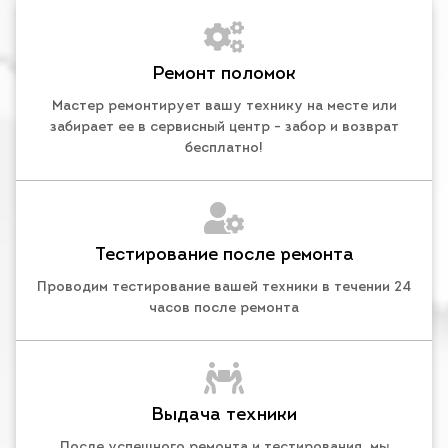
Ремонт поломок
Мастер ремонтирует вашу технику на месте или
забирает ее в сервисный центр - забор и возврат
бесплатно!
Тестирование после ремонта
Проводим тестирование вашей техники в течении 24
часов после ремонта
Выдача техники
После успешного ремонта и тестирования, мы