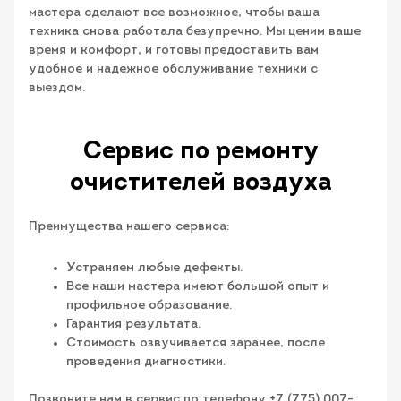
мастера сделают все возможное, чтобы ваша
техника снова работала безупречно. Мы ценим ваше
время и комфорт, и готовы предоставить вам
удобное и надежное обслуживание техники с
выездом.
Сервис по ремонту
очистителей воздуха
Преимущества нашего сервиса:
Устраняем любые дефекты.
Все наши мастера имеют большой опыт и
профильное образование.
Гарантия результата.
Стоимость озвучивается заранее, после
проведения диагностики.
Позвоните нам в сервис по телефону +7 (775) 007-