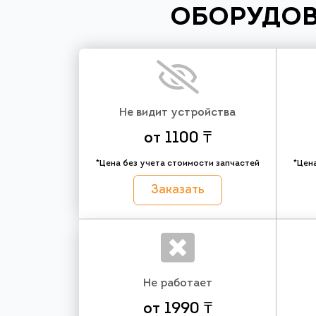
ОБОРУДОВ
Не видит устройства
от 1100 ₸
*Цена без учета стоимости запчастей
*Цен
Заказать
Не работает
от 1990 ₸