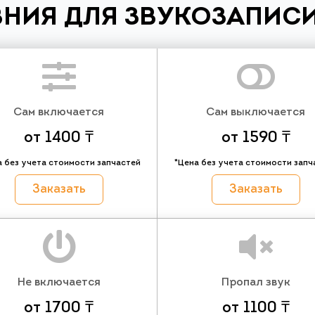
НИЯ ДЛЯ ЗВУКОЗАПИСИ
Сам включается
Сам выключается
от 1400 ₸
от 1590 ₸
а без учета стоимости запчастей
*Цена без учета стоимости запч
Заказать
Заказать
Не включается
Пропал звук
от 1700 ₸
от 1100 ₸