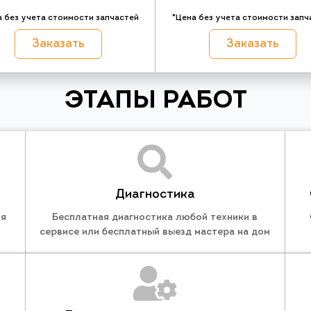
а без учета стоимости запчастей
*Цена без учета стоимости запч
Заказать
Заказать
ЭТАПЫ РАБОТ
Диагностика
ля
Бесплатная диагностика любой техники в
сервисе или бесплатный выезд мастера на дом