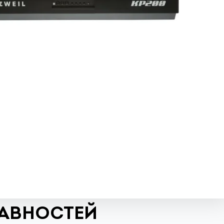
РАВНОСТЕЙ