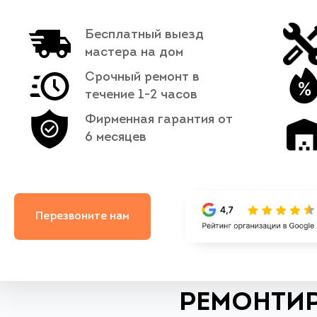
Бесплатный выезд
мастера на дом
Срочный ремонт в
течение 1-2 часов
Фирменная гарантия от
6 месяцев
Перезвоните нам
РЕМОНТИР