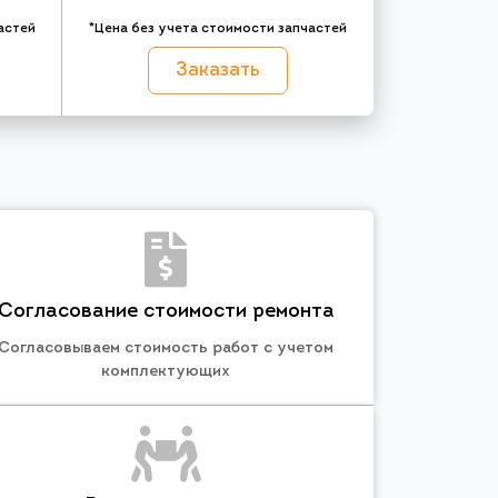
астей
*Цена без учета стоимости запчастей
Заказать
Согласование стоимости ремонта
Согласовываем стоимость работ с учетом
комплектующих