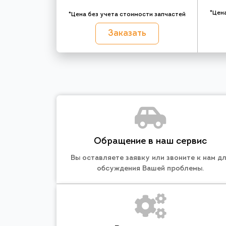
*Цен
*Цена без учета стоимости запчастей
Заказать
Обращение в наш сервис
Вы оставляете заявку или звоните к нам д
обсуждения Вашей проблемы.