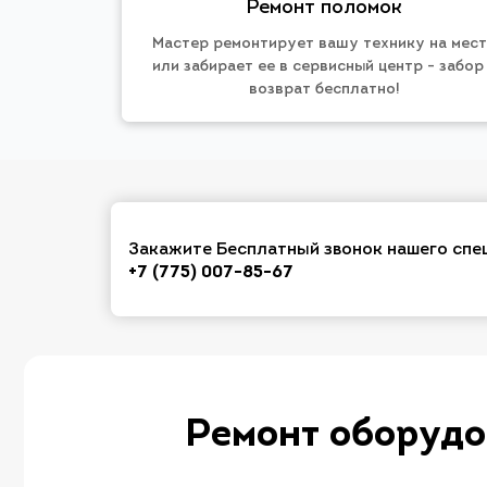
Ремонт поломок
Мастер ремонтирует вашу технику на мес
или забирает ее в сервисный центр - забор
возврат бесплатно!
Закажите Бесплатный звонок нашего спе
+7 (775) 007-85-67
Ремонт оборудо