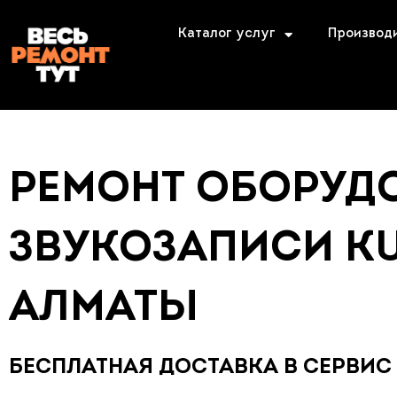
Каталог услуг
Производ
РЕМОНТ ОБОРУД
ЗВУКОЗАПИСИ K
АЛМАТЫ
БЕСПЛАТНАЯ ДОСТАВКА В СЕРВИС