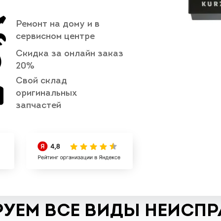
Ремонт на дому и в
сервисном центре
Скидка за онлайн заказ
20%
Свой склад
оригинальных
запчастей
УЕМ ВСЕ ВИДЫ НЕИСП