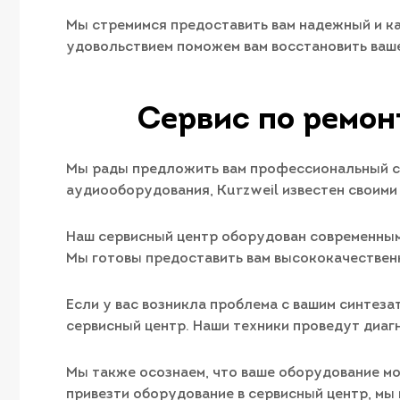
Мы стремимся предоставить вам надежный и ка
удовольствием поможем вам восстановить ваш
Сервис по ремон
Мы рады предложить вам профессиональный се
аудиооборудования, Kurzweil известен своими
Наш сервисный центр оборудован современным
Мы готовы предоставить вам высококачествен
Если у вас возникла проблема с вашим синтеза
сервисный центр. Наши техники проведут диаг
Мы также осознаем, что ваше оборудование мо
привезти оборудование в сервисный центр, мы 