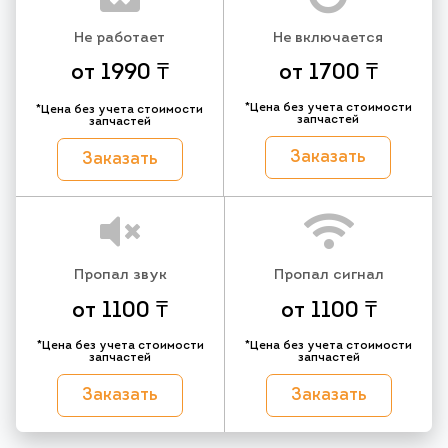
Не работает
Не включается
от 1990 ₸
от 1700 ₸
*Цена без учета стоимости
*Цена без учета стоимости
запчастей
запчастей
Заказать
Заказать
Пропал звук
Пропал сигнал
от 1100 ₸
от 1100 ₸
*Цена без учета стоимости
*Цена без учета стоимости
запчастей
запчастей
Заказать
Заказать