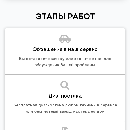
ЭТАПЫ РАБОТ
Обращение в наш сервис
Вы оставляете заявку или звоните к нам для
обсуждения Вашей проблемы.
Диагностика
Бесплатная диагностика любой техники в сервисе
или бесплатный выезд мастера на дом