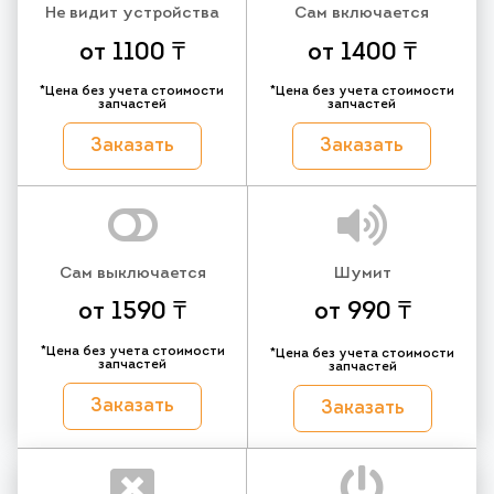
Не видит устройства
Сам включается
от 1100 ₸
от 1400 ₸
*Цена без учета стоимости
*Цена без учета стоимости
запчастей
запчастей
Заказать
Заказать
Сам выключается
Шумит
от 1590 ₸
от 990 ₸
*Цена без учета стоимости
*Цена без учета стоимости
запчастей
запчастей
Заказать
Заказать