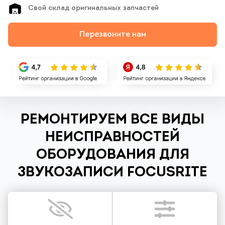
Свой склад оригинальных запчастей
Перезвоните нам
РЕМОНТИРУЕМ ВСЕ ВИДЫ
НЕИСПРАВНОСТЕЙ
ОБОРУДОВАНИЯ ДЛЯ
ЗВУКОЗАПИСИ FOCUSRITE