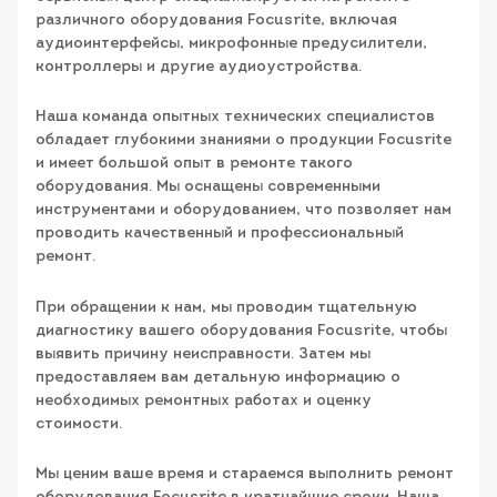
различного оборудования Focusrite, включая
аудиоинтерфейсы, микрофонные предусилители,
контроллеры и другие аудиоустройства.
Наша команда опытных технических специалистов
обладает глубокими знаниями о продукции Focusrite
и имеет большой опыт в ремонте такого
оборудования. Мы оснащены современными
инструментами и оборудованием, что позволяет нам
проводить качественный и профессиональный
ремонт.
При обращении к нам, мы проводим тщательную
диагностику вашего оборудования Focusrite, чтобы
выявить причину неисправности. Затем мы
предоставляем вам детальную информацию о
необходимых ремонтных работах и оценку
стоимости.
Мы ценим ваше время и стараемся выполнить ремонт