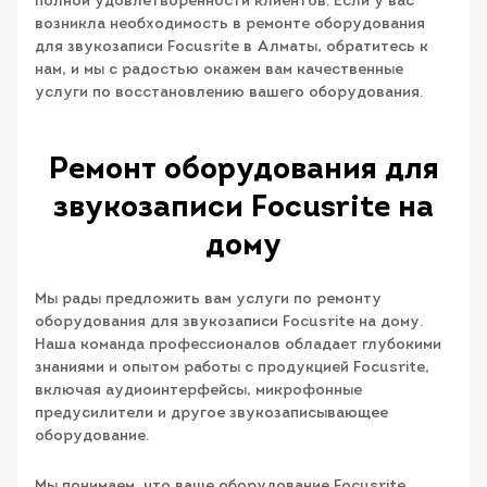
полной удовлетворенности клиентов. Если у вас
возникла необходимость в ремонте оборудования
для звукозаписи Focusrite в Алматы, обратитесь к
нам, и мы с радостью окажем вам качественные
услуги по восстановлению вашего оборудования.
Ремонт оборудования для
звукозаписи Focusrite на
дому
Мы рады предложить вам услуги по ремонту
оборудования для звукозаписи Focusrite на дому.
Наша команда профессионалов обладает глубокими
знаниями и опытом работы с продукцией Focusrite,
включая аудиоинтерфейсы, микрофонные
предусилители и другое звукозаписывающее
оборудование.
Мы понимаем, что ваше оборудование Focusrite