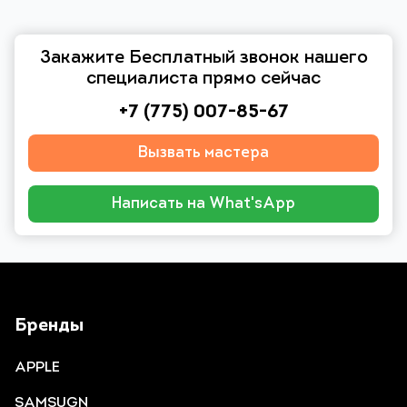
Закажите Бесплатный звонок нашего
специалиста прямо сейчас
+7 (775) 007-85-67
Вызвать мастера
Написать на What'sApp
Бренды
APPLE
SAMSUGN