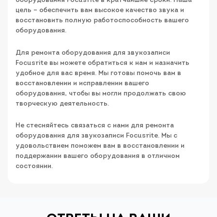
оборудования Focusrite в кратчайшие сроки. Наша
цель – обеспечить вам высокое качество звука и
восстановить полную работоспособность вашего
оборудования.
Для ремонта оборудования для звукозаписи
Focusrite вы можете обратиться к нам и назначить
удобное для вас время. Мы готовы помочь вам в
восстановлении и исправлении вашего
оборудования, чтобы вы могли продолжать свою
творческую деятельность.
Не стесняйтесь связаться с нами для ремонта
оборудования для звукозаписи Focusrite. Мы с
удовольствием поможем вам в восстановлении и
поддержании вашего оборудования в отличном
состоянии.