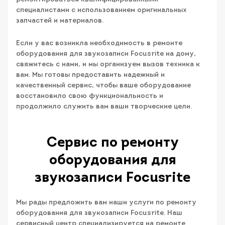
специалистами с использованием оригинальных
запчастей и материалов.
Если у вас возникла необходимость в ремонте
оборудования для звукозаписи Focusrite на дому,
свяжитесь с нами, и мы организуем вызов техника к
вам. Мы готовы предоставить надежный и
качественный сервис, чтобы ваше оборудование
восстановило свою функциональность и
продолжило служить вам ваши творческие цели.
Сервис по ремонту
оборудования для
звукозаписи Focusrite
Мы рады предложить вам наши услуги по ремонту
оборудования для звукозаписи Focusrite. Наш
сервисный центр специализируется на ремонте