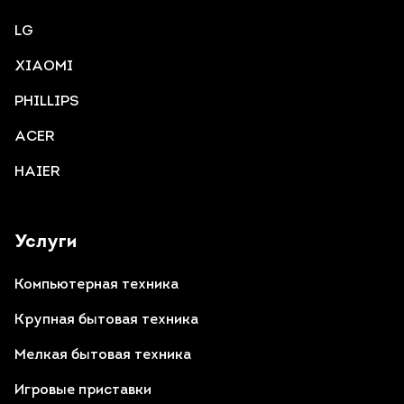
LG
XIAOMI
PHILLIPS
ACER
HAIER
Услуги
Компьютерная техника
Крупная бытовая техника
Мелкая бытовая техника
Игровые приставки