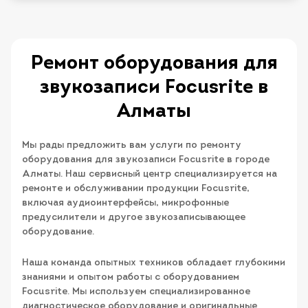
Ремонт оборудования для
звукозаписи Focusrite в
Алматы
Мы рады предложить вам услуги по ремонту
оборудования для звукозаписи Focusrite в городе
Алматы. Наш сервисный центр специализируется на
ремонте и обслуживании продукции Focusrite,
включая аудиоинтерфейсы, микрофонные
предусилители и другое звукозаписывающее
оборудование.
Наша команда опытных техников обладает глубокими
знаниями и опытом работы с оборудованием
Focusrite. Мы используем специализированное
диагностическое оборудование и оригинальные