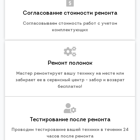
Согласование стоимости ремонта
Согласовываем стоимость работ с учетом
комплектующих
Ремонт поломок
Мастер ремонтирует вашу технику на месте или
забирает ее в сервисный центр - забор и возврат
бесплатно!
Тестирование после ремонта
Проводим тестирование вашей техники в течении 24
часов после ремонта