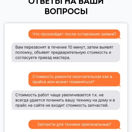
ОТВЕТЫ НА ВАШИ
ВОПРОСЫ