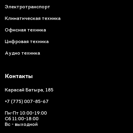
Электротранспорт
Климатическая техника
Офисная техника
Цифровая техника
Аудио техника
Контакты
Карасай Батыра, 185
+7 (775) 007-85-67
Пн-Пт 10:00-19:00
Сб 11:00-18:00
Вс - выходной