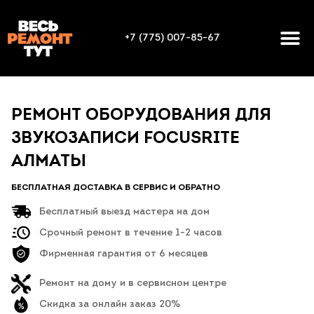
+7 (775) 007-85-67
РЕМОНТ ОБОРУДОВАНИЯ ДЛЯ
ЗВУКОЗАПИСИ FOCUSRITE
АЛМАТЫ
БЕСПЛАТНАЯ ДОСТАВКА В СЕРВИС И ОБРАТНО
Бесплатный выезд мастера на дом
Срочный ремонт в течение 1-2 часов
Фирменная гарантия от 6 месяцев
Ремонт на дому и в сервисном центре
Скидка за онлайн заказ 20%