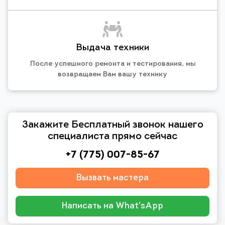
Выдача техники
После успешного ремонта и тестирования, мы
возвращаем Вам вашу технику
Закажите Бесплатный звонок нашего
специалиста прямо сейчас
+7 (775) 007-85-67
Вызвать мастера
Написать на What'sApp