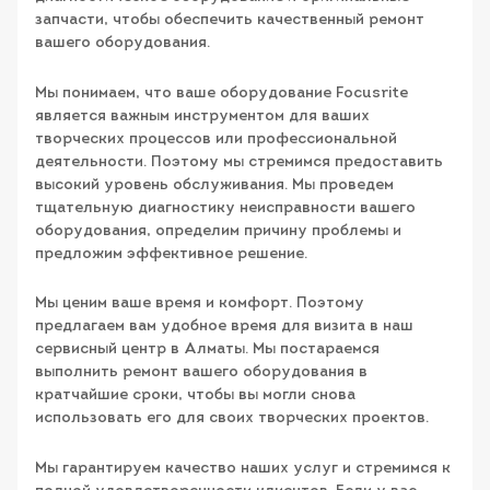
запчасти, чтобы обеспечить качественный ремонт
вашего оборудования.
Мы понимаем, что ваше оборудование Focusrite
является важным инструментом для ваших
творческих процессов или профессиональной
деятельности. Поэтому мы стремимся предоставить
высокий уровень обслуживания. Мы проведем
тщательную диагностику неисправности вашего
оборудования, определим причину проблемы и
предложим эффективное решение.
Мы ценим ваше время и комфорт. Поэтому
предлагаем вам удобное время для визита в наш
сервисный центр в Алматы. Мы постараемся
выполнить ремонт вашего оборудования в
кратчайшие сроки, чтобы вы могли снова
использовать его для своих творческих проектов.
Мы гарантируем качество наших услуг и стремимся к