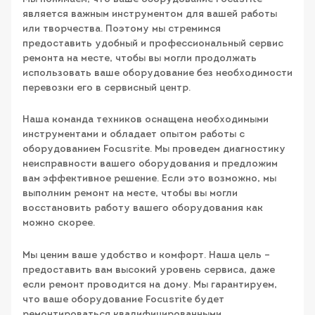
является важным инструментом для вашей работы
или творчества. Поэтому мы стремимся
предоставить удобный и профессиональный сервис
ремонта на месте, чтобы вы могли продолжать
использовать ваше оборудование без необходимости
перевозки его в сервисный центр.
Наша команда техников оснащена необходимыми
инструментами и обладает опытом работы с
оборудованием Focusrite. Мы проведем диагностику
неисправности вашего оборудования и предложим
вам эффективное решение. Если это возможно, мы
выполним ремонт на месте, чтобы вы могли
восстановить работу вашего оборудования как
можно скорее.
Мы ценим ваше удобство и комфорт. Наша цель –
предоставить вам высокий уровень сервиса, даже
если ремонт проводится на дому. Мы гарантируем,
что ваше оборудование Focusrite будет
ремонтироваться квалифицированными