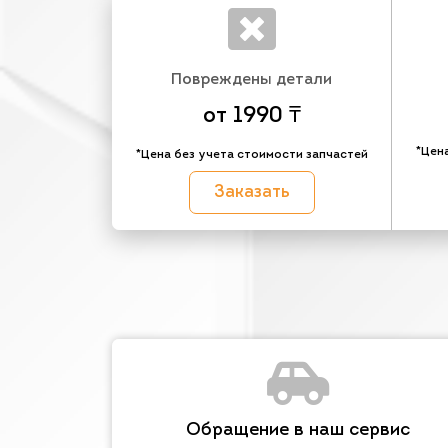
Повреждены детали
от 1990 ₸
*Цен
*Цена без учета стоимости запчастей
Заказать
Обращение в наш сервис