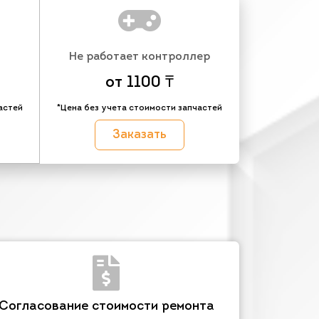
Не работает контроллер
от 1100 ₸
астей
*Цена без учета стоимости запчастей
Заказать
Согласование стоимости ремонта