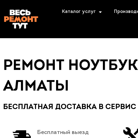
Каталог услуг
Производ
РЕМОНТ НОУТБУК
АЛМАТЫ
БЕСПЛАТНАЯ ДОСТАВКА В СЕРВИС
Бесплатный выезд