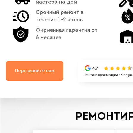
мастера на дом
Срочный ремонт в
течение 1-2 часов
Фирменная гарантия от
6 месяцев
Перезвоните нам
РЕМОНТИР