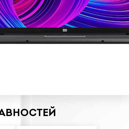
РАВНОСТЕЙ