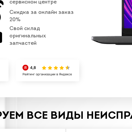
сервисном центре
Скидка за онлайн заказ
20%
Свой склад
оригинальных
запчастей
УЕМ ВСЕ ВИДЫ НЕИСП