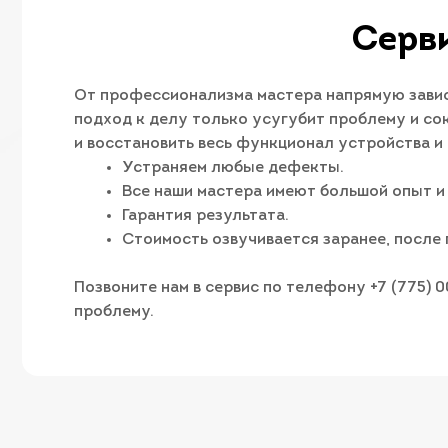
Серви
От профессионализма мастера напрямую завис
подход к делу только усугубит проблему и сок
и восстановить весь функционал устройства и
Устраняем любые дефекты.
Все наши мастера имеют большой опыт и
Гарантия результата.
Стоимость озвучивается заранее, после 
Позвоните нам в сервис по телефону +7 (775) 
проблему.