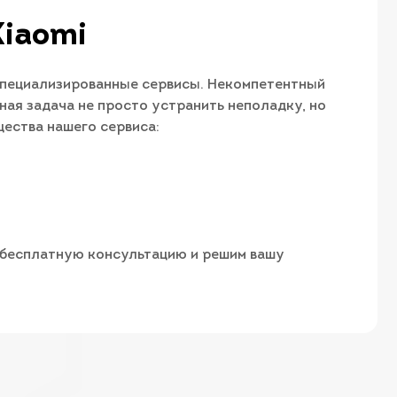
Xiaomi
специализированные сервисы. Некомпетентный
ная задача не просто устранить неполадку, но
ества нашего сервиса:
м бесплатную консультацию и решим вашу