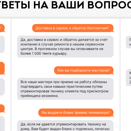
ТВЕТЫ НА ВАШИ ВОПРО