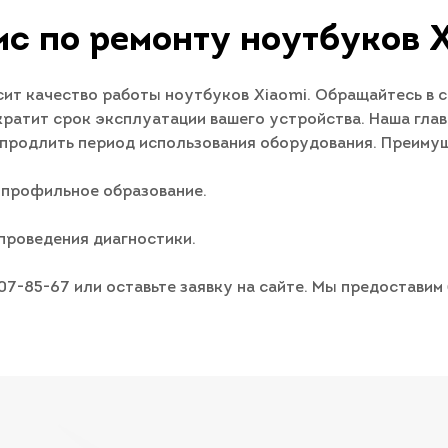
с по ремонту ноутбуков 
ит качество работы ноутбуков Xiaomi. Обращайтесь в 
ратит срок эксплуатации вашего устройства. Наша глав
 продлить период использования оборудования. Преимущ
 профильное образование.
проведения диагностики.
007-85-67 или оставьте заявку на сайте. Мы предостави