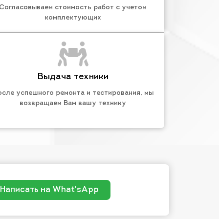
Согласовываем стоимость работ с учетом
комплектующих
Выдача техники
осле успешного ремонта и тестирования, мы
возвращаем Вам вашу технику
Написать на What'sApp