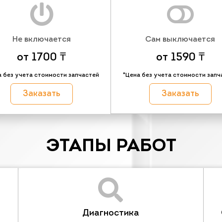
Не включается
Сам выключается
от 1700 ₸
от 1590 ₸
а без учета стоимости запчастей
*Цена без учета стоимости запч
Заказать
Заказать
ЭТАПЫ РАБОТ
Диагностика