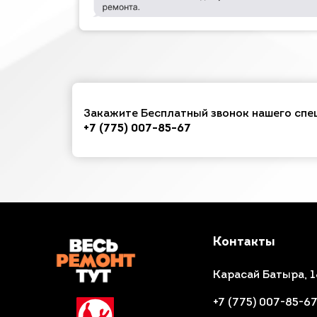
Закажите Бесплатный звонок нашего спе
+7 (775) 007-85-67
Контакты
Карасай Батыра, 1
+7 (775) 007-85-6