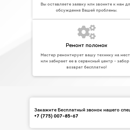
Вы оставляете заявку или звоните к нам д
обсуждения Вашей проблемы.
Ремонт поломок
Мастер ремонтирует вашу технику на мес
или забирает ее в сервисный центр - забор
возврат бесплатно!
Закажите Бесплатный звонок нашего спе
+7 (775) 007-85-67