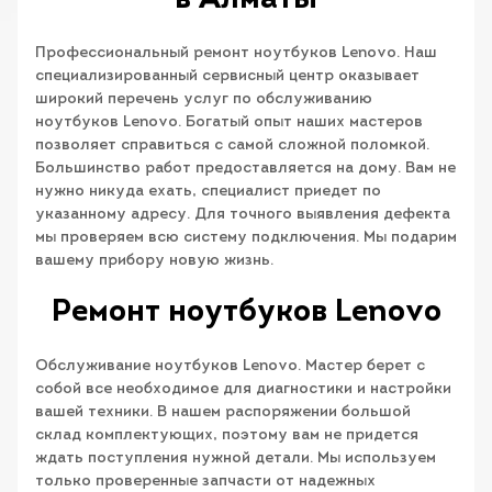
в Алматы
Профессиональный ремонт ноутбуков Lenovo. Наш
специализированный сервисный центр оказывает
широкий перечень услуг по обслуживанию
ноутбуков Lenovo. Богатый опыт наших мастеров
позволяет справиться с самой сложной поломкой.
Большинство работ предоставляется на дому. Вам не
нужно никуда ехать, специалист приедет по
указанному адресу. Для точного выявления дефекта
мы проверяем всю систему подключения. Мы подарим
вашему прибору новую жизнь.
Ремонт ноутбуков Lenovo
Обслуживание ноутбуков Lenovo. Мастер берет с
собой все необходимое для диагностики и настройки
вашей техники. В нашем распоряжении большой
склад комплектующих, поэтому вам не придется
ждать поступления нужной детали. Мы используем
только проверенные запчасти от надежных