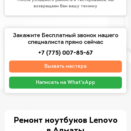
После успешного ремонта и тестирования, мы
возвращаем Вам вашу технику
Закажите Бесплатный звонок нашего
специалиста прямо сейчас
+7 (775) 007-85-67
Вызвать мастера
Написать на What'sApp
Ремонт ноутбуков Lenovo