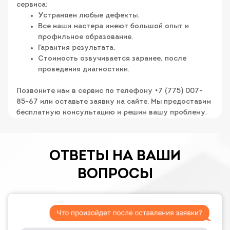
сервиса:
Устраняем любые дефекты.
Все наши мастера имеют большой опыт и
профильное образование.
Гарантия результата.
Стоимость озвучивается заранее, после
проведения диагностики.
Позвоните нам в сервис по телефону +7 (775) 007-
85-67 или оставьте заявку на сайте. Мы предоставим
бесплатную консультацию и решим вашу проблему.
ОТВЕТЫ НА ВАШИ
ВОПРОСЫ