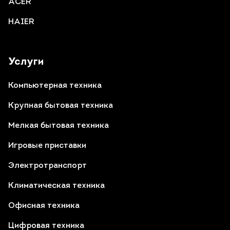
ACER
HAIER
Услуги
Компьютерная техника
Крупная бытовая техника
Мелкая бытовая техника
Игровые приставки
Электротранспорт
Климатическая техника
Офисная техника
Цифровая техника