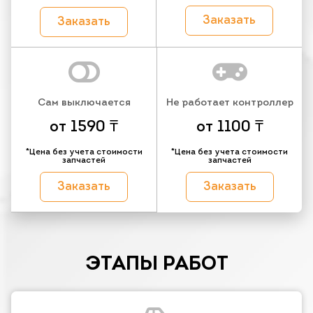
Заказать
Заказать
Сам выключается
Не работает контроллер
от 1590 ₸
от 1100 ₸
*Цена без учета стоимости
*Цена без учета стоимости
запчастей
запчастей
Заказать
Заказать
ЭТАПЫ РАБОТ