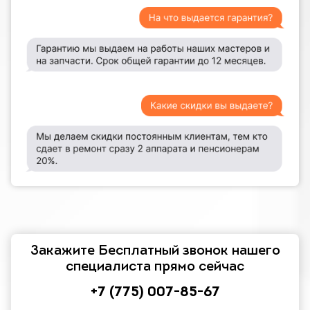
Закажите Бесплатный звонок нашего
специалиста прямо сейчас
+7 (775) 007-85-67