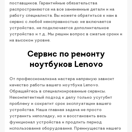
поставщиков. Гарантийные обязательства
распространяются на все замененные детали и на
работу специалиста. Вы можете обратиться к нам в
сервис с любой неисправностью: не включается
устройство, не подключается дополнительное
устройство и т.д.. Мы решим вопрос в сжатые сроки и
на высоком уровне.
Сервис по ремонту
ноутбуков Lenovo
От профессионализма мастера напрямую зависит
качество работы вашего ноутбука Lenovo.
Обращайтесь в специализированные сервисы.
Некомпетентный подход к делу только усугубит
проблему и сократит срок эксплуатации вашего
устройства. Наша главная задача не просто
устранить неполадку, но и восстановить весь
функционал устройства и продлить период
использования оборудования. Преимущества нашего