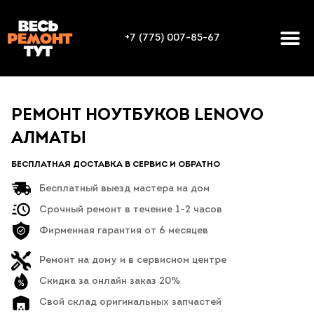
+7 (775) 007-85-67
РЕМОНТ НОУТБУКОВ LENOVO
АЛМАТЫ
БЕСПЛАТНАЯ ДОСТАВКА В СЕРВИС И ОБРАТНО
Бесплатный выезд мастера на дом
Срочный ремонт в течение 1-2 часов
Фирменная гарантия от 6 месяцев
Ремонт на дому и в сервисном центре
Скидка за онлайн заказ 20%
Свой склад оригинальных запчастей