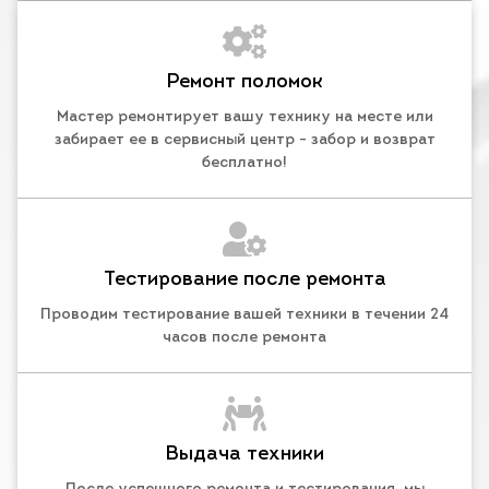
Ремонт поломок
Мастер ремонтирует вашу технику на месте или
забирает ее в сервисный центр - забор и возврат
бесплатно!
Тестирование после ремонта
Проводим тестирование вашей техники в течении 24
часов после ремонта
Выдача техники