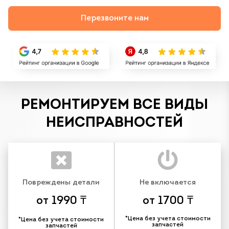
Перезвоните нам
РЕМОНТИРУЕМ ВСЕ ВИДЫ
НЕИСПРАВНОСТЕЙ
Повреждены детали
Не включается
от 1990 ₸
от 1700 ₸
*Цена без учета стоимости
*Цена без учета стоимости
запчастей
запчастей