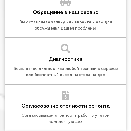
Обращение в наш сервис
Вы оставляете заявку или звоните к нам для
обсуждения Вашей проблемы.
Диагностика
Бесплатная диагностика любой техники в сервисе
или бесплатный выезд мастера на дом
Согласование стоимости ремонта
Согласовываем стоимость работ с учетом
комплектующих