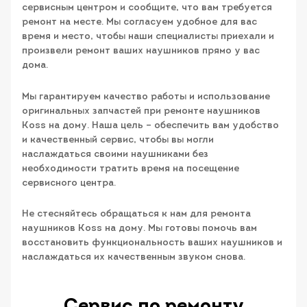
сервисным центром и сообщите, что вам требуется
ремонт на месте. Мы согласуем удобное для вас
время и место, чтобы наши специалисты приехали и
произвели ремонт ваших наушников прямо у вас
дома.
Мы гарантируем качество работы и использование
оригинальных запчастей при ремонте наушников
Koss на дому. Наша цель – обеспечить вам удобство
и качественный сервис, чтобы вы могли
наслаждаться своими наушниками без
необходимости тратить время на посещение
сервисного центра.
Не стесняйтесь обращаться к нам для ремонта
наушников Koss на дому. Мы готовы помочь вам
восстановить функциональность ваших наушников и
наслаждаться их качественным звуком снова.
Сервис по ремонту