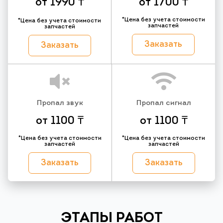
от 1990 ₸
от 1700 ₸
*Цена без учета стоимости
*Цена без учета стоимости
запчастей
запчастей
Заказать
Заказать
Пропал звук
Пропал сигнал
от 1100 ₸
от 1100 ₸
*Цена без учета стоимости
*Цена без учета стоимости
запчастей
запчастей
Заказать
Заказать
ЭТАПЫ РАБОТ