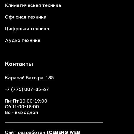
Климатическая техника
Офисная техника
Цифровая техника
Аудио техника
Контакты
Карасай Батыра, 185
+7 (775) 007-85-67
Пн-Пт 10:00-19:00
Сб 11:00-18:00
Вс - выходной
Сайт разработан
ICEBERG WEB