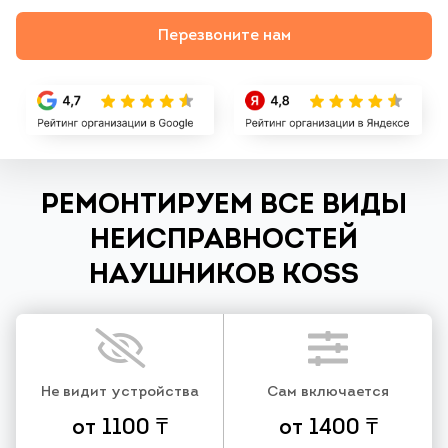
Перезвоните нам
РЕМОНТИРУЕМ ВСЕ ВИДЫ
НЕИСПРАВНОСТЕЙ
НАУШНИКОВ KOSS
Не видит устройства
Сам включается
от 1100 ₸
от 1400 ₸