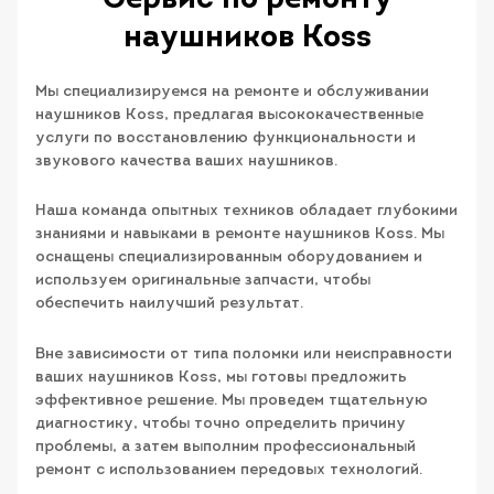
наушников Koss
Мы специализируемся на ремонте и обслуживании
наушников Koss, предлагая высококачественные
услуги по восстановлению функциональности и
звукового качества ваших наушников.
Наша команда опытных техников обладает глубокими
знаниями и навыками в ремонте наушников Koss. Мы
оснащены специализированным оборудованием и
используем оригинальные запчасти, чтобы
обеспечить наилучший результат.
Вне зависимости от типа поломки или неисправности
ваших наушников Koss, мы готовы предложить
эффективное решение. Мы проведем тщательную
диагностику, чтобы точно определить причину
проблемы, а затем выполним профессиональный
ремонт с использованием передовых технологий.