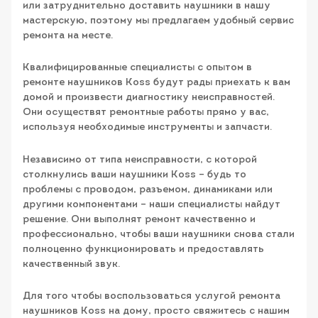
или затруднительно доставить наушники в нашу
мастерскую, поэтому мы предлагаем удобный сервис
ремонта на месте.
Квалифицированные специалисты с опытом в
ремонте наушников Koss будут рады приехать к вам
домой и произвести диагностику неисправностей.
Они осуществят ремонтные работы прямо у вас,
используя необходимые инструменты и запчасти.
Независимо от типа неисправности, с которой
столкнулись ваши наушники Koss – будь то
проблемы с проводом, разъемом, динамиками или
другими компонентами – наши специалисты найдут
решение. Они выполнят ремонт качественно и
профессионально, чтобы ваши наушники снова стали
полноценно функционировать и предоставлять
качественный звук.
Для того чтобы воспользоваться услугой ремонта
наушников Koss на дому, просто свяжитесь с нашим