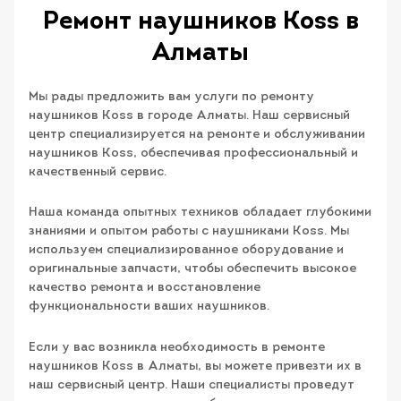
Ремонт наушников Koss в
Алматы
Мы рады предложить вам услуги по ремонту
наушников Koss в городе Алматы. Наш сервисный
центр специализируется на ремонте и обслуживании
наушников Koss, обеспечивая профессиональный и
качественный сервис.
Наша команда опытных техников обладает глубокими
знаниями и опытом работы с наушниками Koss. Мы
используем специализированное оборудование и
оригинальные запчасти, чтобы обеспечить высокое
качество ремонта и восстановление
функциональности ваших наушников.
Если у вас возникла необходимость в ремонте
наушников Koss в Алматы, вы можете привезти их в
наш сервисный центр. Наши специалисты проведут