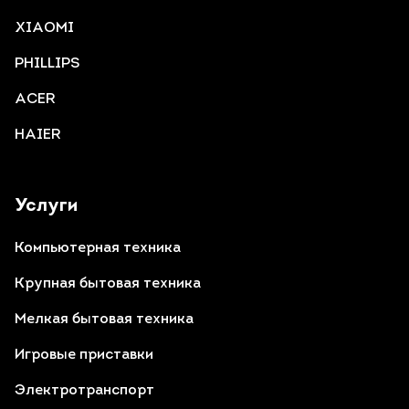
XIAOMI
PHILLIPS
ACER
HAIER
Услуги
Компьютерная техника
Крупная бытовая техника
Мелкая бытовая техника
Игровые приставки
Электротранспорт