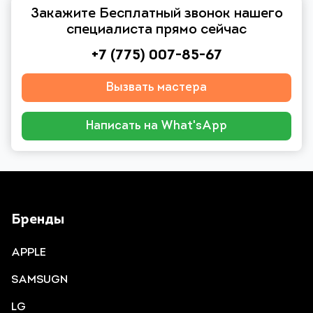
Закажите Бесплатный звонок нашего
специалиста прямо сейчас
+7 (775) 007-85-67
Вызвать мастера
Написать на What'sApp
Бренды
APPLE
SAMSUGN
LG