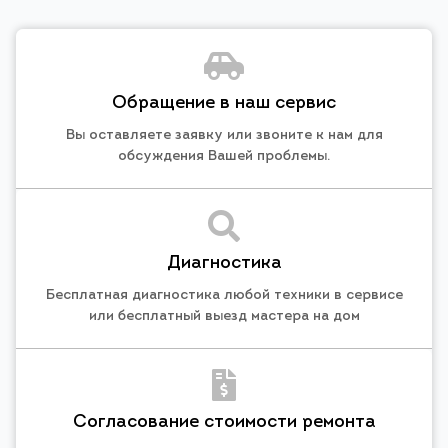
Обращение в наш сервис
Вы оставляете заявку или звоните к нам для
обсуждения Вашей проблемы.
Диагностика
Бесплатная диагностика любой техники в сервисе
или бесплатный выезд мастера на дом
Согласование стоимости ремонта