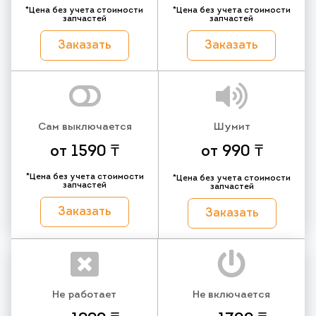
*Цена без учета стоимости
*Цена без учета стоимости
запчастей
запчастей
Заказать
Заказать
Сам выключается
Шумит
от 1590 ₸
от 990 ₸
*Цена без учета стоимости
*Цена без учета стоимости
запчастей
запчастей
Заказать
Заказать
Не работает
Не включается