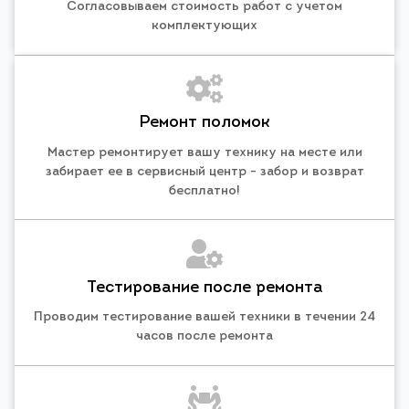
Согласовываем стоимость работ с учетом
комплектующих
Ремонт поломок
Мастер ремонтирует вашу технику на месте или
забирает ее в сервисный центр - забор и возврат
бесплатно!
Тестирование после ремонта
Проводим тестирование вашей техники в течении 24
часов после ремонта