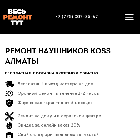
+7 (775) 007-85-67
РЕМОНТ НАУШНИКОВ KOSS
АЛМАТЫ
БЕСПЛАТНАЯ ДОСТАВКА В СЕРВИС И ОБРАТНО
Бесплатный выезд мастера на дом
Срочный ремонт в течение 1-2 часов
Фирменная гарантия от 6 месяцев
Ремонт на дому и в сервисном центре
Скидка за онлайн заказ 20%
Свой склад оригинальных запчастей