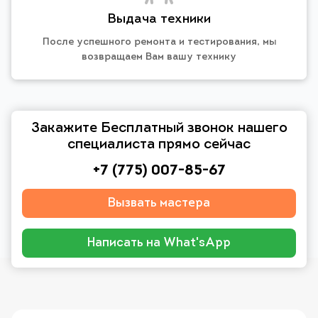
Выдача техники
После успешного ремонта и тестирования, мы
возвращаем Вам вашу технику
Закажите Бесплатный звонок нашего
специалиста прямо сейчас
+7 (775) 007-85-67
Вызвать мастера
Написать на What'sApp