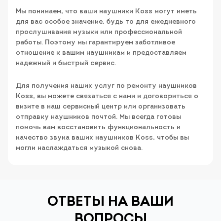
Мы понимаем, что ваши наушники Koss могут иметь
для вас особое значение, будь то для ежедневного
прослушивания музыки или профессиональной
работы. Поэтому мы гарантируем заботливое
отношение к вашим наушникам и предоставляем
надежный и быстрый сервис.
Для получения наших услуг по ремонту наушников
Koss, вы можете связаться с нами и договориться о
визите в наш сервисный центр или организовать
отправку наушников почтой. Мы всегда готовы
помочь вам восстановить функциональность и
качество звука ваших наушников Koss, чтобы вы
могли наслаждаться музыкой снова.
ОТВЕТЫ НА ВАШИ
ВОПРОСЫ