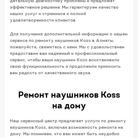
детальную диагностику проблемы и предложат
эффективное решение. Мы гарантируем качество
наших услуг и стремимся к полной
удовлетворенности клиентов.
Для получения дополнительной информации о нашем
сервисе по ремонту наушников Koss в Алматы,
пожалуйста, свяжитесь с нами. Мы с удовольствием
предоставим вам надежный и профессиональный
сервис, чтобы ваши наушники Koss восстановили
свою функциональность и продолжили приносить
вам радость от качественного звука.
Ремонт наушников Koss
на дому
Наш сервисный центр предлагает услуги по ремонту
наушников Koss, включая возможность ремонта на
дому. Мы понимаем, что вам может быть неудобно