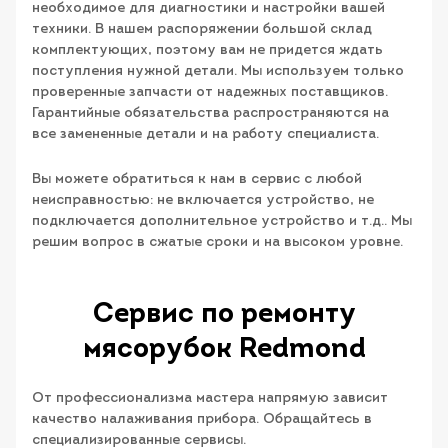
необходимое для диагностики и настройки вашей
техники. В нашем распоряжении большой склад
комплектующих, поэтому вам не придется ждать
поступления нужной детали. Мы используем только
проверенные запчасти от надежных поставщиков.
Гарантийные обязательства распространяются на
все замененные детали и на работу специалиста.
Вы можете обратиться к нам в сервис с любой
неисправностью: не включается устройство, не
подключается дополнительное устройство и т.д.. Мы
решим вопрос в сжатые сроки и на высоком уровне.
Сервис по ремонту
мясорубок Redmond
От профессионализма мастера напрямую зависит
качество налаживания прибора. Обращайтесь в
специализированные сервисы.