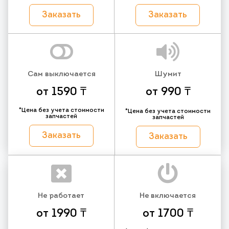
Заказать
Заказать
Сам выключается
Шумит
от 1590 ₸
от 990 ₸
*Цена без учета стоимости
*Цена без учета стоимости
запчастей
запчастей
Заказать
Заказать
Не работает
Не включается
от 1990 ₸
от 1700 ₸