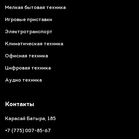
Мелкая бытовая техника
Игровые приставки
Электротранспорт
Климатическая техника
Офисная техника
Цифровая техника
Аудио техника
Контакты
Карасай Батыра, 185
+7 (775) 007-85-67