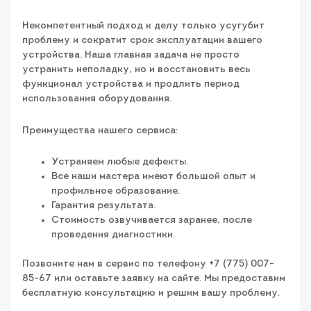
Некомпетентный подход к делу только усугубит
проблему и сократит срок эксплуатации вашего
устройства. Наша главная задача не просто
устранить неполадку, но и восстановить весь
функционал устройства и продлить период
использования оборудования.
Преимущества нашего сервиса:
Устраняем любые дефекты.
Все наши мастера имеют большой опыт и
профильное образование.
Гарантия результата.
Стоимость озвучивается заранее, после
проведения диагностики.
Позвоните нам в сервис по телефону +7 (775) 007-
85-67 или оставьте заявку на сайте. Мы предоставим
бесплатную консультацию и решим вашу проблему.