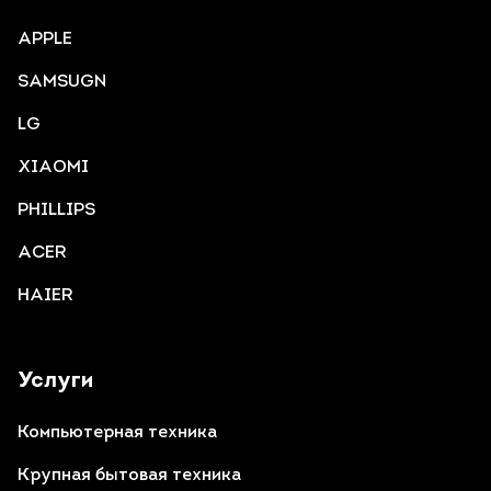
APPLE
SAMSUGN
LG
XIAOMI
PHILLIPS
ACER
HAIER
Услуги
Компьютерная техника
Крупная бытовая техника