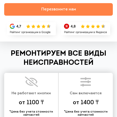
Перезвоните нам
РЕМОНТИРУЕМ ВСЕ ВИДЫ
НЕИСПРАВНОСТЕЙ
Не работают кнопки
Сам включается
от 1100 ₸
от 1400 ₸
*Цена без учета стоимости
*Цена без учета стоимости
запчастей
запчастей