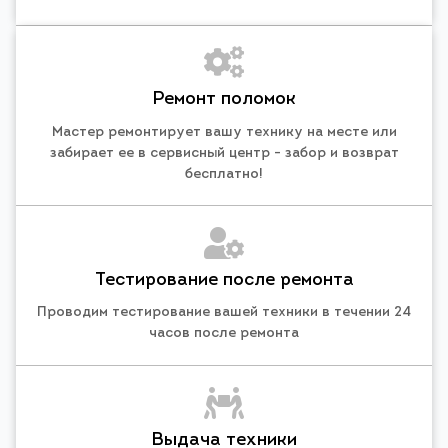
Ремонт поломок
Мастер ремонтирует вашу технику на месте или
забирает ее в сервисный центр - забор и возврат
бесплатно!
Тестирование после ремонта
Проводим тестирование вашей техники в течении 24
часов после ремонта
Выдача техники