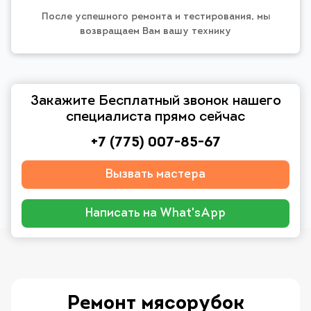
После успешного ремонта и тестирования, мы
возвращаем Вам вашу технику
Закажите Бесплатный звонок нашего
специалиста прямо сейчас
+7 (775) 007-85-67
Вызвать мастера
Написать на What'sApp
Ремонт мясорубок