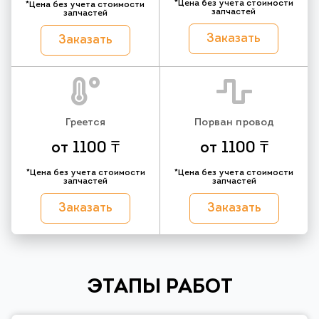
*Цена без учета стоимости
*Цена без учета стоимости
запчастей
запчастей
Заказать
Заказать
Греется
Порван провод
от 1100 ₸
от 1100 ₸
*Цена без учета стоимости
*Цена без учета стоимости
запчастей
запчастей
Заказать
Заказать
ЭТАПЫ РАБОТ