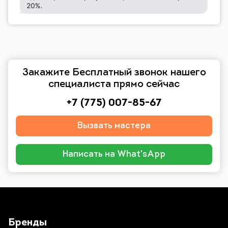
Закажите Бесплатный звонок нашего
специалиста прямо сейчас
+7 (775) 007-85-67
Вызвать мастера
Написать на What'sApp
Бренды