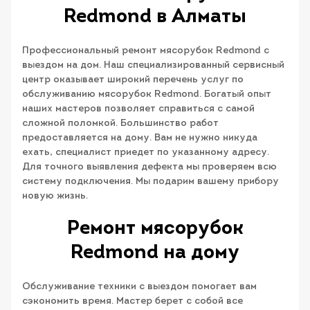
Redmond в Алматы
Профессиональный ремонт мясорубок Redmond с
выездом на дом. Наш специализированный сервисный
центр оказывает широкий перечень услуг по
обслуживанию мясорубок Redmond. Богатый опыт
наших мастеров позволяет справиться с самой
сложной поломкой. Большинство работ
предоставляется на дому. Вам не нужно никуда
ехать, специалист приедет по указанному адресу.
Для точного выявления дефекта мы проверяем всю
систему подключения. Мы подарим вашему прибору
новую жизнь.
Ремонт мясорубок
Redmond на дому
Обслуживание техники с выездом помогает вам
сэкономить время. Мастер берет с собой все