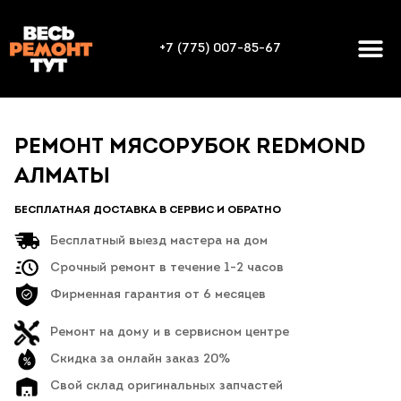
+7 (775) 007-85-67
РЕМОНТ МЯСОРУБОК REDMOND
АЛМАТЫ
БЕСПЛАТНАЯ ДОСТАВКА В СЕРВИС И ОБРАТНО
Бесплатный выезд мастера на дом
Срочный ремонт в течение 1-2 часов
Фирменная гарантия от 6 месяцев
Ремонт на дому и в сервисном центре
Скидка за онлайн заказ 20%
Свой склад оригинальных запчастей