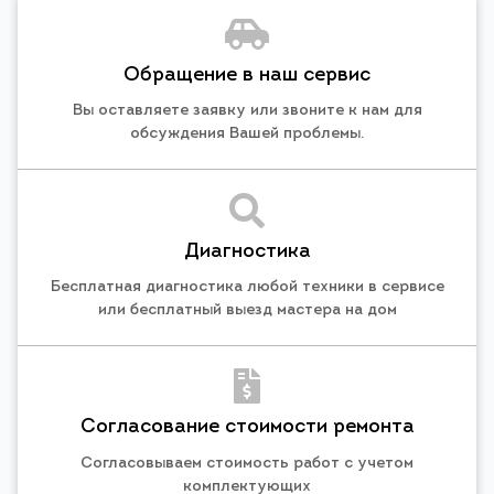
Обращение в наш сервис
Вы оставляете заявку или звоните к нам для
обсуждения Вашей проблемы.
Диагностика
Бесплатная диагностика любой техники в сервисе
или бесплатный выезд мастера на дом
Согласование стоимости ремонта
Согласовываем стоимость работ с учетом
комплектующих