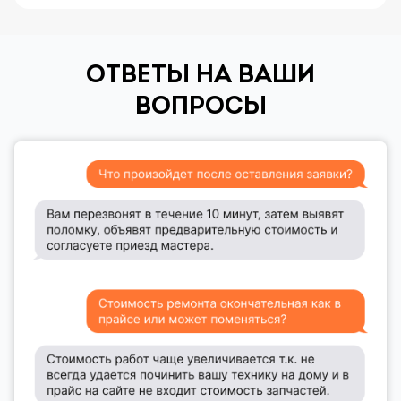
ОТВЕТЫ НА ВАШИ
ВОПРОСЫ