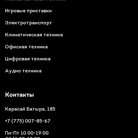
Игровые приставки
Электротранспорт
Климатическая техника
Офисная техника
Цифровая техника
Аудио техника
Контакты
Карасай Батыра, 185
+7 (775) 007-85-67
Пн-Пт 10:00-19:00