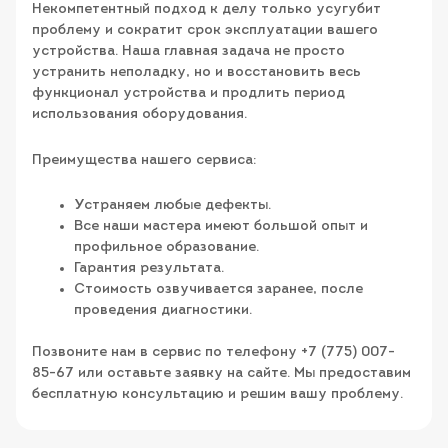
Некомпетентный подход к делу только усугубит
проблему и сократит срок эксплуатации вашего
устройства. Наша главная задача не просто
устранить неполадку, но и восстановить весь
функционал устройства и продлить период
использования оборудования.
Преимущества нашего сервиса:
Устраняем любые дефекты.
Все наши мастера имеют большой опыт и
профильное образование.
Гарантия результата.
Стоимость озвучивается заранее, после
проведения диагностики.
Позвоните нам в сервис по телефону +7 (775) 007-
85-67 или оставьте заявку на сайте. Мы предоставим
бесплатную консультацию и решим вашу проблему.