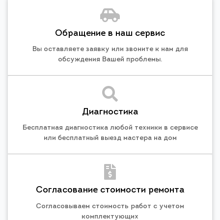
Обращение в наш сервис
Вы оставляете заявку или звоните к нам для
обсуждения Вашей проблемы.
Диагностика
Бесплатная диагностика любой техники в сервисе
или бесплатный выезд мастера на дом
Согласование стоимости ремонта
Согласовываем стоимость работ с учетом
комплектующих