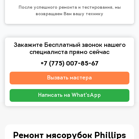
После успешного ремонта и тестирования, мы
возвращаем Вам вашу технику
Закажите Бесплатный звонок нашего
специалиста прямо сейчас
+7 (775) 007-85-67
Вызвать мастера
Написать на What'sApp
Ремонт мясорубок Phillips