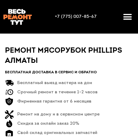
+7 (775) 007-85-67
РЕМОНТ МЯСОРУБОК PHILLIPS
АЛМАТЫ
БЕСПЛАТНАЯ ДОСТАВКА В СЕРВИС И ОБРАТНО
Бесплатный выезд мастера на дом
Срочный ремонт в течение 1-2 часов
Фирменная гарантия от 6 месяцев
Ремонт на дому и в сервисном центре
Скидка за онлайн заказ 20%
Свой склад оригинальных запчастей