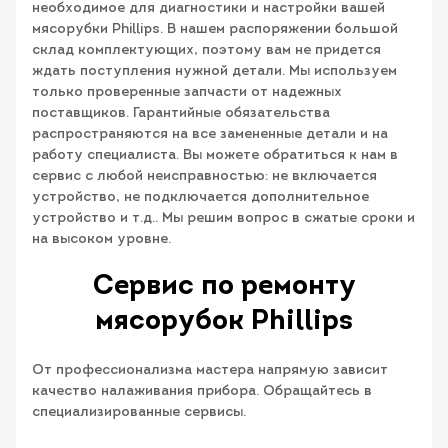
необходимое для диагностики и настройки вашей
мясорубки Phillips. В нашем распоряжении большой
склад комплектующих, поэтому вам не придется
ждать поступления нужной детали. Мы используем
только проверенные запчасти от надежных
поставщиков. Гарантийные обязательства
распространяются на все замененные детали и на
работу специалиста. Вы можете обратиться к нам в
сервис с любой неисправностью: не включается
устройство, не подключается дополнительное
устройство и т.д.. Мы решим вопрос в сжатые сроки и
на высоком уровне.
Сервис по ремонту
мясорубок Phillips
От профессионализма мастера напрямую зависит
качество налаживания прибора. Обращайтесь в
специализированные сервисы.