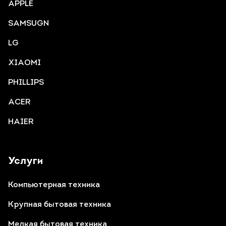
APPLE
SAMSUGN
LG
XIAOMI
PHILLIPS
ACER
HAIER
Услуги
Компьютерная техника
Крупная бытовая техника
Мелкая бытовая техника