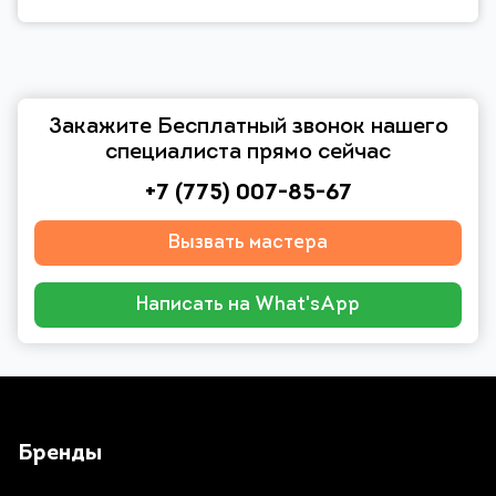
Закажите Бесплатный звонок нашего
специалиста прямо сейчас
+7 (775) 007-85-67
Вызвать мастера
Написать на What'sApp
Бренды