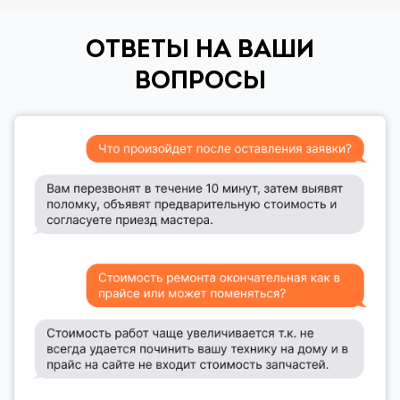
ОТВЕТЫ НА ВАШИ
ВОПРОСЫ