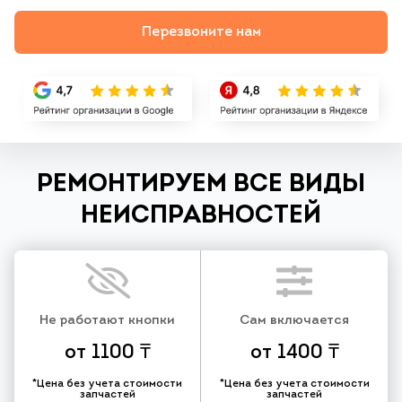
Перезвоните нам
РЕМОНТИРУЕМ ВСЕ ВИДЫ
НЕИСПРАВНОСТЕЙ
Не работают кнопки
Сам включается
от 1100 ₸
от 1400 ₸
*Цена без учета стоимости
*Цена без учета стоимости
запчастей
запчастей