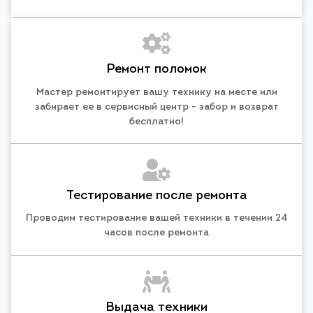
Ремонт поломок
Мастер ремонтирует вашу технику на месте или
забирает ее в сервисный центр - забор и возврат
бесплатно!
Тестирование после ремонта
Проводим тестирование вашей техники в течении 24
часов после ремонта
Выдача техники