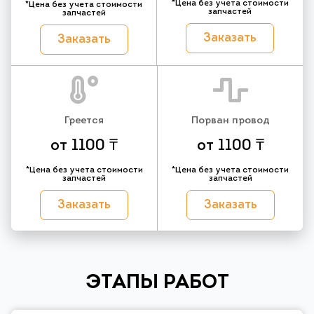
*Цена без учета стоимости
*Цена без учета стоимости
запчастей
запчастей
Заказать
Заказать
Греется
Порван провод
от 1100 ₸
от 1100 ₸
*Цена без учета стоимости
*Цена без учета стоимости
запчастей
запчастей
Заказать
Заказать
ЭТАПЫ РАБОТ