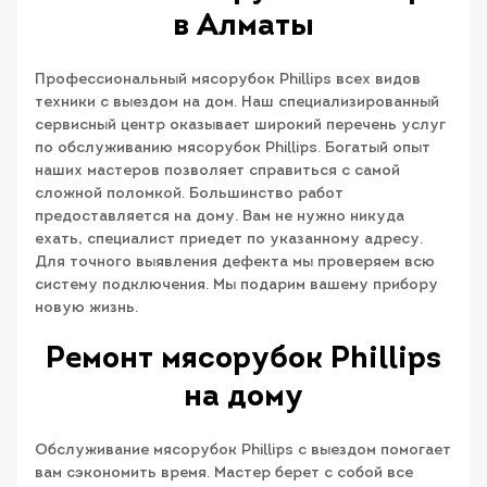
в Алматы
Профессиональный мясорубок Phillips всех видов
техники с выездом на дом. Наш специализированный
сервисный центр оказывает широкий перечень услуг
по обслуживанию мясорубок Phillips. Богатый опыт
наших мастеров позволяет справиться с самой
сложной поломкой. Большинство работ
предоставляется на дому. Вам не нужно никуда
ехать, специалист приедет по указанному адресу.
Для точного выявления дефекта мы проверяем всю
систему подключения. Мы подарим вашему прибору
новую жизнь.
Ремонт мясорубок Phillips
на дому
Обслуживание мясорубок Phillips с выездом помогает
вам сэкономить время. Мастер берет с собой все