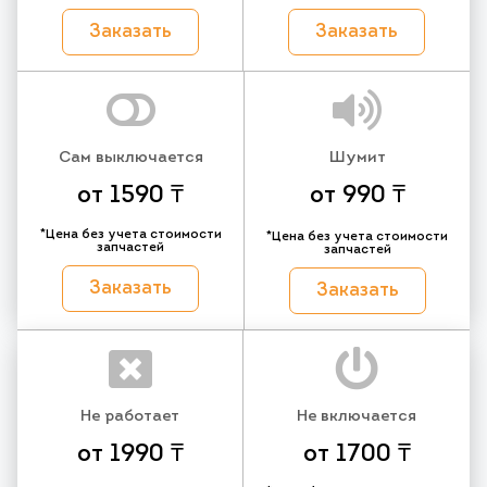
Заказать
Заказать
Сам выключается
Шумит
от 1590 ₸
от 990 ₸
*Цена без учета стоимости
*Цена без учета стоимости
запчастей
запчастей
Заказать
Заказать
Не работает
Не включается
от 1990 ₸
от 1700 ₸