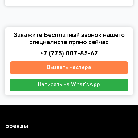
Закажите Бесплатный звонок нашего
специалиста прямо сейчас
+7 (775) 007-85-67
Вызвать мастера
Написать на What'sApp
Бренды