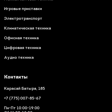
Игровые приставки
Электротранспорт
Климатическая техника
Офисная техника
Цифровая техника
Аудио техника
Контакты
Карасай Батыра, 185
+7 (775) 007-85-67
Пн-Пт 10:00-19:00