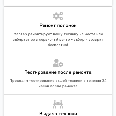
Ремонт поломок
Мастер ремонтирует вашу технику на месте или
забирает ее в сервисный центр - забор и возврат
бесплатно!
Тестирование после ремонта
Проводим тестирование вашей техники в течении 24
часов после ремонта
Выдача техники