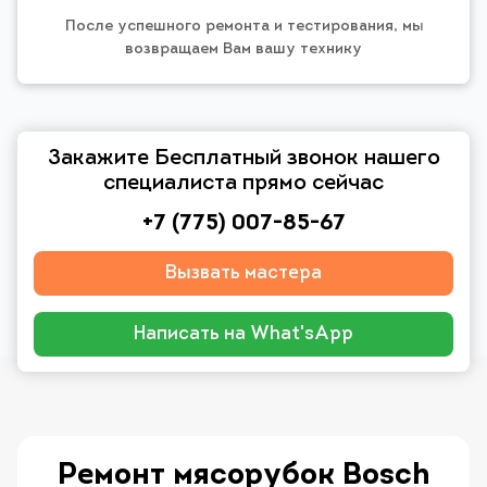
После успешного ремонта и тестирования, мы
возвращаем Вам вашу технику
Закажите Бесплатный звонок нашего
специалиста прямо сейчас
+7 (775) 007-85-67
Вызвать мастера
Написать на What'sApp
Ремонт мясорубок Bosch