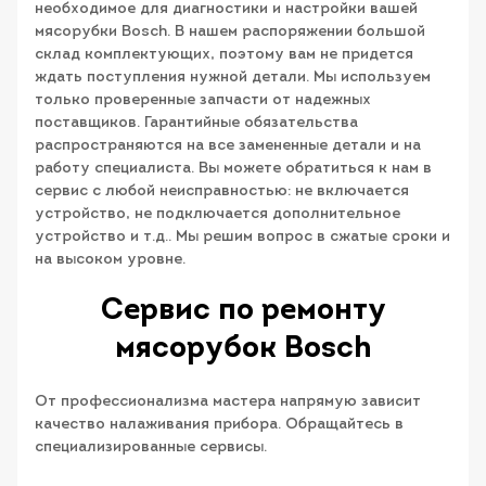
необходимое для диагностики и настройки вашей
мясорубки Bosch. В нашем распоряжении большой
склад комплектующих, поэтому вам не придется
ждать поступления нужной детали. Мы используем
только проверенные запчасти от надежных
поставщиков. Гарантийные обязательства
распространяются на все замененные детали и на
работу специалиста. Вы можете обратиться к нам в
сервис с любой неисправностью: не включается
устройство, не подключается дополнительное
устройство и т.д.. Мы решим вопрос в сжатые сроки и
на высоком уровне.
Сервис по ремонту
мясорубок Bosch
От профессионализма мастера напрямую зависит
качество налаживания прибора. Обращайтесь в
специализированные сервисы.