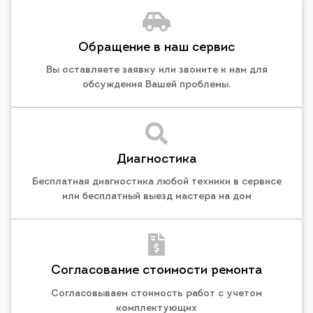
Обращение в наш сервис
Вы оставляете заявку или звоните к нам для
обсуждения Вашей проблемы.
Диагностика
Бесплатная диагностика любой техники в сервисе
или бесплатный выезд мастера на дом
Согласование стоимости ремонта
Согласовываем стоимость работ с учетом
комплектующих