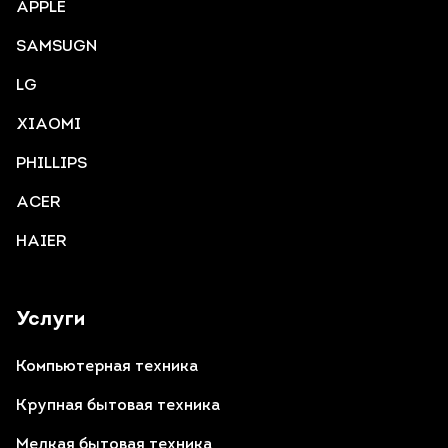
APPLE
SAMSUGN
LG
XIAOMI
PHILLIPS
ACER
HAIER
Услуги
Компьютерная техника
Крупная бытовая техника
Мелкая бытовая техника