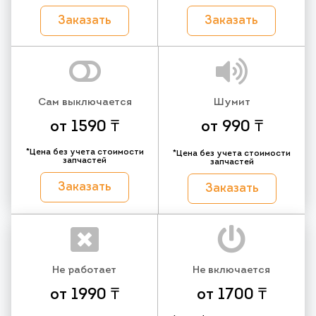
Заказать
Заказать
Сам выключается
Шумит
от 1590 ₸
от 990 ₸
*Цена без учета стоимости
*Цена без учета стоимости
запчастей
запчастей
Заказать
Заказать
Не работает
Не включается
от 1990 ₸
от 1700 ₸