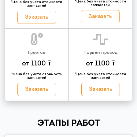
*Цена без учета стоимости
*Цена без учета стоимости
запчастей
запчастей
Заказать
Заказать
Греется
Порван провод
от 1100 ₸
от 1100 ₸
*Цена без учета стоимости
*Цена без учета стоимости
запчастей
запчастей
Заказать
Заказать
ЭТАПЫ РАБОТ