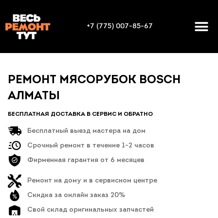
+7 (775) 007-85-67
РЕМОНТ МЯСОРУБОК BOSCH
АЛМАТЫ
БЕСПЛАТНАЯ ДОСТАВКА В СЕРВИС И ОБРАТНО
Бесплатный выезд мастера на дом
Срочный ремонт в течение 1-2 часов
Фирменная гарантия от 6 месяцев
Ремонт на дому и в сервисном центре
Скидка за онлайн заказ 20%
Свой склад оригинальных запчастей