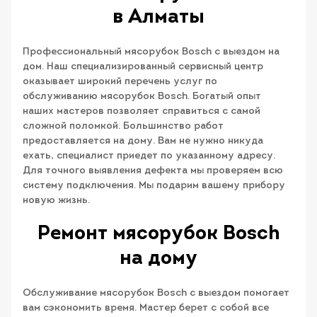
в Алматы
Профессиональный мясорубок Bosch с выездом на
дом. Наш специализированный сервисный центр
оказывает широкий перечень услуг по
обслуживанию мясорубок Bosch. Богатый опыт
наших мастеров позволяет справиться с самой
сложной поломкой. Большинство работ
предоставляется на дому. Вам не нужно никуда
ехать, специалист приедет по указанному адресу.
Для точного выявления дефекта мы проверяем всю
систему подключения. Мы подарим вашему прибору
новую жизнь.
Ремонт мясорубок Bosch
на дому
Обслуживание мясорубок Bosch с выездом помогает
вам сэкономить время. Мастер берет с собой все