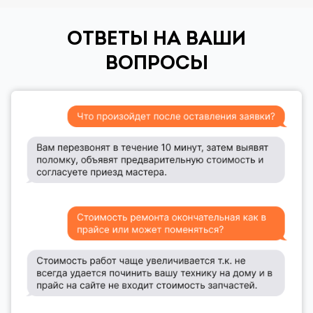
ОТВЕТЫ НА ВАШИ
ВОПРОСЫ