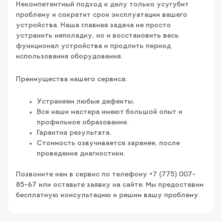
Некомпетентный подход к делу только усугубит
проблему и сократит срок эксплуатации вашего
устройства. Наша главная задача не просто
устранить неполадку, но и восстановить весь
функционал устройства и продлить период
использования оборудования.
Преимущества нашего сервиса:
Устраняем любые дефекты.
Все наши мастера имеют большой опыт и
профильное образование.
Гарантия результата.
Стоимость озвучивается заранее, после
проведения диагностики.
Позвоните нам в сервис по телефону +7 (775) 007-
85-67 или оставьте заявку на сайте. Мы предоставим
бесплатную консультацию и решим вашу проблему.