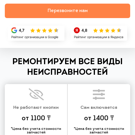
Перезвоните нам
РЕМОНТИРУЕМ ВСЕ ВИДЫ
НЕИСПРАВНОСТЕЙ
Не работают кнопки
Сам включается
от 1100 ₸
от 1400 ₸
*Цена без учета стоимости
*Цена без учета стоимости
запчастей
запчастей