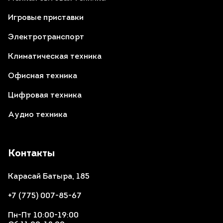
Игровые приставки
Электротранспорт
Климатическая техника
Офисная техника
Цифровая техника
Аудио техника
Контакты
Карасай Батыра, 185
+7 (775) 007-85-67
Пн-Пт 10:00-19:00