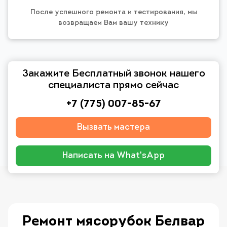
После успешного ремонта и тестирования, мы
возвращаем Вам вашу технику
Закажите Бесплатный звонок нашего
специалиста прямо сейчас
+7 (775) 007-85-67
Вызвать мастера
Написать на What'sApp
Ремонт мясорубок Белвар