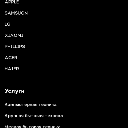
APPLE
SAMSUGN
LG
XIAOMI
PHILLIPS
ACER
HAIER
Услуги
Компьютерная техника
Крупная бытовая техника
Мелкая бытовая техника