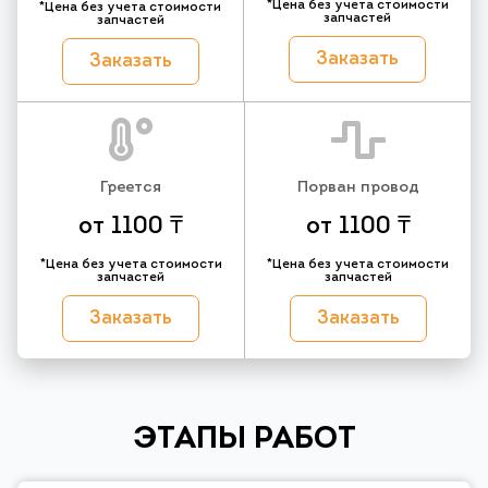
*Цена без учета стоимости
*Цена без учета стоимости
запчастей
запчастей
Заказать
Заказать
Греется
Порван провод
от 1100 ₸
от 1100 ₸
*Цена без учета стоимости
*Цена без учета стоимости
запчастей
запчастей
Заказать
Заказать
ЭТАПЫ РАБОТ