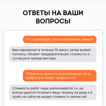
ОТВЕТЫ НА ВАШИ
ВОПРОСЫ