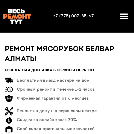
+7 (775) 007-85-67
РЕМОНТ МЯСОРУБОК БЕЛВАР
АЛМАТЫ
БЕСПЛАТНАЯ ДОСТАВКА В СЕРВИС И ОБРАТНО
Бесплатный выезд мастера на дом
Срочный ремонт в течение 1-2 часов
Фирменная гарантия от 6 месяцев
Ремонт на дому и в сервисном центре
Скидка за онлайн заказ 20%
Свой склад оригинальных запчастей