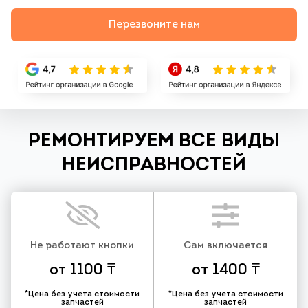
Перезвоните нам
РЕМОНТИРУЕМ ВСЕ ВИДЫ
НЕИСПРАВНОСТЕЙ
Не работают кнопки
Сам включается
от 1100 ₸
от 1400 ₸
*Цена без учета стоимости
*Цена без учета стоимости
запчастей
запчастей