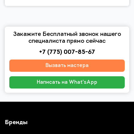
Закажите Бесплатный звонок нашего
специалиста прямо сейчас
+7 (775) 007-85-67
Вызвать мастера
Написать на What'sApp
Бренды