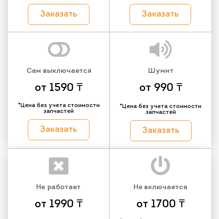
Заказать
Заказать
Сам выключается
Шумит
от 1590 ₸
от 990 ₸
*Цена без учета стоимости
*Цена без учета стоимости
запчастей
запчастей
Заказать
Заказать
Не работает
Не включается
от 1990 ₸
от 1700 ₸