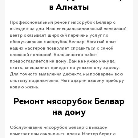
в Алматы
Профессиональный ремонт мясорубок Белвар с
выездом на дом. Наш специализированный сервисный
центр оказывает широкий перечень услуг по
обслуживанию мясорубок Белвар. Богатый опыт
наших мастеров позволяет справиться с самой
сложной поломкой. Большинство работ
предоставляется на дому. Вам не нужно никуда
ехать, специалист приедет по указанному адресу.
Для точного выявления дефекта мы проверяем всю
систему подключения. Мы подарим вашему прибору
новую жизнь.
Ремонт мясорубок Белвар
на дому
Обслуживание мясорубок Белвар с выездом
помогает вам сэкономить время. Мастер берет с