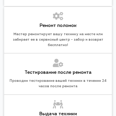
Ремонт поломок
Мастер ремонтирует вашу технику на месте или
забирает ее в сервисный центр - забор и возврат
бесплатно!
Тестирование после ремонта
Проводим тестирование вашей техники в течении 24
часов после ремонта
Выдача техники