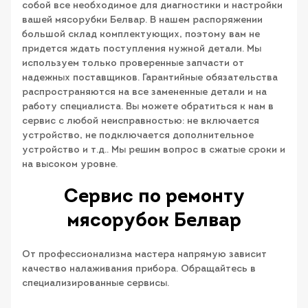
собой все необходимое для диагностики и настройки
вашей мясорубки Белвар. В нашем распоряжении
большой склад комплектующих, поэтому вам не
придется ждать поступления нужной детали. Мы
используем только проверенные запчасти от
надежных поставщиков. Гарантийные обязательства
распространяются на все замененные детали и на
работу специалиста. Вы можете обратиться к нам в
сервис с любой неисправностью: не включается
устройство, не подключается дополнительное
устройство и т.д.. Мы решим вопрос в сжатые сроки и
на высоком уровне.
Сервис по ремонту
мясорубок Белвар
От профессионализма мастера напрямую зависит
качество налаживания прибора. Обращайтесь в
специализированные сервисы.