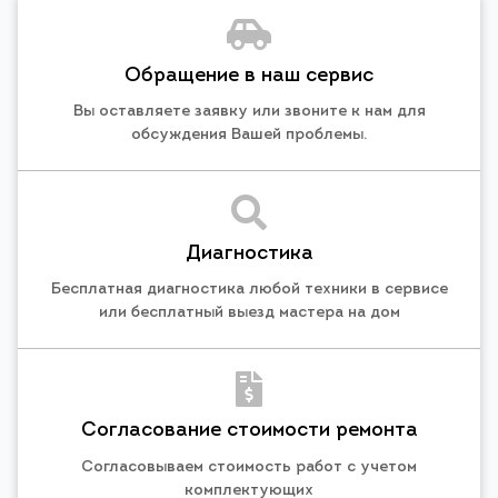
Обращение в наш сервис
Вы оставляете заявку или звоните к нам для
обсуждения Вашей проблемы.
Диагностика
Бесплатная диагностика любой техники в сервисе
или бесплатный выезд мастера на дом
Согласование стоимости ремонта
Согласовываем стоимость работ с учетом
комплектующих