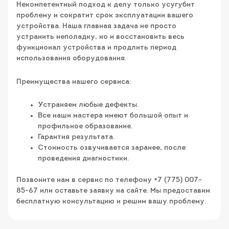
Некомпетентный подход к делу только усугубит
проблему и сократит срок эксплуатации вашего
устройства. Наша главная задача не просто
устранить неполадку, но и восстановить весь
функционал устройства и продлить период
использования оборудования.
Преимущества нашего сервиса:
Устраняем любые дефекты.
Все наши мастера имеют большой опыт и
профильное образование.
Гарантия результата.
Стоимость озвучивается заранее, после
проведения диагностики.
Позвоните нам в сервис по телефону +7 (775) 007-
85-67 или оставьте заявку на сайте. Мы предоставим
бесплатную консультацию и решим вашу проблему.