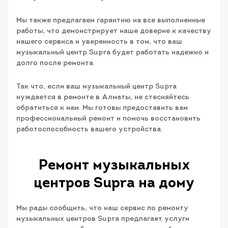
Мы также предлагаем гарантию на все выполненные
работы, что демонстрирует наше доверие к качеству
нашего сервиса и уверенность в том, что ваш
музыкальный центр Supra будет работать надежно и
долго после ремонта.
Так что, если ваш музыкальный центр Supra
нуждается в ремонте в Алматы, не стесняйтесь
обратиться к нам. Мы готовы предоставить вам
профессиональный ремонт и помочь восстановить
работоспособность вашего устройства.
Ремонт музыкальных
центров Supra на дому
Мы рады сообщить, что наш сервис по ремонту
музыкальных центров Supra предлагает услуги