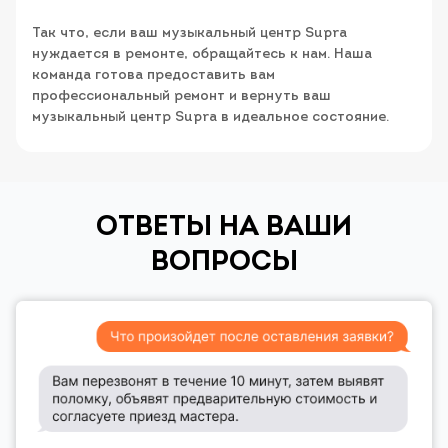
Так что, если ваш музыкальный центр Supra
нуждается в ремонте, обращайтесь к нам. Наша
команда готова предоставить вам
профессиональный ремонт и вернуть ваш
музыкальный центр Supra в идеальное состояние.
ОТВЕТЫ НА ВАШИ
ВОПРОСЫ