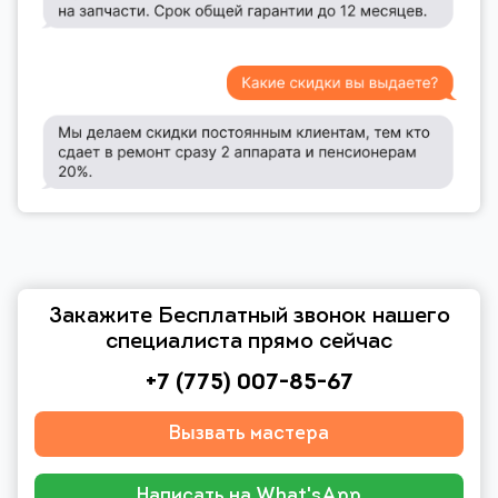
Закажите Бесплатный звонок нашего
специалиста прямо сейчас
+7 (775) 007-85-67
Вызвать мастера
Написать на What'sApp