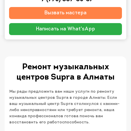
Вызвать мастера
Написать на What'sApp
Ремонт музыкальных
центров Supra в Алматы
Мы рады предложить вам наши услуги по ремонту
музыкальных центров Supra в городе Алматы. Если
ваш музыкальный центр Supra столкнулся с какими-
либо неисправностями или требует ремонта, наша
команда профессионалов готова помочь вам
восстановить его работоспособность.