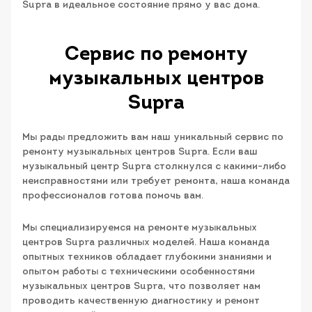
Supra в идеальное состояние прямо у вас дома.
Сервис по ремонту
музыкальных центров
Supra
Мы рады предложить вам наш уникальный сервис по
ремонту музыкальных центров Supra. Если ваш
музыкальный центр Supra столкнулся с какими-либо
неисправностями или требует ремонта, наша команда
профессионалов готова помочь вам.
Мы специализируемся на ремонте музыкальных
центров Supra различных моделей. Наша команда
опытных техников обладает глубокими знаниями и
опытом работы с техническими особенностями
музыкальных центров Supra, что позволяет нам
проводить качественную диагностику и ремонт