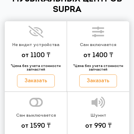
SUPRA
Не видит устройства
Сам включается
от 1100 ₸
от 1400 ₸
*Цена без учета стоимости
*Цена без учета стоимости
запчастей
запчастей
Заказать
Заказать
Сам выключается
Шумит
от 1590 ₸
от 990 ₸