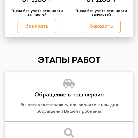
от 1100 ₸
от 1100 ₸
*Цена без учета стоимости
*Цена без учета стоимости
запчастей
запчастей
Заказать
Заказать
ЭТАПЫ РАБОТ
Обращение в наш сервис
Вы оставляете заявку или звоните к нам для
обсуждения Вашей проблемы.