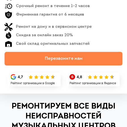
Срочный ремонт в течение 1-2 часов
Фирменная гарантия от 6 месяцев
Ремонт на дому и в сервисном центре
Скидка за онлайн заказ 20%
Свой склад оригинальных запчастей
Перезвоните нам
РЕМОНТИРУЕМ ВСЕ ВИДЫ
НЕИСПРАВНОСТЕЙ
МУЗЫКАЛЬНЫХ ЦЕНТРОВ