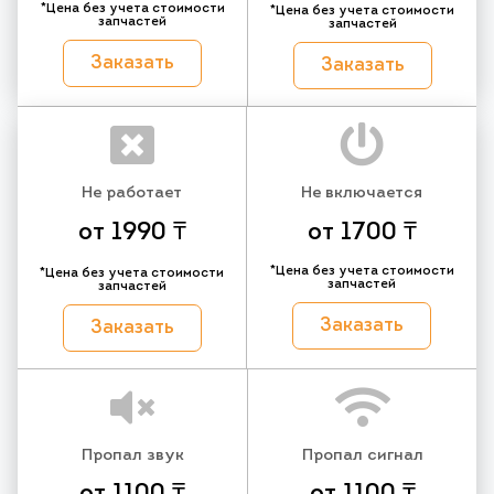
*Цена без учета стоимости
*Цена без учета стоимости
запчастей
запчастей
Заказать
Заказать
Не работает
Не включается
от 1990 ₸
от 1700 ₸
*Цена без учета стоимости
*Цена без учета стоимости
запчастей
запчастей
Заказать
Заказать
Пропал звук
Пропал сигнал