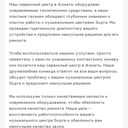
Наш сервисный центр в Алматы оборудован
современными техническими средствами, а наши
опытные техники обладают глубокими знаниями и
опытом работы с музыкальными центрами Supra. Мы
проведем тщательную диагностику вашего
устройства и предложим наилучшее решение для его
ремонта.
Чтобы воспользоваться нашими услугами, просто
свяжитесь с нами по указанному контактному номеру
или посетите наш сервисный центр в Алматы. Наша
дружелюбная команда ответит на все ваши вопросы,
обсудит проблему с вашим музыкальным центром
Supra и предложит наилучшее решение.
Мы используем только качественные запчасти и
современное оборудование, чтобы обеспечить
высокое качество ремонта. Наша цель –
восстановить работоспособность вашего
музыкального центра Supra и обеспечить вам
наилучшее качество звука.