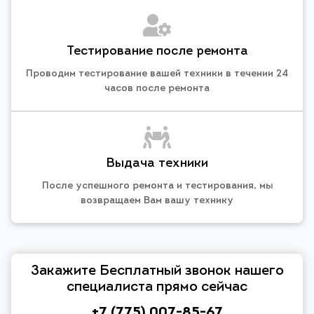
Тестирование после ремонта
Проводим тестирование вашей техники в течении 24
часов после ремонта
Выдача техники
После успешного ремонта и тестирования, мы
возвращаем Вам вашу технику
Закажите Бесплатный звонок нашего
специалиста прямо сейчас
+7 (775) 007-85-67