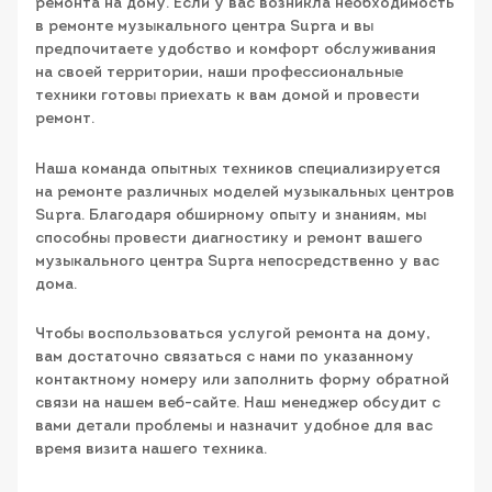
ремонта на дому. Если у вас возникла необходимость
в ремонте музыкального центра Supra и вы
предпочитаете удобство и комфорт обслуживания
на своей территории, наши профессиональные
техники готовы приехать к вам домой и провести
ремонт.
Наша команда опытных техников специализируется
на ремонте различных моделей музыкальных центров
Supra. Благодаря обширному опыту и знаниям, мы
способны провести диагностику и ремонт вашего
музыкального центра Supra непосредственно у вас
дома.
Чтобы воспользоваться услугой ремонта на дому,
вам достаточно связаться с нами по указанному
контактному номеру или заполнить форму обратной
связи на нашем веб-сайте. Наш менеджер обсудит с
вами детали проблемы и назначит удобное для вас
время визита нашего техника.