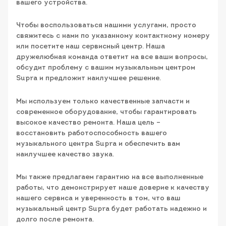
вашего устройства.
Чтобы воспользоваться нашими услугами, просто
свяжитесь с нами по указанному контактному номеру
или посетите наш сервисный центр. Наша
дружелюбная команда ответит на все ваши вопросы,
обсудит проблему с вашим музыкальным центром
Supra и предложит наилучшее решение.
Мы используем только качественные запчасти и
современное оборудование, чтобы гарантировать
высокое качество ремонта. Наша цель –
восстановить работоспособность вашего
музыкального центра Supra и обеспечить вам
наилучшее качество звука.
Мы также предлагаем гарантию на все выполненные
работы, что демонстрирует наше доверие к качеству
нашего сервиса и уверенность в том, что ваш
музыкальный центр Supra будет работать надежно и
долго после ремонта.