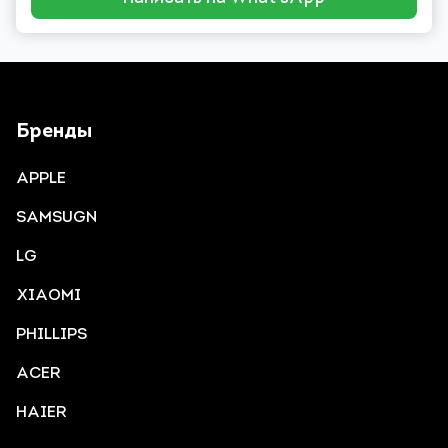
Бренды
APPLE
SAMSUGN
LG
XIAOMI
PHILLIPS
ACER
HAIER