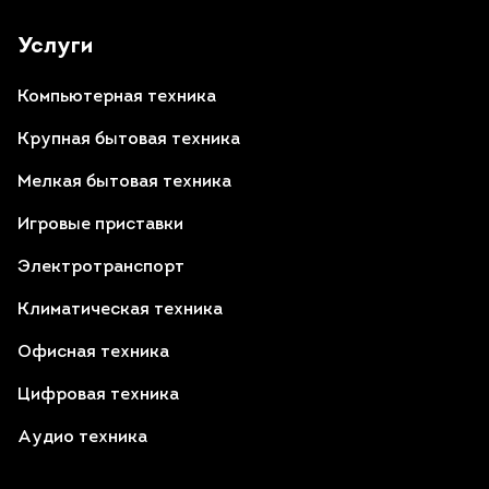
Услуги
Компьютерная техника
Крупная бытовая техника
Мелкая бытовая техника
Игровые приставки
Электротранспорт
Климатическая техника
Офисная техника
Цифровая техника
Аудио техника