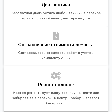
Диагностика
Бесплатная диагностика любой техники в сервисе
или бесплатный выезд мастера на дом
Согласование стоимости ремонта
Согласовываем стоимость работ с учетом
комплектующих
Ремонт поломок
Мастер ремонтирует вашу технику на месте или
забирает ее в сервисный центр - забор и возврат
бесплатно!