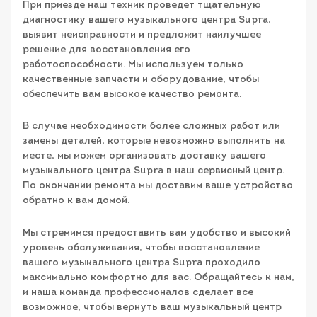
При приезде наш техник проведет тщательную
диагностику вашего музыкального центра Supra,
выявит неисправности и предложит наилучшее
решение для восстановления его
работоспособности. Мы используем только
качественные запчасти и оборудование, чтобы
обеспечить вам высокое качество ремонта.
В случае необходимости более сложных работ или
замены деталей, которые невозможно выполнить на
месте, мы можем организовать доставку вашего
музыкального центра Supra в наш сервисный центр.
По окончании ремонта мы доставим ваше устройство
обратно к вам домой.
Мы стремимся предоставить вам удобство и высокий
уровень обслуживания, чтобы восстановление
вашего музыкального центра Supra проходило
максимально комфортно для вас. Обращайтесь к нам,
и наша команда профессионалов сделает все
возможное, чтобы вернуть ваш музыкальный центр