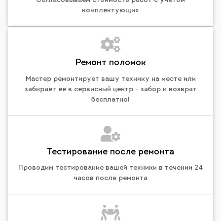
Согласовываем стоимость работ с учетом
комплектующих
Ремонт поломок
Мастер ремонтирует вашу технику на месте или
забирает ее в сервисный центр - забор и возврат
бесплатно!
Тестирование после ремонта
Проводим тестирование вашей техники в течении 24
часов после ремонта