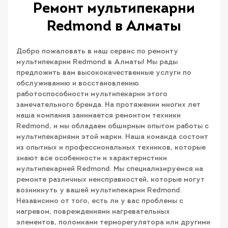
Ремонт мультипекарни
Redmond в Алматы
Добро пожаловать в наш сервис по ремонту
мультипекарни Redmond в Алматы! Мы рады
предложить вам высококачественные услуги по
обслуживанию и восстановлению
работоспособности мультипекарни этого
замечательного бренда. На протяжении многих лет
наша компания занимается ремонтом техники
Redmond, и мы обладаем обширным опытом работы с
мультипекарнями этой марки. Наша команда состоит
из опытных и профессиональных техников, которые
знают все особенности и характеристики
мультипекарней Redmond. Мы специализируемся на
ремонте различных неисправностей, которые могут
возникнуть у вашей мультипекарни Redmond.
Независимо от того, есть ли у вас проблемы с
нагревом, повреждениями нагревательных
элементов, поломками терморегулятора или другими