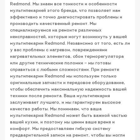
Redmond. Мы знаем все тонкости и особенности
мультипекарней этого бренда, что позволяет нам
эффективно и точно диагностировать проблемы и
производить качественный ремонт. Мы
специализируемся на ремонте различных
неисправностей, которые могут возникнуть у вашей
мультипекарни Redmond. Независимо от того, есть ли
у вас проблемы с нагревом, повреждениями
нагревательных элементов, сбои терморегулятора
или другие технические поломки – мы готовы
справиться с любыми сложностями. При ремонте
мультипекарни Redmond мы используем только
оригинальные запчасти и передовое оборудование,
чтобы обеспечить максимальную надежность вашей
техники после ремонта. Ваша мультипекарня
заслуживает лучшего, и мы гарантируем высокое
качество работы. Мы понимаем, что ваша
мультипекарня Redmond может быть важной частью
вашей кухни, и поэтому мы ценим ваше время и
комфорт. Мы предоставляем гибкую систему
предварительной записи на ремонт, чтобы вы могли