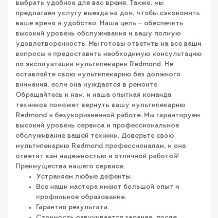
выбрать удобное для вас время. Также, мы
предлагаем услугу выезда на дом, чтобы сэкономить
ваше время и удобство. Наша цель – обеспечить
высокий уровень обслуживания и вашу полную
удовлетворенность. Мы готовы ответить на все ваши
вопросы и предоставить необходимую консультацию
по эксплуатации мультипекарни Redmond. Не
оставляйте свою мультипекарню без должного
внимания, если она нуждается в ремонте.
Обращайтесь к нам, и наша опытная команда
техников поможет вернуть вашу мультипекарню
Redmond к безукоризненной работе. Мы гарантируем
высокий уровень сервиса и профессиональное
обслуживание вашей техники. Доверьте свою
мультипекарню Redmond профессионалам, и она
ответит вам надежностью и отличной работой!
Преимущества нашего сервиса:
Устраняем любые дефекты.
Все наши мастера имеют большой опыт и
профильное образование.
Гарантия результата.
Стоимость озвучивается заранее, после