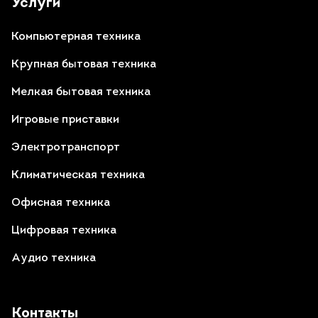
Услуги
Компьютерная техника
Крупная бытовая техника
Мелкая бытовая техника
Игровые приставки
Электротранспорт
Климатическая техника
Офисная техника
Цифровая техника
Аудио техника
Контакты