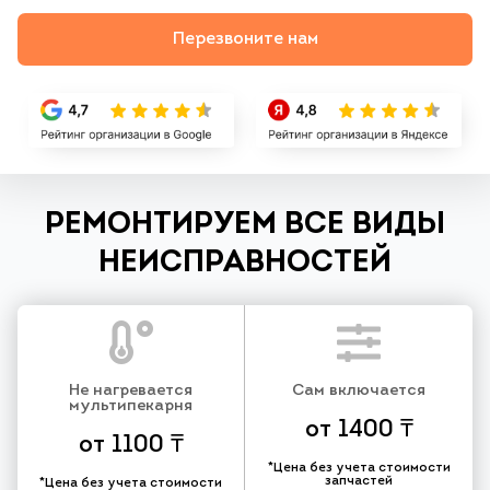
Перезвоните нам
РЕМОНТИРУЕМ ВСЕ ВИДЫ
НЕИСПРАВНОСТЕЙ
Не нагревается
Сам включается
мультипекарня
от 1400 ₸
от 1100 ₸
*Цена без учета стоимости
запчастей
*Цена без учета стоимости