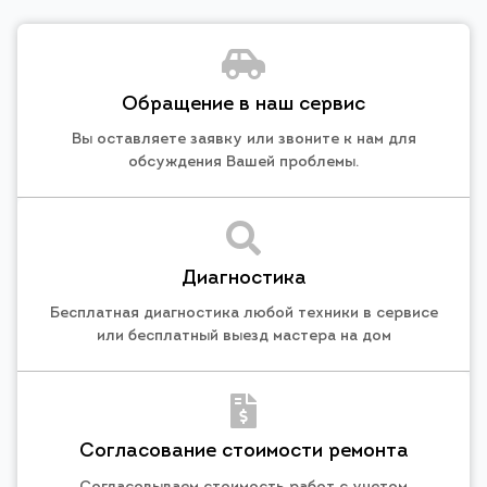
Обращение в наш сервис
Вы оставляете заявку или звоните к нам для
обсуждения Вашей проблемы.
Диагностика
Бесплатная диагностика любой техники в сервисе
или бесплатный выезд мастера на дом
Согласование стоимости ремонта