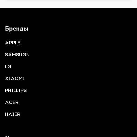
Бренды
APPLE
SAMSUGN
LG
XIAOMI
PHILLIPS
ACER
HAIER