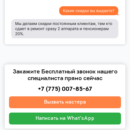
Закажите Бесплатный звонок нашего
специалиста прямо сейчас
+7 (775) 007-85-67
Вызвать мастера
Написать на What'sApp