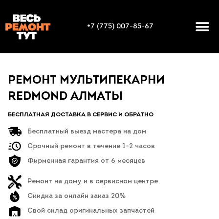
+7 (775) 007-85-67
РЕМОНТ МУЛЬТИПЕКАРНИ
REDMOND АЛМАТЫ
БЕСПЛАТНАЯ ДОСТАВКА В СЕРВИС И ОБРАТНО
Бесплатный выезд мастера на дом
Срочный ремонт в течение 1-2 часов
Фирменная гарантия от 6 месяцев
Ремонт на дому и в сервисном центре
Скидка за онлайн заказ 20%
Свой склад оригинальных запчастей