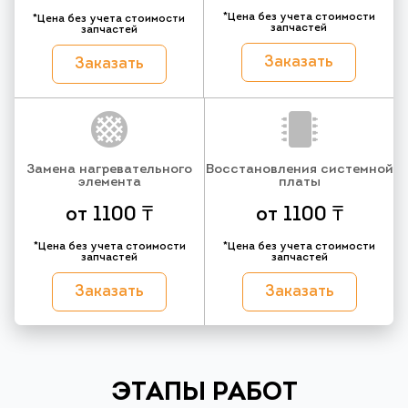
*Цена без учета стоимости
*Цена без учета стоимости
запчастей
запчастей
Заказать
Заказать
Замена нагревательного
Восстановления системной
элемента
платы
от 1100 ₸
от 1100 ₸
*Цена без учета стоимости
*Цена без учета стоимости
запчастей
запчастей
Заказать
Заказать
ЭТАПЫ РАБОТ