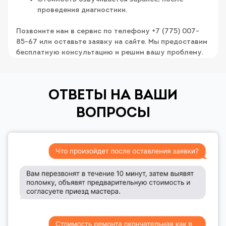
проведения диагностики.
Позвоните нам в сервис по телефону +7 (775) 007-
85-67 или оставьте заявку на сайте. Мы предоставим
бесплатную консультацию и решим вашу проблему.
ОТВЕТЫ НА ВАШИ
ВОПРОСЫ