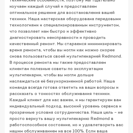
технические особенности, поэтому мы тщательно
изучаем каждый случай и предоставляем
оптимальное решение для восстановления вашей
техники. Наша мастерская оборудована передовыми
технологиями и специализированным инструментом,
что позволяет нам быстро и эффективно
диагностировать неисправности и проводить
качественный ремонт. Мы стараемся минимизировать
время ремонта, чтобы вы могли как можно скорее
снова пользоваться своей мультипекарней Redmond.
В процессе ремонта мы также предоставляем
клиентам полезные советы по эксплуатации
мультипекарни, чтобы вы могли дольше
наслаждаться её безукоризненной работой. Наша
команда всегда готова ответить на ваши вопросы и
рассказать о тонкостях обслуживания техники.
Каждый клиент для нас важен, и мы гарантируем вам
индивидуальный подход, высокий уровень сервиса и
прозрачные условия сотрудничества. Наша цель – не
просто вернуть вашу мультипекарню Redmond в
работоспособное состояние, но и удовлетворить вас
нашим обслуживанием на все 100%. Если ваша