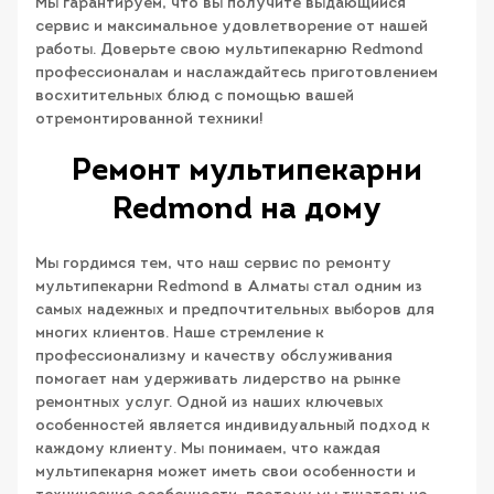
Мы гарантируем, что вы получите выдающийся
сервис и максимальное удовлетворение от нашей
работы. Доверьте свою мультипекарню Redmond
профессионалам и наслаждайтесь приготовлением
восхитительных блюд с помощью вашей
отремонтированной техники!
Ремонт мультипекарни
Redmond на дому
Мы гордимся тем, что наш сервис по ремонту
мультипекарни Redmond в Алматы стал одним из
самых надежных и предпочтительных выборов для
многих клиентов. Наше стремление к
профессионализму и качеству обслуживания
помогает нам удерживать лидерство на рынке
ремонтных услуг. Одной из наших ключевых
особенностей является индивидуальный подход к
каждому клиенту. Мы понимаем, что каждая
мультипекарня может иметь свои особенности и