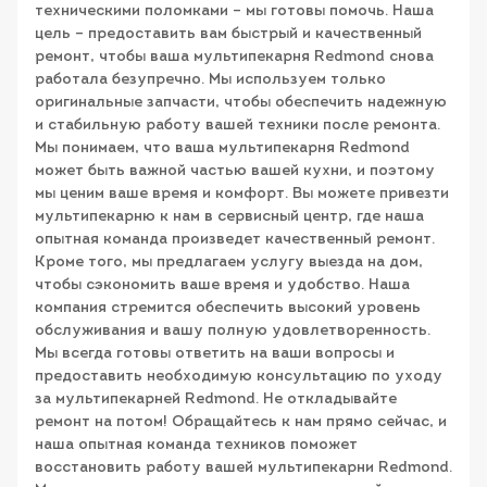
техническими поломками – мы готовы помочь. Наша
цель – предоставить вам быстрый и качественный
ремонт, чтобы ваша мультипекарня Redmond снова
работала безупречно. Мы используем только
оригинальные запчасти, чтобы обеспечить надежную
и стабильную работу вашей техники после ремонта.
Мы понимаем, что ваша мультипекарня Redmond
может быть важной частью вашей кухни, и поэтому
мы ценим ваше время и комфорт. Вы можете привезти
мультипекарню к нам в сервисный центр, где наша
опытная команда произведет качественный ремонт.
Кроме того, мы предлагаем услугу выезда на дом,
чтобы сэкономить ваше время и удобство. Наша
компания стремится обеспечить высокий уровень
обслуживания и вашу полную удовлетворенность.
Мы всегда готовы ответить на ваши вопросы и
предоставить необходимую консультацию по уходу
за мультипекарней Redmond. Не откладывайте
ремонт на потом! Обращайтесь к нам прямо сейчас, и
наша опытная команда техников поможет
восстановить работу вашей мультипекарни Redmond.