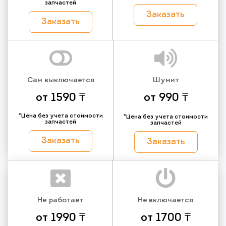
запчастей
Заказать
Заказать
Сам выключается
Шумит
от 1590 ₸
от 990 ₸
*Цена без учета стоимости
*Цена без учета стоимости
запчастей
запчастей
Заказать
Заказать
Не работает
Не включается
от 1990 ₸
от 1700 ₸