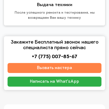
Выдача техники
После успешного ремонта и тестирования, мы
возвращаем Вам вашу технику
Закажите Бесплатный звонок нашего
специалиста прямо сейчас
+7 (775) 007-85-67
Вызвать мастера
Написать на What'sApp