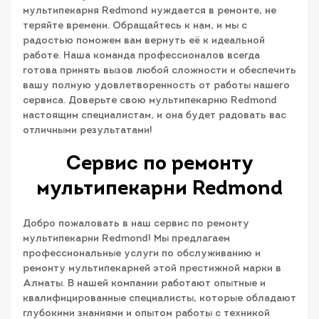
мультипекарня Redmond нуждается в ремонте, не
теряйте времени. Обращайтесь к нам, и мы с
радостью поможем вам вернуть её к идеальной
работе. Наша команда профессионалов всегда
готова принять вызов любой сложности и обеспечить
вашу полную удовлетворенность от работы нашего
сервиса. Доверьте свою мультипекарню Redmond
настоящим специалистам, и она будет радовать вас
отличными результатами!
Сервис по ремонту
мультипекарни Redmond
Добро пожаловать в наш сервис по ремонту
мультипекарни Redmond! Мы предлагаем
профессиональные услуги по обслуживанию и
ремонту мультипекарней этой престижной марки в
Алматы. В нашей компании работают опытные и
квалифицированные специалисты, которые обладают
глубокими знаниями и опытом работы с техникой