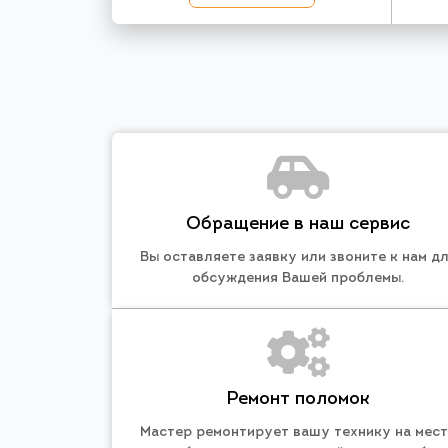
Обращение в наш сервис
Вы оставляете заявку или звоните к нам д
обсуждения Вашей проблемы.
Ремонт поломок
Мастер ремонтирует вашу технику на мес