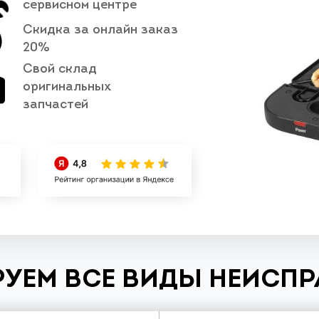
сервисном центре
Скидка за онлайн заказ
20%
Свой склад
оригинальных
запчастей
УЕМ ВСЕ ВИДЫ НЕИСП