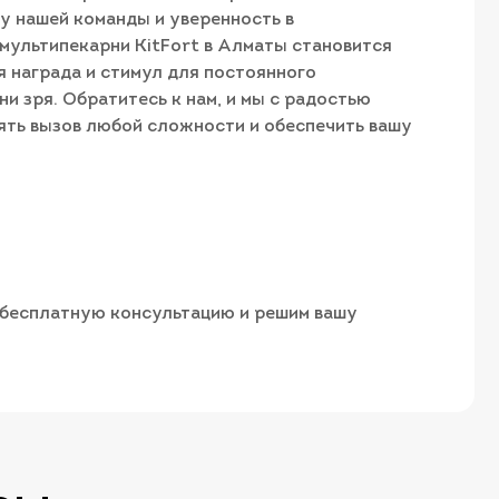
у нашей команды и уверенность в
 мультипекарни KitFort в Алматы становится
 награда и стимул для постоянного
ни зря. Обратитесь к нам, и мы с радостью
ять вызов любой сложности и обеспечить вашу
м бесплатную консультацию и решим вашу