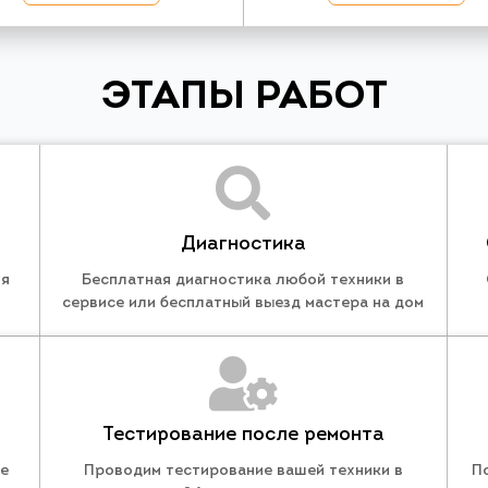
ЭТАПЫ РАБОТ
Диагностика
ля
Бесплатная диагностика любой техники в
сервисе или бесплатный выезд мастера на дом
Тестирование после ремонта
те
Проводим тестирование вашей техники в
П