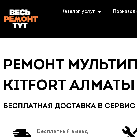
Каталог услуг
Производ
РЕМОНТ МУЛЬТИ
KITFORT АЛМАТЫ
БЕСПЛАТНАЯ ДОСТАВКА В СЕРВИС
Бесплатный выезд