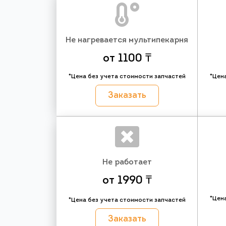
Не нагревается мультипекарня
от 1100 ₸
*Цена без учета стоимости запчастей
*Цен
Заказать
Не работает
от 1990 ₸
*Цен
*Цена без учета стоимости запчастей
Заказать