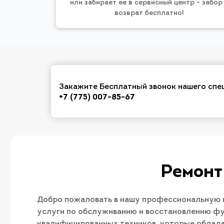
или забирает ее в сервисный центр - забор
возврат бесплатно!
Закажите Бесплатный звонок нашего спе
+7 (775) 007-85-67
Ремонт
Добро пожаловать в нашу профессиональную м
услуги по обслуживанию и восстановлению фу
квалифицированных техников, которые облада