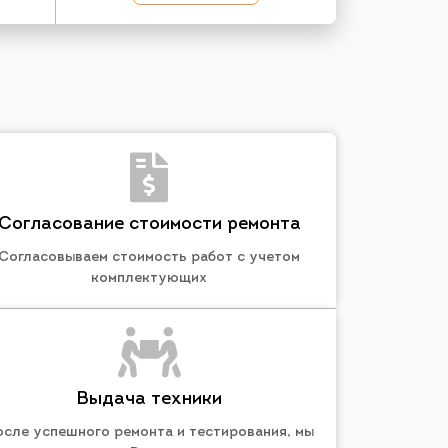
Согласование стоимости ремонта
Согласовываем стоимость работ с учетом
комплектующих
Выдача техники
осле успешного ремонта и тестирования, мы