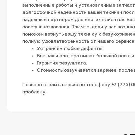
выполненные работы и установленные запчаст
долгосрочной надежности вашей техники после
надежным партнером для многих клиентов. Ва
совершенствования. Так что, если у вас возник
поможем вернуть вашу технику к безукоризне
полную удовлетворенность от нашего сервиса
Устраняем любые дефекты.
Все наши мастера имеют большой опыт и
Гарантия результата.
Стоимость озвучивается заранее, после 
Позвоните нам в сервис по телефону +7 (775) 
проблему.