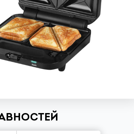
РАВНОСТЕЙ