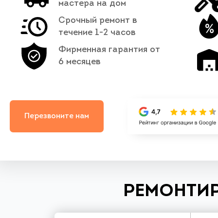
мастера на дом
Срочный ремонт в
течение 1-2 часов
Фирменная гарантия от
6 месяцев
Перезвоните нам
РЕМОНТИР