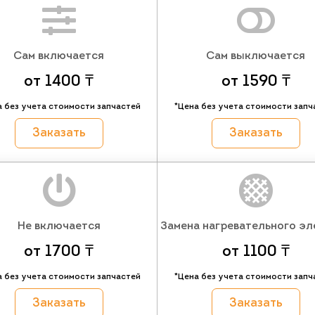
Сам включается
Сам выключается
от 1400 ₸
от 1590 ₸
а без учета стоимости запчастей
*Цена без учета стоимости запч
Заказать
Заказать
Не включается
Замена нагревательного эл
от 1700 ₸
от 1100 ₸
а без учета стоимости запчастей
*Цена без учета стоимости запч
Заказать
Заказать