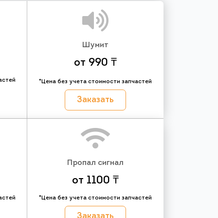
Шумит
от 990 ₸
астей
*Цена без учета стоимости запчастей
Заказать
Пропал сигнал
от 1100 ₸
астей
*Цена без учета стоимости запчастей
Заказать