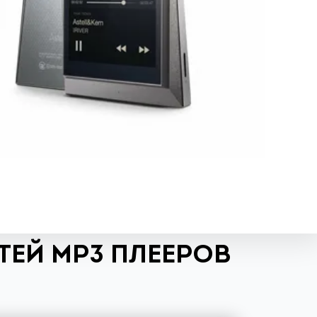
ЕЙ MP3 ПЛЕЕРОВ