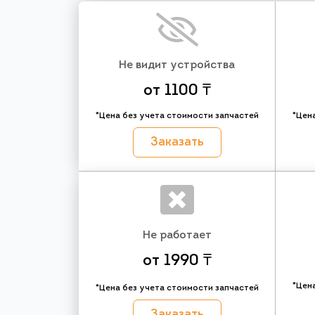
Не видит устройства
от 1100 ₸
*Цена без учета стоимости запчастей
*Цен
Заказать
Не работает
от 1990 ₸
*Цен
*Цена без учета стоимости запчастей
Заказать