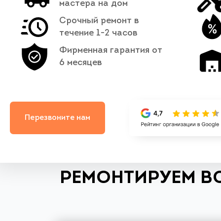
мастера на дом
Срочный ремонт в
течение 1-2 часов
Фирменная гарантия от
6 месяцев
Перезвоните нам
РЕМОНТИРУЕМ В