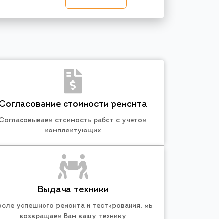
Согласование стоимости ремонта
Согласовываем стоимость работ с учетом
комплектующих
Выдача техники
осле успешного ремонта и тестирования, мы
возвращаем Вам вашу технику