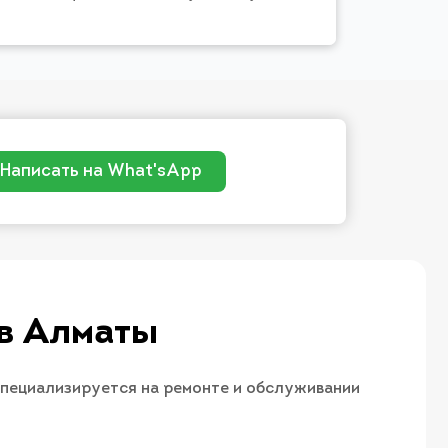
Написать на What'sApp
 в Алматы
специализируется на ремонте и обслуживании