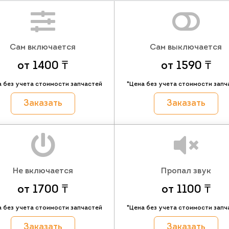
Сам включается
Сам выключается
от 1400 ₸
от 1590 ₸
а без учета стоимости запчастей
*Цена без учета стоимости запч
Заказать
Заказать
Не включается
Пропал звук
от 1700 ₸
от 1100 ₸
а без учета стоимости запчастей
*Цена без учета стоимости запч
Заказать
Заказать