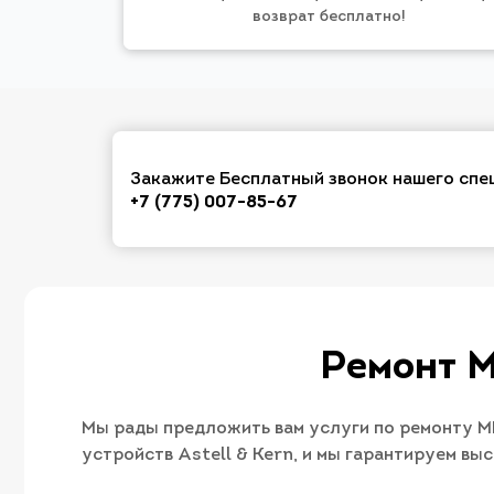
возврат бесплатно!
Закажите Бесплатный звонок нашего спе
+7 (775) 007-85-67
Ремонт M
Мы рады предложить вам услуги по ремонту MP
устройств Astell & Kern, и мы гарантируем вы