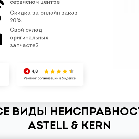
сервисном центре
Скидка за онлайн заказ
20%
Свой склад
оригинальных
запчастей
СЕ ВИДЫ НЕИСПРАВНОСТ
ASTELL & KERN