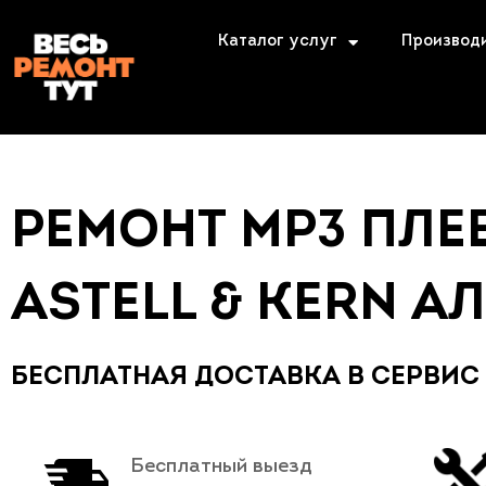
Каталог услуг
Производ
РЕМОНТ MP3 ПЛЕ
ASTELL & KERN А
БЕСПЛАТНАЯ ДОСТАВКА В СЕРВИС
Бесплатный выезд