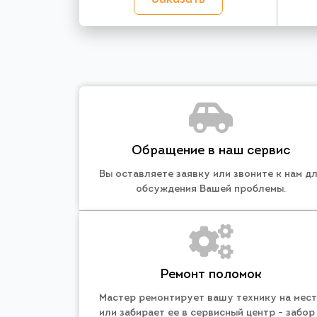
Обращение в наш сервис
Вы оставляете заявку или звоните к нам д
обсуждения Вашей проблемы.
Ремонт поломок
Мастер ремонтирует вашу технику на мес
или забирает ее в сервисный центр - забор