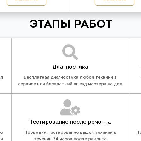
ЭТАПЫ РАБОТ
Диагностика
ля
Бесплатная диагностика любой техники в
сервисе или бесплатный выезд мастера на дом
Тестирование после ремонта
те
Проводим тестирование вашей техники в
П
 и
течении 24 часов после ремонта