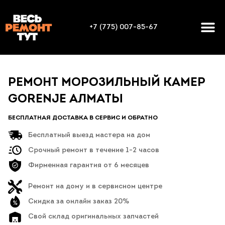
+7 (775) 007-85-67
РЕМОНТ МОРОЗИЛЬНЫЙ КАМЕР
GORENJE АЛМАТЫ
БЕСПЛАТНАЯ ДОСТАВКА В СЕРВИС И ОБРАТНО
Бесплатный выезд мастера на дом
Срочный ремонт в течение 1-2 часов
Фирменная гарантия от 6 месяцев
Ремонт на дому и в сервисном центре
Скидка за онлайн заказ 20%
Свой склад оригинальных запчастей