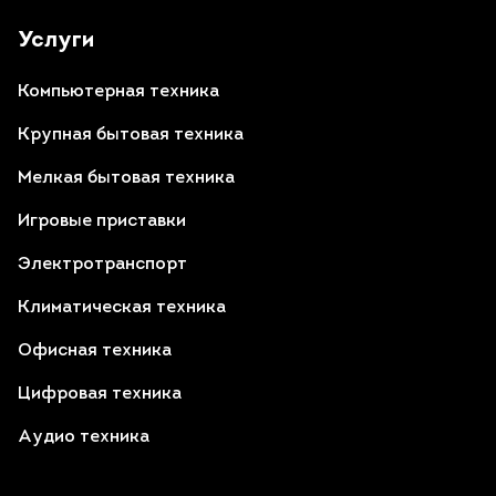
Услуги
Компьютерная техника
Крупная бытовая техника
Мелкая бытовая техника
Игровые приставки
Электротранспорт
Климатическая техника
Офисная техника
Цифровая техника
Аудио техника