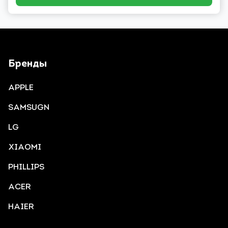
Бренды
APPLE
SAMSUGN
LG
XIAOMI
PHILLIPS
ACER
HAIER