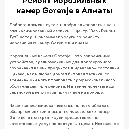
Ремонт морозильных
камер Gorenje в Алматы
Доброго времени суток, и добро пожаловать в наш
специализированный сервисный центр “Весь Ремонт
Тут”, который оказывает услуги по ремонту
морозильных камер Gorenje в Алматы.
Морозильные камеры Gorenje – это современные
устройства, предназначенные для долгосрочного
сохранения ваших продуктов в идеальном состоянии.
Однако, как и любая другая бытовая техника, со
временем они могут требовать профессионального
обслуживания или ремонта. И в такие моменты наш
сервисный центр готов прийти вам на помощь.
Наши квалифицированные специалисты обладают
обширным опытом в ремонте морозильных камер
Gorenje, и мы гарантируем предоставление
качественных услуг по доступным ценам. Независимо