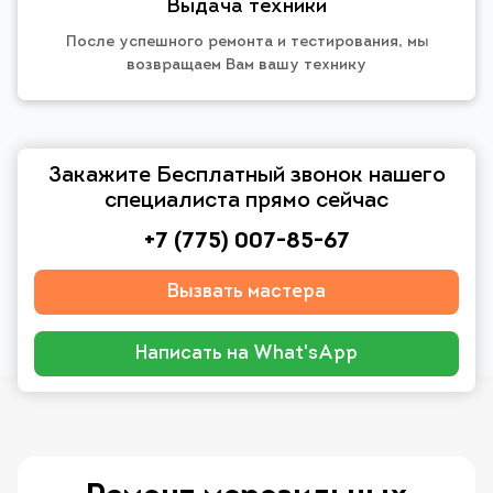
Выдача техники
После успешного ремонта и тестирования, мы
возвращаем Вам вашу технику
Закажите Бесплатный звонок нашего
специалиста прямо сейчас
+7 (775) 007-85-67
Вызвать мастера
Написать на What'sApp