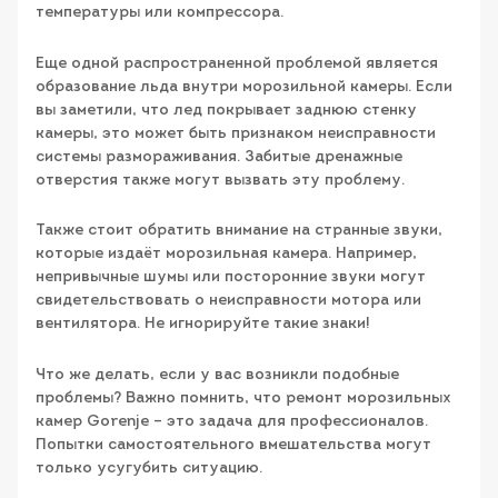
температуры или компрессора.
Еще одной распространенной проблемой является
образование льда внутри морозильной камеры. Если
вы заметили, что лед покрывает заднюю стенку
камеры, это может быть признаком неисправности
системы размораживания. Забитые дренажные
отверстия также могут вызвать эту проблему.
Также стоит обратить внимание на странные звуки,
которые издаёт морозильная камера. Например,
непривычные шумы или посторонние звуки могут
свидетельствовать о неисправности мотора или
вентилятора. Не игнорируйте такие знаки!
Что же делать, если у вас возникли подобные
проблемы? Важно помнить, что ремонт морозильных
камер Gorenje – это задача для профессионалов.
Попытки самостоятельного вмешательства могут
только усугубить ситуацию.