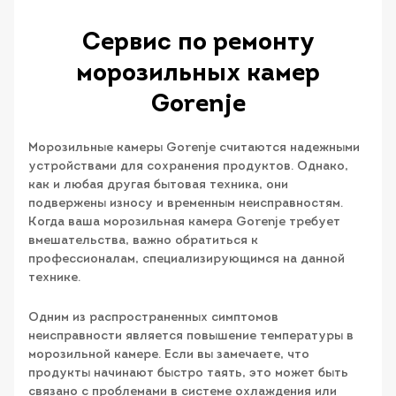
Сервис по ремонту
морозильных камер
Gorenje
Морозильные камеры Gorenje считаются надежными
устройствами для сохранения продуктов. Однако,
как и любая другая бытовая техника, они
подвержены износу и временным неисправностям.
Когда ваша морозильная камера Gorenje требует
вмешательства, важно обратиться к
профессионалам, специализирующимся на данной
технике.
Одним из распространенных симптомов
неисправности является повышение температуры в
морозильной камере. Если вы замечаете, что
продукты начинают быстро таять, это может быть
связано с проблемами в системе охлаждения или