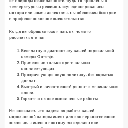
от природы неисправности, будь то проблемы с
температурным режимом, функционированием
мотора или иными аспектами, мы обеспечим быстрое
и профессиональное вмешательство.
Когда вы обращаетесь к нам, вы можете
рассчитывать на:
Бесплатную диагностику вашей морозильной
камеры Gorenje.
Применение только оригинальных
комплектующих.
Прозрачную ценовую политику, без скрытых
доплат.
Быстрый и качественный ремонт в минимальные
сроки.
Гарантию на все выполненные работы.
Мы осознаем, что надежная работа вашей
морозильной камеры имеет для вас первостепенное
значение, и именно поэтому мы сделаем все