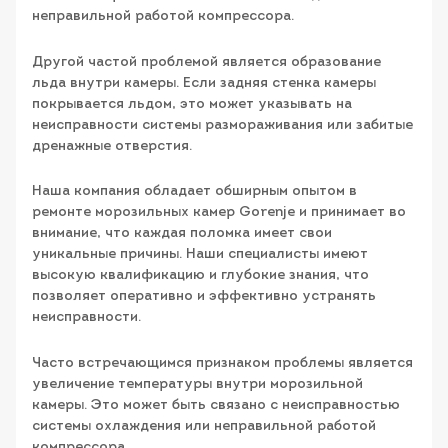
неправильной работой компрессора.
Другой частой проблемой является образование
льда внутри камеры. Если задняя стенка камеры
покрывается льдом, это может указывать на
неисправности системы размораживания или забитые
дренажные отверстия.
Наша компания обладает обширным опытом в
ремонте морозильных камер Gorenje и принимает во
внимание, что каждая поломка имеет свои
уникальные причины. Наши специалисты имеют
высокую квалификацию и глубокие знания, что
позволяет оперативно и эффективно устранять
неисправности.
Часто встречающимся признаком проблемы является
увеличение температуры внутри морозильной
камеры. Это может быть связано с неисправностью
системы охлаждения или неправильной работой
компрессора.