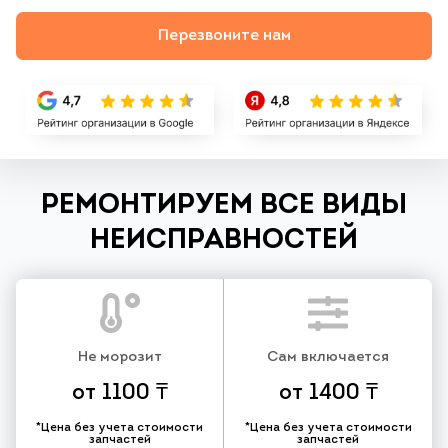
Перезвоните нам
РЕМОНТИРУЕМ ВСЕ ВИДЫ
НЕИСПРАВНОСТЕЙ
Не морозит
Сам включается
от 1100 ₸
от 1400 ₸
*Цена без учета стоимости
*Цена без учета стоимости
запчастей
запчастей