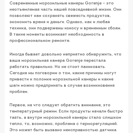
Современные морозильные камеры Gorenje – это
неотъемлемая часть нашей повседневной жизни. Они
позволяют нам сохранять свежесть продуктов,
экономить время и деньги. Однако, как и любая
техника, они подвержены износу и временным сбоям.
В такие моменты возникает необходимость в
профессиональном ремонте.
Иногда бывает довольно неприятно обнаружить, что
ваша морозильная камера Gorenje перестала
работать правильно. Но не стоит паниковать.
Сегодня мы поговорим о том, какие причины могут
привести к поломке морозильной камеры и какие
шаги можно предпринять в случае возникновения
проблем.
Первое, на что следует обратить внимание, это
температурный режим. Если продукты начали быстро
таять, а внутри морозильной камеры стало слишком
тепло, то, возможно, проблема с терморегуляцией.
Это может быть вызвано неисправностью датчика