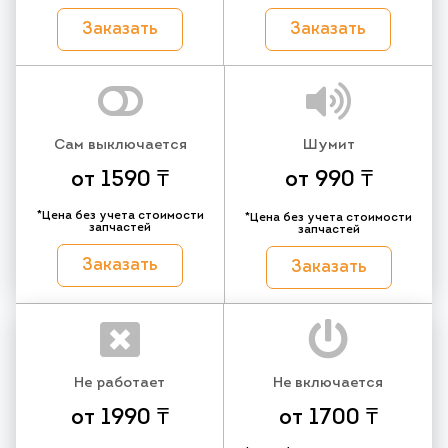
Заказать
Заказать
Сам выключается
Шумит
от 1590 ₸
от 990 ₸
*Цена без учета стоимости
*Цена без учета стоимости
запчастей
запчастей
Заказать
Заказать
Не работает
Не включается
от 1990 ₸
от 1700 ₸