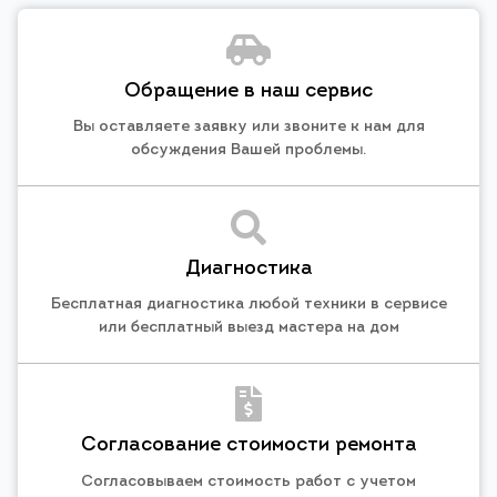
Обращение в наш сервис
Вы оставляете заявку или звоните к нам для
обсуждения Вашей проблемы.
Диагностика
Бесплатная диагностика любой техники в сервисе
или бесплатный выезд мастера на дом
Согласование стоимости ремонта
Согласовываем стоимость работ с учетом