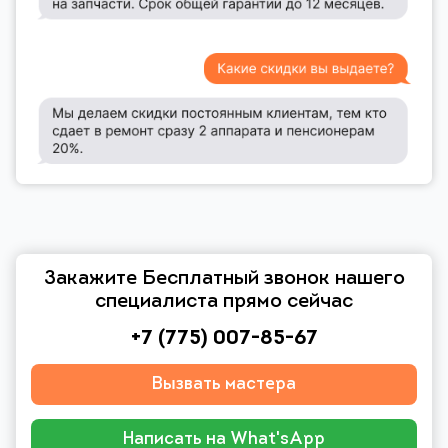
Закажите Бесплатный звонок нашего
специалиста прямо сейчас
+7 (775) 007-85-67
Вызвать мастера
Написать на What'sApp