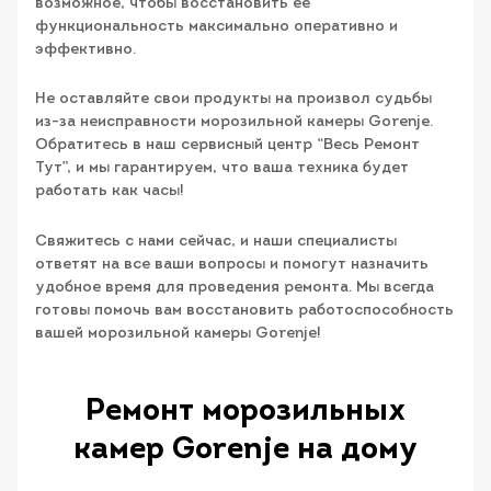
возможное, чтобы восстановить ее
функциональность максимально оперативно и
эффективно.
Не оставляйте свои продукты на произвол судьбы
из-за неисправности морозильной камеры Gorenje.
Обратитесь в наш сервисный центр “Весь Ремонт
Тут”, и мы гарантируем, что ваша техника будет
работать как часы!
Свяжитесь с нами сейчас, и наши специалисты
ответят на все ваши вопросы и помогут назначить
удобное время для проведения ремонта. Мы всегда
готовы помочь вам восстановить работоспособность
вашей морозильной камеры Gorenje!
Ремонт морозильных
камер Gorenje на дому