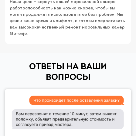
Наша цель – вернуть вашей морозильной камере
работоспособность как можно скорее, чтобы вы
могли продолжать использовать ее без проблем. Мы
ценим ваше время и комфорт, и готовы предоставить
вам высококачественный ремонт морозильных камер
Gorenje.
ОТВЕТЫ НА ВАШИ
ВОПРОСЫ