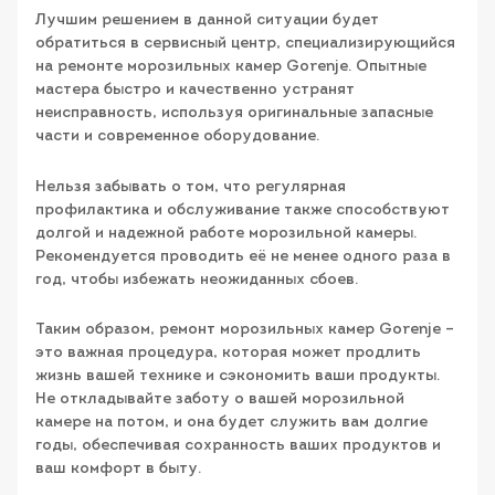
Лучшим решением в данной ситуации будет
обратиться в сервисный центр, специализирующийся
на ремонте морозильных камер Gorenje. Опытные
мастера быстро и качественно устранят
неисправность, используя оригинальные запасные
части и современное оборудование.
Нельзя забывать о том, что регулярная
профилактика и обслуживание также способствуют
долгой и надежной работе морозильной камеры.
Рекомендуется проводить её не менее одного раза в
год, чтобы избежать неожиданных сбоев.
Таким образом, ремонт морозильных камер Gorenje –
это важная процедура, которая может продлить
жизнь вашей технике и сэкономить ваши продукты.
Не откладывайте заботу о вашей морозильной
камере на потом, и она будет служить вам долгие
годы, обеспечивая сохранность ваших продуктов и
ваш комфорт в быту.