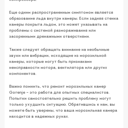
Еще одним распространенным симптомом является
образование льда внутри камеры. Если задняя стенка
камеры покрыта льдом, это может указывать на
проблемы с системой размораживания или
засоренными дренажными отверстиями.
Также следует обращать внимание на необычные
звуки или вибрации, исходящие из морозильной
камеры, которые могут быть признаками
неисправности мотора, вентилятора или других
компонентов.
Важно помнить, что ремонт морозильных камер
Gorenje – это работа для опытных специалистов.
Попытки самостоятельно решить проблему могут
только ухудшить ситуацию. Обратившись к нам, вы
можете быть уверены, что ваша морозильная камера
находится в надежных руках.