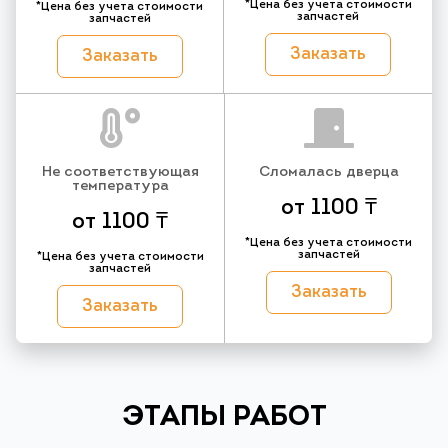
*Цена без учета стоимости
*Цена без учета стоимости
запчастей
запчастей
Заказать
Заказать
Не соответствующая
Сломалась дверца
температура
от 1100 ₸
от 1100 ₸
*Цена без учета стоимости
запчастей
*Цена без учета стоимости
запчастей
Заказать
Заказать
ЭТАПЫ РАБОТ