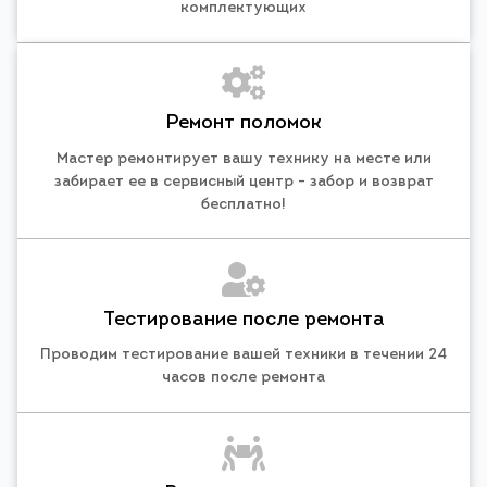
комплектующих
Ремонт поломок
Мастер ремонтирует вашу технику на месте или
забирает ее в сервисный центр - забор и возврат
бесплатно!
Тестирование после ремонта
Проводим тестирование вашей техники в течении 24
часов после ремонта