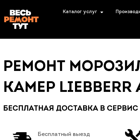
Каталог услуг
Производ
РЕМОНТ МОРОЗИ
КАМЕР LIEBBERR
БЕСПЛАТНАЯ ДОСТАВКА В СЕРВИС
Бесплатный выезд