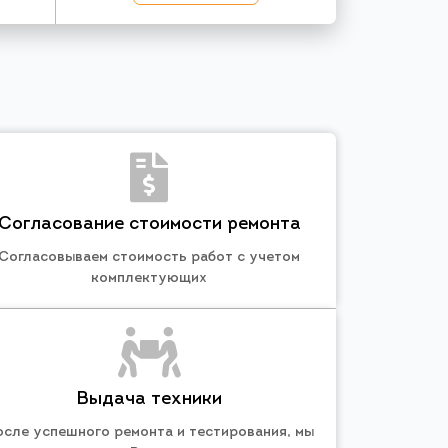
Согласование стоимости ремонта
Согласовываем стоимость работ с учетом
комплектующих
Выдача техники
осле успешного ремонта и тестирования, мы