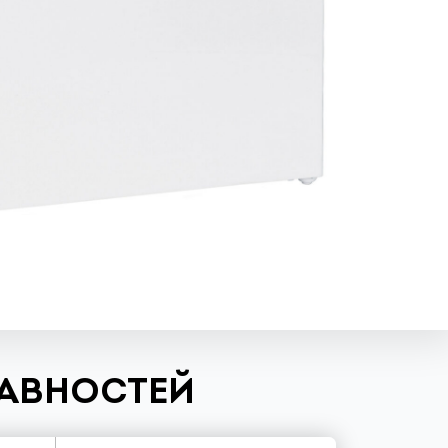
РАВНОСТЕЙ