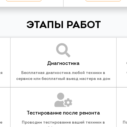
ЭТАПЫ РАБОТ
Диагностика
ля
Бесплатная диагностика любой техники в
сервисе или бесплатный выезд мастера на дом
Тестирование после ремонта
те
Проводим тестирование вашей техники в
П