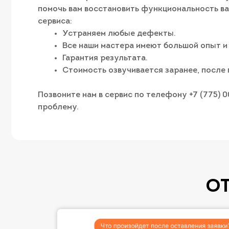
помочь вам восстановить функциональность ва
сервиса:
Устраняем любые дефекты.
Все наши мастера имеют большой опыт и
Гарантия результата.
Стоимость озвучивается заранее, после 
Позвоните нам в сервис по телефону +7 (775) 
проблему.
О