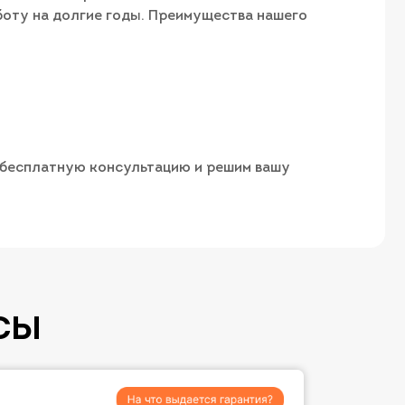
боту на долгие годы. Преимущества нашего
м бесплатную консультацию и решим вашу
СЫ