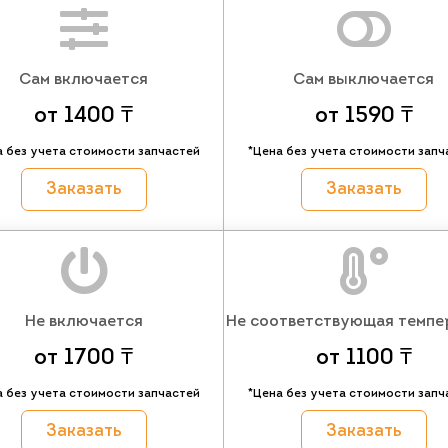
Сам включается
Сам выключается
от 1400 ₸
от 1590 ₸
а без учета стоимости запчастей
*Цена без учета стоимости запч
Заказать
Заказать
Не включается
Не соответствующая темпе
от 1700 ₸
от 1100 ₸
а без учета стоимости запчастей
*Цена без учета стоимости запч
Заказать
Заказать