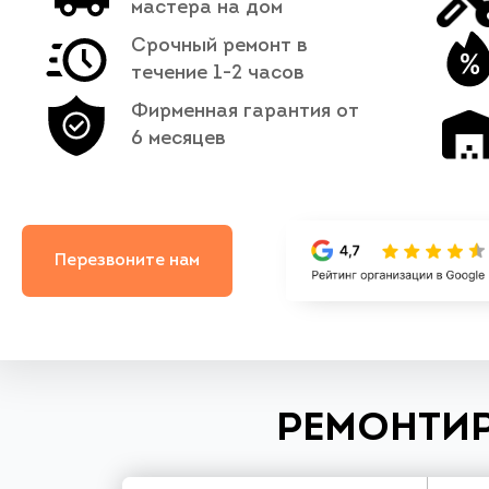
мастера на дом
Срочный ремонт в
течение 1-2 часов
Фирменная гарантия от
6 месяцев
Перезвоните нам
РЕМОНТИР