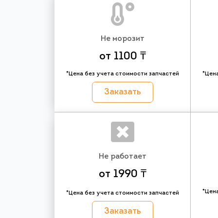
Не морозит
от 1100 ₸
*Цена без учета стоимости запчастей
*Цен
Заказать
Не работает
от 1990 ₸
*Цен
*Цена без учета стоимости запчастей
Заказать