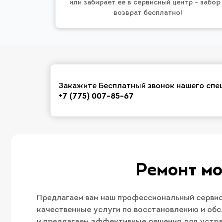
или забирает ее в сервисный центр - забор
возврат бесплатно!
Закажите Бесплатный звонок нашего спе
+7 (775) 007-85-67
Ремонт мо
Предлагаем вам наш профессиональный сервис
качественные услуги по восстановлению и об
и предлагаем эффективные решения для устра