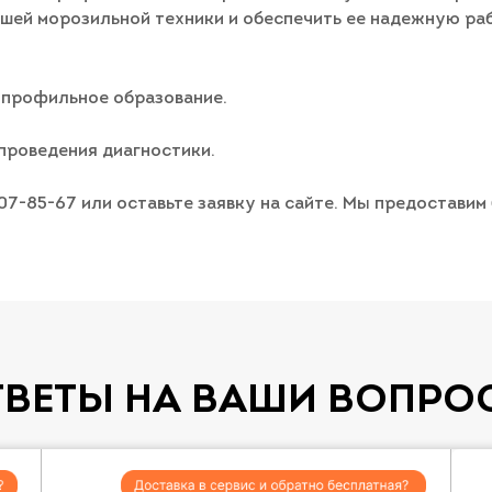
шей морозильной техники и обеспечить ее надежную ра
 профильное образование.
проведения диагностики.
007-85-67 или оставьте заявку на сайте. Мы предостави
ТВЕТЫ НА ВАШИ ВОПРО