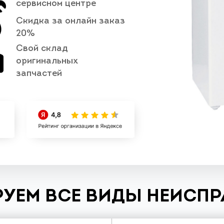
сервисном центре
Скидка за онлайн заказ
20%
Свой склад
оригинальных
запчастей
УЕМ ВСЕ ВИДЫ НЕИСП