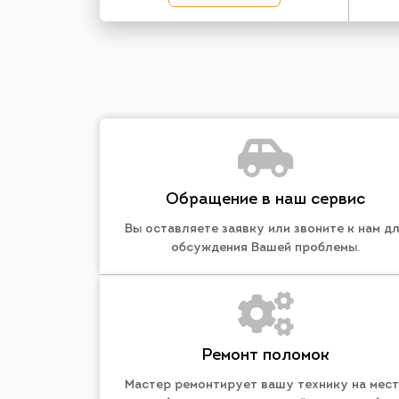
Обращение в наш сервис
Вы оставляете заявку или звоните к нам д
обсуждения Вашей проблемы.
Ремонт поломок
Мастер ремонтирует вашу технику на мес