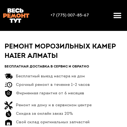
+7 (775) 007-85-67
РЕМОНТ МОРОЗИЛЬНЫХ КАМЕР
HAIER АЛМАТЫ
БЕСПЛАТНАЯ ДОСТАВКА В СЕРВИС И ОБРАТНО
Бесплатный выезд мастера на дом
Срочный ремонт в течение 1-2 часов
Фирменная гарантия от 6 месяцев
Ремонт на дому и в сервисном центре
Скидка за онлайн заказ 20%
Свой склад оригинальных запчастей