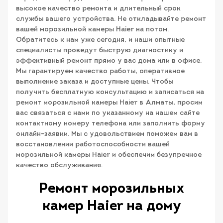
высокое качество ремонта и длительный срок
службы вашего устройства. Не откладывайте ремонт
вашей морозильной камеры Haier на потом.
Обратитесь к нам уже сегодня, и наши опытные
специалисты проведут быструю диагностику и
эффективный ремонт прямо у вас дома или в офисе.
Мы гарантируем качество работы, оперативное
выполнение заказа и доступные цены. Чтобы
получить бесплатную консультацию и записаться на
ремонт морозильной камеры Haier в Алматы, просим
вас связаться с нами по указанному на нашем сайте
контактному номеру телефона или заполнить форму
онлайн-заявки. Мы с удовольствием поможем вам в
восстановлении работоспособности вашей
морозильной камеры Haier и обеспечим безупречное
качество обслуживания.
Ремонт морозильных
камер Haier на дому