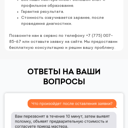
профильное образование.
Гарантия результата.
Стоимость озвучивается заранее, после
проведения диагностики.
Позвоните нам в сервис по телефону +7 (775) 007-
85-67 или оставьте заявку на сайте. Мы предоставим
бесплатную консультацию и решим вашу проблему.
ОТВЕТЫ НА ВАШИ
ВОПРОСЫ