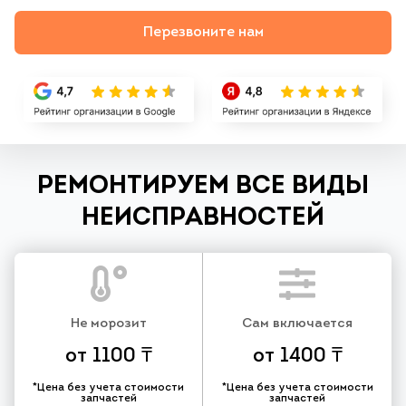
Перезвоните нам
РЕМОНТИРУЕМ ВСЕ ВИДЫ
НЕИСПРАВНОСТЕЙ
Не морозит
Сам включается
от 1100 ₸
от 1400 ₸
*Цена без учета стоимости
*Цена без учета стоимости
запчастей
запчастей