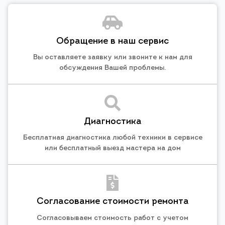
Обращение в наш сервис
Вы оставляете заявку или звоните к нам для
обсуждения Вашей проблемы.
Диагностика
Бесплатная диагностика любой техники в сервисе
или бесплатный выезд мастера на дом
Согласование стоимости ремонта
Согласовываем стоимость работ с учетом