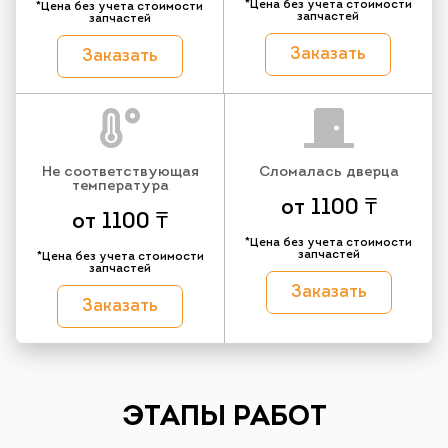
*Цена без учета стоимости
*Цена без учета стоимости
запчастей
запчастей
Заказать
Заказать
Не соответствующая
Сломалась дверца
температура
от 1100 ₸
от 1100 ₸
*Цена без учета стоимости
запчастей
*Цена без учета стоимости
запчастей
Заказать
Заказать
ЭТАПЫ РАБОТ