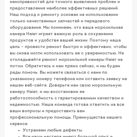
неисправностей для точного выявления проблем и
предоставления наиболее эффективных решений.
Наш подход к ремонту основан на использовании
только качественных запчастей и передового
оборудования. Мы понимаем, что ваша морозильная
камера Haier играет важную роль в сохранении
продуктов и удобстве вашей жизни. Поэтому наша
цель – провести ремонт быстро и эффективно, чтобы
вы снова могли использовать ее с уверенностью. Не
откладывайте ремонт морозильной камеры Haier на
потом. Обратитесь к нам прямо сейчас, и мы будем
рады помочь. Вы можете связаться с нами по
указанному номеру телефона или оставить заявку на
нашем веб-сайте. Доверьте нам свою морозильную
камеру Haier, и мы восстановим ее
работоспособность с гарантированным качеством и
надежностью. Наша команда готова ответить на все
ваши вопросы и предоставить вам
профессиональную помощь. Преимущества нашего
сервиса:
Устраняем любые дефекты.
Все наши мастера имеют большой опыт и