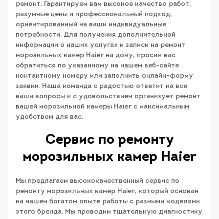
ремонт. Гарантируем вам высокое качество работ,
разумные цены и профессиональный подход,
ориентированный на ваши индивидуальные
потребности. Для получения дополнительной
информации о наших услугах и записи на ремонт
морозильных камер Haier на дому, просим вас
обратиться по указанному на нашем веб-сайте
контактному номеру или заполнить онлайн-форму
заявки. Наша команда с радостью ответит на все
ваши вопросы и с удовольствием организует ремонт
вашей морозильной камеры Haier с максимальным
удобством для вас.
Сервис по ремонту
морозильных камер Haier
Мы предлагаем высококачественный сервис по
ремонту морозильных камер Haier, который основан
на нашем богатом опыте работы с разными моделями
этого бренда. Мы проводим тщательную диагностику