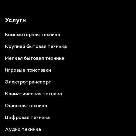
Услуги
Компьютерная техника
Крупная бытовая техника
Мелкая бытовая техника
Игровые приставки
Электротранспорт
Климатическая техника
Офисная техника
Цифровая техника
Аудио техника