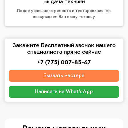
Выдача техники
После успешного ремонта и тестирования, мы
возвращаем Вам вашу технику
Закажите Бесплатный звонок нашего
специалиста прямо сейчас
+7 (775) 007-85-67
Вызвать мастера
Написать на What'sApp