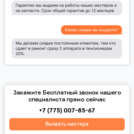
Закажите Бесплатный звонок нашего
специалиста прямо сейчас
+7 (775) 007-85-67
Вызвать мастера