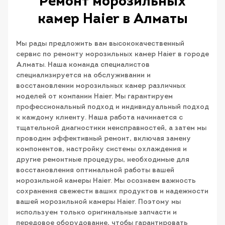
Ремонт морозильных
камер Haier в Алматы
Мы рады предложить вам высококачественный
сервис по ремонту морозильных камер Haier в городе
Алматы. Наша команда специалистов
специализируется на обслуживании и
восстановлении морозильных камер различных
моделей от компании Haier. Мы гарантируем
профессиональный подход и индивидуальный подход
к каждому клиенту. Наша работа начинается с
тщательной диагностики неисправностей, а затем мы
проводим эффективный ремонт, включая замену
компонентов, настройку системы охлаждения и
другие ремонтные процедуры, необходимые для
восстановления оптимальной работы вашей
морозильной камеры Haier. Мы осознаем важность
сохранения свежести ваших продуктов и надежности
вашей морозильной камеры Haier. Поэтому мы
используем только оригинальные запчасти и
передовое оборудование, чтобы гарантировать