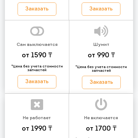
Заказать
Заказать
Сам выключается
Шумит
от 1590 ₸
от 990 ₸
*Цена без учета стоимости
*Цена без учета стоимости
запчастей
запчастей
Заказать
Заказать
Не работает
Не включается
от 1990 ₸
от 1700 ₸