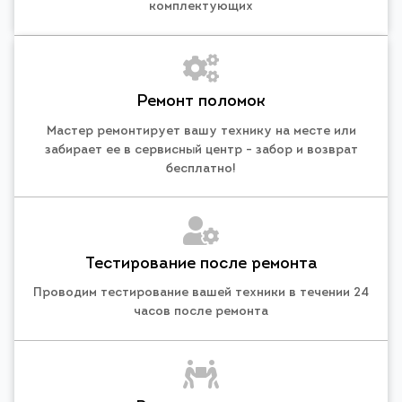
комплектующих
Ремонт поломок
Мастер ремонтирует вашу технику на месте или
забирает ее в сервисный центр - забор и возврат
бесплатно!
Тестирование после ремонта
Проводим тестирование вашей техники в течении 24
часов после ремонта