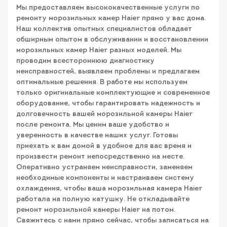
Мы предоставляем высококачественные услуги по
ремонту морозильных камер Haier прямо у вас дома.
Наш коллектив опытных специалистов обладает
обширным опытом в обслуживании и восстановлении
морозильных камер Haier разных моделей. Мы
проводим всестороннюю диагностику
неисправностей, выявляем проблемы и предлагаем
оптимальные решения. В работе мы используем
только оригинальные комплектующие и современное
оборудование, чтобы гарантировать надежность и
долговечность вашей морозильной камеры Haier
после ремонта. Мы ценим ваше удобство и
уверенность в качестве наших услуг. Готовы
приехать к вам домой в удобное для вас время и
произвести ремонт непосредственно на месте.
Оперативно устраняем неисправности, заменяем
необходимые компоненты и настраиваем систему
охлаждения, чтобы ваша морозильная камера Haier
работала на полную катушку. Не откладывайте
ремонт морозильной камеры Haier на потом.
Свяжитесь с нами прямо сейчас, чтобы записаться на