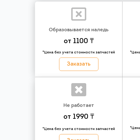
Образовывается наледь
от 1100 ₸
*Цена без учета стоимости запчастей
*Цен
Заказать
Не работает
от 1990 ₸
*Цен
*Цена без учета стоимости запчастей