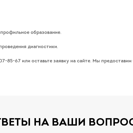
 профильное образование.
проведения диагностики.
007-85-67 или оставьте заявку на сайте. Мы предостави
ТВЕТЫ НА ВАШИ ВОПРО