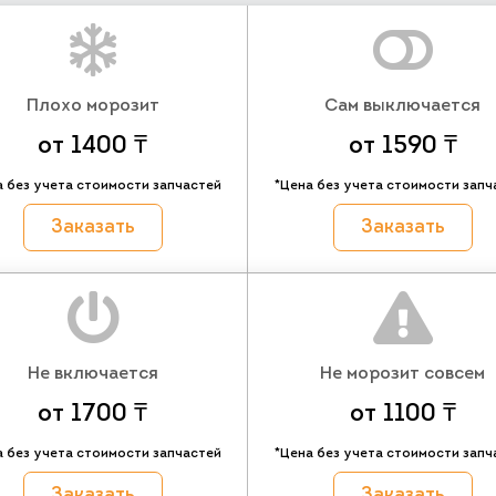
Плохо морозит
Сам выключается
от 1400 ₸
от 1590 ₸
а без учета стоимости запчастей
*Цена без учета стоимости запч
Заказать
Заказать
Не включается
Не морозит совсем
от 1700 ₸
от 1100 ₸
а без учета стоимости запчастей
*Цена без учета стоимости запч
Заказать
Заказать