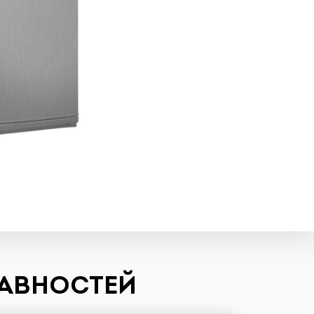
РАВНОСТЕЙ