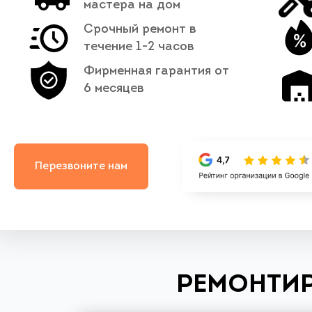
мастера на дом
Срочный ремонт в
течение 1-2 часов
Фирменная гарантия от
6 месяцев
Перезвоните нам
РЕМОНТИР