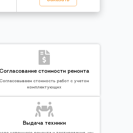
Согласование стоимости ремонта
Согласовываем стоимость работ с учетом
комплектующих
Выдача техники