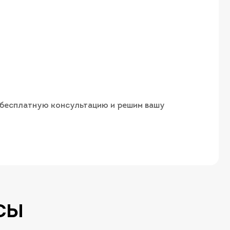
м бесплатную консультацию и решим вашу
СЫ