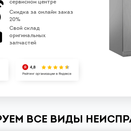
сервисном центре
Скидка за онлайн заказ
20%
Свой склад
оригинальных
запчастей
УЕМ ВСЕ ВИДЫ НЕИСП