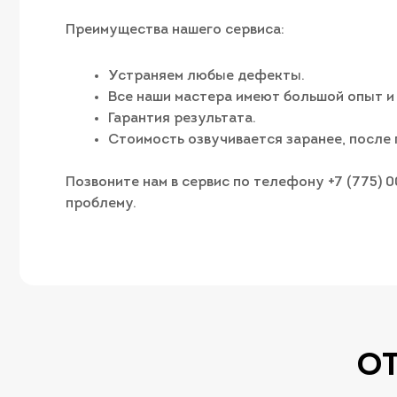
Преимущества нашего сервиса:
Устраняем любые дефекты.
Все наши мастера имеют большой опыт и
Гарантия результата.
Стоимость озвучивается заранее, после 
Позвоните нам в сервис по телефону +7 (775) 
проблему.
О