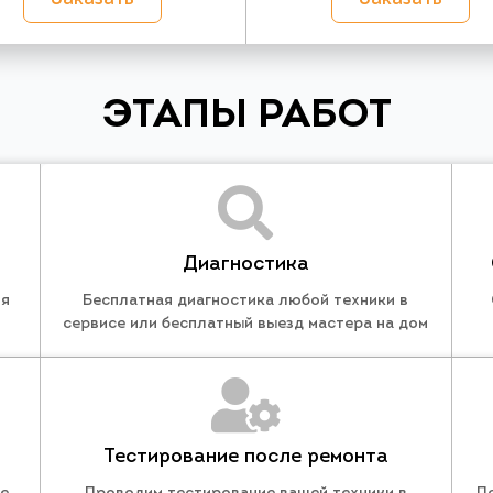
ЭТАПЫ РАБОТ
Диагностика
ля
Бесплатная диагностика любой техники в
сервисе или бесплатный выезд мастера на дом
Тестирование после ремонта