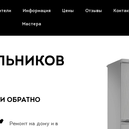
ители
Информация
Цены
Отзывы
Конта
Мастера
ЛЬНИКОВ
 И ОБРАТНО
Ремонт на дому и в