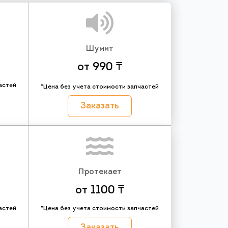
Шумит
от 990 ₸
астей
*Цена без учета стоимости запчастей
Заказать
Протекает
от 1100 ₸
астей
*Цена без учета стоимости запчастей
Заказать