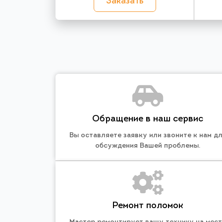
Заказать
Обращение в наш сервис
Вы оставляете заявку или звоните к нам д
обсуждения Вашей проблемы.
Ремонт поломок