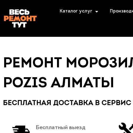
Каталог услуг
Производ
РЕМОНТ МОРОЗИ
POZIS АЛМАТЫ
БЕСПЛАТНАЯ ДОСТАВКА В СЕРВИС
Бесплатный выезд