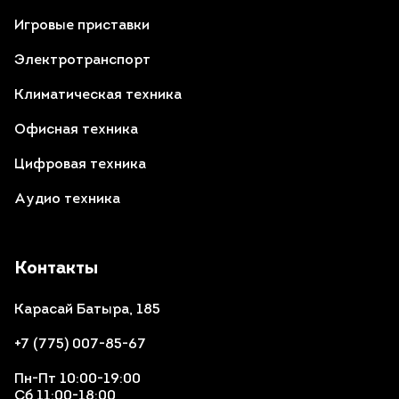
Игровые приставки
Электротранспорт
Климатическая техника
Офисная техника
Цифровая техника
Аудио техника
Контакты
Карасай Батыра, 185
+7 (775) 007-85-67
Пн-Пт 10:00-19:00
Сб 11:00-18:00