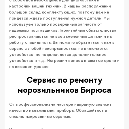
с собой все необходимое для диагностики и
настройки вашей техники. В нашем распоряжении
большой склад комплектующих, поэтому вам не
придется ждать поступления нужной детали. Мы
используем только проверенные запчасти от
надежных поставщиков. Гарантийные обязательства
распространяются на все замененные детали и на
работу специалиста. Вы можете обратиться к нам в
сервис с любой неисправностью: не включается
устройство, не подключается дополнительное
устройство и т.д.. Мы решим вопрос в сжатые сроки и
на высоком уровне.
Сервис по ремонту
морозильников Бирюса
От профессионализма мастера напрямую зависит
качество налаживания прибора. Обращайтесь в
специализированные сервисы.