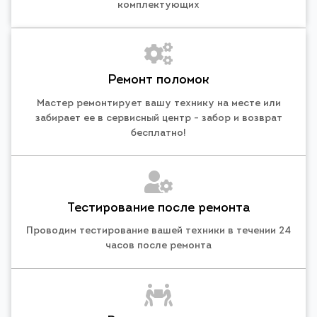
комплектующих
Ремонт поломок
Мастер ремонтирует вашу технику на месте или
забирает ее в сервисный центр - забор и возврат
бесплатно!
Тестирование после ремонта
Проводим тестирование вашей техники в течении 24
часов после ремонта