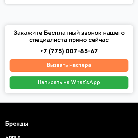
Закажите Бесплатный звонок нашего
специалиста прямо сейчас
+7 (775) 007-85-67
Вызвать мастера
Написать на What'sApp
Бренды