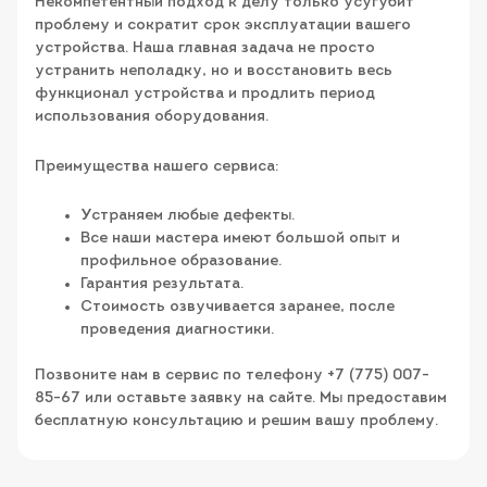
Некомпетентный подход к делу только усугубит
проблему и сократит срок эксплуатации вашего
устройства. Наша главная задача не просто
устранить неполадку, но и восстановить весь
функционал устройства и продлить период
использования оборудования.
Преимущества нашего сервиса:
Устраняем любые дефекты.
Все наши мастера имеют большой опыт и
профильное образование.
Гарантия результата.
Стоимость озвучивается заранее, после
проведения диагностики.
Позвоните нам в сервис по телефону +7 (775) 007-
85-67 или оставьте заявку на сайте. Мы предоставим
бесплатную консультацию и решим вашу проблему.