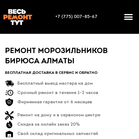
+7 (775) 007-85-67
РЕМОНТ МОРОЗИЛЬНИКОВ
БИРЮСА АЛМАТЫ
БЕСПЛАТНАЯ ДОСТАВКА В СЕРВИС И ОБРАТНО
Бесплатный выезд мастера на дом
Срочный ремонт в течение 1-2 часов
Фирменная гарантия от 6 месяцев
Ремонт на дому и в сервисном центре
Скидка за онлайн заказ 20%
Свой склад оригинальных запчастей