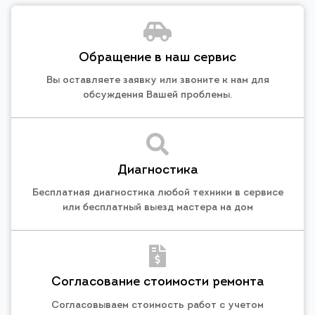
Обращение в наш сервис
Вы оставляете заявку или звоните к нам для
обсуждения Вашей проблемы.
Диагностика
Бесплатная диагностика любой техники в сервисе
или бесплатный выезд мастера на дом
Согласование стоимости ремонта
Согласовываем стоимость работ с учетом