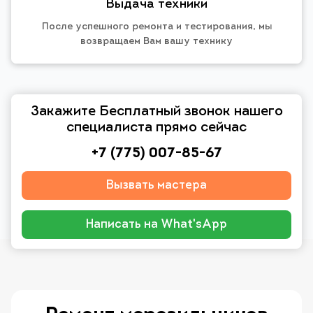
Выдача техники
После успешного ремонта и тестирования, мы
возвращаем Вам вашу технику
Закажите Бесплатный звонок нашего
специалиста прямо сейчас
+7 (775) 007-85-67
Вызвать мастера
Написать на What'sApp