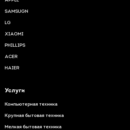
APPLE
SAMSUGN
LG
XIAOMI
PHILLIPS
ACER
HAIER
Услуги
Компьютерная техника
Крупная бытовая техника
Мелкая бытовая техника