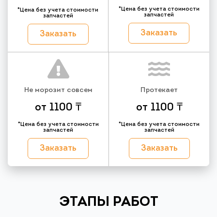
*Цена без учета стоимости
*Цена без учета стоимости
запчастей
запчастей
Заказать
Заказать
Не морозит совсем
Протекает
от 1100 ₸
от 1100 ₸
*Цена без учета стоимости
*Цена без учета стоимости
запчастей
запчастей
Заказать
Заказать
ЭТАПЫ РАБОТ