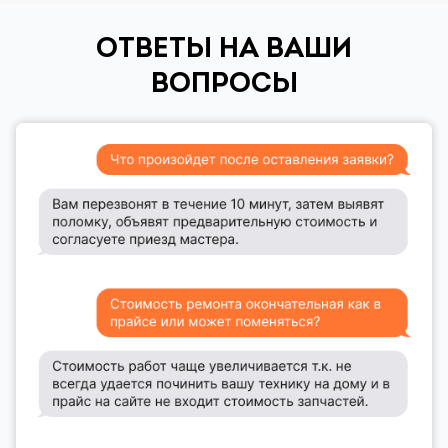
ОТВЕТЫ НА ВАШИ
ВОПРОСЫ