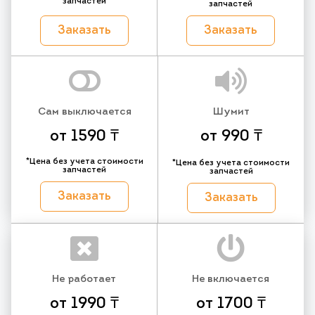
запчастей
запчастей
Заказать
Заказать
Сам выключается
Шумит
от 1590 ₸
от 990 ₸
*Цена без учета стоимости
*Цена без учета стоимости
запчастей
запчастей
Заказать
Заказать
Не работает
Не включается
от 1990 ₸
от 1700 ₸