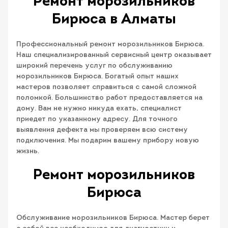
Ремонт морозильников
Бирюса в Алматы
Профессиональный ремонт морозильников Бирюса.
Наш специализированный сервисный центр оказывает
широкий перечень услуг по обслуживанию
морозильников Бирюса. Богатый опыт наших
мастеров позволяет справиться с самой сложной
поломкой. Большинство работ предоставляется на
дому. Вам не нужно никуда ехать, специалист
приедет по указанному адресу. Для точного
выявления дефекта мы проверяем всю систему
подключения. Мы подарим вашему прибору новую
жизнь.
Ремонт морозильников
Бирюса
Обслуживание морозильников Бирюса. Мастер берет