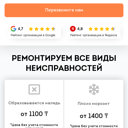
Перезвоните нам
РЕМОНТИРУЕМ ВСЕ ВИДЫ
НЕИСПРАВНОСТЕЙ
Образовывается наледь
Плохо морозит
от 1100 ₸
от 1400 ₸
*Цена без учета стоимости
*Цена без учета стоимости