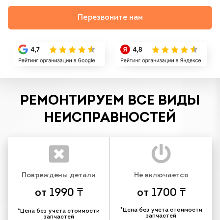
Перезвоните нам
РЕМОНТИРУЕМ ВСЕ ВИДЫ
НЕИСПРАВНОСТЕЙ
Повреждены детали
Не включается
от 1990 ₸
от 1700 ₸
*Цена без учета стоимости
*Цена без учета стоимости
запчастей
запчастей