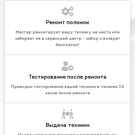
Ремонт поломок
Мастер ремонтирует вашу технику на месте или
забирает ее в сервисный центр - забор и возврат
бесплатно!
Тестирование после ремонта
Проводим тестирование вашей техники в течении 24
часов после ремонта
Выдача техники