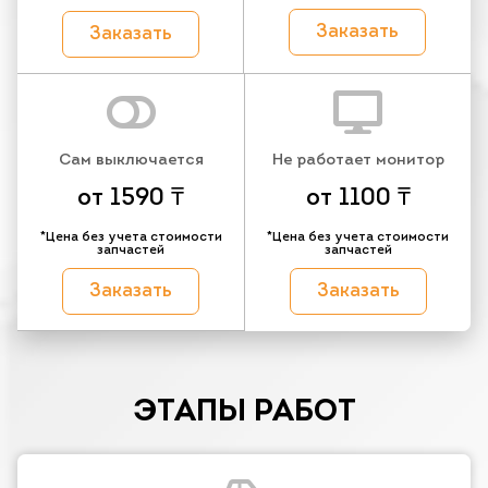
Заказать
Заказать
Сам выключается
Не работает монитор
от 1590 ₸
от 1100 ₸
*Цена без учета стоимости
*Цена без учета стоимости
запчастей
запчастей
Заказать
Заказать
ЭТАПЫ РАБОТ