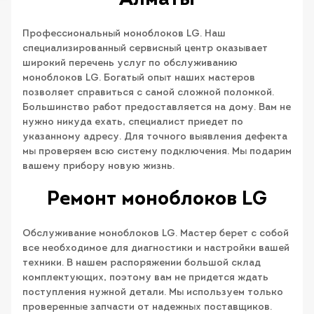
Алматы
Профессиональный моноблоков LG. Наш
специализированный сервисный центр оказывает
широкий перечень услуг по обслуживанию
моноблоков LG. Богатый опыт наших мастеров
позволяет справиться с самой сложной поломкой.
Большинство работ предоставляется на дому. Вам не
нужно никуда ехать, специалист приедет по
указанному адресу. Для точного выявления дефекта
мы проверяем всю систему подключения. Мы подарим
вашему прибору новую жизнь.
Ремонт моноблоков LG
Обслуживание моноблоков LG. Мастер берет с собой
все необходимое для диагностики и настройки вашей
техники. В нашем распоряжении большой склад
комплектующих, поэтому вам не придется ждать
поступления нужной детали. Мы используем только
проверенные запчасти от надежных поставщиков.