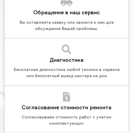
Обращение в наш сервис
Вы оставляете заявку или звоните к нам для
обсуждения Вашей проблемы.
Диагностика
Бесплатная диагностика любой техники в сервисе
или бесплатный выезд мастера на дом
Согласование стоимости ремонта
Согласовываем стоимость работ с учетом
комплектующих