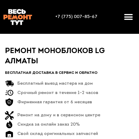
+7 (775) 007-85-67
РЕМОНТ МОНОБЛОКОВ LG
АЛМАТЫ
БЕСПЛАТНАЯ ДОСТАВКА В СЕРВИС И ОБРАТНО
Бесплатный выезд мастера на дом
Срочный ремонт в течение 1-2 часов
Фирменная гарантия от 6 месяцев
Ремонт на дому и в сервисном центре
Скидка за онлайн заказ 20%
Свой склад оригинальных запчастей