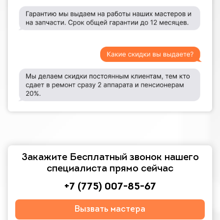
Закажите Бесплатный звонок нашего
специалиста прямо сейчас
+7 (775) 007-85-67
Вызвать мастера