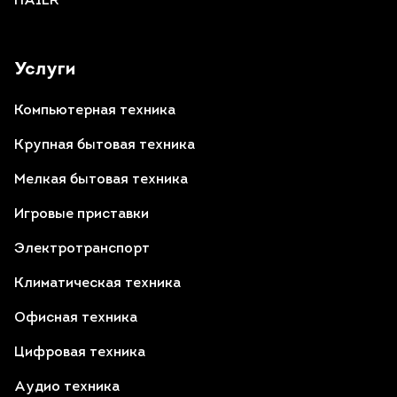
HAIER
Услуги
Компьютерная техника
Крупная бытовая техника
Мелкая бытовая техника
Игровые приставки
Электротранспорт
Климатическая техника
Офисная техника
Цифровая техника
Аудио техника