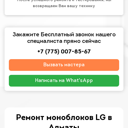
После успешного ремонта и тестирования, мы
возвращаем Вам вашу технику
Закажите Бесплатный звонок нашего
специалиста прямо сейчас
+7 (775) 007-85-67
Вызвать мастера
Написать на What'sApp
Ремонт моноблоков LG в