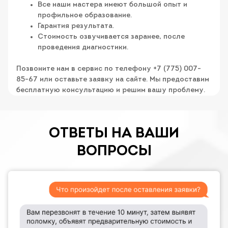
Все наши мастера имеют большой опыт и
профильное образование.
Гарантия результата.
Стоимость озвучивается заранее, после
проведения диагностики.
Позвоните нам в сервис по телефону +7 (775) 007-
85-67 или оставьте заявку на сайте. Мы предоставим
бесплатную консультацию и решим вашу проблему.
ОТВЕТЫ НА ВАШИ
ВОПРОСЫ