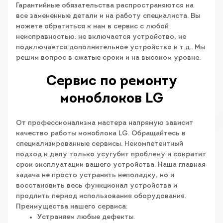
Гарантийные обязательства распространяются на
все замененные детали и на работу специалиста. Вы
можете обратиться к нам в сервис с любой
неисправностью: не включается устройство, не
подключается дополнительное устройство и т.д.. Мы
решим вопрос в сжатые сроки и на высоком уровне.
Сервис по ремонту
моноблоков LG
От профессионализма мастера напрямую зависит
качество работы моноблока LG. Обращайтесь в
специализированные сервисы. Некомпетентный
подход к делу только усугубит проблему и сократит
срок эксплуатации вашего устройства. Наша главная
задача не просто устранить неполадку, но и
восстановить весь функционал устройства и
продлить период использования оборудования.
Преимущества нашего сервиса:
Устраняем любые дефекты.