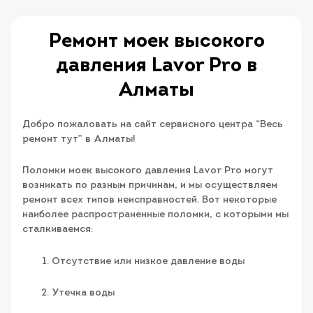
Ремонт моек высокого
давления Lavor Pro​ в
Алматы
Добро пожаловать на сайт сервисного центра “Весь
ремонт тут” в Алматы!
Поломки моек высокого давления Lavor Pro могут
возникать по разным причинам, и мы осуществляем
ремонт всех типов неисправностей. Вот некоторые
наиболее распространенные поломки, с которыми мы
сталкиваемся:
Отсутствие или низкое давление воды
Утечка воды