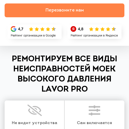
Перезвоните нам
РЕМОНТИРУЕМ ВСЕ ВИДЫ
НЕИСПРАВНОСТЕЙ МОЕК
ВЫСОКОГО ДАВЛЕНИЯ
LAVOR PRO
Не видит устройства
Сам включается