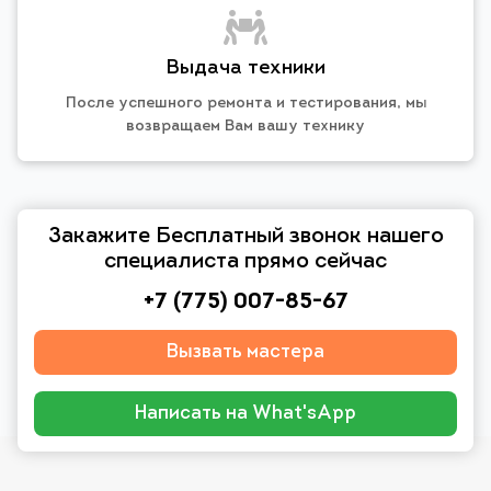
Выдача техники
После успешного ремонта и тестирования, мы
возвращаем Вам вашу технику
Закажите Бесплатный звонок нашего
специалиста прямо сейчас
+7 (775) 007-85-67
Вызвать мастера
Написать на What'sApp