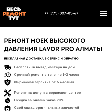
+7 (775) 007-85-67
РЕМОНТ МОЕК ВЫСОКОГО
ДАВЛЕНИЯ LAVOR PRO АЛМАТЫ
БЕСПЛАТНАЯ ДОСТАВКА В СЕРВИС И ОБРАТНО
Бесплатный выезд мастера на дом
Срочный ремонт в течение 1-2 часов
Фирменная гарантия от 6 месяцев
Ремонт на дому и в сервисном центре
Скидка за онлайн заказ 20%
Свой склад оригинальных запчастей