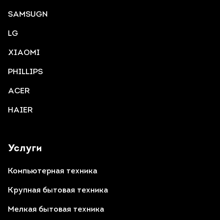
SAMSUGN
LG
XIAOMI
PHILLIPS
ACER
HAIER
Услуги
Компьютерная техника
Крупная бытовая техника
Мелкая бытовая техника