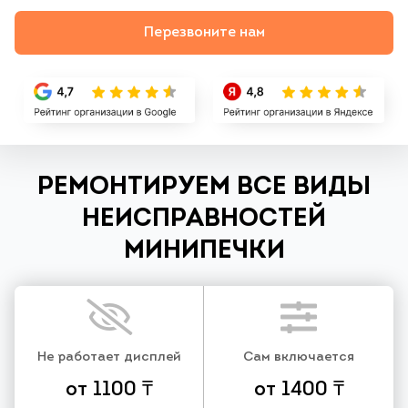
Перезвоните нам
РЕМОНТИРУЕМ ВСЕ ВИДЫ
НЕИСПРАВНОСТЕЙ
МИНИПЕЧКИ
Не работает дисплей
Сам включается
от 1100 ₸
от 1400 ₸