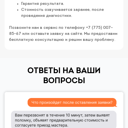
Гарантия результата.
Стоимость озвучивается заранее, после
проведения диагностики.
Позвоните нам в сервис по телефону +7 (775) 007-
85-67 или оставьте заявку на сайте. Мы предоставим
бесплатную консультацию и решим вашу проблему.
ОТВЕТЫ НА ВАШИ
ВОПРОСЫ