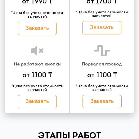
от 1990 ₸
от 1700 ₸
*Цена без учета стоимости
*Цена без учета стоимости
запчастей
запчастей
Заказать
Заказать
Не работают кнопки
Порвался провод
от 1100 ₸
от 1100 ₸
*Цена без учета стоимости
*Цена без учета стоимости
запчастей
запчастей
Заказать
Заказать
ЭТАПЫ РАБОТ