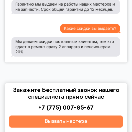
Закажите Бесплатный звонок нашего
специалиста прямо сейчас
+7 (775) 007-85-67
Вызвать мастера