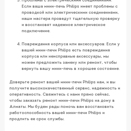
Проблемы с электрическими соединениями:
Если ваша мини-печь Philips имеет проблемы с
проводкой или электрическими соединениями,
наши мастера проведут тщательную проверку
и восстановят надежное электрическое
подключение.
Повреждения корпуса или аксессуаров: Если у
вашей мини-печи Philips есть повреждения
корпуса или неисправные аксессуары, мы
можем предложить замену или ремонт, чтобы
вернуть вашу мини-печь в хорошее состояние.
Доверьте ремонт вашей мини-печи Philips нам, и вы
получите высококачественный сервис, надежность и
оперативность. Свяжитесь с нами прямо сейчас,
чтобы заказать ремонт мини-печи Philips на дому в
Алматы. Мы будем рады помочь вам восстановить
работоспособность вашей мини-печи Philips и
продлить ее срок службы.