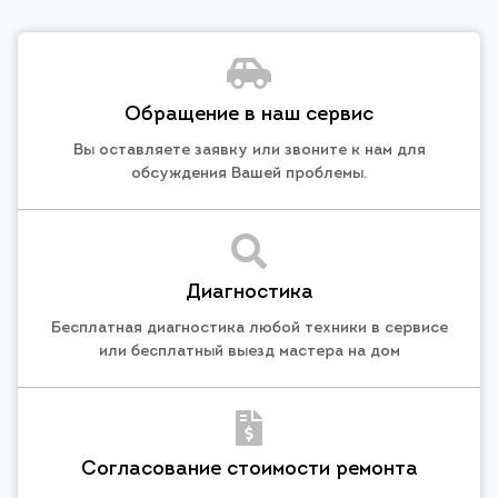
Обращение в наш сервис
Вы оставляете заявку или звоните к нам для
обсуждения Вашей проблемы.
Диагностика
Бесплатная диагностика любой техники в сервисе
или бесплатный выезд мастера на дом
Согласование стоимости ремонта