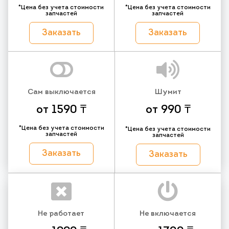
*Цена без учета стоимости
*Цена без учета стоимости
запчастей
запчастей
Заказать
Заказать
Сам выключается
Шумит
от 1590 ₸
от 990 ₸
*Цена без учета стоимости
*Цена без учета стоимости
запчастей
запчастей
Заказать
Заказать
Не работает
Не включается