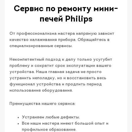
Сервис по ремонту мини-
печей Philips
От профессионализма мастера напрямую зависит
качество налаживания прибора. Обращайтесь в
специализированные сервисы.
Некомпетентный подход к делу только усугубит
проблему и сократит срок эксплуатации вашего
устройства. Наша главная задача не просто
устранить неполадку, но и восстановить весь
функционал устройства и продлить период
использования оборудования.
Преимущества нашего сервиса:
Устраняем любые дефекты.
Все наши мастера имеют большой опыт и
профильное образование.