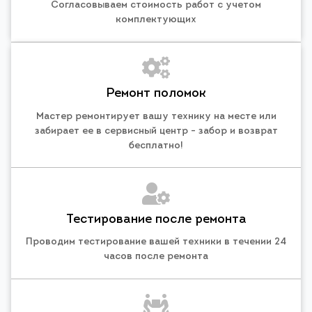
Согласовываем стоимость работ с учетом
комплектующих
Ремонт поломок
Мастер ремонтирует вашу технику на месте или
забирает ее в сервисный центр - забор и возврат
бесплатно!
Тестирование после ремонта
Проводим тестирование вашей техники в течении 24
часов после ремонта