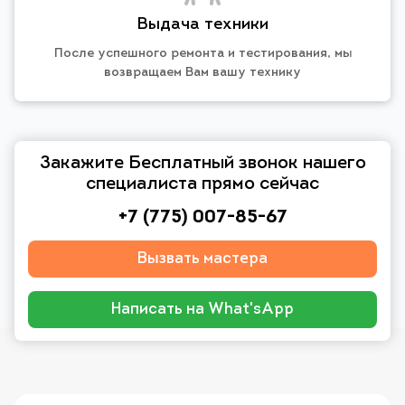
Выдача техники
После успешного ремонта и тестирования, мы
возвращаем Вам вашу технику
Закажите Бесплатный звонок нашего
специалиста прямо сейчас
+7 (775) 007-85-67
Вызвать мастера
Написать на What'sApp