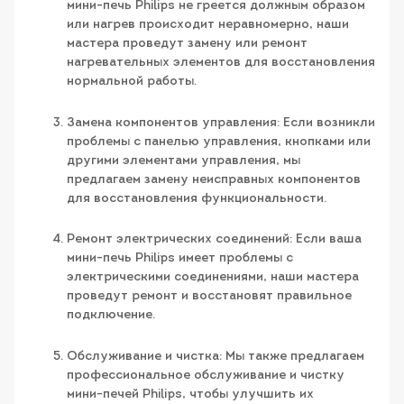
мини-печь Philips не греется должным образом
или нагрев происходит неравномерно, наши
мастера проведут замену или ремонт
нагревательных элементов для восстановления
нормальной работы.
Замена компонентов управления: Если возникли
проблемы с панелью управления, кнопками или
другими элементами управления, мы
предлагаем замену неисправных компонентов
для восстановления функциональности.
Ремонт электрических соединений: Если ваша
мини-печь Philips имеет проблемы с
электрическими соединениями, наши мастера
проведут ремонт и восстановят правильное
подключение.
Обслуживание и чистка: Мы также предлагаем
профессиональное обслуживание и чистку
мини-печей Philips, чтобы улучшить их