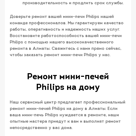
производительность и продлить срок службы.
Доверьте ремонт вашей мини-печи Philips нашей
команде профессионалов. Мы гарантируем качество
работы, оперативность и надежность наших услуг.
Восстановите работоспособность вашей мини-печи
Philips с помощью нашего высококачественного
ремонта в Алматы. Свяжитесь с нами прямо сейчас,
чтобы заказать ремонт мини-печи Philips у нас.
Ремонт мини-печей
Philips на дому
Наш сервисный центр предлагает профессиональный
ремонт мини-печей Philips на дому в Алматы. Если
ваша мини-печь Philips нуждается в ремонте, наши
опытные мастера приедут к вам и выполнят ремонт
непосредственно у вас дома.