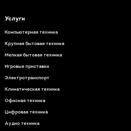
Услуги
Компьютерная техника
Крупная бытовая техника
Мелкая бытовая техника
Игровые приставки
Электротранспорт
Климатическая техника
Офисная техника
Цифровая техника
Аудио техника