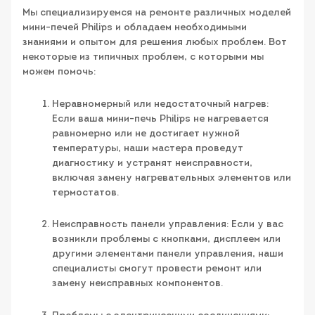
Мы специализируемся на ремонте различных моделей
мини-печей Philips и обладаем необходимыми
знаниями и опытом для решения любых проблем. Вот
некоторые из типичных проблем, с которыми мы
можем помочь:
Неравномерный или недостаточный нагрев:
Если ваша мини-печь Philips не нагревается
равномерно или не достигает нужной
температуры, наши мастера проведут
диагностику и устранят неисправности,
включая замену нагревательных элементов или
термостатов.
Неисправность панели управления: Если у вас
возникли проблемы с кнопками, дисплеем или
другими элементами панели управления, наши
специалисты смогут провести ремонт или
замену неисправных компонентов.