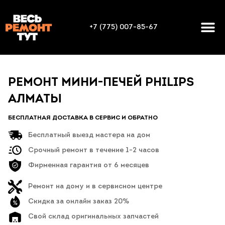
+7 (775) 007-85-67
РЕМОНТ МИНИ-ПЕЧЕЙ PHILIPS
АЛМАТЫ
БЕСПЛАТНАЯ ДОСТАВКА В СЕРВИС И ОБРАТНО
Бесплатный выезд мастера на дом
Срочный ремонт в течение 1-2 часов
Фирменная гарантия от 6 месяцев
Ремонт на дому и в сервисном центре
Скидка за онлайн заказ 20%
Свой склад оригинальных запчастей