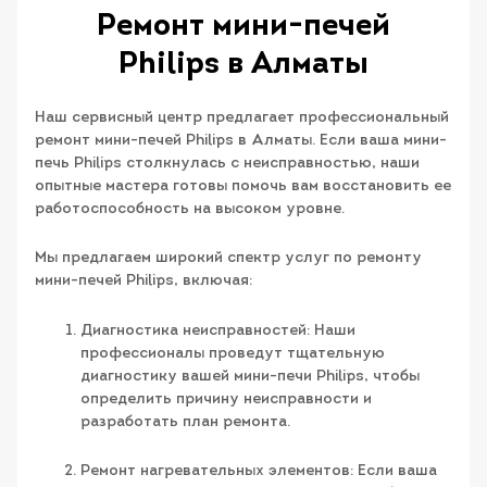
Ремонт мини-печей
Philips в Алматы
Наш сервисный центр предлагает профессиональный
ремонт мини-печей Philips в Алматы. Если ваша мини-
печь Philips столкнулась с неисправностью, наши
опытные мастера готовы помочь вам восстановить ее
работоспособность на высоком уровне.
Мы предлагаем широкий спектр услуг по ремонту
мини-печей Philips, включая:
Диагностика неисправностей: Наши
профессионалы проведут тщательную
диагностику вашей мини-печи Philips, чтобы
определить причину неисправности и
разработать план ремонта.
Ремонт нагревательных элементов: Если ваша