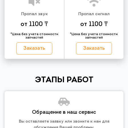
Пропал звук
Пропал сигнал
от 1100 ₸
от 1100 ₸
*Цена без учета стоимости
*Цена без учета стоимости
запчастей
запчастей
Заказать
Заказать
ЭТАПЫ РАБОТ
Обращение в наш сервис
Вы оставляете заявку или звоните к нам для
обсуждения Вашей проблемы.