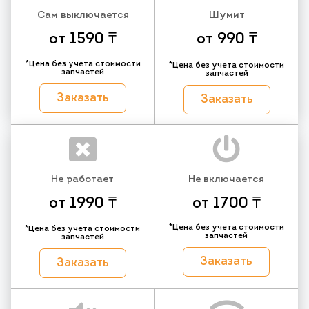
Сам выключается
Шумит
от 1590 ₸
от 990 ₸
*Цена без учета стоимости
*Цена без учета стоимости
запчастей
запчастей
Заказать
Заказать
Не работает
Не включается
от 1990 ₸
от 1700 ₸
*Цена без учета стоимости
*Цена без учета стоимости
запчастей
запчастей
Заказать
Заказать