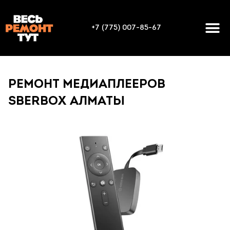
+7 (775) 007-85-67
РЕМОНТ МЕДИАПЛЕЕРОВ
SBERBOX АЛМАТЫ