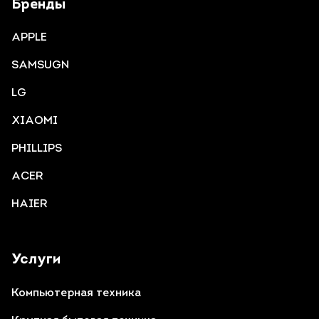
Бренды
APPLE
SAMSUGN
LG
XIAOMI
PHILLIPS
ACER
HAIER
Услуги
Компьютерная техника