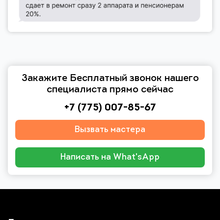
Закажите Бесплатный звонок нашего
специалиста прямо сейчас
+7 (775) 007-85-67
Вызвать мастера
Написать на What'sApp