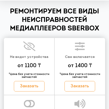
РЕМОНТИРУЕМ ВСЕ ВИДЫ
НЕИСПРАВНОСТЕЙ
МЕДИАПЛЕЕРОВ SBERBOX
Не видит устройства
Сам включается
от 1100 ₸
от 1400 ₸
*Цена без учета стоимости
*Цена без учета стоимости
запчастей
запчастей
Заказать
Заказать