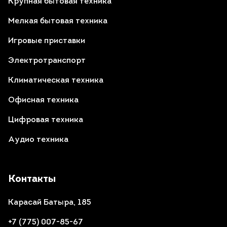
Крупная бытовая техника
Мелкая бытовая техника
Игровые приставки
Электротранспорт
Климатическая техника
Офисная техника
Цифровая техника
Аудио техника
Контакты
Карасай Батыра, 185
+7 (775) 007-85-67