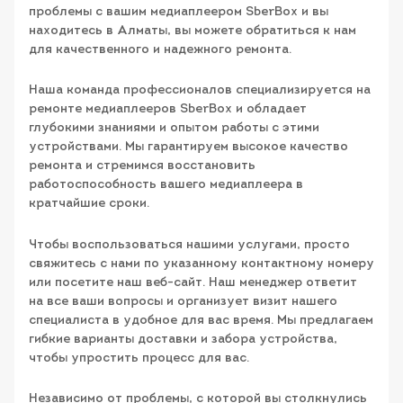
проблемы с вашим медиаплеером SberBox и вы
находитесь в Алматы, вы можете обратиться к нам
для качественного и надежного ремонта.
Наша команда профессионалов специализируется на
ремонте медиаплееров SberBox и обладает
глубокими знаниями и опытом работы с этими
устройствами. Мы гарантируем высокое качество
ремонта и стремимся восстановить
работоспособность вашего медиаплеера в
кратчайшие сроки.
Чтобы воспользоваться нашими услугами, просто
свяжитесь с нами по указанному контактному номеру
или посетите наш веб-сайт. Наш менеджер ответит
на все ваши вопросы и организует визит нашего
специалиста в удобное для вас время. Мы предлагаем
гибкие варианты доставки и забора устройства,
чтобы упростить процесс для вас.
Независимо от проблемы, с которой вы столкнулись