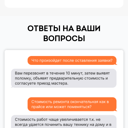
ОТВЕТЫ НА ВАШИ
ВОПРОСЫ