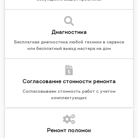
Диагностика
Бесплатная диагностика любой техники в сервисе
или бесплатный выезд мастера на дом
Согласование стоимости ремонта
Согласовываем стоимость работ с учетом
комплектующих
Ремонт поломок