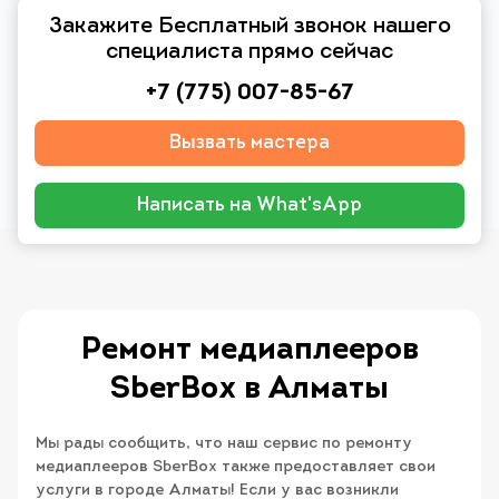
Закажите Бесплатный звонок нашего
специалиста прямо сейчас
+7 (775) 007-85-67
Вызвать мастера
Написать на What'sApp
Ремонт медиаплееров
SberBox в Алматы
Мы рады сообщить, что наш сервис по ремонту
медиаплееров SberBox также предоставляет свои
услуги в городе Алматы! Если у вас возникли