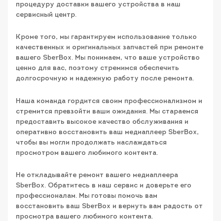
процедуру доставки вашего устройства в наш
сервисный центр.
Кроме того, мы гарантируем использование только
качественных и оригинальных запчастей при ремонте
вашего SberBox. Мы понимаем, что ваше устройство
ценно для вас, поэтому стремимся обеспечить
долгосрочную и надежную работу после ремонта.
Наша команда гордится своим профессионализмом и
стремится превзойти ваши ожидания. Мы стараемся
предоставить высокое качество обслуживания и
оперативно восстановить ваш медиаплеер SberBox,
чтобы вы могли продолжать наслаждаться
просмотром вашего любимого контента.
Не откладывайте ремонт вашего медиаплеера
SberBox. Обратитесь в наш сервис и доверьте его
профессионалам. Мы готовы помочь вам
восстановить ваш SberBox и вернуть вам радость от
просмотра вашего любимого контента.