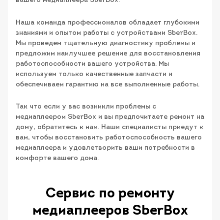
вашего медиаплеера SberBox.
Наша команда профессионалов обладает глубокими
знаниями и опытом работы с устройствами SberBox.
Мы проведем тщательную диагностику проблемы и
предложим наилучшее решение для восстановления
работоспособности вашего устройства. Мы
используем только качественные запчасти и
обеспечиваем гарантию на все выполненные работы.
Так что если у вас возникли проблемы с
медиаплеером SberBox и вы предпочитаете ремонт на
дому, обратитесь к нам. Наши специалисты приедут к
вам, чтобы восстановить работоспособность вашего
медиаплеера и удовлетворить ваши потребности в
комфорте вашего дома.
Сервис по ремонту
медиаплееров SberBox