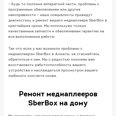
– будь то поломка аппаратной части, проблемы с
программным обеспечением или другие
неисправности – наши специалисты проведут
диагностику и ремонт вашего медиаплеера SberBox в
кратчайшие сроки. Мы используем только
качественные запчасти и обеспечиваем гарантию на
все выполненные работы.
Так что если у вас возникли проблемы с
медиаплеером SberBox в Алматы, не стесняйтесь
обратиться к нам. Мы с радостью поможем вам
восстановить работоспособность вашего
устройства и наслаждаться просмотром вашего
любимого контента снова.
Ремонт медиаплееров
SberBox на дому