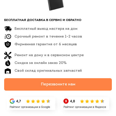
БЕСПЛАТНАЯ ДОСТАВКА В СЕРВИС И ОБРАТНО
Бесплатный выезд мастера на дом
Срочный ремонт в течение 1-2 часов
Фирменная гарантия от 6 месяцев
Ремонт на дому и в сервисном центре
Скидка за онлайн заказ 20%
Свой склад оригинальных запчастей
Перезвоните нам