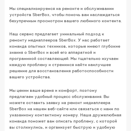
Мы специализируемся на ремонте и обслуживании
устройств SberBox, чтобы помочь вам наслаждаться
безупречным просмотром вашего любимого контента.
Наш сервис предлагает уникальный подход к
ремонту медиаплееров SberBox. У нас работает
команда опытных техников, которые имеют глубокие
знания о SberBox и всей его аппаратной и
программной составляющей. Мы тщательно изучаем
каждую проблему и стремимся найти наилучшее
решение для восстановления работоспособности
вашего устройства.
Мы ценим ваше время и комфорт, поэтому
предлагаем удобный процесс обслуживания. Вы
можете оставить заявку на ремонт медиаплеера
SberBox на нашем веб-сайте или связаться с нами по
указанному контактному номеру. Наша дружелюбная
команда поможет вам описать проблему, с которой
вы столкнулись, и организует быструю и удобную