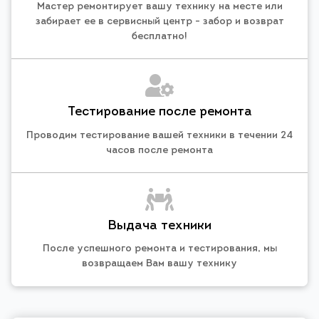
Мастер ремонтирует вашу технику на месте или
забирает ее в сервисный центр - забор и возврат
бесплатно!
Тестирование после ремонта
Проводим тестирование вашей техники в течении 24
часов после ремонта
Выдача техники
После успешного ремонта и тестирования, мы
возвращаем Вам вашу технику