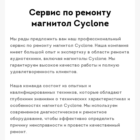
Сервис по ремонту
магнитол Cyclone
Мы рады предложить вам наш профессиональный
сервис по ремонту магнитол Cyclone. Наша компания
имеет большой опыт и экспертизу в области ремонта
аудиотехники, включая магнитолы Cyclone. Мы
гарантируем высокое качество работы и полную
удовлетворенность клиентов.
Наша команда состоит из опытных и
квалифицированных техников, которые обладают
глубокими знаниями о технических характеристиках и
особенностях магнитол Cyclone. Мы используем
современное диагностическое и ремонтное
оборудование, чтобы эффективно определить
причину неисправности и провести качественный
ремонт.