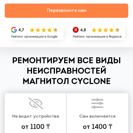
Перезвоните нам
РЕМОНТИРУЕМ ВСЕ ВИДЫ
НЕИСПРАВНОСТЕЙ
МАГНИТОЛ CYCLONE
Не видит устройства
Сам включается
от 1100 ₸
от 1400 ₸