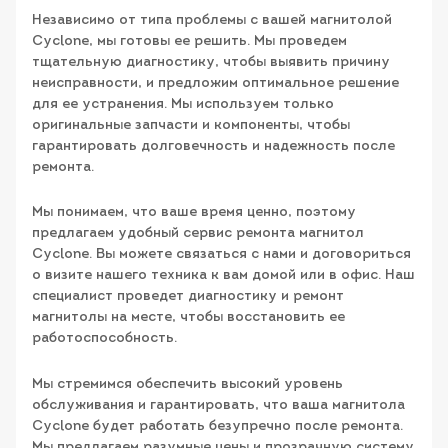
Независимо от типа проблемы с вашей магнитолой
Cyclone, мы готовы ее решить. Мы проведем
тщательную диагностику, чтобы выявить причину
неисправности, и предложим оптимальное решение
для ее устранения. Мы используем только
оригинальные запчасти и компоненты, чтобы
гарантировать долговечность и надежность после
ремонта.
Мы понимаем, что ваше время ценно, поэтому
предлагаем удобный сервис ремонта магнитол
Cyclone. Вы можете связаться с нами и договориться
о визите нашего техника к вам домой или в офис. Наш
специалист проведет диагностику и ремонт
магнитолы на месте, чтобы восстановить ее
работоспособность.
Мы стремимся обеспечить высокий уровень
обслуживания и гарантировать, что ваша магнитола
Cyclone будет работать безупречно после ремонта.
Мы предлагаем разумные цены и прозрачную систему