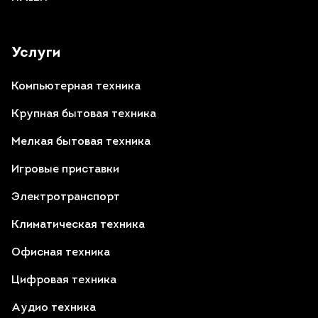
Услуги
Компьютерная техника
Крупная бытовая техника
Мелкая бытовая техника
Игровые приставки
Электротранспорт
Климатическая техника
Офисная техника
Цифровая техника
Аудио техника