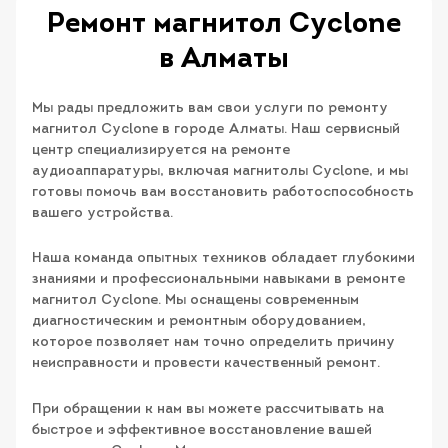
Ремонт магнитол Cyclone
в Алматы
Мы рады предложить вам свои услуги по ремонту
магнитол Cyclone в городе Алматы. Наш сервисный
центр специализируется на ремонте
аудиоаппаратуры, включая магнитолы Cyclone, и мы
готовы помочь вам восстановить работоспособность
вашего устройства.
Наша команда опытных техников обладает глубокими
знаниями и профессиональными навыками в ремонте
магнитол Cyclone. Мы оснащены современным
диагностическим и ремонтным оборудованием,
которое позволяет нам точно определить причину
неисправности и провести качественный ремонт.
При обращении к нам вы можете рассчитывать на
быстрое и эффективное восстановление вашей