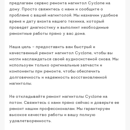
предлагаем сервис ремонта магнитол Cyclone на
дому. Просто свяжитесь с нами и сообщите о
проблеме с вашей магнитолой. Мы назначим удобное
время и дату визита нашего техника, который
проведет диагностику и выполнит необходимые
ремонтные работы прямо у вас дома.
Наша цель – предоставить вам быстрый и
качественный ремонт магнитол Cyclone, чтобы вы
могли наслаждаться своей аудиосистемой снова. Мы
используем только оригинальные запчасти и
компоненты при ремонте, чтобы обеспечить
долговечность и надежность восстановленной
магнитолы.
Не откладывайте ремонт магнитолы Cyclone на
потом. Свяжитесь с нами прямо сейчас и доверьте ее
ремонт нашим профессионалам. Мы гарантируем
высокое качество работы и вашу полную
удовлетворенность.