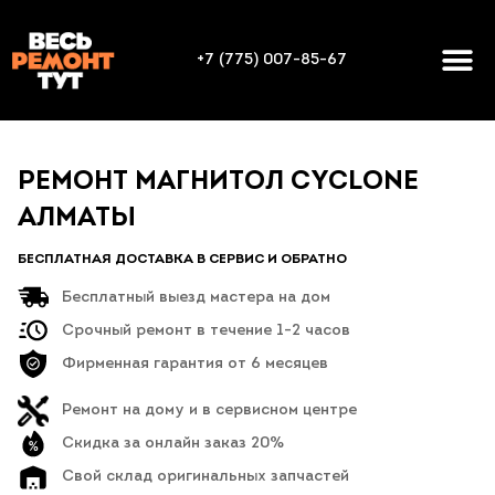
+7 (775) 007-85-67
РЕМОНТ МАГНИТОЛ CYCLONE
АЛМАТЫ
БЕСПЛАТНАЯ ДОСТАВКА В СЕРВИС И ОБРАТНО
Бесплатный выезд мастера на дом
Срочный ремонт в течение 1-2 часов
Фирменная гарантия от 6 месяцев
Ремонт на дому и в сервисном центре
Скидка за онлайн заказ 20%
Свой склад оригинальных запчастей