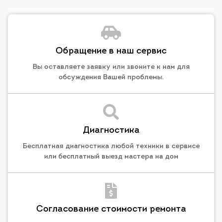
Обращение в наш сервис
Вы оставляете заявку или звоните к нам для
обсуждения Вашей проблемы.
Диагностика
Бесплатная диагностика любой техники в сервисе
или бесплатный выезд мастера на дом
Согласование стоимости ремонта