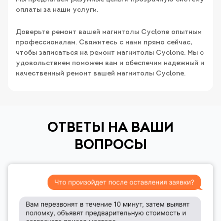
оплаты за наши услуги.
Доверьте ремонт вашей магнитолы Cyclone опытным
профессионалам. Свяжитесь с нами прямо сейчас,
чтобы записаться на ремонт магнитолы Cyclone. Мы с
удовольствием поможем вам и обеспечим надежный и
качественный ремонт вашей магнитолы Cyclone.
ОТВЕТЫ НА ВАШИ
ВОПРОСЫ