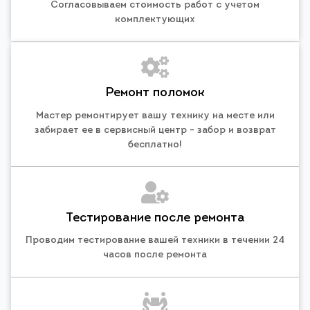
Согласовываем стоимость работ с учетом
комплектующих
Ремонт поломок
Мастер ремонтирует вашу технику на месте или
забирает ее в сервисный центр - забор и возврат
бесплатно!
Тестирование после ремонта
Проводим тестирование вашей техники в течении 24
часов после ремонта