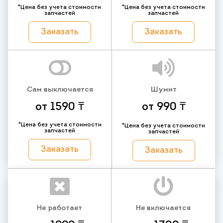
*Цена без учета стоимости
*Цена без учета стоимости
запчастей
запчастей
Заказать
Заказать
Сам выключается
Шумит
от 1590 ₸
от 990 ₸
*Цена без учета стоимости
*Цена без учета стоимости
запчастей
запчастей
Заказать
Заказать
Не работает
Не включается