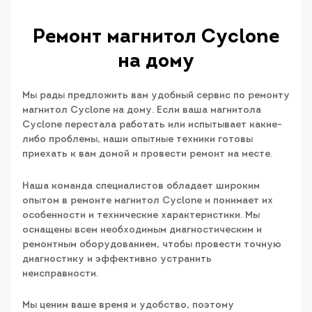
Ремонт магнитол Cyclone
на дому
Мы рады предложить вам удобный сервис по ремонту
магнитол Cyclone на дому. Если ваша магнитола
Cyclone перестала работать или испытывает какие-
либо проблемы, наши опытные техники готовы
приехать к вам домой и провести ремонт на месте.
Наша команда специалистов обладает широким
опытом в ремонте магнитол Cyclone и понимает их
особенности и технические характеристики. Мы
оснащены всем необходимым диагностическим и
ремонтным оборудованием, чтобы провести точную
диагностику и эффективно устранить
неисправности.
Мы ценим ваше время и удобство, поэтому