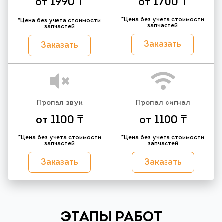
от 1990 ₸
от 1700 ₸
*Цена без учета стоимости
*Цена без учета стоимости
запчастей
запчастей
Заказать
Заказать
Пропал звук
Пропал сигнал
от 1100 ₸
от 1100 ₸
*Цена без учета стоимости
*Цена без учета стоимости
запчастей
запчастей
Заказать
Заказать
ЭТАПЫ РАБОТ