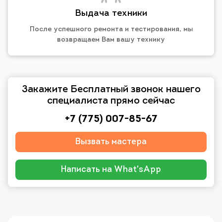
Выдача техники
После успешного ремонта и тестирования, мы
возвращаем Вам вашу технику
Закажите Бесплатный звонок нашего
специалиста прямо сейчас
+7 (775) 007-85-67
Вызвать мастера
Написать на What'sApp