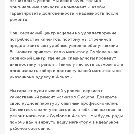
магнитолы Cyclone. Мы используем только
оригинальные запчасти и компоненты, чтобы
гарантировать долговечность и надежность после
ремонта.
Наш сервисный центр нацелен на удовлетворение
потребностей клиентов, поэтому мы стремимся
предоставить вам удобные условия обслуживания.
Вы можете привезти свою магнитолу Cyclone в наш
сервисный центр, где наши специалисты проведут
диагностику и ремонт. Также у нас есть возможность
организовать забор и доставку вашей магнитолы по
указанному адресу в Алматы.
Мы гарантируем высокий уровень сервиса и
качественный ремонт магнитол Cyclone. Доверьте
свою аудиоаппаратуру опытным профессионалам.
Свяжитесь с нами уже сегодня, чтобы записаться на
ремонт магнитолы Cyclone в Алматы. Мы будем рады
помочь вам и вернуть вашу магнитолу в идеальное
рабочее состояние.