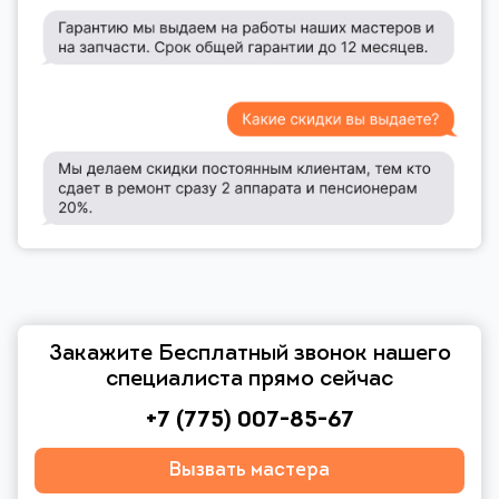
Закажите Бесплатный звонок нашего
специалиста прямо сейчас
+7 (775) 007-85-67
Вызвать мастера