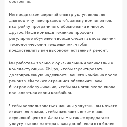
состояние.
Мы предлагаем широкий спектр услуг, включая
диагностику неисправностей, замену компонентов,
настройку программного обеспечения и многое
другое. Наша команда техников проходит
регулярное обучение и всегда следит за последними
технологическими тенденциями, чтобы
предоставлять вам высококачественный ремонт.
Мы работаем только с оригинальными запчастями и
комплектующими Philips, чтобы гарантировать
долговременную надежность вашего комбайна после
ремонта. Мы также стремимся обеспечить вам
быстрое обслуживание, чтобы вы могли скоро снова
пользоваться своим комбайном.
Чтобы воспользоваться нашими услугами, вы можете
связаться с нами, чтобы назначить визит в наш
сервисный центр в Алматы. Мы также предлагаем
услугу вызова мастера к вам домой, если это более