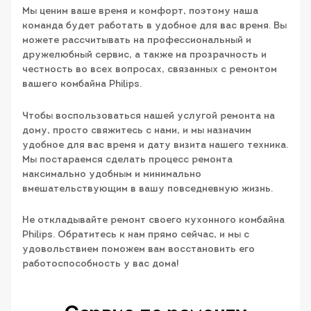
Мы ценим ваше время и комфорт, поэтому наша
команда будет работать в удобное для вас время. Вы
можете рассчитывать на профессиональный и
дружелюбный сервис, а также на прозрачность и
честность во всех вопросах, связанных с ремонтом
вашего комбайна Philips.
Чтобы воспользоваться нашей услугой ремонта на
дому, просто свяжитесь с нами, и мы назначим
удобное для вас время и дату визита нашего техника.
Мы постараемся сделать процесс ремонта
максимально удобным и минимально
вмешательствующим в вашу повседневную жизнь.
Не откладывайте ремонт своего кухонного комбайна
Philips. Обратитесь к нам прямо сейчас, и мы с
удовольствием поможем вам восстановить его
работоспособность у вас дома!