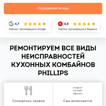
Перезвоните нам
РЕМОНТИРУЕМ ВСЕ ВИДЫ
НЕИСПРАВНОСТЕЙ
КУХОННЫХ КОМБАЙНОВ
PHILLIPS
Сломалось лезвие
Сам включается