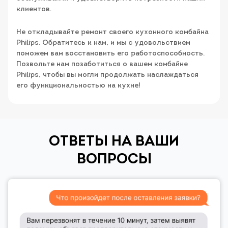
клиентов.
Не откладывайте ремонт своего кухонного комбайна
Philips. Обратитесь к нам, и мы с удовольствием
поможем вам восстановить его работоспособность.
Позвольте нам позаботиться о вашем комбайне
Philips, чтобы вы могли продолжать наслаждаться
его функциональностью на кухне!
ОТВЕТЫ НА ВАШИ
ВОПРОСЫ