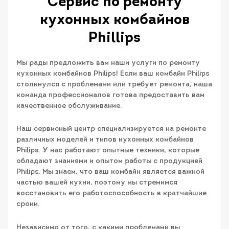
Сервис по ремонту
кухонных комбайнов
Phillips
Мы рады предложить вам наши услуги по ремонту
кухонных комбайнов Philips! Если ваш комбайн Philips
столкнулся с проблемами или требует ремонта, наша
команда профессионалов готова предоставить вам
качественное обслуживание.
Наш сервисный центр специализируется на ремонте
различных моделей и типов кухонных комбайнов
Philips. У нас работают опытные техники, которые
обладают знаниями и опытом работы с продукцией
Philips. Мы знаем, что ваш комбайн является важной
частью вашей кухни, поэтому мы стремимся
восстановить его работоспособность в кратчайшие
сроки.
Независимо от того, с какими проблемами вы