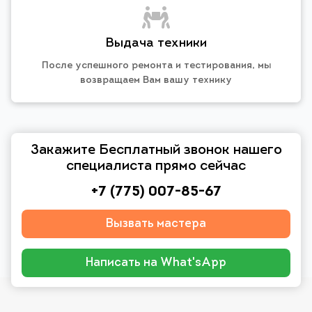
Выдача техники
После успешного ремонта и тестирования, мы
возвращаем Вам вашу технику
Закажите Бесплатный звонок нашего
специалиста прямо сейчас
+7 (775) 007-85-67
Вызвать мастера
Написать на What'sApp