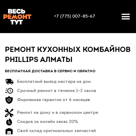
+7 (775) 007-85-67
РЕМОНТ КУХОННЫХ КОМБАЙНОВ
PHILLIPS АЛМАТЫ
БЕСПЛАТНАЯ ДОСТАВКА В СЕРВИС И ОБРАТНО
Бесплатный выезд мастера на дом
Срочный ремонт в течение 1-2 часов
Фирменная гарантия от 6 месяцев
Ремонт на дому и в сервисном центре
Скидка за онлайн заказ 20%
Свой склад оригинальных запчастей