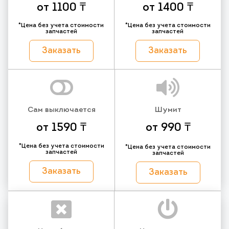
от 1100 ₸
от 1400 ₸
*Цена без учета стоимости
*Цена без учета стоимости
запчастей
запчастей
Заказать
Заказать
Сам выключается
Шумит
от 1590 ₸
от 990 ₸
*Цена без учета стоимости
*Цена без учета стоимости
запчастей
запчастей
Заказать
Заказать