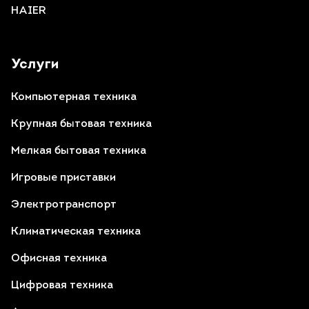
HAIER
Услуги
Компьютерная техника
Крупная бытовая техника
Мелкая бытовая техника
Игровые приставки
Электротранспорт
Климатическая техника
Офисная техника
Цифровая техника