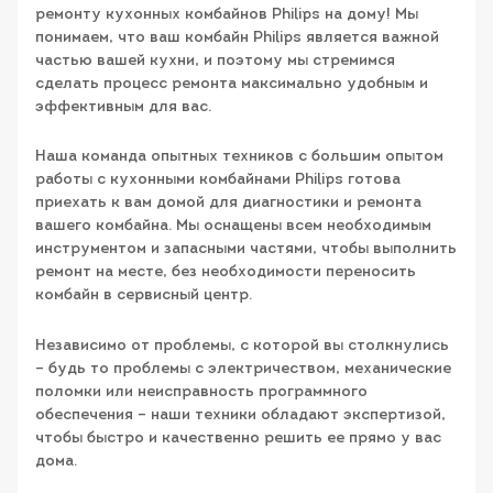
ремонту кухонных комбайнов Philips на дому! Мы
понимаем, что ваш комбайн Philips является важной
частью вашей кухни, и поэтому мы стремимся
сделать процесс ремонта максимально удобным и
эффективным для вас.
Наша команда опытных техников с большим опытом
работы с кухонными комбайнами Philips готова
приехать к вам домой для диагностики и ремонта
вашего комбайна. Мы оснащены всем необходимым
инструментом и запасными частями, чтобы выполнить
ремонт на месте, без необходимости переносить
комбайн в сервисный центр.
Независимо от проблемы, с которой вы столкнулись
– будь то проблемы с электричеством, механические
поломки или неисправность программного
обеспечения – наши техники обладают экспертизой,
чтобы быстро и качественно решить ее прямо у вас
дома.