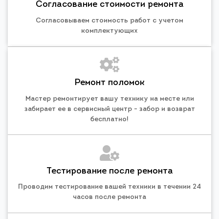
Согласование стоимости ремонта
Согласовываем стоимость работ с учетом
комплектующих
Ремонт поломок
Мастер ремонтирует вашу технику на месте или
забирает ее в сервисный центр - забор и возврат
бесплатно!
Тестирование после ремонта
Проводим тестирование вашей техники в течении 24
часов после ремонта