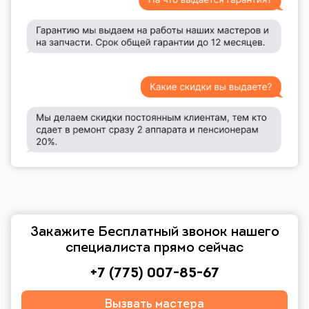
Закажите Бесплатный звонок нашего
специалиста прямо сейчас
+7 (775) 007-85-67
Вызвать мастера