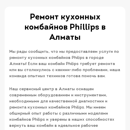
Ремонт кухонных
комбайнов Phillips в
Алматы
Мы рады сообщить, что мы предоставляем услуги по
ремонту кухонных комбайнов Philips в городе
Алматы! Если ваш комбайн Philips требует ремонта
или вы столкнулись с какими-либо проблемами, наша
команда опытных техников готова помочь вам.
Наш сервисный центр в Алматы оснащен
современным оборудованием и инструментами,
необходимыми для качественной диагностики и
ремонта кухонных комбайнов Philips. Мы имеем
обширный опыт работы с различными моделями
комбайнов Philips и уверены в наших способностях
вернуть ваш комбайн в идеальное рабочее