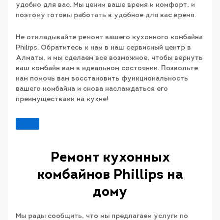
удобно для вас. Мы ценим ваше время и комфорт, и
поэтому готовы работать в удобное для вас время.
Не откладывайте ремонт вашего кухонного комбайна
Philips. Обратитесь к нам в наш сервисный центр в
Алматы, и мы сделаем все возможное, чтобы вернуть
ваш комбайн вам в идеальном состоянии. Позвольте
нам помочь вам восстановить функциональность
вашего комбайна и снова наслаждаться его
преимуществами на кухне!
Ремонт кухонных
комбайнов Phillips на
дому
Мы рады сообщить, что мы предлагаем услуги по