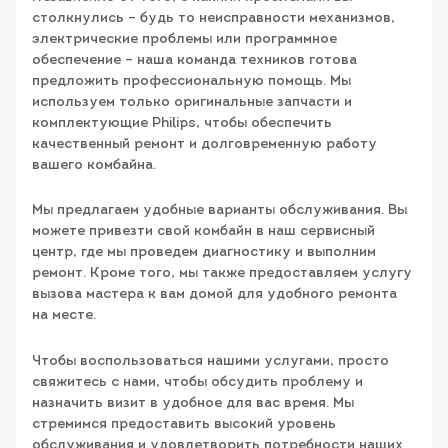
столкнулись – будь то неисправности механизмов,
электрические проблемы или программное
обеспечение – наша команда техников готова
предложить профессиональную помощь. Мы
используем только оригинальные запчасти и
комплектующие Philips, чтобы обеспечить
качественный ремонт и долговременную работу
вашего комбайна.
Мы предлагаем удобные варианты обслуживания. Вы
можете привезти свой комбайн в наш сервисный
центр, где мы проведем диагностику и выполним
ремонт. Кроме того, мы также предоставляем услугу
вызова мастера к вам домой для удобного ремонта
на месте.
Чтобы воспользоваться нашими услугами, просто
свяжитесь с нами, чтобы обсудить проблему и
назначить визит в удобное для вас время. Мы
стремимся предоставить высокий уровень
обслуживания и удовлетворить потребности наших