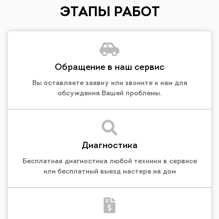
ЭТАПЫ РАБОТ
Обращение в наш сервис
Вы оставляете заявку или звоните к нам для
обсуждения Вашей проблемы.
Диагностика
Бесплатная диагностика любой техники в сервисе
или бесплатный выезд мастера на дом