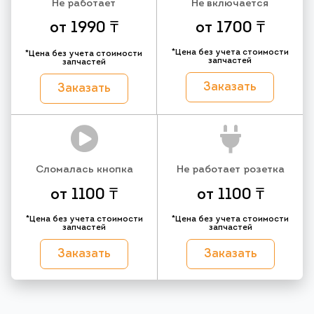
Не работает
Не включается
от 1990 ₸
от 1700 ₸
*Цена без учета стоимости
*Цена без учета стоимости
запчастей
запчастей
Заказать
Заказать
Сломалась кнопка
Не работает розетка
от 1100 ₸
от 1100 ₸
*Цена без учета стоимости
*Цена без учета стоимости
запчастей
запчастей
Заказать
Заказать