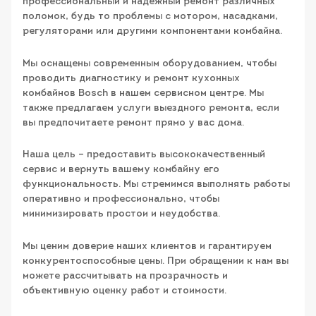
профессиональный и надежный ремонт различных
поломок, будь то проблемы с мотором, насадками,
регуляторами или другими компонентами комбайна.
Мы оснащены современным оборудованием, чтобы
проводить диагностику и ремонт кухонных
комбайнов Bosch в нашем сервисном центре. Мы
также предлагаем услуги выездного ремонта, если
вы предпочитаете ремонт прямо у вас дома.
Наша цель – предоставить высококачественный
сервис и вернуть вашему комбайну его
функциональность. Мы стремимся выполнять работы
оперативно и профессионально, чтобы
минимизировать простои и неудобства.
Мы ценим доверие наших клиентов и гарантируем
конкурентоспособные цены. При обращении к нам вы
можете рассчитывать на прозрачность и
объективную оценку работ и стоимости.