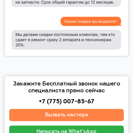
Закажите Бесплатный звонок нашего
специалиста прямо сейчас
+7 (775) 007-85-67
Вызвать мастера
Написать на What'sApp