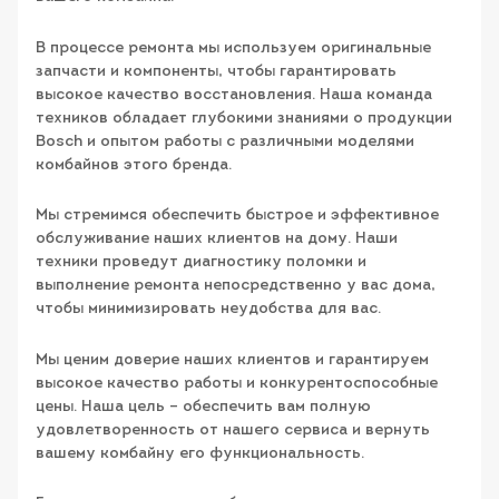
В процессе ремонта мы используем оригинальные
запчасти и компоненты, чтобы гарантировать
высокое качество восстановления. Наша команда
техников обладает глубокими знаниями о продукции
Bosch и опытом работы с различными моделями
комбайнов этого бренда.
Мы стремимся обеспечить быстрое и эффективное
обслуживание наших клиентов на дому. Наши
техники проведут диагностику поломки и
выполнение ремонта непосредственно у вас дома,
чтобы минимизировать неудобства для вас.
Мы ценим доверие наших клиентов и гарантируем
высокое качество работы и конкурентоспособные
цены. Наша цель – обеспечить вам полную
удовлетворенность от нашего сервиса и вернуть
вашему комбайну его функциональность.