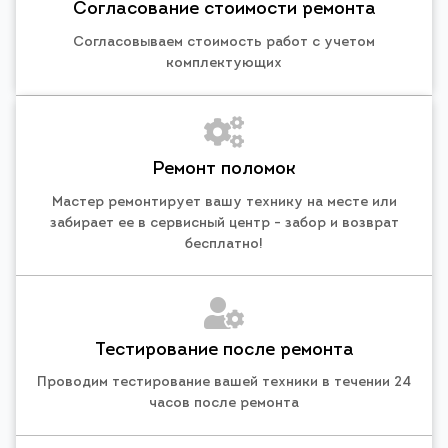
Согласование стоимости ремонта
Согласовываем стоимость работ с учетом
комплектующих
Ремонт поломок
Мастер ремонтирует вашу технику на месте или
забирает ее в сервисный центр - забор и возврат
бесплатно!
Тестирование после ремонта
Проводим тестирование вашей техники в течении 24
часов после ремонта