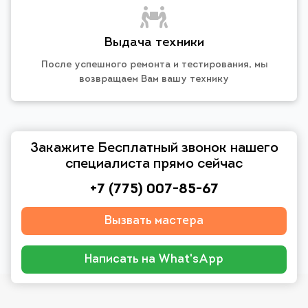
Выдача техники
После успешного ремонта и тестирования, мы
возвращаем Вам вашу технику
Закажите Бесплатный звонок нашего
специалиста прямо сейчас
+7 (775) 007-85-67
Вызвать мастера
Написать на What'sApp