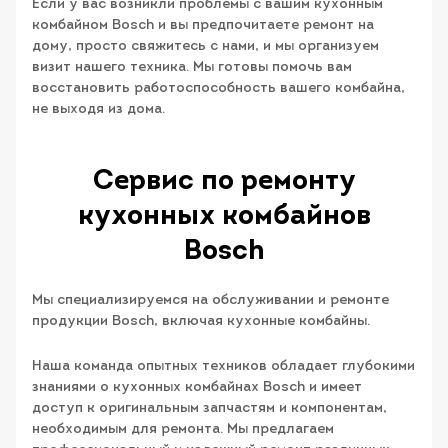
Если у вас возникли проблемы с вашим кухонным
комбайном Bosch и вы предпочитаете ремонт на
дому, просто свяжитесь с нами, и мы организуем
визит нашего техника. Мы готовы помочь вам
восстановить работоспособность вашего комбайна,
не выходя из дома.
Сервис по ремонту
кухонных комбайнов
Bosch
Мы специализируемся на обслуживании и ремонте
продукции Bosch, включая кухонные комбайны.
Наша команда опытных техников обладает глубокими
знаниями о кухонных комбайнах Bosch и имеет
доступ к оригинальным запчастям и компонентам,
необходимым для ремонта. Мы предлагаем