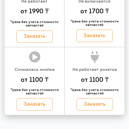
Не работает
Не включается
от 1990 ₸
от 1700 ₸
*Цена без учета стоимости
*Цена без учета стоимости
запчастей
запчастей
Заказать
Заказать
Сломалась кнопка
Не работает розетка
от 1100 ₸
от 1100 ₸
*Цена без учета стоимости
*Цена без учета стоимости
запчастей
запчастей
Заказать
Заказать