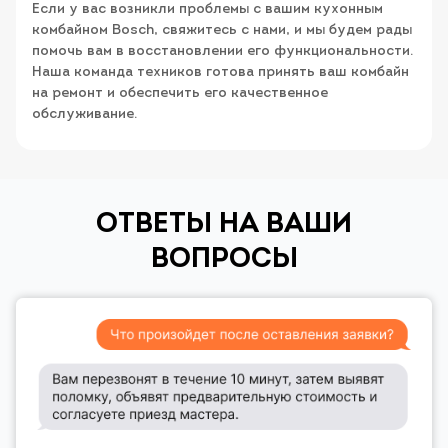
Если у вас возникли проблемы с вашим кухонным
комбайном Bosch, свяжитесь с нами, и мы будем рады
помочь вам в восстановлении его функциональности.
Наша команда техников готова принять ваш комбайн
на ремонт и обеспечить его качественное
обслуживание.
ОТВЕТЫ НА ВАШИ
ВОПРОСЫ