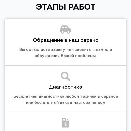
ЭТАПЫ РАБОТ
Обращение в наш сервис
Вы оставляете заявку или звоните к нам для
обсуждения Вашей проблемы.
Диагностика
Бесплатная диагностика любой техники в сервисе
или бесплатный выезд мастера на дом