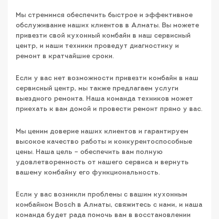
Мы стремимся обеспечить быстрое и эффективное
обслуживание наших клиентов в Алматы. Вы можете
привезти свой кухонный комбайн в наш сервисный
центр, и наши техники проведут диагностику и
ремонт в кратчайшие сроки.
Если у вас нет возможности привезти комбайн в наш
сервисный центр, мы также предлагаем услуги
выездного ремонта. Наша команда техников может
приехать к вам домой и провести ремонт прямо у вас.
Мы ценим доверие наших клиентов и гарантируем
высокое качество работы и конкурентоспособные
цены. Наша цель – обеспечить вам полную
удовлетворенность от нашего сервиса и вернуть
вашему комбайну его функциональность.
Если у вас возникли проблемы с вашим кухонным
комбайном Bosch в Алматы, свяжитесь с нами, и наша
команда будет рада помочь вам в восстановлении