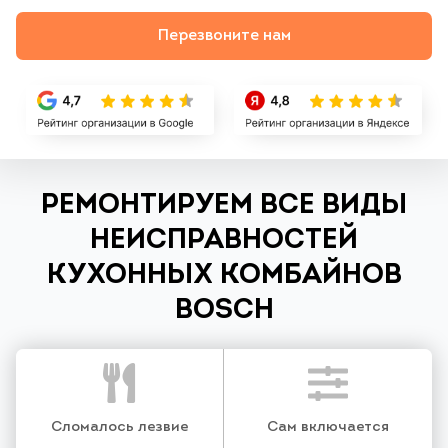
Перезвоните нам
РЕМОНТИРУЕМ ВСЕ ВИДЫ
НЕИСПРАВНОСТЕЙ
КУХОННЫХ КОМБАЙНОВ
BOSCH
Сломалось лезвие
Сам включается