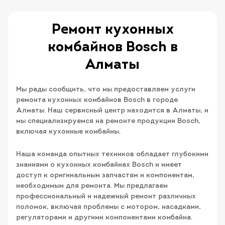
Ремонт кухонных
комбайнов Bosch в
Алматы
Мы рады сообщить, что мы предоставляем услуги
ремонта кухонных комбайнов Bosch в городе
Алматы. Наш сервисный центр находится в Алматы, и
мы специализируемся на ремонте продукции Bosch,
включая кухонные комбайны.
Наша команда опытных техников обладает глубокими
знаниями о кухонных комбайнах Bosch и имеет
доступ к оригинальным запчастям и компонентам,
необходимым для ремонта. Мы предлагаем
профессиональный и надежный ремонт различных
поломок, включая проблемы с мотором, насадками,
регуляторами и другими компонентами комбайна.