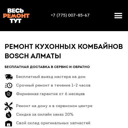
+7 (775) 007-85-67
РЕМОНТ КУХОННЫХ КОМБАЙНОВ
BOSCH АЛМАТЫ
БЕСПЛАТНАЯ ДОСТАВКА В СЕРВИС И ОБРАТНО
Бесплатный выезд мастера на дом
Срочный ремонт в течение 1-2 часов
Фирменная гарантия от 6 месяцев
Ремонт на дому и в сервисном центре
Скидка за онлайн заказ 20%
Свой склад оригинальных запчастей