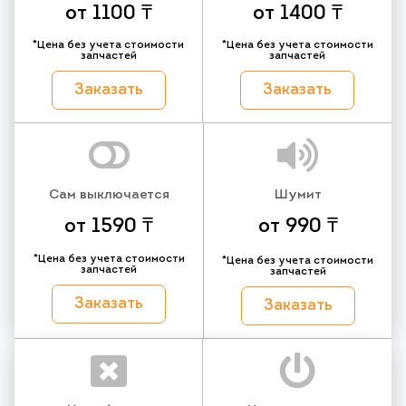
от 1100 ₸
от 1400 ₸
*Цена без учета стоимости
*Цена без учета стоимости
запчастей
запчастей
Заказать
Заказать
Сам выключается
Шумит
от 1590 ₸
от 990 ₸
*Цена без учета стоимости
*Цена без учета стоимости
запчастей
запчастей
Заказать
Заказать