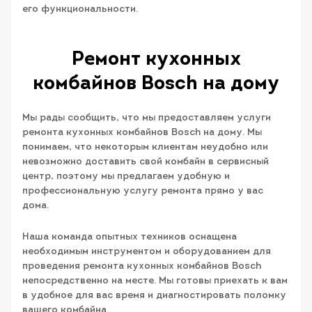
его функциональности.
Ремонт кухонных
комбайнов Bosch на дому
Мы рады сообщить, что мы предоставляем услуги
ремонта кухонных комбайнов Bosch на дому. Мы
понимаем, что некоторым клиентам неудобно или
невозможно доставить свой комбайн в сервисный
центр, поэтому мы предлагаем удобную и
профессиональную услугу ремонта прямо у вас
дома.
Наша команда опытных техников оснащена
необходимым инструментом и оборудованием для
проведения ремонта кухонных комбайнов Bosch
непосредственно на месте. Мы готовы приехать к вам
в удобное для вас время и диагностировать поломку
вашего комбайна.