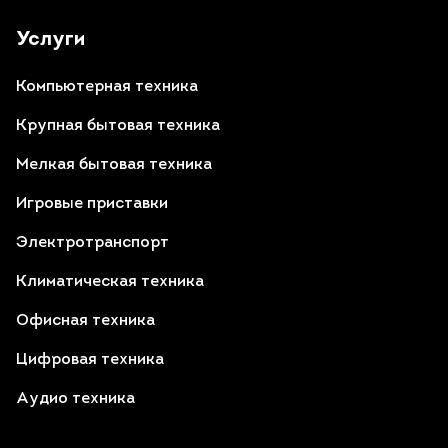
Услуги
Компьютерная техника
Крупная бытовая техника
Мелкая бытовая техника
Игровые приставки
Электротранспорт
Климатическая техника
Офисная техника
Цифровая техника
Аудио техника