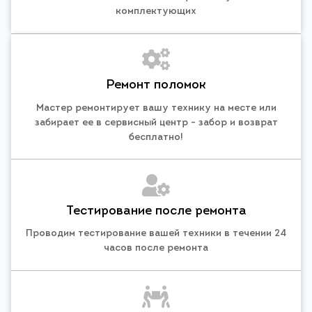
комплектующих
Ремонт поломок
Мастер ремонтирует вашу технику на месте или
забирает ее в сервисный центр - забор и возврат
бесплатно!
Тестирование после ремонта
Проводим тестирование вашей техники в течении 24
часов после ремонта