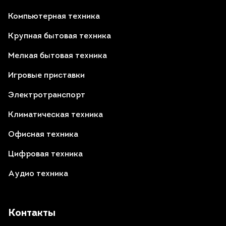
Компьютерная техника
Крупная бытовая техника
Мелкая бытовая техника
Игровые приставки
Электротранспорт
Климатическая техника
Офисная техника
Цифровая техника
Аудио техника
Контакты