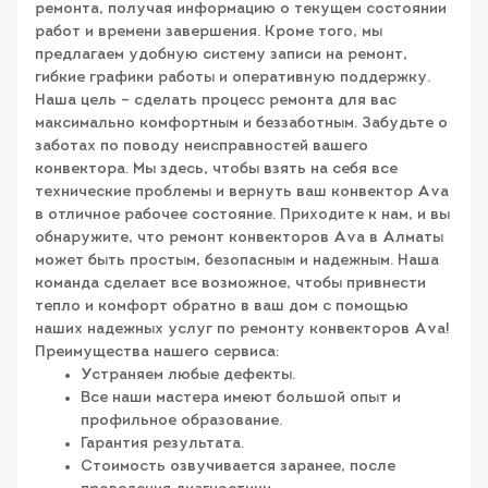
ремонта, получая информацию о текущем состоянии
работ и времени завершения. Кроме того, мы
предлагаем удобную систему записи на ремонт,
гибкие графики работы и оперативную поддержку.
Наша цель – сделать процесс ремонта для вас
максимально комфортным и беззаботным. Забудьте о
заботах по поводу неисправностей вашего
конвектора. Мы здесь, чтобы взять на себя все
технические проблемы и вернуть ваш конвектор Ava
в отличное рабочее состояние. Приходите к нам, и вы
обнаружите, что ремонт конвекторов Ava в Алматы
может быть простым, безопасным и надежным. Наша
команда сделает все возможное, чтобы привнести
тепло и комфорт обратно в ваш дом с помощью
наших надежных услуг по ремонту конвекторов Ava!
Преимущества нашего сервиса:
Устраняем любые дефекты.
Все наши мастера имеют большой опыт и
профильное образование.
Гарантия результата.
Стоимость озвучивается заранее, после