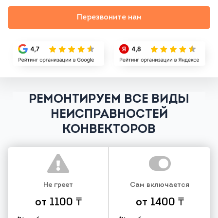
Перезвоните нам
РЕМОНТИРУЕМ ВСЕ ВИДЫ
НЕИСПРАВНОСТЕЙ
КОНВЕКТОРОВ
Не греет
Сам включается
от 1100 ₸
от 1400 ₸