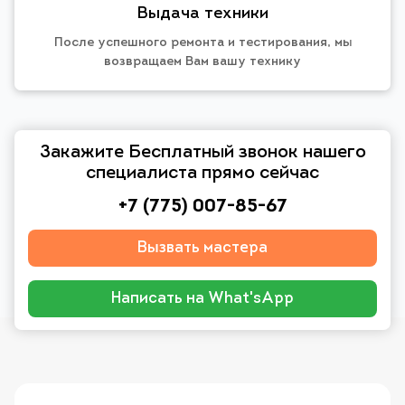
Выдача техники
После успешного ремонта и тестирования, мы
возвращаем Вам вашу технику
Закажите Бесплатный звонок нашего
специалиста прямо сейчас
+7 (775) 007-85-67
Вызвать мастера
Написать на What'sApp