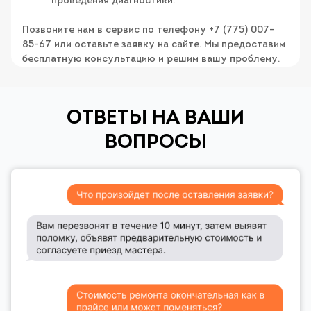
проведения диагностики.
Позвоните нам в сервис по телефону +7 (775) 007-
85-67 или оставьте заявку на сайте. Мы предоставим
бесплатную консультацию и решим вашу проблему.
ОТВЕТЫ НА ВАШИ
ВОПРОСЫ