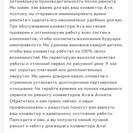
оптимальную производительность после ремонта.
Мы знаем, как важен для вас ваш конвектор Ava,
поэтому мы стараемся минимизировать время
ремонта и сделать его максимально удобным для вас.
При обслуживании конвектора Ava мы также
проверим и оптимизируем работу всех систем и
компонентов, чтобы исключить возможные будущие
неисправности. Мы уделяем внимание каждой детали,
чтобы ваш конвектор работал на 100% своих
возможностей. Мы гарантируем высокое качество
работы и отличный сервис по разумной цене. У нас
нет скрытых платежей или дополнительных
накруток. Мы ценим доверие наших клиентов и
стремимся установить долгосрочные партнерские
отношения. Не теряйте времени на поиски надежного
сервиса по ремонту конвекторов Ava в Алматы.
Обратитесь к нам прямо сейчас, и наши
профессионалы с радостью помогут вам вернуть
ваш конвектор к идеальному состоянию работы.
Приходите к нам, и вы получите самый лучший
ремонт и заботу для вашего конвектора Ava!