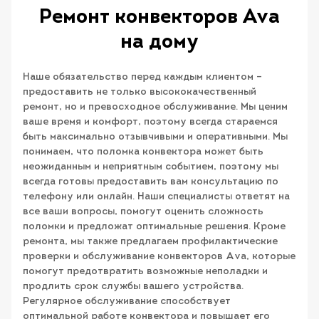
Ремонт конвекторов Ava
на дому
Наше обязательство перед каждым клиентом –
предоставить не только высококачественный
ремонт, но и превосходное обслуживание. Мы ценим
ваше время и комфорт, поэтому всегда стараемся
быть максимально отзывчивыми и оперативными. Мы
понимаем, что поломка конвектора может быть
неожиданным и неприятным событием, поэтому мы
всегда готовы предоставить вам консультацию по
телефону или онлайн. Наши специалисты ответят на
все ваши вопросы, помогут оценить сложность
поломки и предложат оптимальные решения. Кроме
ремонта, мы также предлагаем профилактические
проверки и обслуживание конвекторов Ava, которые
помогут предотвратить возможные неполадки и
продлить срок службы вашего устройства.
Регулярное обслуживание способствует
оптимальной работе конвектора и повышает его