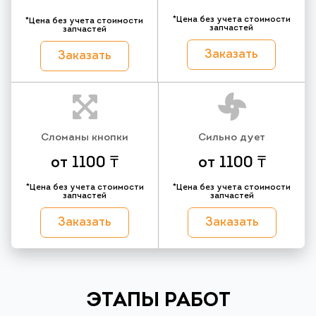
*Цена без учета стоимости
*Цена без учета стоимости
запчастей
запчастей
Заказать
Заказать
Cломаны кнопки
Cильно дует
от 1100 ₸
от 1100 ₸
*Цена без учета стоимости
*Цена без учета стоимости
запчастей
запчастей
Заказать
Заказать
ЭТАПЫ РАБОТ