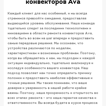
конвекторов Ava
Каждый клиент для нас особенный, и мы всегда
стремимся превзойти ожидания, предоставляя
выдающийся уровень обслуживания. Наша команда
тщательно следит за последними технологиями и
инновациями в области ремонта конвекторов Ava,
чтобы быть во всем на шаг впереди и предоставить
самые передовые решения. Мы осознаем, что
устройства различаются по моделям,
характеристикам и возможным проблемам. Поэтому,
когда вы обращаетесь к нам, мы подходим к каждой
ситуации индивидуально, тщательно анализируя и
исследуя особенности вашего конвектора. Наш
подход позволяет нам точно определить причину
поломки и предоставить наиболее эффективные и
точные решения. Мы также понимаем, что ваше
доверие и уверенность в нашей работе крайне
важны. Поэтому, наша прозрачность и открытость во
всех этапах ремонта – это наша гарантия качества и
ответственности. Вы всегда будете в курсе процесса