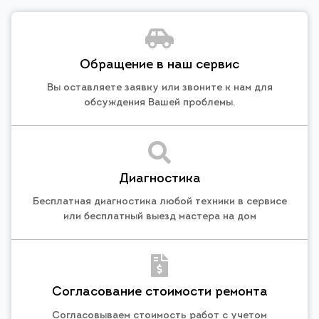
Обращение в наш сервис
Вы оставляете заявку или звоните к нам для
обсуждения Вашей проблемы.
Диагностика
Бесплатная диагностика любой техники в сервисе
или бесплатный выезд мастера на дом
Согласование стоимости ремонта
Согласовываем стоимость работ с учетом