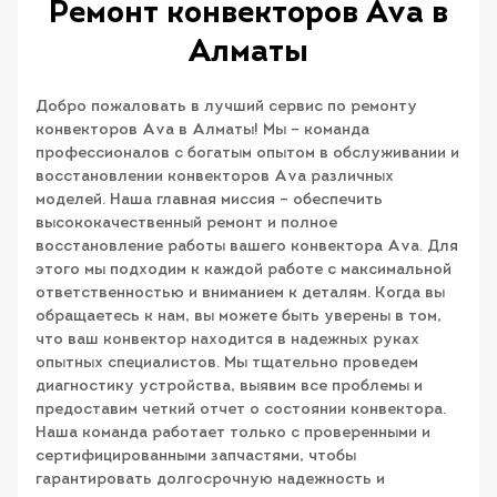
Ремонт конвекторов Ava в
Алматы
Добро пожаловать в лучший сервис по ремонту
конвекторов Ava в Алматы! Мы – команда
профессионалов с богатым опытом в обслуживании и
восстановлении конвекторов Ava различных
моделей. Наша главная миссия – обеспечить
высококачественный ремонт и полное
восстановление работы вашего конвектора Ava. Для
этого мы подходим к каждой работе с максимальной
ответственностью и вниманием к деталям. Когда вы
обращаетесь к нам, вы можете быть уверены в том,
что ваш конвектор находится в надежных руках
опытных специалистов. Мы тщательно проведем
диагностику устройства, выявим все проблемы и
предоставим четкий отчет о состоянии конвектора.
Наша команда работает только с проверенными и
сертифицированными запчастями, чтобы
гарантировать долгосрочную надежность и