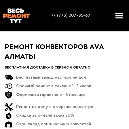
+7 (775) 007-85-67
РЕМОНТ КОНВЕКТОРОВ AVA
АЛМАТЫ
БЕСПЛАТНАЯ ДОСТАВКА В СЕРВИС И ОБРАТНО
Бесплатный выезд мастера на дом
Срочный ремонт в течение 1-2 часов
Фирменная гарантия от 6 месяцев
Ремонт на дому и в сервисном центре
Скидка за онлайн заказ 20%
Свой склад оригинальных запчастей