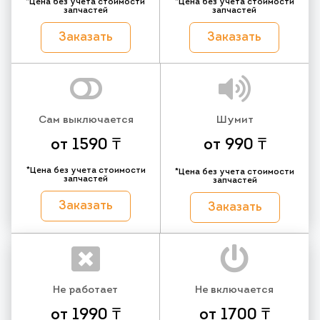
*Цена без учета стоимости
*Цена без учета стоимости
запчастей
запчастей
Заказать
Заказать
Сам выключается
Шумит
от 1590 ₸
от 990 ₸
*Цена без учета стоимости
*Цена без учета стоимости
запчастей
запчастей
Заказать
Заказать
Не работает
Не включается
от 1990 ₸
от 1700 ₸