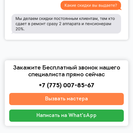
Закажите Бесплатный звонок нашего
специалиста прямо сейчас
+7 (775) 007-85-67
Вызвать мастера
Написать на What'sApp