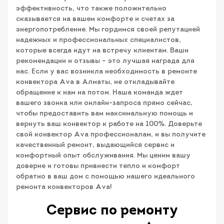
эффективность, что также положительно
сказывается на вашем комфорте и счетах за
энергопотребление. Мы гордимся своей репутацией
надежных и профессиональных специалистов,
которые всегда идут на встречу клиентам. Ваши
рекомендации и отзывы – это лучшая награда для
нас. Если у вас возникла необходимость в ремонте
конвектора Ava в Алматы, не откладывайте
обращение к нам на потом. Наша команда ждет
вашего звонка или онлайн-запроса прямо сейчас,
чтобы предоставить вам максимальную помощь и
вернуть ваш конвектор к работе на 100%. Доверьте
свой конвектор Ava профессионалам, и вы получите
качественный ремонт, выдающийся сервис и
комфортный опыт обслуживания. Мы ценим вашу
доверие и готовы привнести тепло и комфорт
обратно в ваш дом с помощью нашего идеального
ремонта конвекторов Ava!
Сервис по ремонту