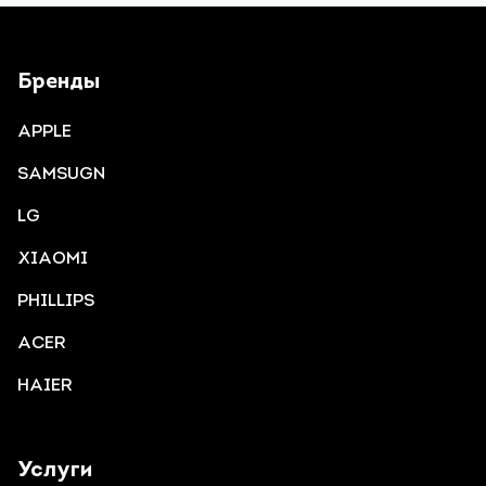
Бренды
APPLE
SAMSUGN
LG
XIAOMI
PHILLIPS
ACER
HAIER
Услуги