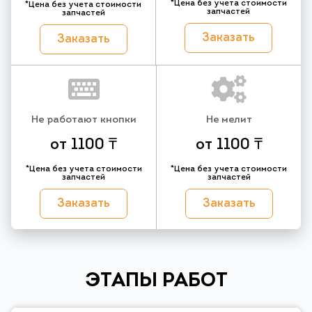
*Цена без учета стоимости
*Цена без учета стоимости
запчастей
запчастей
Заказать
Заказать
Не работают кнопки
Не мелит
от 1100 ₸
от 1100 ₸
*Цена без учета стоимости
*Цена без учета стоимости
запчастей
запчастей
Заказать
Заказать
ЭТАПЫ РАБОТ