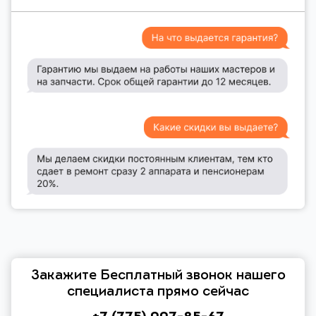
Закажите Бесплатный звонок нашего
специалиста прямо сейчас