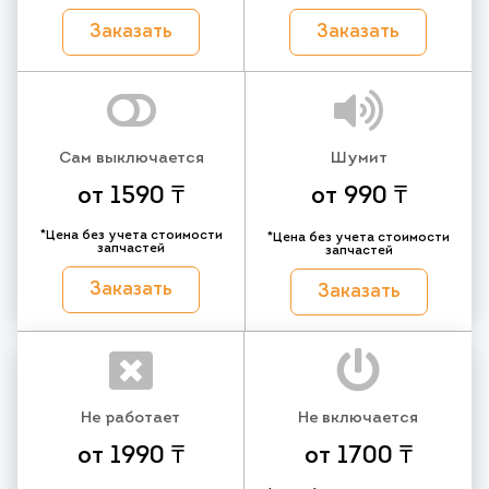
Заказать
Заказать
Сам выключается
Шумит
от 1590 ₸
от 990 ₸
*Цена без учета стоимости
*Цена без учета стоимости
запчастей
запчастей
Заказать
Заказать
Не работает
Не включается
от 1990 ₸
от 1700 ₸