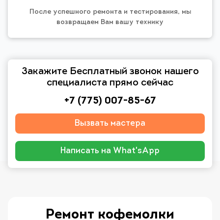
После успешного ремонта и тестирования, мы
возвращаем Вам вашу технику
Закажите Бесплатный звонок нашего
специалиста прямо сейчас
+7 (775) 007-85-67
Вызвать мастера
Написать на What'sApp
Ремонт кофемолки