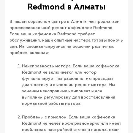
Redmond в Алматы
В нашем сервисном центре в Алматы мы предлагаем
профессиональный ремонт кофемолок Redmond.
Если ваша кофемолка Redmond требует
обслуживания, наши опытные мастера готовы помочь
вам. Мы специализируемся на решении различных
проблем, включая:
Неисправность мотора: Если ваша кофемолка
Redmond не включается или мотор
функционирует неправильно, мы проведем
диагностику и выполним ремонт мотора. Мы
заменим неисправные компоненты или
выполним регулировку для восстановления
нормальной работы мотора.
Проблемы с помолом: Если ваша кофемолка
Redmond не мелет кофе равномерно или имеет
проблемы с настройкой степени помола, наши