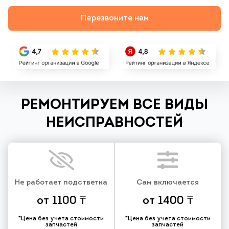
Перезвоните нам
РЕМОНТИРУЕМ ВСЕ ВИДЫ
НЕИСПРАВНОСТЕЙ
Не работает подстветка
Сам включается
от 1100 ₸
от 1400 ₸
*Цена без учета стоимости
*Цена без учета стоимости
запчастей
запчастей