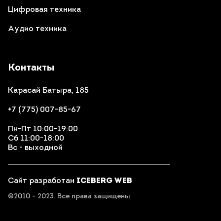
Цифровая техника
Аудио техника
Контакты
Карасай Батыра, 185
+7 (775) 007-85-67
Пн-Пт 10:00-19:00
Сб 11:00-18:00
Вс - выходной
Сайт разработан
ICEBERG WEB
©2010 - 2023. Все права защищены