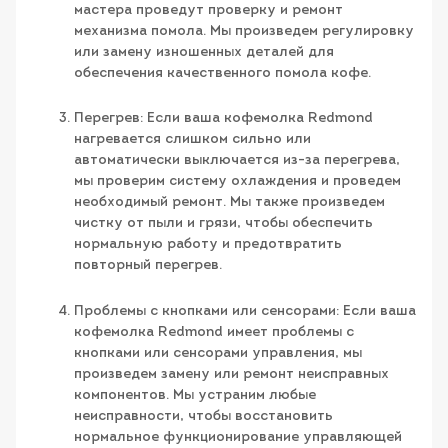
мастера проведут проверку и ремонт
механизма помола. Мы произведем регулировку
или замену изношенных деталей для
обеспечения качественного помола кофе.
Перегрев: Если ваша кофемолка Redmond
нагревается слишком сильно или
автоматически выключается из-за перегрева,
мы проверим систему охлаждения и проведем
необходимый ремонт. Мы также произведем
чистку от пыли и грязи, чтобы обеспечить
нормальную работу и предотвратить
повторный перегрев.
Проблемы с кнопками или сенсорами: Если ваша
кофемолка Redmond имеет проблемы с
кнопками или сенсорами управления, мы
произведем замену или ремонт неисправных
компонентов. Мы устраним любые
неисправности, чтобы восстановить
нормальное функционирование управляющей