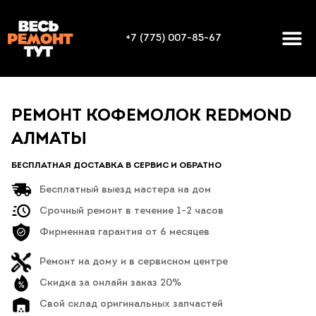
+7 (775) 007-85-67
РЕМОНТ КОФЕМОЛОК REDMOND
АЛМАТЫ
БЕСПЛАТНАЯ ДОСТАВКА В СЕРВИС И ОБРАТНО
Бесплатный выезд мастера на дом
Срочный ремонт в течение 1-2 часов
Фирменная гарантия от 6 месяцев
Ремонт на дому и в сервисном центре
Скидка за онлайн заказ 20%
Свой склад оригинальных запчастей