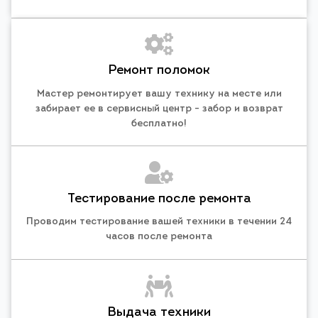
Ремонт поломок
Мастер ремонтирует вашу технику на месте или
забирает ее в сервисный центр - забор и возврат
бесплатно!
Тестирование после ремонта
Проводим тестирование вашей техники в течении 24
часов после ремонта
Выдача техники