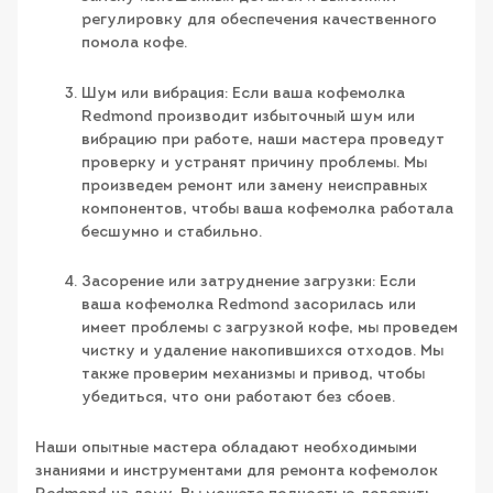
регулировку для обеспечения качественного
помола кофе.
Шум или вибрация: Если ваша кофемолка
Redmond производит избыточный шум или
вибрацию при работе, наши мастера проведут
проверку и устранят причину проблемы. Мы
произведем ремонт или замену неисправных
компонентов, чтобы ваша кофемолка работала
бесшумно и стабильно.
Засорение или затруднение загрузки: Если
ваша кофемолка Redmond засорилась или
имеет проблемы с загрузкой кофе, мы проведем
чистку и удаление накопившихся отходов. Мы
также проверим механизмы и привод, чтобы
убедиться, что они работают без сбоев.
Наши опытные мастера обладают необходимыми
знаниями и инструментами для ремонта кофемолок