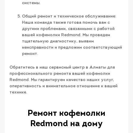
системы.
Общий ремонт и техническое обслуживание:
Наша команда также готова помочь вам с
другими проблемами, связанными с работой
вашей кофемолки Redmond. Мы проведем
тщательную диагностику, выявим
неисправности и предложим соответствующий
ремонт.
Обратитесь в наш сервисный центр в Алматы для
профессионального ремонта вашей кофемолки
Redmond. Мы гарантируем качество наших услуг,
оперативность и внимательное отношение к вашей
технике.
Ремонт кофемолки
Redmond на дому