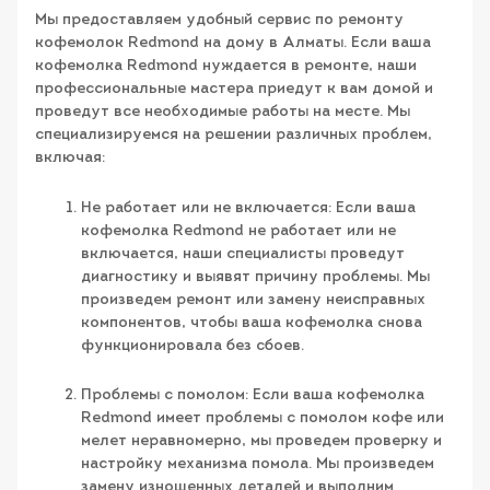
Мы предоставляем удобный сервис по ремонту
кофемолок Redmond на дому в Алматы. Если ваша
кофемолка Redmond нуждается в ремонте, наши
профессиональные мастера приедут к вам домой и
проведут все необходимые работы на месте. Мы
специализируемся на решении различных проблем,
включая:
Не работает или не включается: Если ваша
кофемолка Redmond не работает или не
включается, наши специалисты проведут
диагностику и выявят причину проблемы. Мы
произведем ремонт или замену неисправных
компонентов, чтобы ваша кофемолка снова
функционировала без сбоев.
Проблемы с помолом: Если ваша кофемолка
Redmond имеет проблемы с помолом кофе или
мелет неравномерно, мы проведем проверку и
настройку механизма помола. Мы произведем
замену изношенных деталей и выполним