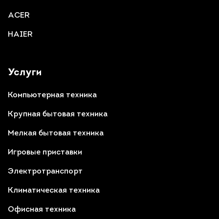
ACER
HAIER
Услуги
Компьютерная техника
Крупная бытовая техника
Мелкая бытовая техника
Игровые приставки
Электротранспорт
Климатическая техника
Офисная техника