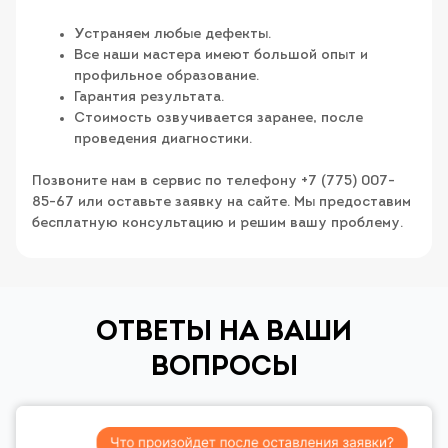
Устраняем любые дефекты.
Все наши мастера имеют большой опыт и
профильное образование.
Гарантия результата.
Стоимость озвучивается заранее, после
проведения диагностики.
Позвоните нам в сервис по телефону +7 (775) 007-
85-67 или оставьте заявку на сайте. Мы предоставим
бесплатную консультацию и решим вашу проблему.
ОТВЕТЫ НА ВАШИ
ВОПРОСЫ