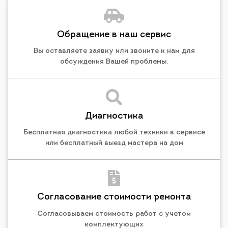
Обращение в наш сервис
Вы оставляете заявку или звоните к нам для
обсуждения Вашей проблемы.
Диагностика
Бесплатная диагностика любой техники в сервисе
или бесплатный выезд мастера на дом
Согласование стоимости ремонта
Согласовываем стоимость работ с учетом
комплектующих