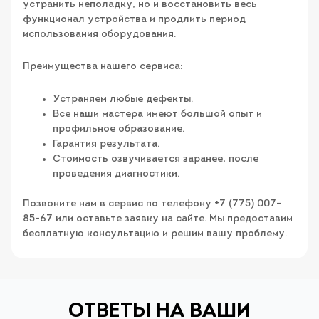
устранить неполадку, но и восстановить весь
функционал устройства и продлить период
использования оборудования.
Преимущества нашего сервиса:
Устраняем любые дефекты.
Все наши мастера имеют большой опыт и
профильное образование.
Гарантия результата.
Стоимость озвучивается заранее, после
проведения диагностики.
Позвоните нам в сервис по телефону +7 (775) 007-
85-67 или оставьте заявку на сайте. Мы предоставим
бесплатную консультацию и решим вашу проблему.
ОТВЕТЫ НА ВАШИ