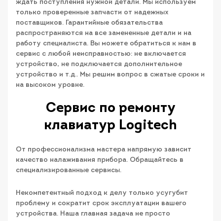
ждать поступления нужной детали. Мы используем
только проверенные запчасти от надежных
поставщиков. Гарантийные обязательства
распространяются на все замененные детали и на
работу специалиста. Вы можете обратиться к нам в
сервис с любой неисправностью: не включается
устройство, не подключается дополнительное
устройство и т.д.. Мы решим вопрос в сжатые сроки и
на высоком уровне.
Сервис по ремонту
клавиатур Logitech
От профессионализма мастера напрямую зависит
качество налаживания прибора. Обращайтесь в
специализированные сервисы.
Некомпетентный подход к делу только усугубит
проблему и сократит срок эксплуатации вашего
устройства. Наша главная задача не просто