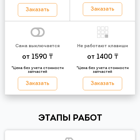
Заказать
Заказать
Сама выключается
Не работают клавиши
от 1590 ₸
от 1400 ₸
*Цена без учета стоимости
*Цена без учета стоимости
запчастей
запчастей
Заказать
Заказать
ЭТАПЫ РАБОТ