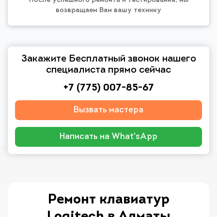
После успешного ремонта и тестирования, мы
возвращаем Вам вашу технику
Закажите Бесплатный звонок нашего
специалиста прямо сейчас
+7 (775) 007-85-67
Вызвать мастера
Написать на What'sApp
Ремонт клавиатур