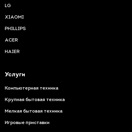
LG
XIAOMI
PHILLIPS
ACER
HAIER
Услуги
Компьютерная техника
Крупная бытовая техника
Мелкая бытовая техника
Игровые приставки