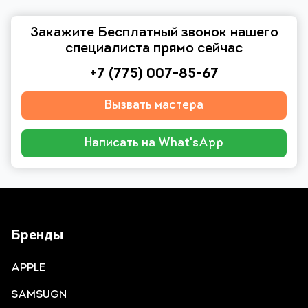
Закажите Бесплатный звонок нашего
специалиста прямо сейчас
+7 (775) 007-85-67
Вызвать мастера
Написать на What'sApp
Бренды
APPLE
SAMSUGN