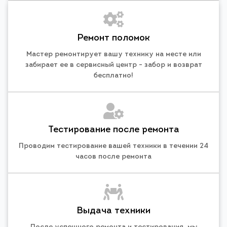
Ремонт поломок
Мастер ремонтирует вашу технику на месте или
забирает ее в сервисный центр - забор и возврат
бесплатно!
Тестирование после ремонта
Проводим тестирование вашей техники в течении 24
часов после ремонта
Выдача техники