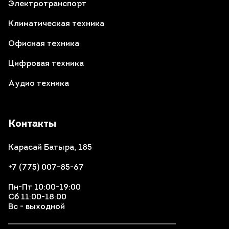
Электротранспорт
Климатическая техника
Офисная техника
Цифровая техника
Аудио техника
Контакты
Карасай Батыра, 185
+7 (775) 007-85-67
Пн-Пт 10:00-19:00
Сб 11:00-18:00
Вс - выходной