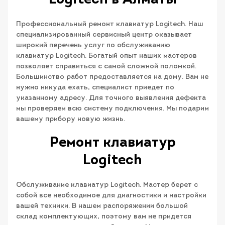
Logitech в Алматы
Профессиональный ремонт клавиатур Logitech. Наш
специализированный сервисный центр оказывает
широкий перечень услуг по обслуживанию
клавиатур Logitech. Богатый опыт наших мастеров
позволяет справиться с самой сложной поломкой.
Большинство работ предоставляется на дому. Вам не
нужно никуда ехать, специалист приедет по
указанному адресу. Для точного выявления дефекта
мы проверяем всю систему подключения. Мы подарим
вашему прибору новую жизнь.
Ремонт клавиатур
Logitech
Обслуживание клавиатур Logitech. Мастер берет с
собой все необходимое для диагностики и настройки
вашей техники. В нашем распоряжении большой
склад комплектующих, поэтому вам не придется