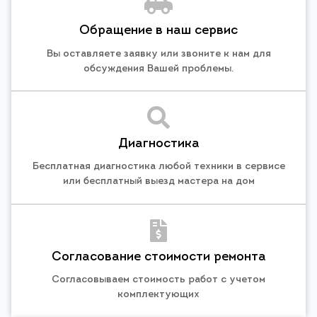
Обращение в наш сервис
Вы оставляете заявку или звоните к нам для
обсуждения Вашей проблемы.
Диагностика
Бесплатная диагностика любой техники в сервисе
или бесплатный выезд мастера на дом
Согласование стоимости ремонта
Согласовываем стоимость работ с учетом
комплектующих