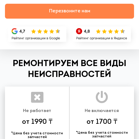
Перезвоните нам
РЕМОНТИРУЕМ ВСЕ ВИДЫ
НЕИСПРАВНОСТЕЙ
Не работает
Не включается
от 1990 ₸
от 1700 ₸
*Цена без учета стоимости
*Цена без учета стоимости
запчастей
запчастей