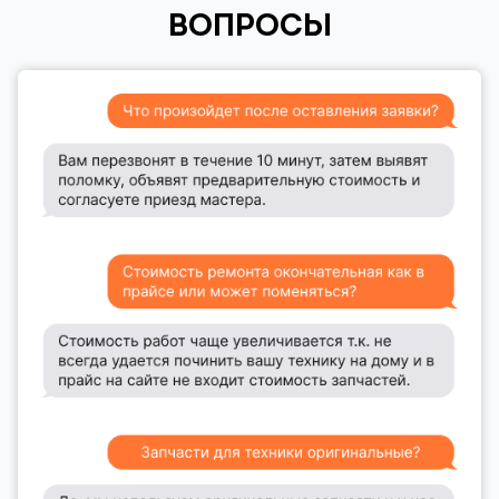
ВОПРОСЫ