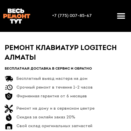
+7 (775) 007-85-67
РЕМОНТ КЛАВИАТУР LOGITECH
АЛМАТЫ
БЕСПЛАТНАЯ ДОСТАВКА В СЕРВИС И ОБРАТНО
Бесплатный выезд мастера на дом
Срочный ремонт в течение 1-2 часов
Фирменная гарантия от 6 месяцев
Ремонт на дому и в сервисном центре
Скидка за онлайн заказ 20%
Свой склад оригинальных запчастей