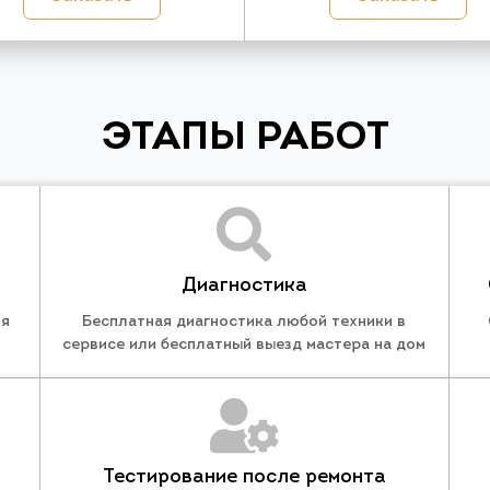
ЭТАПЫ РАБОТ
Диагностика
ля
Бесплатная диагностика любой техники в
сервисе или бесплатный выезд мастера на дом
Тестирование после ремонта