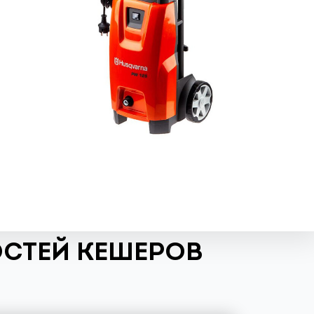
ОСТЕЙ КЕШЕРОВ