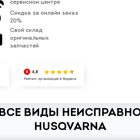
сервисном центре
Скидка за онлайн заказ
20%
Свой склад
оригинальных
запчастей
ВСЕ ВИДЫ НЕИСПРАВН
HUSQVARNA