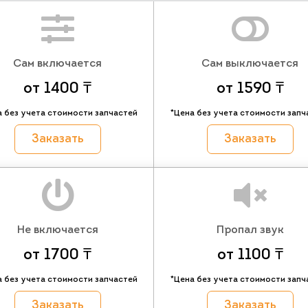
Сам включается
Сам выключается
от 1400 ₸
от 1590 ₸
а без учета стоимости запчастей
*Цена без учета стоимости запч
Заказать
Заказать
Не включается
Пропал звук
от 1700 ₸
от 1100 ₸
а без учета стоимости запчастей
*Цена без учета стоимости запч
Заказать
Заказать