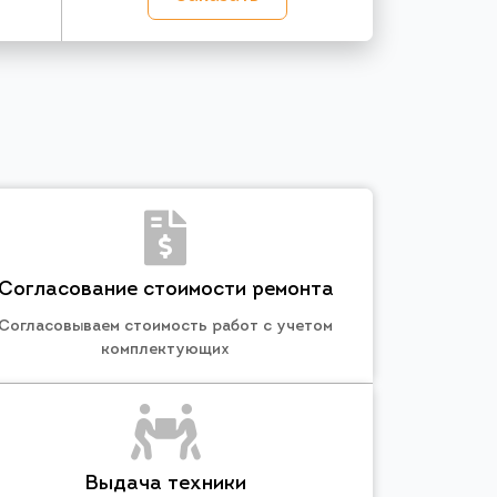
Согласование стоимости ремонта
Согласовываем стоимость работ с учетом
комплектующих
Выдача техники