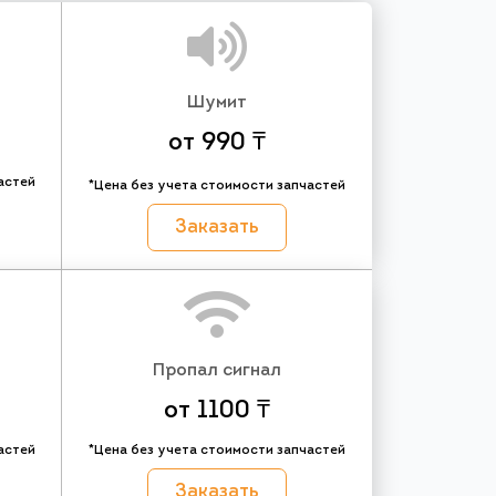
Шумит
от 990 ₸
астей
*Цена без учета стоимости запчастей
Заказать
Пропал сигнал
от 1100 ₸
астей
*Цена без учета стоимости запчастей
Заказать