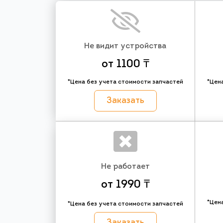
Не видит устройства
от 1100 ₸
*Цена без учета стоимости запчастей
*Цен
Заказать
Не работает
от 1990 ₸
*Цен
*Цена без учета стоимости запчастей
Заказать