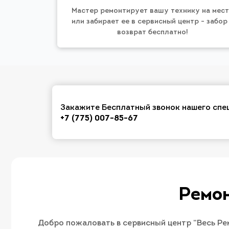
Мастер ремонтирует вашу технику на мес
или забирает ее в сервисный центр - забор
возврат бесплатно!
Закажите Бесплатный звонок нашего спе
+7 (775) 007-85-67
Ремон
Добро пожаловать в сервисный центр “Весь Ре