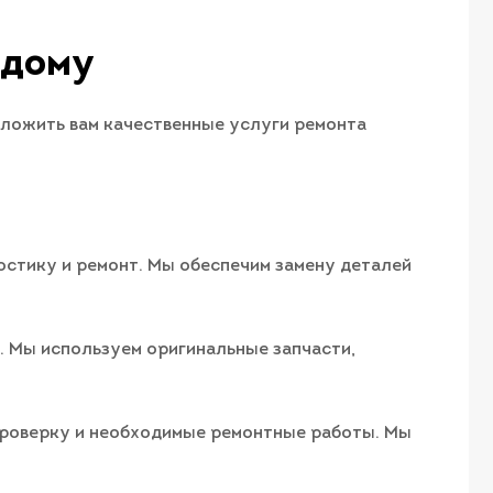
 дому
дложить вам качественные услуги ремонта
остику и ремонт. Мы обеспечим замену деталей
. Мы используем оригинальные запчасти,
 проверку и необходимые ремонтные работы. Мы