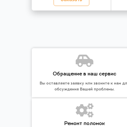
Обращение в наш сервис
Вы оставляете заявку или звоните к нам д
обсуждения Вашей проблемы.
Ремонт поломок