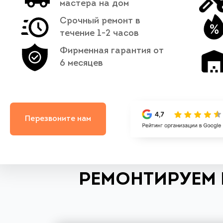
мастера на дом
Срочный ремонт в
течение 1-2 часов
Фирменная гарантия от
6 месяцев
Перезвоните нам
РЕМОНТИРУЕМ 