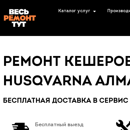
Каталог услуг
Производ
РЕМОНТ КЕШЕРО
HUSQVARNA АЛМ
БЕСПЛАТНАЯ ДОСТАВКА В СЕРВИС
Бесплатный выезд