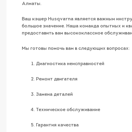
Алматы.
Ваш кэшер Husqvarna является важным инструм
большое значение. Наша команда опытных и к
предоставить вам высококлассное обслуживан
Мы готовы помочь вам в следующих вопросах:
Диагностика неисправностей
Ремонт двигателя
Замена деталей
Техническое обслуживание
Гарантия качества