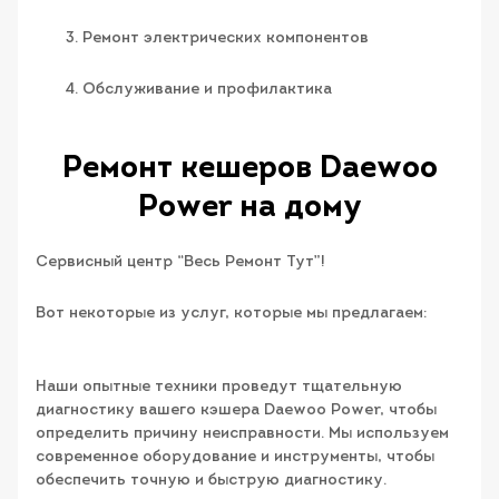
Ремонт электрических компонентов
Обслуживание и профилактика
Ремонт кешеров Daewoo
Power на дому
Сервисный центр “Весь Ремонт Тут”!
Вот некоторые из услуг, которые мы предлагаем:
Наши опытные техники проведут тщательную
диагностику вашего кэшера Daewoo Power, чтобы
определить причину неисправности. Мы используем
современное оборудование и инструменты, чтобы
обеспечить точную и быструю диагностику.