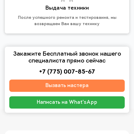
Выдача техники
После успешного ремонта и тестирования, мы
возвращаем Вам вашу технику
Закажите Бесплатный звонок нашего
специалиста прямо сейчас
+7 (775) 007-85-67
Вызвать мастера
Написать на What'sApp