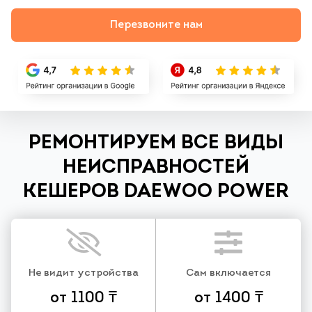
Перезвоните нам
РЕМОНТИРУЕМ ВСЕ ВИДЫ
НЕИСПРАВНОСТЕЙ
КЕШЕРОВ DAEWOO POWER
Не видит устройства
Сам включается
от 1100 ₸
от 1400 ₸