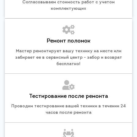
Согласовываем стоимость работ с учетом
комплектующих
Ремонт поломок
Мастер ремонтирует вашу технику на месте или
забирает ее в сервисный центр - забор и возврат
бесплатно!
Тестирование после ремонта
Проводим тестирование вашей техники в течении 24
часов после ремонта