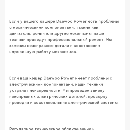
Если у вашего кэшера Daewoo Power есть проблемы
с механическими компонентами, такими как
двигатель, ремни или другие механизмы, наши
техники проведут профессиональный ремонт. Мы
заменим неисправные детали и восстановим
нормальную работу механизмов.
Если ваш кэшер Daewoo Power имеет проблемы с
электрическими компонентами, наши техники
устранят неисправности. Мы проведем замену
неисправных электрических деталей, проверку
проводки и восстановление электрической системы.
Регулярное техническое обслуживание и