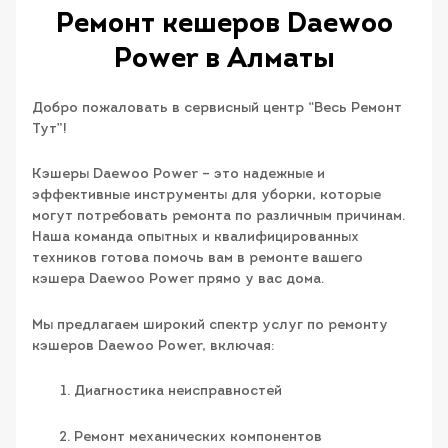
Ремонт кешеров Daewoo
Power в Алматы
Добро пожаловать в сервисный центр “Весь Ремонт
Тут”!
Кэшеры Daewoo Power – это надежные и
эффективные инструменты для уборки, которые
могут потребовать ремонта по различным причинам.
Наша команда опытных и квалифицированных
техников готова помочь вам в ремонте вашего
кэшера Daewoo Power прямо у вас дома.
Мы предлагаем широкий спектр услуг по ремонту
кэшеров Daewoo Power, включая:
Диагностика неисправностей
Ремонт механических компонентов