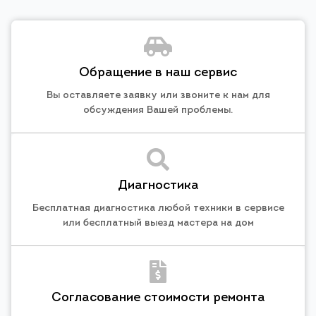
Обращение в наш сервис
Вы оставляете заявку или звоните к нам для
обсуждения Вашей проблемы.
Диагностика
Бесплатная диагностика любой техники в сервисе
или бесплатный выезд мастера на дом
Согласование стоимости ремонта