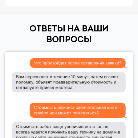
ОТВЕТЫ НА ВАШИ
ВОПРОСЫ