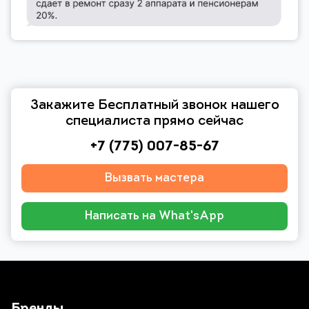
Закажите Бесплатный звонок нашего
специалиста прямо сейчас
+7 (775) 007-85-67
Вызвать мастера
Написать на What'sApp