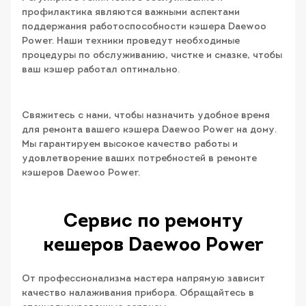
профилактика являются важными аспектами
поддержания работоспособности кэшера Daewoo
Power. Наши техники проведут необходимые
процедуры по обслуживанию, чистке и смазке, чтобы
ваш кэшер работал оптимально.
Свяжитесь с нами, чтобы назначить удобное время
для ремонта вашего кэшера Daewoo Power на дому.
Мы гарантируем высокое качество работы и
удовлетворение ваших потребностей в ремонте
кэшеров Daewoo Power.
Сервис по ремонту
кешеров Daewoo Power
От профессионализма мастера напрямую зависит
качество налаживания прибора. Обращайтесь в