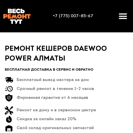
+7 (775) 007-85-67
РЕМОНТ КЕШЕРОВ DAEWOO
POWER АЛМАТЫ
БЕСПЛАТНАЯ ДОСТАВКА В СЕРВИС И ОБРАТНО
Бесплатный выезд мастера на дом
Срочный ремонт в течение 1-2 часов
Фирменная гарантия от 6 месяцев
Ремонт на дому и в сервисном центре
Скидка за онлайн заказ 20%
Свой склад оригинальных запчастей