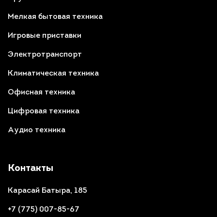
Мелкая бытовая техника
Игровые приставки
Электротранспорт
Климатическая техника
Офисная техника
Цифровая техника
Аудио техника
Контакты
Карасай Батыра, 185
+7 (775) 007-85-67