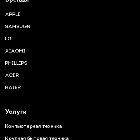
Бренды
APPLE
SAMSUGN
LG
XIAOMI
PHILLIPS
ACER
HAIER
Услуги
Компьютерная техника
Крупная бытовая техника