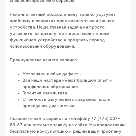
специализированные сервисы.
Некомпетентный подход к делу только усугубит
проблему и сократит срок эксплуатации вашего
устройства. Наша главная задача не просто
устранить неполадку, но и восстановить весь
функционал устройства и продлить период
использования оборудования.
Преимущества нашего сервиса:
Устраняем любые дефекты.
Все наши мастера имеют большой опыт и
профильное образование.
Гарантия результата.
Стоимость озвучивается заранее, после
проведения диагностики.
Позвоните нам в сервис по телефону +7 (775) 007-
85-67 или оставьте заявку на сайте. Мы предоставим
бесплатную консультацию и решим вашу проблему.