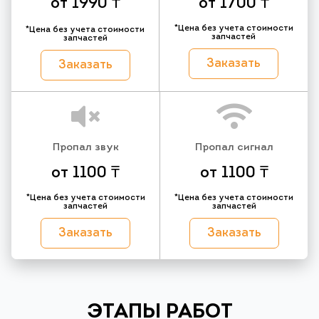
от 1990 ₸
от 1700 ₸
*Цена без учета стоимости
*Цена без учета стоимости
запчастей
запчастей
Заказать
Заказать
Пропал звук
Пропал сигнал
от 1100 ₸
от 1100 ₸
*Цена без учета стоимости
*Цена без учета стоимости
запчастей
запчастей
Заказать
Заказать
ЭТАПЫ РАБОТ