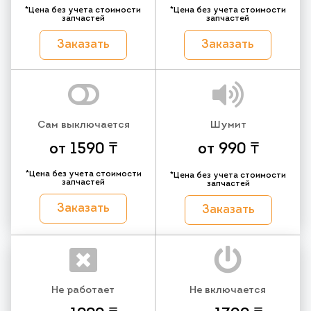
*Цена без учета стоимости
*Цена без учета стоимости
запчастей
запчастей
Заказать
Заказать
Сам выключается
Шумит
от 1590 ₸
от 990 ₸
*Цена без учета стоимости
*Цена без учета стоимости
запчастей
запчастей
Заказать
Заказать
Не работает
Не включается