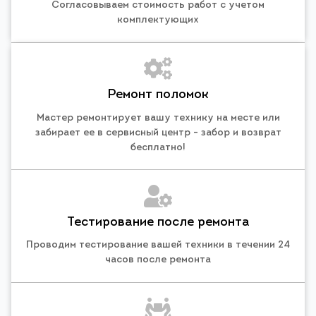
Согласовываем стоимость работ с учетом
комплектующих
Ремонт поломок
Мастер ремонтирует вашу технику на месте или
забирает ее в сервисный центр - забор и возврат
бесплатно!
Тестирование после ремонта
Проводим тестирование вашей техники в течении 24
часов после ремонта