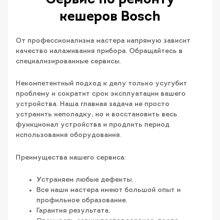
кешеров Bosch
От профессионализма мастера напрямую зависит
качество налаживания прибора. Обращайтесь в
специализированные сервисы.
Некомпетентный подход к делу только усугубит
проблему и сократит срок эксплуатации вашего
устройства. Наша главная задача не просто
устранить неполадку, но и восстановить весь
функционал устройства и продлить период
использования оборудования.
Преимущества нашего сервиса:
Устраняем любые дефекты.
Все наши мастера имеют большой опыт и
профильное образование.
Гарантия результата.