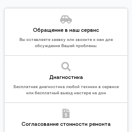
Обращение в наш сервис
Вы оставляете заявку или звоните к нам для
обсуждения Вашей проблемы.
Диагностика
Бесплатная диагностика любой техники в сервисе
или бесплатный выезд мастера на дом
Согласование стоимости ремонта