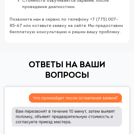
Стоимость озвучивается заранее, после
проведения диагностики.
Позвоните нам в сервис по телефону +7 (775) 007-
85-67 или оставьте заявку на сайте. Мы предоставим
бесплатную консультацию и решим вашу проблему.
ОТВЕТЫ НА ВАШИ
ВОПРОСЫ