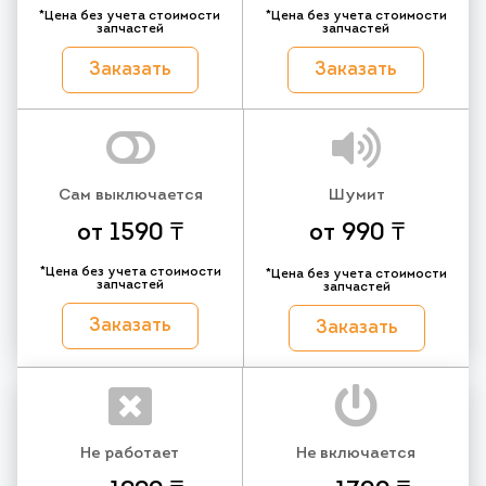
*Цена без учета стоимости
*Цена без учета стоимости
запчастей
запчастей
Заказать
Заказать
Сам выключается
Шумит
от 1590 ₸
от 990 ₸
*Цена без учета стоимости
*Цена без учета стоимости
запчастей
запчастей
Заказать
Заказать
Не работает
Не включается