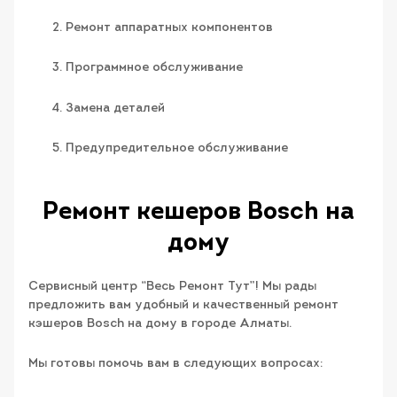
Ремонт аппаратных компонентов
Программное обслуживание
Замена деталей
Предупредительное обслуживание
Ремонт кешеров Bosch на
дому
Cервисный центр “Весь Ремонт Тут”! Мы рады
предложить вам удобный и качественный ремонт
кэшеров Bosch на дому в городе Алматы.
Мы готовы помочь вам в следующих вопросах: