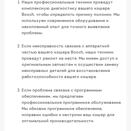
Наши профессиональные техники проведут
комплексную диагностику вашего кэшера
Bosch, чтобы определить причину поломки. Мы
используем современное оборудование и
накопленный опыт для точного выявления
проблемы.
Если неисправность связана с аппаратной
частью вашего кэшера Bosch, наши техники
проведут ремонт на месте. Мы имеем доступ к
оригинальным запчастям и осуществим замену
неисправных деталей для восстановления
работоспособности вашего кэшера.
Если проблема связана с программным
обеспечением, мы предлагаем
профессиональное программное обслуживание.
Мы обновим программное обеспечение,
исправим ошибки и настроим ваш кэшер для
оптимальной производительности.