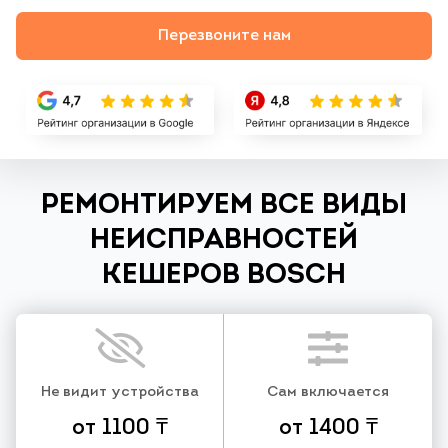
Перезвоните нам
РЕМОНТИРУЕМ ВСЕ ВИДЫ
НЕИСПРАВНОСТЕЙ
КЕШЕРОВ BOSCH
Не видит устройства
Сам включается
от 1100 ₸
от 1400 ₸