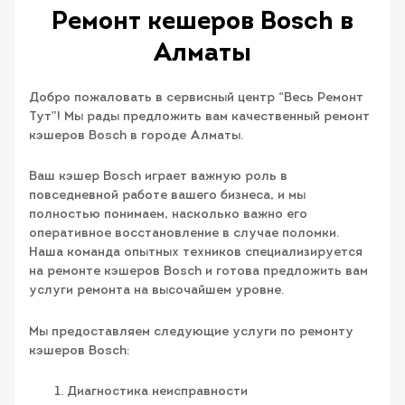
Ремонт кешеров Bosch в
Алматы
Добро пожаловать в сервисный центр “Весь Ремонт
Тут”! Мы рады предложить вам качественный ремонт
кэшеров Bosch в городе Алматы.
Ваш кэшер Bosch играет важную роль в
повседневной работе вашего бизнеса, и мы
полностью понимаем, насколько важно его
оперативное восстановление в случае поломки.
Наша команда опытных техников специализируется
на ремонте кэшеров Bosch и готова предложить вам
услуги ремонта на высочайшем уровне.
Мы предоставляем следующие услуги по ремонту
кэшеров Bosch:
Диагностика неисправности