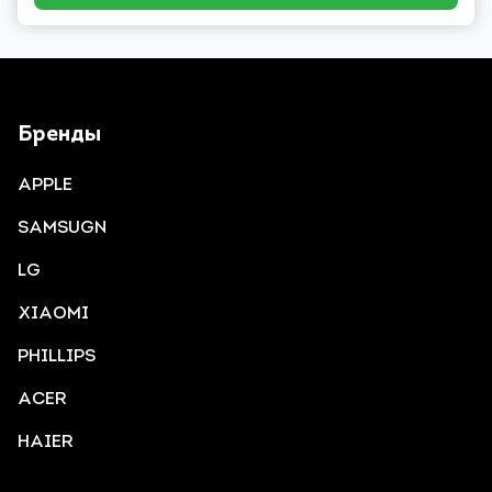
Бренды
APPLE
SAMSUGN
LG
XIAOMI
PHILLIPS
ACER
HAIER