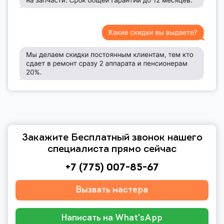
Закажите Бесплатный звонок нашего
специалиста прямо сейчас
+7 (775) 007-85-67
Вызвать мастера
Написать на What'sApp