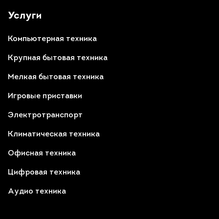
Услуги
Компьютерная техника
Крупная бытовая техника
Мелкая бытовая техника
Игровые приставки
Электротранспорт
Климатическая техника
Офисная техника
Цифровая техника
Аудио техника