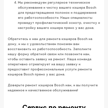
Мы рекомендуем регулярное техническое
обслуживание и чистку вашего кэшера Bosch
для предотвращения поломок и поддержания
его работоспособности. Наши специалисты
проведут профилактический осмотр, очистку и
настройку вашего кэшера прямо у вас дома.
Обратитесь к нам для ремонта кэшеров Bosch на
дому, и мы с удовольствием поможем вам
восстановить их работоспособность. Заполните
нашу форму обратной связи или позвоните нам,
чтобы оставить заявку на ремонт. Наша команда
оперативно отреагирует на вашу заявку и
предоставит профессиональные услуги ремонта
кэшеров Bosch прямо у вас дома.
Доверьте ремонт кэшеров Bosch нам, и вы получите
надежное и качественное обслуживание!
Сервис по ремонту