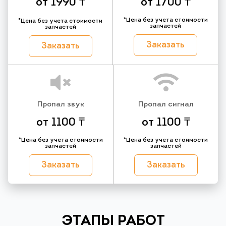
от 1990 ₸
от 1700 ₸
*Цена без учета стоимости
*Цена без учета стоимости
запчастей
запчастей
Заказать
Заказать
Пропал звук
Пропал сигнал
от 1100 ₸
от 1100 ₸
*Цена без учета стоимости
*Цена без учета стоимости
запчастей
запчастей
Заказать
Заказать
ЭТАПЫ РАБОТ