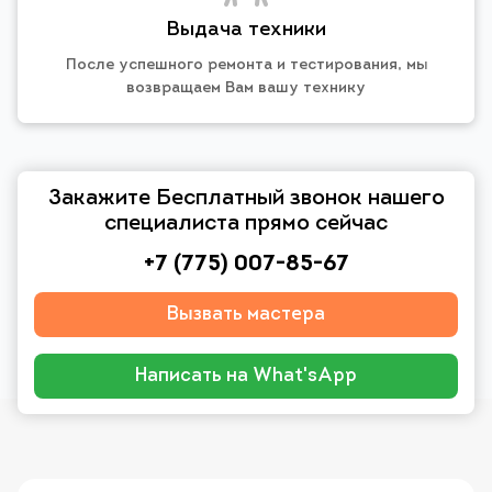
Выдача техники
После успешного ремонта и тестирования, мы
возвращаем Вам вашу технику
Закажите Бесплатный звонок нашего
специалиста прямо сейчас
+7 (775) 007-85-67
Вызвать мастера
Написать на What'sApp