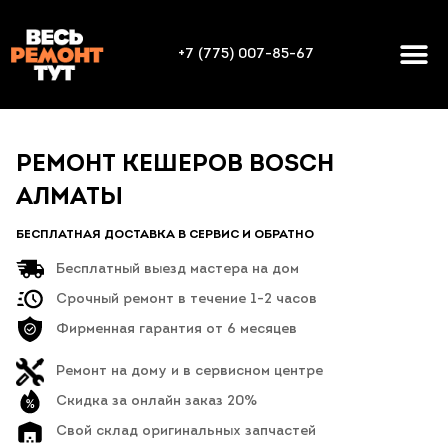
+7 (775) 007-85-67
РЕМОНТ КЕШЕРОВ BOSCH
АЛМАТЫ
БЕСПЛАТНАЯ ДОСТАВКА В СЕРВИС И ОБРАТНО
Бесплатный выезд мастера на дом
Срочный ремонт в течение 1-2 часов
Фирменная гарантия от 6 месяцев
Ремонт на дому и в сервисном центре
Скидка за онлайн заказ 20%
Свой склад оригинальных запчастей