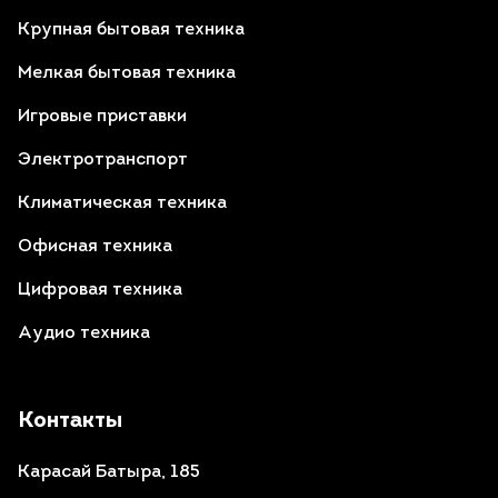
Крупная бытовая техника
Мелкая бытовая техника
Игровые приставки
Электротранспорт
Климатическая техника
Офисная техника
Цифровая техника
Аудио техника
Контакты
Карасай Батыра, 185