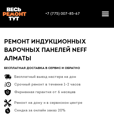
+7 (775) 007-85-67
РЕМОНТ ИНДУКЦИОННЫХ
ВАРОЧНЫХ ПАНЕЛЕЙ NEFF
АЛМАТЫ
БЕСПЛАТНАЯ ДОСТАВКА В СЕРВИС И ОБРАТНО
Бесплатный выезд мастера на дом
Срочный ремонт в течение 1-2 часов
Фирменная гарантия от 6 месяцев
Ремонт на дому и в сервисном центре
Скидка за онлайн заказ 20%