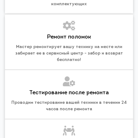
комплектующих
Ремонт поломок
Мастер ремонтирует вашу технику на месте или
забирает ее в сервисный центр - забор и возврат
бесплатно!
Тестирование после ремонта
Проводим тестирование вашей техники в течении 24
часов после ремонта