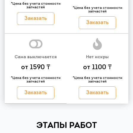
*Цена без учета стоимости
запчастей
*Цена без учета стоимости
запчастей
Заказать
Заказать
Сама выключается
Нет искры
от 1590 ₸
от 1100 ₸
*Цена без учета стоимости
*Цена без учета стоимости
запчастей
запчастей
Заказать
Заказать
ЭТАПЫ РАБОТ