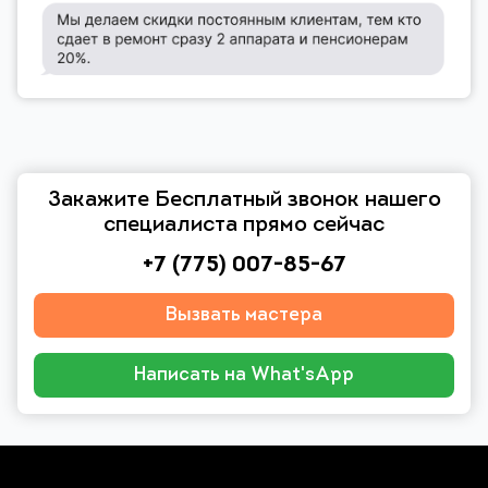
Закажите Бесплатный звонок нашего
специалиста прямо сейчас
+7 (775) 007-85-67
Вызвать мастера
Написать на What'sApp