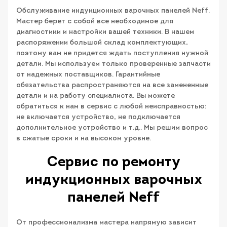
Обслуживание индукционных варочных панелей Neff.
Мастер берет с собой все необходимое для
диагностики и настройки вашей техники. В нашем
распоряжении большой склад комплектующих,
поэтому вам не придется ждать поступления нужной
детали. Мы используем только проверенные запчасти
от надежных поставщиков. Гарантийные
обязательства распространяются на все замененные
детали и на работу специалиста. Вы можете
обратиться к нам в сервис с любой неисправностью:
не включается устройство, не подключается
дополнительное устройство и т.д.. Мы решим вопрос
в сжатые сроки и на высоком уровне.
Сервис по ремонту
индукционных варочных
панелей Neff
От профессионализма мастера напрямую зависит