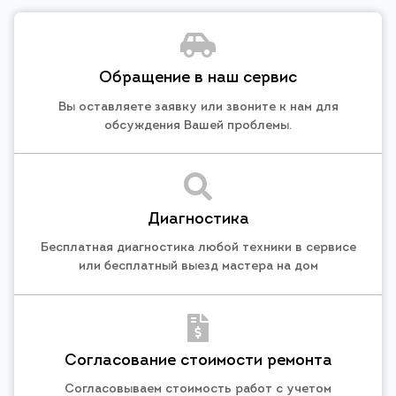
Обращение в наш сервис
Вы оставляете заявку или звоните к нам для
обсуждения Вашей проблемы.
Диагностика
Бесплатная диагностика любой техники в сервисе
или бесплатный выезд мастера на дом
Согласование стоимости ремонта
Согласовываем стоимость работ с учетом