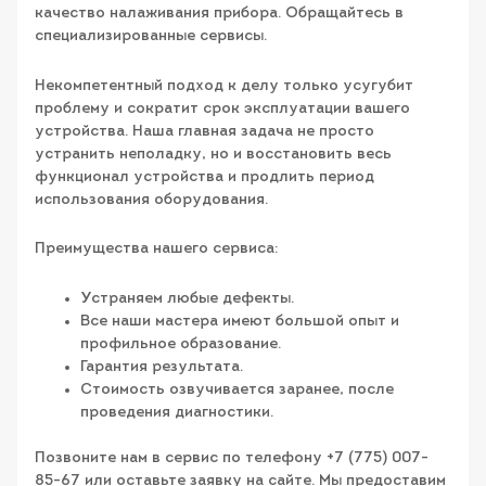
качество налаживания прибора. Обращайтесь в
специализированные сервисы.
Некомпетентный подход к делу только усугубит
проблему и сократит срок эксплуатации вашего
устройства. Наша главная задача не просто
устранить неполадку, но и восстановить весь
функционал устройства и продлить период
использования оборудования.
Преимущества нашего сервиса:
Устраняем любые дефекты.
Все наши мастера имеют большой опыт и
профильное образование.
Гарантия результата.
Стоимость озвучивается заранее, после
проведения диагностики.
Позвоните нам в сервис по телефону +7 (775) 007-
85-67 или оставьте заявку на сайте. Мы предоставим