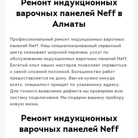
Ремонт индукционных
варочных панелей Neff в
Алматы
Профессиональный ремонт индукционных варочных
панелей Neff. Наш специализированный сервисный
центр оказывает широкий перечень услуг по
обслуживанию индукционных варочных панелей Neff.
Богатый опыт наших мастеров позволяет справиться
с самой сложной поломкой. Большинство работ
предоставляется на дому. Вам не нужно никуда
ехать, специалист приедет по указанному адресу.
Для точного выявления дефекта мы проверяем всю
систему подключения. Мы подарим вашему прибору
новую жизнь.
Ремонт индукционных
варочных панелей Neff