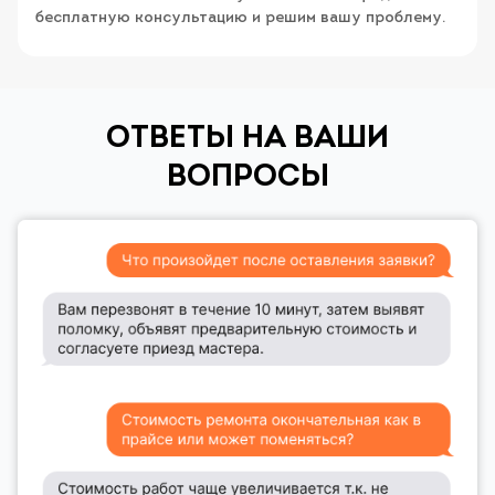
бесплатную консультацию и решим вашу проблему.
ОТВЕТЫ НА ВАШИ
ВОПРОСЫ