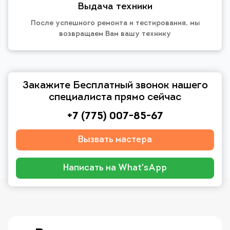
Выдача техники
После успешного ремонта и тестирования, мы
возвращаем Вам вашу технику
Закажите Бесплатный звонок нашего
специалиста прямо сейчас
+7 (775) 007-85-67
Вызвать мастера
Написать на What'sApp