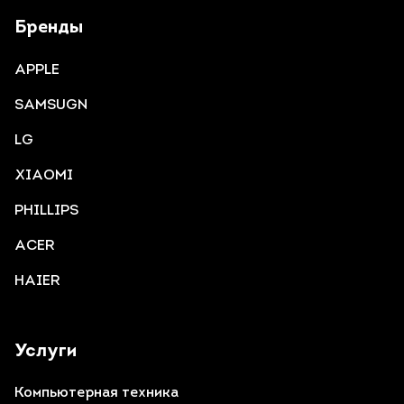
Бренды
APPLE
SAMSUGN
LG
XIAOMI
PHILLIPS
ACER
HAIER
Услуги
Компьютерная техника