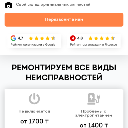
Свой склад оригинальных запчастей
Перезвоните нам
РЕМОНТИРУЕМ ВСЕ ВИДЫ
НЕИСПРАВНОСТЕЙ
Не включается
Проблемы с
электропитанием
от 1700 ₸
от 1400 ₸