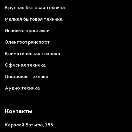
Крупная бытовая техника
Мелкая бытовая техника
Игровые приставки
Электротранспорт
Климатическая техника
Офисная техника
Цифровая техника
Аудио техника
Контакты
Карасай Батыра, 185