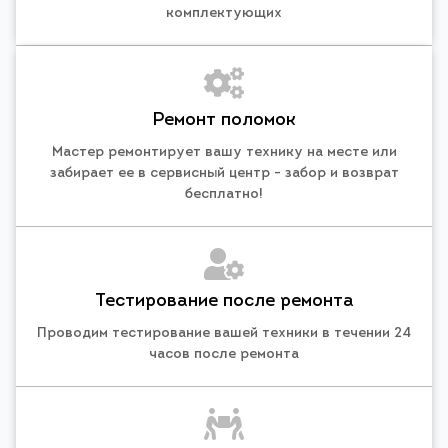
комплектующих
Ремонт поломок
Мастер ремонтирует вашу технику на месте или
забирает ее в сервисный центр - забор и возврат
бесплатно!
Тестирование после ремонта
Проводим тестирование вашей техники в течении 24
часов после ремонта