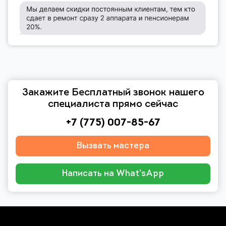
Закажите Бесплатный звонок нашего
специалиста прямо сейчас
+7 (775) 007-85-67
Вызвать мастера
Написать на What'sApp