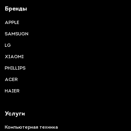
Бренды
APPLE
SAMSUGN
LG
XIAOMI
PHILLIPS
ACER
HAIER
Услуги
Компьютерная техника