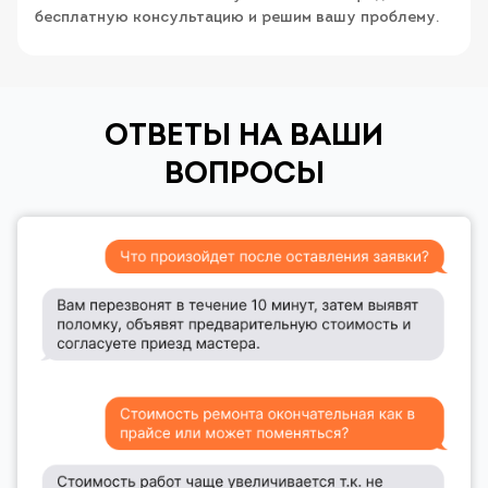
бесплатную консультацию и решим вашу проблему.
ОТВЕТЫ НА ВАШИ
ВОПРОСЫ