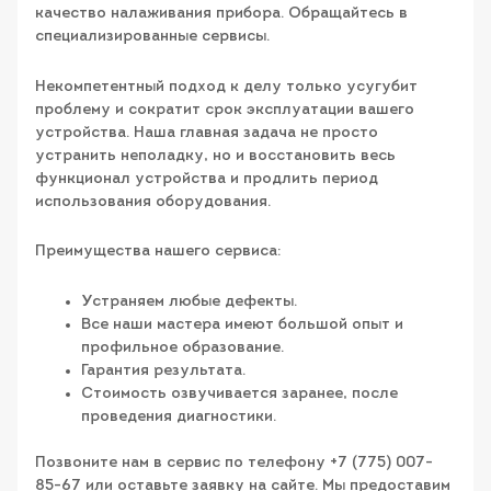
качество налаживания прибора. Обращайтесь в
специализированные сервисы.
Некомпетентный подход к делу только усугубит
проблему и сократит срок эксплуатации вашего
устройства. Наша главная задача не просто
устранить неполадку, но и восстановить весь
функционал устройства и продлить период
использования оборудования.
Преимущества нашего сервиса:
Устраняем любые дефекты.
Все наши мастера имеют большой опыт и
профильное образование.
Гарантия результата.
Стоимость озвучивается заранее, после
проведения диагностики.
Позвоните нам в сервис по телефону +7 (775) 007-
85-67 или оставьте заявку на сайте. Мы предоставим