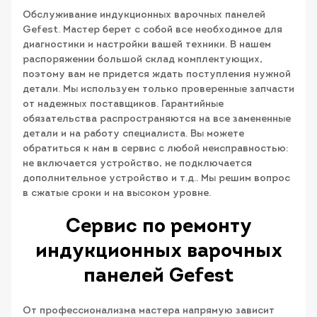
Обслуживание индукционных варочных панелей
Gefest. Мастер берет с собой все необходимое для
диагностики и настройки вашей техники. В нашем
распоряжении большой склад комплектующих,
поэтому вам не придется ждать поступления нужной
детали. Мы используем только проверенные запчасти
от надежных поставщиков. Гарантийные
обязательства распространяются на все замененные
детали и на работу специалиста. Вы можете
обратиться к нам в сервис с любой неисправностью:
не включается устройство, не подключается
дополнительное устройство и т.д.. Мы решим вопрос
в сжатые сроки и на высоком уровне.
Сервис по ремонту
индукционных варочных
панелей Gefest
От профессионализма мастера напрямую зависит