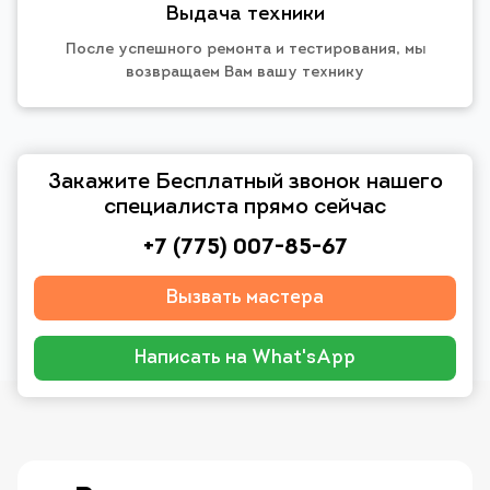
Выдача техники
После успешного ремонта и тестирования, мы
возвращаем Вам вашу технику
Закажите Бесплатный звонок нашего
специалиста прямо сейчас
+7 (775) 007-85-67
Вызвать мастера
Написать на What'sApp