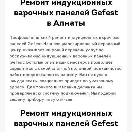
Ремонт индукционных
варочных панелей Gefest
в Алматы
Профессиональный ремонт индукционных варочных
панелей Gefest Наш специализированный сервисный
центр оказывает широкий перечень услуг по
обслуживанию индукционных варочных панелей
Gefest. Богатый опыт наших мастеров позволяет
справиться с самой сложной поломкой. Большинство
работ предоставляется на дому. Вам не нужно
никуда ехать, специалист приедет по указанному
адресу. Для точного выявления дефекта мы
проверяем всю систему подключения. Мы подарим
вашему прибору новую жизнь.
Ремонт индукционных
варочных панелей Gefest