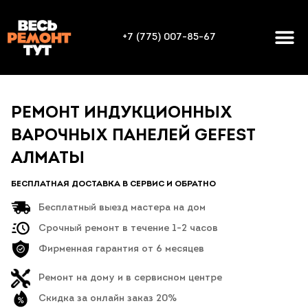
+7 (775) 007-85-67
РЕМОНТ ИНДУКЦИОННЫХ
ВАРОЧНЫХ ПАНЕЛЕЙ GEFEST
АЛМАТЫ
БЕСПЛАТНАЯ ДОСТАВКА В СЕРВИС И ОБРАТНО
Бесплатный выезд мастера на дом
Срочный ремонт в течение 1-2 часов
Фирменная гарантия от 6 месяцев
Ремонт на дому и в сервисном центре
Скидка за онлайн заказ 20%