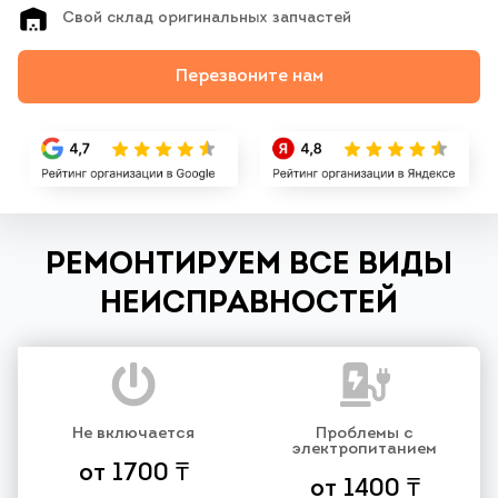
Свой склад оригинальных запчастей
Перезвоните нам
РЕМОНТИРУЕМ ВСЕ ВИДЫ
НЕИСПРАВНОСТЕЙ
Не включается
Проблемы с
электропитанием
от 1700 ₸
от 1400 ₸