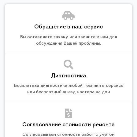
Обращение в наш сервис
Вы оставляете заявку или звоните к нам для
обсуждения Вашей проблемы.
Диагностика
Бесплатная диагностика любой техники в сервисе
или бесплатный выезд мастера на дом
Согласование стоимости ремонта
Согласовываем стоимость работ с учетом