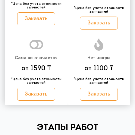
*Цена без учета стоимости
запчастей
*Цена без учета стоимости
запчастей
Заказать
Заказать
Сама выключается
Нет искры
от 1590 ₸
от 1100 ₸
*Цена без учета стоимости
*Цена без учета стоимости
запчастей
запчастей
Заказать
Заказать
ЭТАПЫ РАБОТ