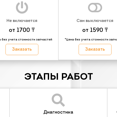
Не включается
Сам выключается
от 1700 ₸
от 1590 ₸
а без учета стоимости запчастей
*Цена без учета стоимости запч
Заказать
Заказать
ЭТАПЫ РАБОТ
Диагностика