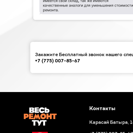
Закажите Бесплатный звонок нашего спе
+7 (775) 007-85-67
Контакты
Карасай Батыра, 1