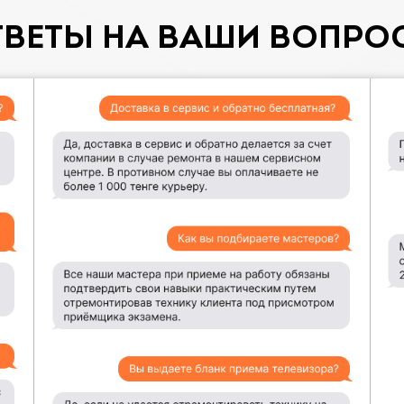
ТВЕТЫ НА ВАШИ ВОПРО