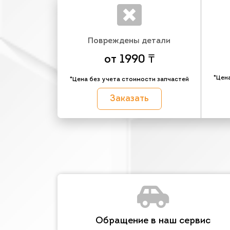
Повреждены детали
от 1990 ₸
*Цен
*Цена без учета стоимости запчастей
Заказать
Обращение в наш сервис