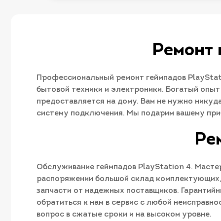
Ремонт 
Профессиональный ремонт геймпадов PlayStat
бытовой техники и электроники. Богатый опыт
предоставляется на дому. Вам не нужно никуд
систему подключения. Мы подарим вашему при
Ре
Обслуживание геймпадов PlayStation 4. Мастер
распоряжении большой склад комплектующих, 
запчасти от надежных поставщиков. Гарантийн
обратиться к нам в сервис с любой неисправно
вопрос в сжатые сроки и на высоком уровне.