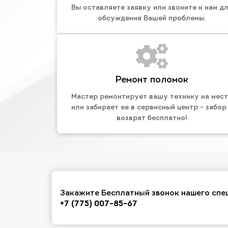
Вы оставляете заявку или звоните к нам д
обсуждения Вашей проблемы.
Ремонт поломок
Мастер ремонтирует вашу технику на мес
или забирает ее в сервисный центр - забор
возврат бесплатно!
Закажите Бесплатный звонок нашего спе
+7 (775) 007-85-67