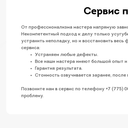
Сервис п
От профессионализма мастера напрямую зависи
Некомпетентный подход к делу только усугуби
устранить неполадку, но и восстановить весь
сервиса:
Устраняем любые дефекты.
Все наши мастера имеют большой опыт и
Гарантия результата.
Стоимость озвучивается заранее, после 
Позвоните нам в сервис по телефону +7 (775) 
проблему.