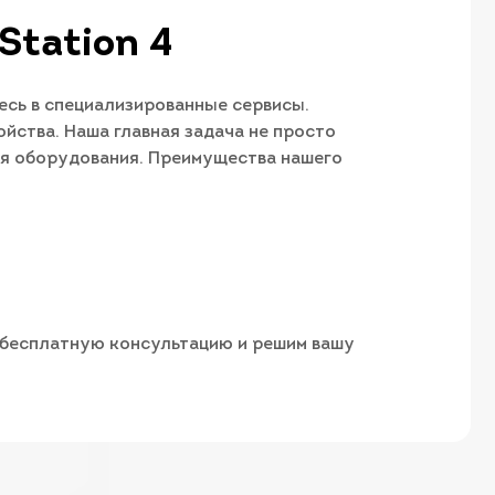
Station 4
есь в специализированные сервисы.
йства. Наша главная задача не просто
ия оборудования. Преимущества нашего
м бесплатную консультацию и решим вашу