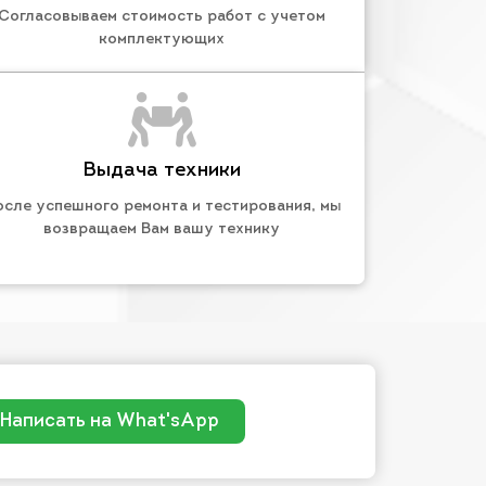
Согласовываем стоимость работ с учетом
комплектующих
Выдача техники
осле успешного ремонта и тестирования, мы
возвращаем Вам вашу технику
Написать на What'sApp