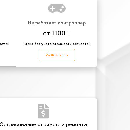
Не работает контроллер
от 1100 ₸
астей
*Цена без учета стоимости запчастей
Заказать
Согласование стоимости ремонта