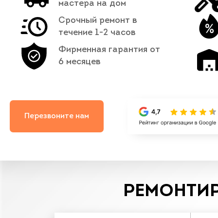
мастера на дом
Срочный ремонт в
течение 1-2 часов
Фирменная гарантия от
6 месяцев
Перезвоните нам
РЕМОНТИР