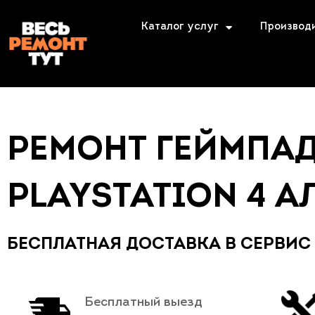
Каталог услуг
Производ
РЕМОНТ ГЕЙМПА
PLAYSTATION 4 А
БЕСПЛАТНАЯ ДОСТАВКА В СЕРВИС
Бесплатный выезд