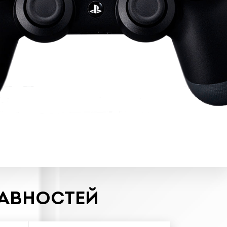
РАВНОСТЕЙ