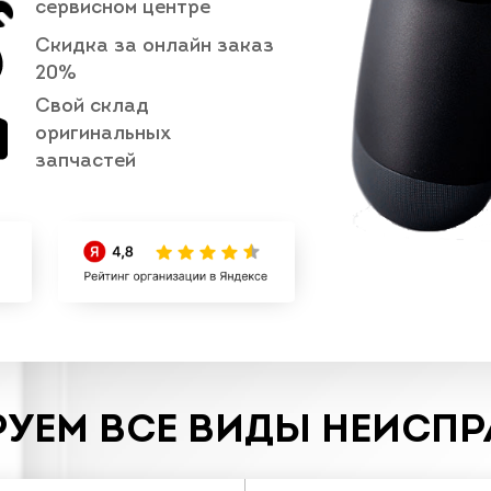
сервисном центре
Скидка за онлайн заказ
20%
Свой склад
оригинальных
запчастей
УЕМ ВСЕ ВИДЫ НЕИСП