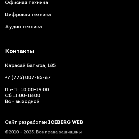
Офисная техника
Цифровая техника
Аудио техника
Контакты
Карасай Батыра, 185
+7 (775) 007-85-67
Пн-Пт 10:00-19:00
Сб 11:00-18:00
Вс - выходной
Сайт разработан
ICEBERG WEB
©2010 - 2023. Все права защищены