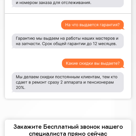
Закажите Бесплатный звонок нашего
специалиста прямо сейчас