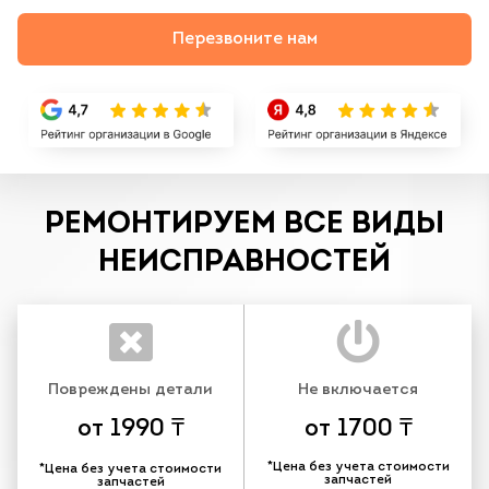
Перезвоните нам
РЕМОНТИРУЕМ ВСЕ ВИДЫ
НЕИСПРАВНОСТЕЙ
Повреждены детали
Не включается
от 1990 ₸
от 1700 ₸
*Цена без учета стоимости
*Цена без учета стоимости
запчастей
запчастей