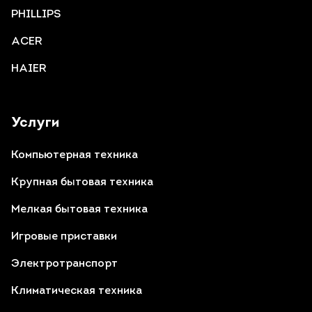
PHILLIPS
ACER
HAIER
Услуги
Компьютерная техника
Крупная бытовая техника
Мелкая бытовая техника
Игровые приставки
Электротранспорт
Климатическая техника