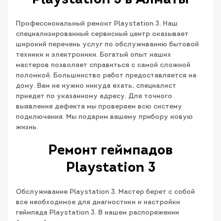
Playstation 3 в Алматы
Профессиональный ремонт Playstation 3. Наш
специализированный сервисный центр оказывает
широкий перечень услуг по обслуживанию бытовой
техники и электроники. Богатый опыт наших
мастеров позволяет справиться с самой сложной
поломкой. Большинство работ предоставляется на
дому. Вам не нужно никуда ехать, специалист
приедет по указанному адресу. Для точного
выявления дефекта мы проверяем всю систему
подключения. Мы подарим вашему прибору новую
жизнь.
Ремонт геймпадов
Playstation 3
Обслуживание Playstation 3. Мастер берет с собой
все необходимое для диагностики и настройки
геймпада Playstation 3. В нашем распоряжении