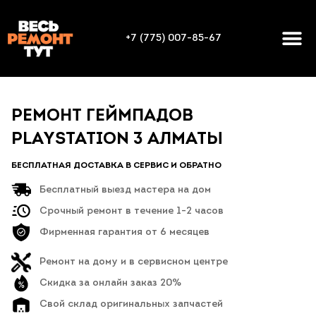
+7 (775) 007-85-67
РЕМОНТ ГЕЙМПАДОВ
PLAYSTATION 3 АЛМАТЫ
БЕСПЛАТНАЯ ДОСТАВКА В СЕРВИС И ОБРАТНО
Бесплатный выезд мастера на дом
Срочный ремонт в течение 1-2 часов
Фирменная гарантия от 6 месяцев
Ремонт на дому и в сервисном центре
Скидка за онлайн заказ 20%
Свой склад оригинальных запчастей