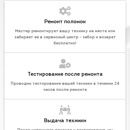
Ремонт поломок
Мастер ремонтирует вашу технику на месте или
забирает ее в сервисный центр - забор и возврат
бесплатно!
Тестирование после ремонта
Проводим тестирование вашей техники в течении 24
часов после ремонта
Выдача техники