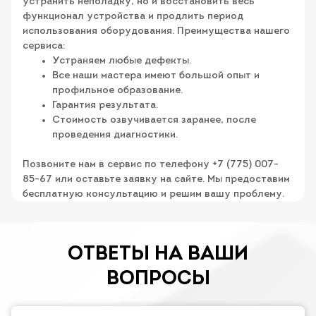
устранить неполадку, но и восстановить весь
функционал устройства и продлить период
использования оборудования. Преимущества нашего
сервиса:
Устраняем любые дефекты.
Все наши мастера имеют большой опыт и
профильное образование.
Гарантия результата.
Стоимость озвучивается заранее, после
проведения диагностики.
Позвоните нам в сервис по телефону +7 (775) 007-
85-67 или оставьте заявку на сайте. Мы предоставим
бесплатную консультацию и решим вашу проблему.
ОТВЕТЫ НА ВАШИ
ВОПРОСЫ