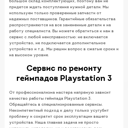
большой склад комплектующих, поэтому вам не
придется ждать поступления нужной детали. Мы
используем только проверенные запчасти от
надежных поставщиков. Гарантийные обязательства
распространяются на все замененные детали и на
работу специалиста. Вы можете обратиться к нам в
сервис с любой неисправностью: не включается
устройство, не подключается дополнительное
устройство и т.д.. Мы решим вопрос в сжатые сроки и
на высоком уровне.
Сервис по ремонту
геймпадов Playstation 3
От профессионализма мастера напрямую зависит
качество работы геймпада Playstation 3.
Обращайтесь в специализированные сервисы.
Некомпетентный подход к делу только усугубит
проблему и сократит срок эксплуатации вашего
устройства. Наша главная задача не просто