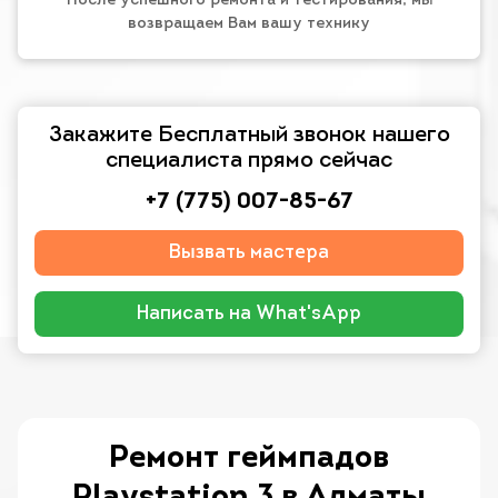
После успешного ремонта и тестирования, мы
возвращаем Вам вашу технику
Закажите Бесплатный звонок нашего
специалиста прямо сейчас
+7 (775) 007-85-67
Вызвать мастера
Написать на What'sApp
Ремонт геймпадов