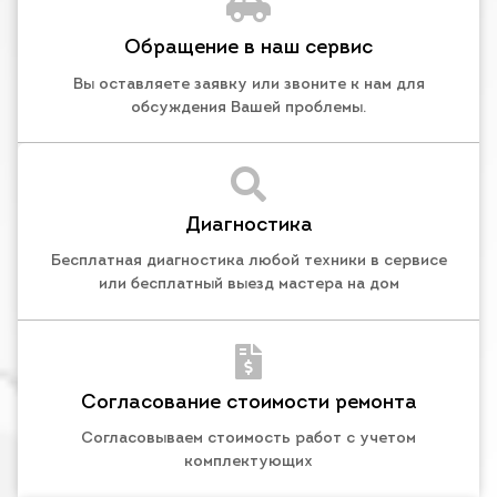
Обращение в наш сервис
Вы оставляете заявку или звоните к нам для
обсуждения Вашей проблемы.
Диагностика
Бесплатная диагностика любой техники в сервисе
или бесплатный выезд мастера на дом
Согласование стоимости ремонта
Согласовываем стоимость работ с учетом
комплектующих