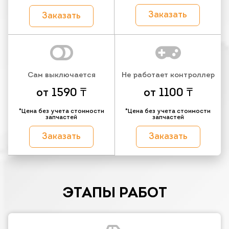
Заказать
Заказать
Сам выключается
Не работает контроллер
от 1590 ₸
от 1100 ₸
*Цена без учета стоимости
*Цена без учета стоимости
запчастей
запчастей
Заказать
Заказать
ЭТАПЫ РАБОТ