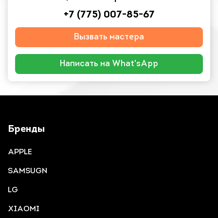
+7 (775) 007-85-67
Вызвать мастера
Написать на What'sApp
Бренды
APPLE
SAMSUGN
LG
XIAOMI