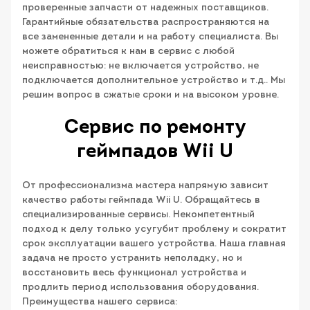
проверенные запчасти от надежных поставщиков.
Гарантийные обязательства распространяются на
все замененные детали и на работу специалиста. Вы
можете обратиться к нам в сервис с любой
неисправностью: не включается устройство, не
подключается дополнительное устройство и т.д.. Мы
решим вопрос в сжатые сроки и на высоком уровне.
Сервис по ремонту
геймпадов Wii U
От профессионализма мастера напрямую зависит
качество работы геймпада Wii U. Обращайтесь в
специализированные сервисы. Некомпетентный
подход к делу только усугубит проблему и сократит
срок эксплуатации вашего устройства. Наша главная
задача не просто устранить неполадку, но и
восстановить весь функционал устройства и
продлить период использования оборудования.
Преимущества нашего сервиса: