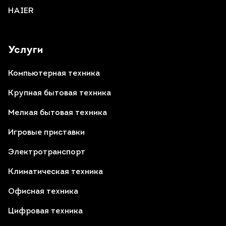
HAIER
Услуги
Компьютерная техника
Крупная бытовая техника
Мелкая бытовая техника
Игровые приставки
Электротранспорт
Климатическая техника
Офисная техника
Цифровая техника