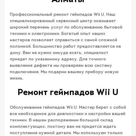
Алматы
Профессиональный ремонт геймпадов Wii U. Наш
специализированный сервисный центр оказывает
широкий перечень услуг по обслуживанию бытовой
техники и электроники. Богатый опыт наших
мастеров позволяет справиться с самой сложной
поломкой. Большинство работ предоставляется на
дому. Вам не нужно никуда ехать, специалист
приедет по указанному адресу. Для точного
выявления дефекта мы проверяем всю систему
подключения. Мы подарим вашему прибору новую
жизнь.
Ремонт геймпадов Wii U
Обслуживание геймпадов Wii U. Мастер берет с собой
все необходимое для диагностики и настройки вашей
техники. В нашем распоряжении большой склад
комплектующих, поэтому вам не придется ждать
поступления нужной детали. Мы используем только