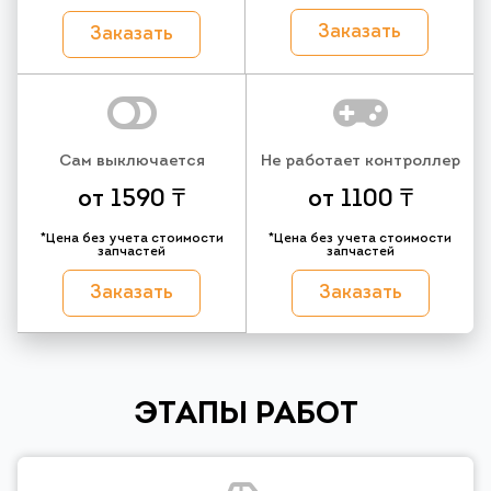
Заказать
Заказать
Сам выключается
Не работает контроллер
от 1590 ₸
от 1100 ₸
*Цена без учета стоимости
*Цена без учета стоимости
запчастей
запчастей
Заказать
Заказать
ЭТАПЫ РАБОТ