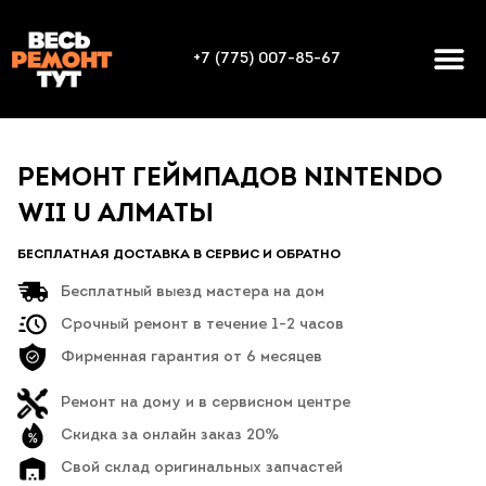
+7 (775) 007-85-67
РЕМОНТ ГЕЙМПАДОВ NINTENDO
WII U АЛМАТЫ
БЕСПЛАТНАЯ ДОСТАВКА В СЕРВИС И ОБРАТНО
Бесплатный выезд мастера на дом
Срочный ремонт в течение 1-2 часов
Фирменная гарантия от 6 месяцев
Ремонт на дому и в сервисном центре
Скидка за онлайн заказ 20%
Свой склад оригинальных запчастей