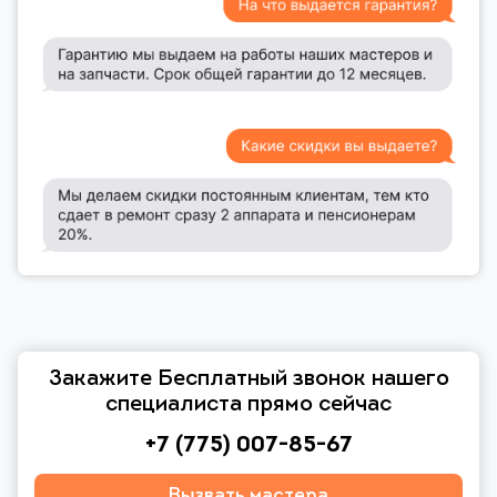
Закажите Бесплатный звонок нашего
специалиста прямо сейчас
+7 (775) 007-85-67
Вызвать мастера