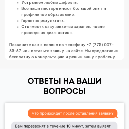
Устраняем любые дефекты.
Все наши мастера имеют большой опыт и
профильное образование.
Гарантия результата.
Стоимость озвучивается заранее, после
проведения диагностики.
Позвоните нам в сервис по телефону +7 (775) 007-
85-67 или оставьте заявку на сайте. Мы предоставим
бесплатную консультацию и решим вашу проблему.
ОТВЕТЫ НА ВАШИ
ВОПРОСЫ