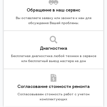
Обращение в наш сервис
Вы оставляете заявку или звоните к нам для
обсуждения Вашей проблемы.
Диагностика
Бесплатная диагностика любой техники в сервисе
или бесплатный выезд мастера на дом
Согласование стоимости ремонта
Согласовываем стоимость работ с учетом
комплектующих