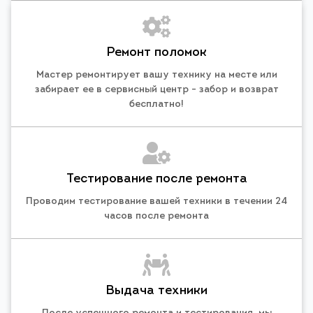
Ремонт поломок
Мастер ремонтирует вашу технику на месте или
забирает ее в сервисный центр - забор и возврат
бесплатно!
Тестирование после ремонта
Проводим тестирование вашей техники в течении 24
часов после ремонта
Выдача техники