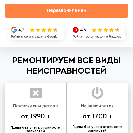
Перезвоните нам
РЕМОНТИРУЕМ ВСЕ ВИДЫ
НЕИСПРАВНОСТЕЙ
Повреждены детали
Не включается
от 1990 ₸
от 1700 ₸
*Цена без учета стоимости
*Цена без учета стоимости
запчастей
запчастей