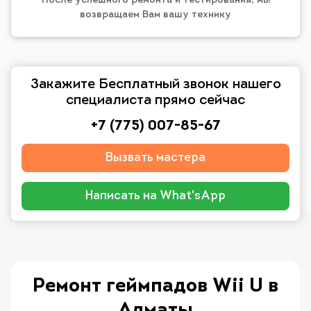
После успешного ремонта и тестирования, мы
возвращаем Вам вашу технику
Закажите Бесплатный звонок нашего
специалиста прямо сейчас
+7 (775) 007-85-67
Вызвать мастера
Написать на What'sApp
Ремонт геймпадов Wii U в