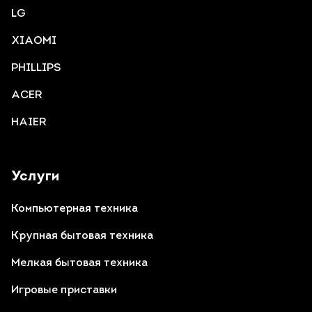
LG
XIAOMI
PHILLIPS
ACER
HAIER
Услуги
Компьютерная техника
Крупная бытовая техника
Мелкая бытовая техника
Игровые приставки