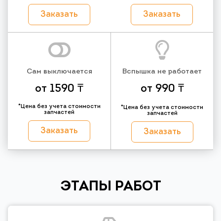
Заказать
Заказать
Сам выключается
Вспышка не работает
от 1590 ₸
от 990 ₸
*Цена без учета стоимости
*Цена без учета стоимости
запчастей
запчастей
Заказать
Заказать
ЭТАПЫ РАБОТ