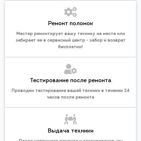
Ремонт поломок
Мастер ремонтирует вашу технику на месте или
забирает ее в сервисный центр - забор и возврат
бесплатно!
Тестирование после ремонта
Проводим тестирование вашей техники в течении 24
часов после ремонта
Выдача техники