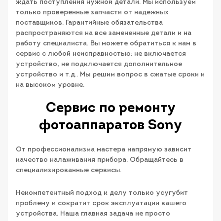
ждать поступления нужной детали. Мы используем
только проверенные запчасти от надежных
поставщиков. Гарантийные обязательства
распространяются на все замененные детали и на
работу специалиста. Вы можете обратиться к нам в
сервис с любой неисправностью: не включается
устройство, не подключается дополнительное
устройство и т.д.. Мы решим вопрос в сжатые сроки и
на высоком уровне.
Сервис по ремонту
фотоаппаратов Sony
От профессионализма мастера напрямую зависит
качество налаживания прибора. Обращайтесь в
специализированные сервисы.
Некомпетентный подход к делу только усугубит
проблему и сократит срок эксплуатации вашего
устройства. Наша главная задача не просто