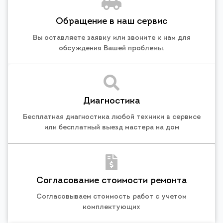
Обращение в наш сервис
Вы оставляете заявку или звоните к нам для
обсуждения Вашей проблемы.
Диагностика
Бесплатная диагностика любой техники в сервисе
или бесплатный выезд мастера на дом
Согласование стоимости ремонта
Согласовываем стоимость работ с учетом
комплектующих