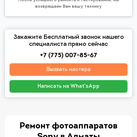
После успешного ремонта и тестирования, мы
возвращаем Вам вашу технику
Закажите Бесплатный звонок нашего
специалиста прямо сейчас
+7 (775) 007-85-67
Вызвать мастера
Написать на What'sApp
Ремонт фотоаппаратов