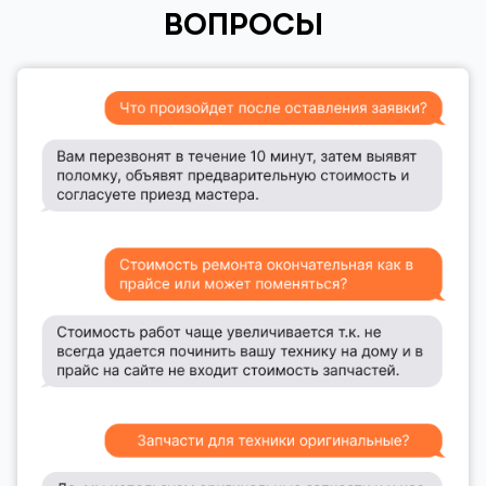
ВОПРОСЫ