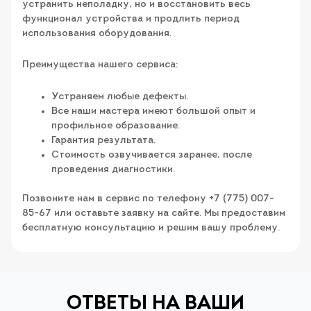
устранить неполадку, но и восстановить весь
функционал устройства и продлить период
использования оборудования.
Преимущества нашего сервиса:
Устраняем любые дефекты.
Все наши мастера имеют большой опыт и
профильное образование.
Гарантия результата.
Стоимость озвучивается заранее, после
проведения диагностики.
Позвоните нам в сервис по телефону +7 (775) 007-
85-67 или оставьте заявку на сайте. Мы предоставим
бесплатную консультацию и решим вашу проблему.
ОТВЕТЫ НА ВАШИ