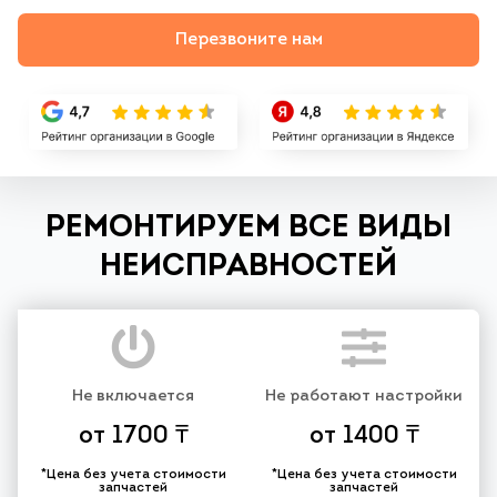
Перезвоните нам
РЕМОНТИРУЕМ ВСЕ ВИДЫ
НЕИСПРАВНОСТЕЙ
Не включается
Не работают настройки
от 1700 ₸
от 1400 ₸
*Цена без учета стоимости
*Цена без учета стоимости
запчастей
запчастей