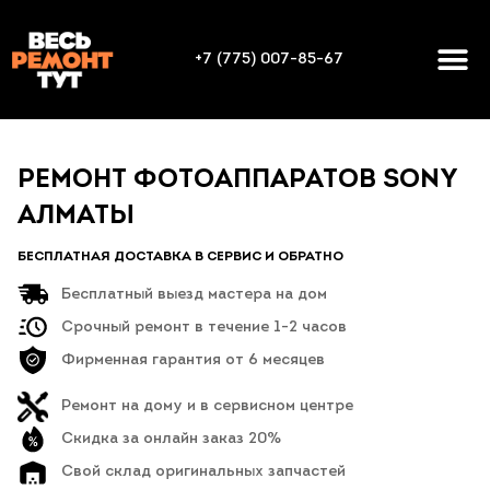
+7 (775) 007-85-67
РЕМОНТ ФОТОАППАРАТОВ SONY
АЛМАТЫ
БЕСПЛАТНАЯ ДОСТАВКА В СЕРВИС И ОБРАТНО
Бесплатный выезд мастера на дом
Срочный ремонт в течение 1-2 часов
Фирменная гарантия от 6 месяцев
Ремонт на дому и в сервисном центре
Скидка за онлайн заказ 20%
Свой склад оригинальных запчастей