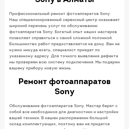
Sony в Алматы
Профессиональный ремонт фотоаппаратов Sony.
Наш специализированный сервисный центр оказывает
широкий перечень услуг по обслуживанию
фотоаппаратов Sony. Богатый опыт наших мастеров
позволяет справиться с самой сложной поломкой.
Большинство работ предоставляется на дому. Вам не
нужно никуда ехать, специалист приедет по
указанному адресу. Для точного выявления дефекта
мы проверяем всю систему подключения. Мы подарим
вашему прибору новую жизнь.
Ремонт фотоаппаратов
Sony
Обслуживание фотоаппаратов Sony. Мастер берет с
собой все необходимое для диагностики и настройки
вашей техники. В нашем распоряжении большой
склад комплектующих, поэтому вам не придется