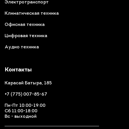
Электротранспорт
Климатическая техника
Офисная техника
Цифровая техника
Аудио техника
Контакты
Карасай Батыра, 185
+7 (775) 007-85-67
Пн-Пт 10:00-19:00
Сб 11:00-18:00
Вс - выходной