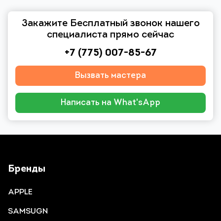
Закажите Бесплатный звонок нашего
специалиста прямо сейчас
+7 (775) 007-85-67
Вызвать мастера
Написать на What'sApp
Бренды
APPLE
SAMSUGN