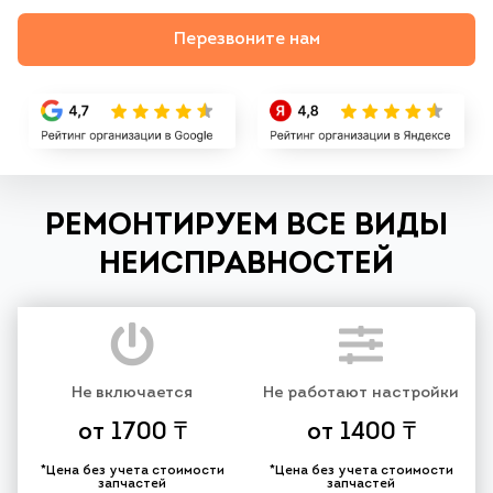
Перезвоните нам
РЕМОНТИРУЕМ ВСЕ ВИДЫ
НЕИСПРАВНОСТЕЙ
Не включается
Не работают настройки
от 1700 ₸
от 1400 ₸
*Цена без учета стоимости
*Цена без учета стоимости
запчастей
запчастей