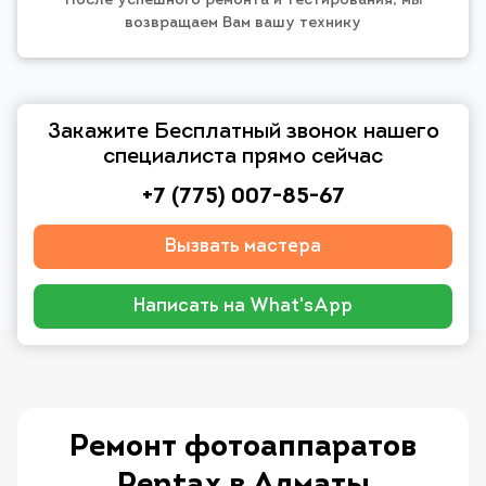
После успешного ремонта и тестирования, мы
возвращаем Вам вашу технику
Закажите Бесплатный звонок нашего
специалиста прямо сейчас
+7 (775) 007-85-67
Вызвать мастера
Написать на What'sApp
Ремонт фотоаппаратов