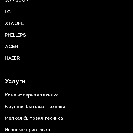
SAMSUGN
LG
XIAOMI
PHILLIPS
ACER
HAIER
Услуги
Компьютерная техника
Крупная бытовая техника
Мелкая бытовая техника
Игровые приставки