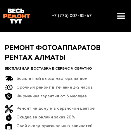
+7 (775) 007-85-67
РЕМОНТ ФОТОАППАРАТОВ
PENTAX АЛМАТЫ
БЕСПЛАТНАЯ ДОСТАВКА В СЕРВИС И ОБРАТНО
Бесплатный выезд мастера на дом
Срочный ремонт в течение 1-2 часов
Фирменная гарантия от 6 месяцев
Ремонт на дому и в сервисном центре
Скидка за онлайн заказ 20%
Свой склад оригинальных запчастей