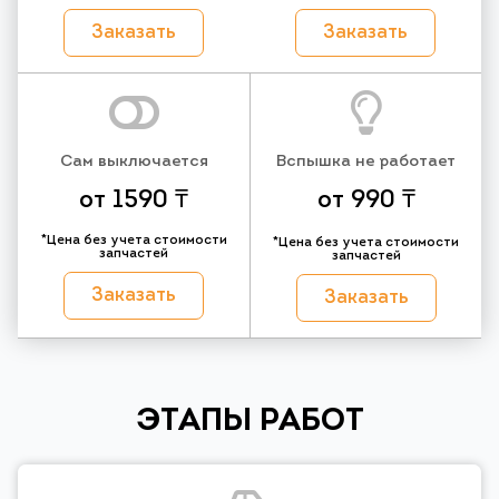
Заказать
Заказать
Сам выключается
Вспышка не работает
от 1590 ₸
от 990 ₸
*Цена без учета стоимости
*Цена без учета стоимости
запчастей
запчастей
Заказать
Заказать
ЭТАПЫ РАБОТ