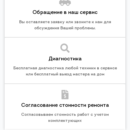
Обращение в наш сервис
Вы оставляете заявку или звоните к нам для
обсуждения Вашей проблемы.
Диагностика
Бесплатная диагностика любой техники в сервисе
или бесплатный выезд мастера на дом
Согласование стоимости ремонта
Согласовываем стоимость работ с учетом
комплектующих