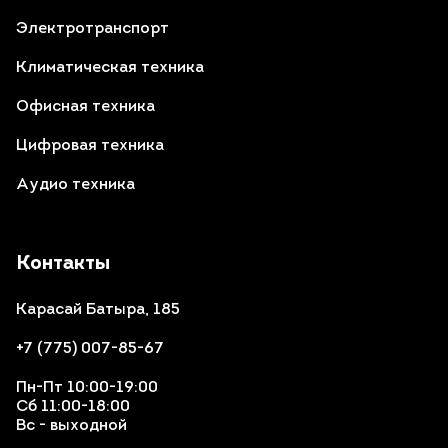
Электротранспорт
Климатическая техника
Офисная техника
Цифровая техника
Аудио техника
Контакты
Карасай Батыра, 185
+7 (775) 007-85-67
Пн-Пт 10:00-19:00
Сб 11:00-18:00
Вс - выходной