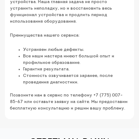
устройства. Наша главная задача не просто
устранить неполадку, но и восстановить весь
функционал устройства и продлить период
использования оборудования.
Преимущества нашего сервиса:
Устраняем любые дефекты.
Все наши мастера имеют большой опыт и
профильное образование.
Гарантия результата.
Стоимость озвучивается заранее, после
проведения диагностики.
Позвоните нам в сервис по телефону +7 (775) 007-
85-67 или оставьте заявку на сайте. Мы предоставим
бесплатную консультацию и решим вашу проблему.