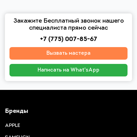
Закажите Бесплатный звонок нашего
специалиста прямо сейчас
+7 (775) 007-85-67
Вызвать мастера
Написать на What'sApp
Бренды
APPLE