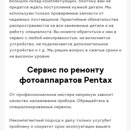
большой склад комплектующих, поэтому вам не
придется ждать поступления нужной детали. Мы
используем только проверенные запчасти от
надежных поставщиков. Гарантийные обязательства
распространяются на все замененные детали и на
работу специалиста. Вы можете обратиться к нам в
сервис с любой неисправностью: не включается
устройство, не подключается дополнительное
устройство и т.д.. Мы решим вопрос в сжатые сроки и
на высоком уровне.
Сервис по ремонту
фотоаппаратов Pentax
От профессионализма мастера напрямую зависит
качество налаживания прибора. Обращайтесь в
специализированные сервисы.
Некомпетентный подход к делу только усугубит
проблему и сократит срок эксплуатации вашего