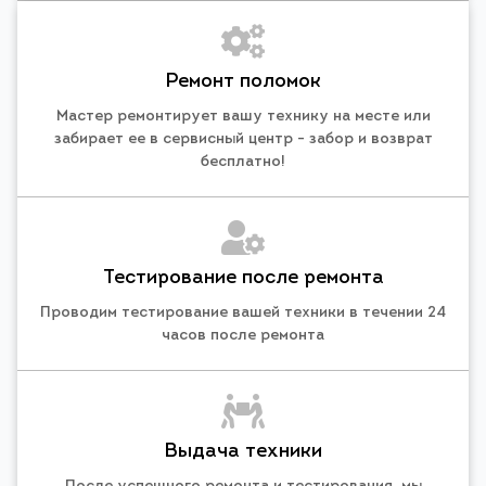
Ремонт поломок
Мастер ремонтирует вашу технику на месте или
забирает ее в сервисный центр - забор и возврат
бесплатно!
Тестирование после ремонта
Проводим тестирование вашей техники в течении 24
часов после ремонта
Выдача техники