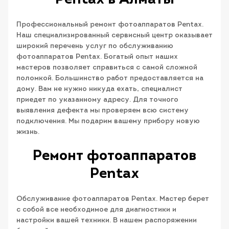
Pentax в Алматы
Профессиональный ремонт фотоаппаратов Pentax.
Наш специализированный сервисный центр оказывает
широкий перечень услуг по обслуживанию
фотоаппаратов Pentax. Богатый опыт наших
мастеров позволяет справиться с самой сложной
поломкой. Большинство работ предоставляется на
дому. Вам не нужно никуда ехать, специалист
приедет по указанному адресу. Для точного
выявления дефекта мы проверяем всю систему
подключения. Мы подарим вашему прибору новую
жизнь.
Ремонт фотоаппаратов
Pentax
Обслуживание фотоаппаратов Pentax. Мастер берет
с собой все необходимое для диагностики и
настройки вашей техники. В нашем распоряжении