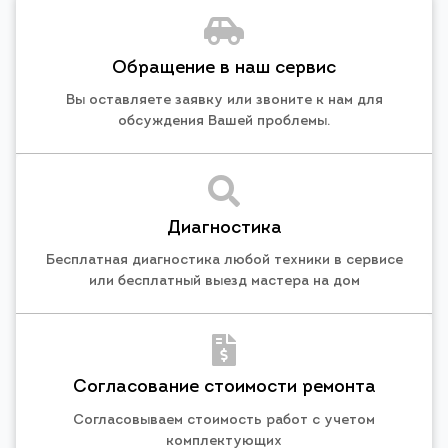
Обращение в наш сервис
Вы оставляете заявку или звоните к нам для
обсуждения Вашей проблемы.
Диагностика
Бесплатная диагностика любой техники в сервисе
или бесплатный выезд мастера на дом
Согласование стоимости ремонта
Согласовываем стоимость работ с учетом
комплектующих