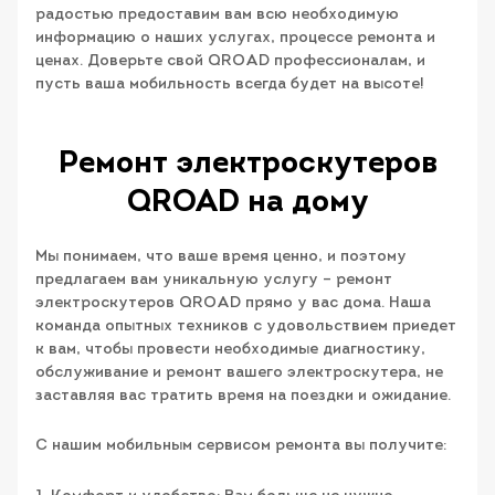
радостью предоставим вам всю необходимую
информацию о наших услугах, процессе ремонта и
ценах. Доверьте свой QROAD профессионалам, и
пусть ваша мобильность всегда будет на высоте!
Ремонт электроскутеров
QROAD на дому
Мы понимаем, что ваше время ценно, и поэтому
предлагаем вам уникальную услугу – ремонт
электроскутеров QROAD прямо у вас дома. Наша
команда опытных техников с удовольствием приедет
к вам, чтобы провести необходимые диагностику,
обслуживание и ремонт вашего электроскутера, не
заставляя вас тратить время на поездки и ожидание.
С нашим мобильным сервисом ремонта вы получите: