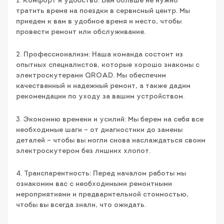
1. Комфорт и удобство: Вам больше не нужно
тратить время на поездки в сервисный центр. Мы
приедем к вам в удобное время и место, чтобы
провести ремонт или обслуживание.
2. Профессионализм: Наша команда состоит из
опытных специалистов, которые хорошо знакомы с
электроскутерами QROAD. Мы обеспечим
качественный и надежный ремонт, а также дадим
рекомендации по уходу за вашим устройством.
3. Экономию времени и усилий: Мы берем на себя все
необходимые шаги – от диагностики до замены
деталей – чтобы вы могли снова наслаждаться своим
электроскутером без лишних хлопот.
4. Транспарентность: Перед началом работы мы
ознакомим вас с необходимыми ремонтными
мероприятиями и предварительной стоимостью,
чтобы вы всегда знали, что ожидать.