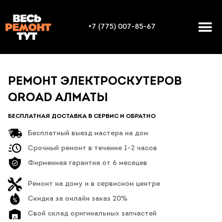
+7 (775) 007-85-67
РЕМОНТ ЭЛЕКТРОСКУТЕРОВ
QROAD АЛМАТЫ
БЕСПЛАТНАЯ ДОСТАВКА В СЕРВИС И ОБРАТНО
Бесплатный выезд мастера на дом
Срочный ремонт в течение 1-2 часов
Фирменная гарантия от 6 месяцев
Ремонт на дому и в сервисном центре
Скидка за онлайн заказ 20%
Свой склад оригинальных запчастей