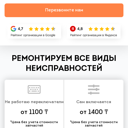
Перезвоните нам
РЕМОНТИРУЕМ ВСЕ ВИДЫ
НЕИСПРАВНОСТЕЙ
Не работаю переключатели
Сам включается
от 1100 ₸
от 1400 ₸
*Цена без учета стоимости
*Цена без учета стоимости
запчастей
запчастей