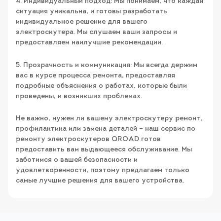
4. Индивидуальный подход: Мы понимаем, что каждая
ситуация уникальна, и готовы разработать
индивидуальное решение для вашего
электроскутера. Мы слушаем ваши запросы и
предоставляем наилучшие рекомендации.
5. Прозрачность и коммуникация: Мы всегда держим
вас в курсе процесса ремонта, предоставляя
подробные объяснения о работах, которые были
проведены, и возникших проблемах.
Не важно, нужен ли вашему электроскутеру ремонт,
профилактика или замена деталей – наш сервис по
ремонту электроскутеров QROAD готов
предоставить вам выдающееся обслуживание. Мы
заботимся о вашей безопасности и
удовлетворенности, поэтому предлагаем только
самые лучшие решения для вашего устройства.