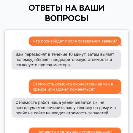
ОТВЕТЫ НА ВАШИ
ВОПРОСЫ