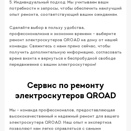
5. Индивидуальный подход: Мы учитываем ваши
потребности и запросы, чтобы обеспечить наилучший
опыт ремонта, соответствующий вашим ожиданиям.
Сделайте выбор в пользу удобства,
профессионализма и экономии времени – выберите
ремонт электроскутеров QROAD на дому от нашей
команды. Свяжитесь с нами прямо сейчас, чтобы
получить дополнительную информацию, согласовать
время визита и вернуться к беспробудной свободе
передвижения с вашим электроскутером!
Сервис по ремонту
электроскутеров QROAD
Мы – команда профессионалов, предоставляющая
высококачественный и надежный ремонт для вашего
электроскутера QROAD. Наш опыт и экспертиза
позволяют нам легко справляться с самыми