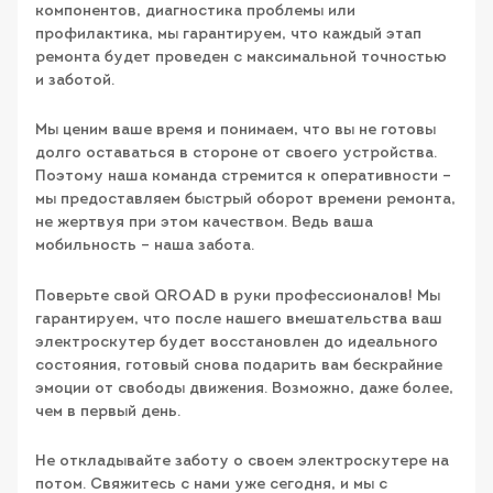
компонентов, диагностика проблемы или
профилактика, мы гарантируем, что каждый этап
ремонта будет проведен с максимальной точностью
и заботой.
Мы ценим ваше время и понимаем, что вы не готовы
долго оставаться в стороне от своего устройства.
Поэтому наша команда стремится к оперативности –
мы предоставляем быстрый оборот времени ремонта,
не жертвуя при этом качеством. Ведь ваша
мобильность – наша забота.
Поверьте свой QROAD в руки профессионалов! Мы
гарантируем, что после нашего вмешательства ваш
электроскутер будет восстановлен до идеального
состояния, готовый снова подарить вам бескрайние
эмоции от свободы движения. Возможно, даже более,
чем в первый день.
Не откладывайте заботу о своем электроскутере на
потом. Свяжитесь с нами уже сегодня, и мы с