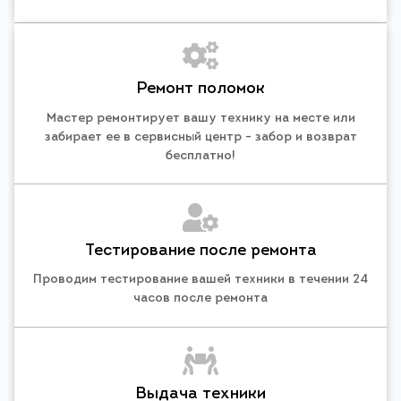
Ремонт поломок
Мастер ремонтирует вашу технику на месте или
забирает ее в сервисный центр - забор и возврат
бесплатно!
Тестирование после ремонта
Проводим тестирование вашей техники в течении 24
часов после ремонта
Выдача техники