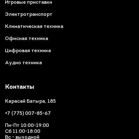
Игровые приставки
Электротранспорт
Климатическая техника
Офисная техника
Цифровая техника
Аудио техника
Контакты
Карасай Батыра, 185
+7 (775) 007-85-67
Пн-Пт 10:00-19:00
Сб 11:00-18:00
Вс - выходной