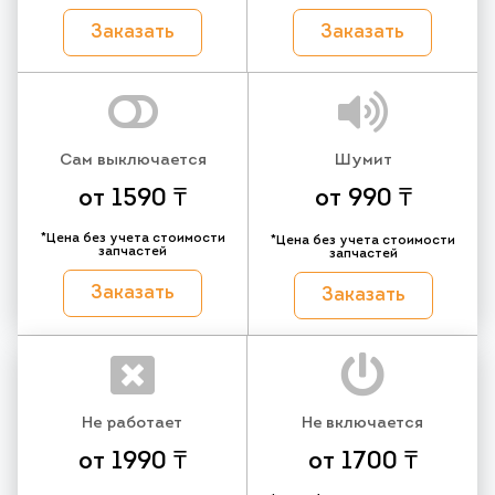
Заказать
Заказать
Сам выключается
Шумит
от 1590 ₸
от 990 ₸
*Цена без учета стоимости
*Цена без учета стоимости
запчастей
запчастей
Заказать
Заказать
Не работает
Не включается
от 1990 ₸
от 1700 ₸