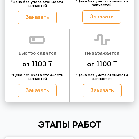
*Цена без учета стоимости
*Цена без учета стоимости
запчастей
запчастей
Заказать
Заказать
Быстро садится
Не заряжается
от 1100 ₸
от 1100 ₸
*Цена без учета стоимости
*Цена без учета стоимости
запчастей
запчастей
Заказать
Заказать
ЭТАПЫ РАБОТ