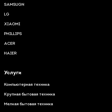
SAMSUGN
LG
XIAOMI
PHILLIPS
ACER
HAIER
Услуги
Компьютерная техника
Крупная бытовая техника
Мелкая бытовая техника