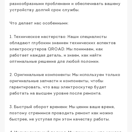
разнообразными проблемами и обеспечивать вашему
устройству долгий срок службы.
Что делает нас особенными:
1. Техническое мастерство: Наши специалисты
обладают глубоким знанием технических аспектов
электроскутеров QROAD. Мы понимаем, как
работает каждая деталь, и знаем, как найти
оптимальные решения для любой поломки.
2. Оригинальные компоненты: Мы используем только
оригинальные запчасти и компоненты, чтобы
гарантировать, что ваш электроскутер будет
работать на высшем уровне после ремонта.
3. Быстрый оборот времени: Мы ценим ваше время,
поэтому стремимся проводить ремонт как можно
быстрее, не уступая при этом качеству работы.