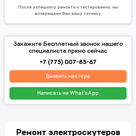
После успешного ремонта и тестирования, мы
возвращаем Вам вашу технику
Закажите Бесплатный звонок нашего
специалиста прямо сейчас
+7 (775) 007-85-67
Вызвать мастера
Написать на What'sApp
Ремонт электроскутеров