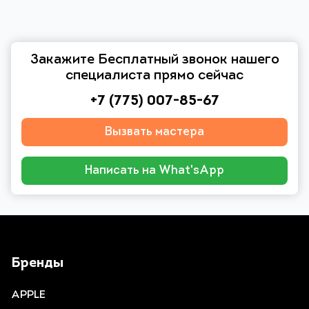
Закажите Бесплатный звонок нашего
специалиста прямо сейчас
+7 (775) 007-85-67
Вызвать мастера
Написать на What'sApp
Бренды
APPLE