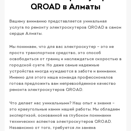
QROAD в Алматы
Вашему вниманию представляется уникальная
услуга по ремонту электроскутеров QROAD в самом
сердце Алматы.
Мы понимаем, что для вас электроскутер – это не
просто транспортное средство, это способ
освободиться от границ и наслаждаться скоростью в
городской суете. Но даже самые надежные
устройства иногда нуждаются в заботе и внимании.
Именно для этого наша команда профессионалов
готова предложить вам непревзойденное качество
ремонта электроскутеров QROAD.
Что делает нас уникальными? Наш опыт и знания –
это краеугольные камни нашей работы. Мы обладаем
экспертизой, основанной на глубоком понимании
технических аспектов электроскутеров QROAD.
Независимо от того, требуется ли замена