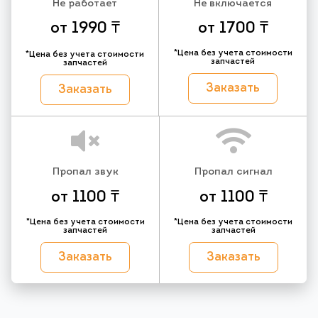
Не работает
Не включается
от 1990 ₸
от 1700 ₸
*Цена без учета стоимости
*Цена без учета стоимости
запчастей
запчастей
Заказать
Заказать
Пропал звук
Пропал сигнал
от 1100 ₸
от 1100 ₸
*Цена без учета стоимости
*Цена без учета стоимости
запчастей
запчастей
Заказать
Заказать