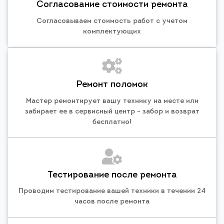
Согласование стоимости ремонта
Согласовываем стоимость работ с учетом
комплектующих
Ремонт поломок
Мастер ремонтирует вашу технику на месте или
забирает ее в сервисный центр - забор и возврат
бесплатно!
Тестирование после ремонта
Проводим тестирование вашей техники в течении 24
часов после ремонта