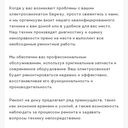
Когда у вас возникают проблемы с вашим
электросамокатом Sagway, просто свяжитесь с нами,
и мы организуем визит нашего квалифицированного
техника к вам домой или в удобное для вас место.
Наш техник произведет диагностику и оценку
неисправности прямо на месте и выполнит все
необходимые ремонтные работы.
Мы обеспечим вас профессиональным
обслуживанием, используя оригинальные запчасти и
современное оборудование. Ваш электросамокат
будет ремонтироваться надежно и эффективно,
восстанавливая его функциональность и
производительность.
Ремонт на дому предлагает ряд преимуществ, таких
как экономия времени и усилий, а также возможность
наблюдать за процессом ремонта и задавать
вопросы технику непосредственно.