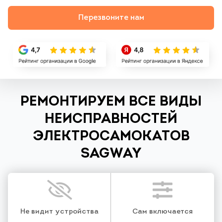
Перезвоните нам
РЕМОНТИРУЕМ ВСЕ ВИДЫ
НЕИСПРАВНОСТЕЙ
ЭЛЕКТРОСАМОКАТОВ
SAGWAY
Не видит устройства
Сам включается