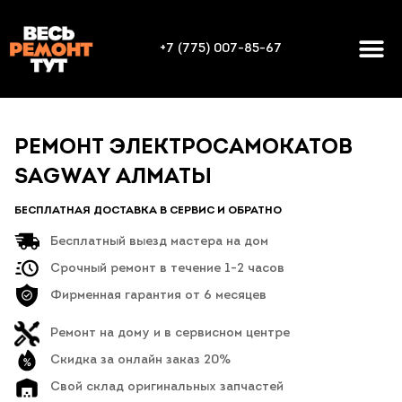
+7 (775) 007-85-67
РЕМОНТ ЭЛЕКТРОСАМОКАТОВ
SAGWAY АЛМАТЫ
БЕСПЛАТНАЯ ДОСТАВКА В СЕРВИС И ОБРАТНО
Бесплатный выезд мастера на дом
Срочный ремонт в течение 1-2 часов
Фирменная гарантия от 6 месяцев
Ремонт на дому и в сервисном центре
Скидка за онлайн заказ 20%
Свой склад оригинальных запчастей