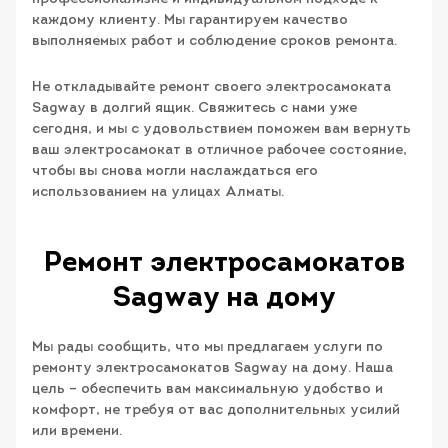
каждому клиенту. Мы гарантируем качество
выполняемых работ и соблюдение сроков ремонта.
Не откладывайте ремонт своего электросамоката
Sagway в долгий ящик. Свяжитесь с нами уже
сегодня, и мы с удовольствием поможем вам вернуть
ваш электросамокат в отличное рабочее состояние,
чтобы вы снова могли наслаждаться его
использованием на улицах Алматы.
Ремонт электросамокатов
Sagway на дому
Мы рады сообщить, что мы предлагаем услуги по
ремонту электросамокатов Sagway на дому. Наша
цель – обеспечить вам максимальную удобство и
комфорт, не требуя от вас дополнительных усилий
или времени.