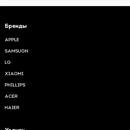
Бренды
APPLE
SAMSUGN
LG
XIAOMI
PHILLIPS
ACER
HAIER