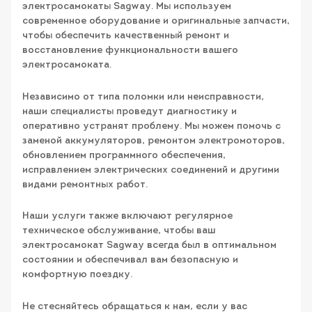
электросамокаты Sagway. Мы используем
современное оборудование и оригинальные запчасти,
чтобы обеспечить качественный ремонт и
восстановление функциональности вашего
электросамоката.
Независимо от типа поломки или неисправности,
наши специалисты проведут диагностику и
оперативно устранят проблему. Мы можем помочь с
заменой аккумуляторов, ремонтом электромоторов,
обновлением программного обеспечения,
исправлением электрических соединений и другими
видами ремонтных работ.
Наши услуги также включают регулярное
техническое обслуживание, чтобы ваш
электросамокат Sagway всегда был в оптимальном
состоянии и обеспечивал вам безопасную и
комфортную поездку.
Не стесняйтесь обращаться к нам, если у вас