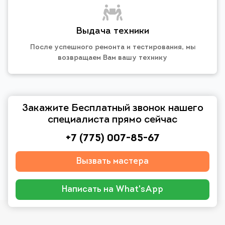
Выдача техники
После успешного ремонта и тестирования, мы
возвращаем Вам вашу технику
Закажите Бесплатный звонок нашего
специалиста прямо сейчас
+7 (775) 007-85-67
Вызвать мастера
Написать на What'sApp