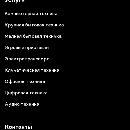
Услуги
Компьютерная техника
Крупная бытовая техника
Мелкая бытовая техника
Игровые приставки
Электротранспорт
Климатическая техника
Офисная техника
Цифровая техника
Аудио техника
Контакты