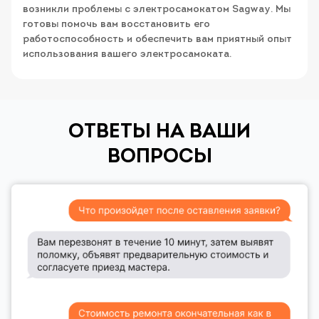
возникли проблемы с электросамокатом Sagway. Мы
готовы помочь вам восстановить его
работоспособность и обеспечить вам приятный опыт
использования вашего электросамоката.
ОТВЕТЫ НА ВАШИ
ВОПРОСЫ