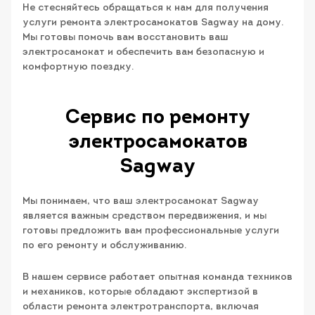
Не стесняйтесь обращаться к нам для получения
услуги ремонта электросамокатов Sagway на дому.
Мы готовы помочь вам восстановить ваш
электросамокат и обеспечить вам безопасную и
комфортную поездку.
Сервис по ремонту
электросамокатов
Sagway
Мы понимаем, что ваш электросамокат Sagway
является важным средством передвижения, и мы
готовы предложить вам профессиональные услуги
по его ремонту и обслуживанию.
В нашем сервисе работает опытная команда техников
и механиков, которые обладают экспертизой в
области ремонта электротранспорта, включая