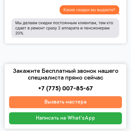
Закажите Бесплатный звонок нашего
специалиста прямо сейчас
+7 (775) 007-85-67
Вызвать мастера
Написать на What'sApp