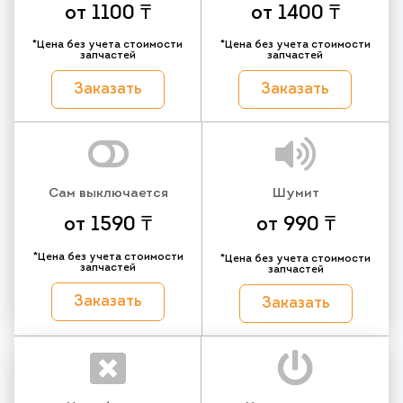
от 1100 ₸
от 1400 ₸
*Цена без учета стоимости
*Цена без учета стоимости
запчастей
запчастей
Заказать
Заказать
Сам выключается
Шумит
от 1590 ₸
от 990 ₸
*Цена без учета стоимости
*Цена без учета стоимости
запчастей
запчастей
Заказать
Заказать