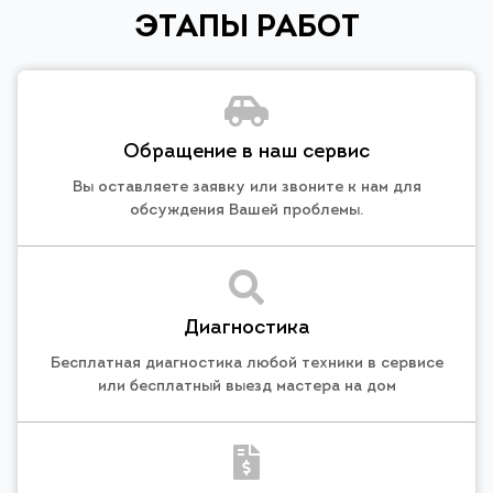
ЭТАПЫ РАБОТ
Обращение в наш сервис
Вы оставляете заявку или звоните к нам для
обсуждения Вашей проблемы.
Диагностика
Бесплатная диагностика любой техники в сервисе
или бесплатный выезд мастера на дом