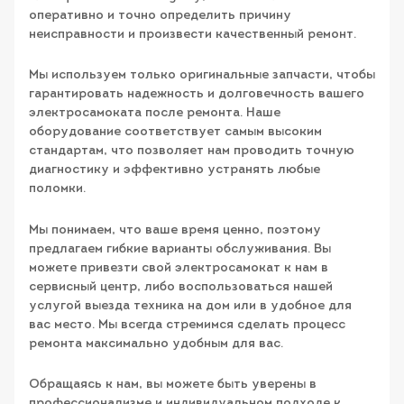
оперативно и точно определить причину
неисправности и произвести качественный ремонт.
Мы используем только оригинальные запчасти, чтобы
гарантировать надежность и долговечность вашего
электросамоката после ремонта. Наше
оборудование соответствует самым высоким
стандартам, что позволяет нам проводить точную
диагностику и эффективно устранять любые
поломки.
Мы понимаем, что ваше время ценно, поэтому
предлагаем гибкие варианты обслуживания. Вы
можете привезти свой электросамокат к нам в
сервисный центр, либо воспользоваться нашей
услугой выезда техника на дом или в удобное для
вас место. Мы всегда стремимся сделать процесс
ремонта максимально удобным для вас.
Обращаясь к нам, вы можете быть уверены в
профессионализме и индивидуальном подходе к