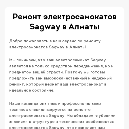
Ремонт электросамокатов
Sagway в Алматы
Добро пожаловать в наш сервис по ремонту
электросамокатов Sagway в Алматы!
Мы понимаем, что ваш электросамокат Sagway
является не только средством передвижения, но и
предметом вашей страсти. Поэтому мы готовы
предложить вам высококачественный и надежный
ремонт, который вернет ваш электросамокат в
идеальное состояние.
Наша команда опытных и профессиональных
техников специализируется на ремонте
электросамокатов Sagway. Мы обладаем глубокими
знаниями о структуре и технических особенностях
электросамокатов Sagway, что позволяет нам