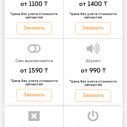
от 1100 ₸
от 1400 ₸
*Цена без учета стоимости
*Цена без учета стоимости
запчастей
запчастей
Заказать
Заказать
Сам выключается
Шумит
от 1590 ₸
от 990 ₸
*Цена без учета стоимости
*Цена без учета стоимости
запчастей
запчастей
Заказать
Заказать