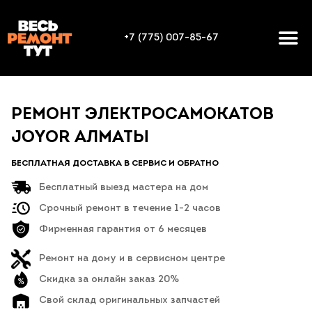
+7 (775) 007-85-67
РЕМОНТ ЭЛЕКТРОСАМОКАТОВ
JOYOR АЛМАТЫ
БЕСПЛАТНАЯ ДОСТАВКА В СЕРВИС И ОБРАТНО
Бесплатный выезд мастера на дом
Срочный ремонт в течение 1-2 часов
Фирменная гарантия от 6 месяцев
Ремонт на дому и в сервисном центре
Скидка за онлайн заказ 20%
Свой склад оригинальных запчастей