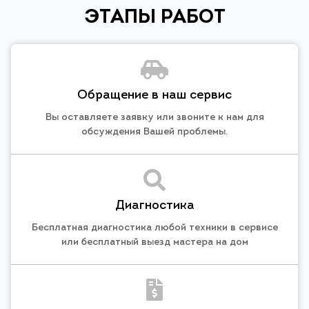
ЭТАПЫ РАБОТ
Обращение в наш сервис
Вы оставляете заявку или звоните к нам для
обсуждения Вашей проблемы.
Диагностика
Бесплатная диагностика любой техники в сервисе
или бесплатный выезд мастера на дом