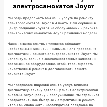
электросамокатов Joyor
Мы рады предложить вам наши услуги по ремонту
электросамокатов Joyor в Алматы. Наш сервисный
центр специализируется на обслуживании и ремонте
электрических самокатов Joyor различных моделей.
Наша команда опытных техников обладает
необходимыми знаниями и навыками для проведения
диагностики и ремонта электросамокатов Joyor. Мы
используем только высококачественные запчасти и
современное оборудование, чтобы гарантировать
качественный ремонт и долговечность вашего
самоката Joyor.
Мы предлагаем широкий спектр услуг, включая
диагностику, замену деталей, ремонт электрической
системы, регулировку и обслуживание. Мы стремимся
предоставить вам быстрый и эффективный ремонт,
чтобы вы снова могли наслаждаться поездками на