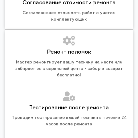
Согласование стоимости ремонта
Согласовываем стоимость работ с учетом
комплектующих
Ремонт поломок
Мастер ремонтирует вашу технику на месте или
забирает ее в сервисный центр - забор и возврат
бесплатно!
Тестирование после ремонта
Проводим тестирование вашей техники в течении 24
часов после ремонта