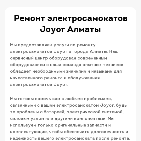
Ремонт электросамокатов
Joyor Алматы
Мы предоставляем услуги по ремонту
электросамокатов Joyor в городе Алматы. Наш
сервисный центр оборудован современным
оборудованием и наша команда опытных техников
обладает необходимыми знаниями и навыками для
качественного ремонта и обслуживания
электросамокатов Joyor.
Мы готовы помочь вам с любыми проблемами,
связанными с вашим электросамокатом Joyor, будь
то проблемы с батареей, электрической системой,
силовым узлом или другими компонентами. Мы
используем только оригинальные запчасти и
комплектующие, чтобы обеспечить долговечность и
надежность вашего электросамоката после ремонта.