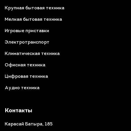
Крупная бытовая техника
Мелкая бытовая техника
Игровые приставки
Электротранспорт
Климатическая техника
Офисная техника
Цифровая техника
Аудио техника
Контакты
Карасай Батыра, 185