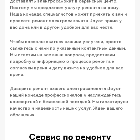
доставлять электросамокат в сервисный центр.
Поэтому мы предлагаем услугу ремонта на дому.
Наша команда специалистов может приехать к вам и
провести ремонт электросамоката Joyor прямо у
вас дома или в другом удобном для вас месте.
Чтобы воспользоваться нашими услугами, просто
свяжитесь с нами по указанным контактным данным.
Мы ответим на все ваши вопросы, предоставим
подробную информацию о процессе ремонта и
согласуем время и дату визита на удобное для вас
время.
Доверьте ремонт вашего электросамоката Joyor
нашей команде профессионалов и наслаждайтесь
комфортной и безопасной поездкой. Мы гарантируем
качество и надежность наших услуг. Ждем вашего
обращения!
Сервис по ремонту