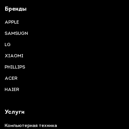
Бренды
APPLE
SAMSUGN
LG
XIAOMI
PHILLIPS
ACER
HAIER
Услуги
Компьютерная техника