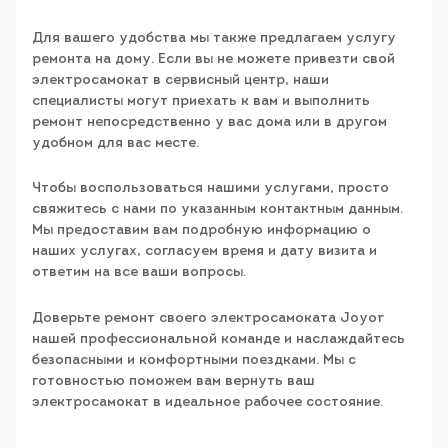
Для вашего удобства мы также предлагаем услугу
ремонта на дому. Если вы не можете привезти свой
электросамокат в сервисный центр, наши
специалисты могут приехать к вам и выполнить
ремонт непосредственно у вас дома или в другом
удобном для вас месте.
Чтобы воспользоваться нашими услугами, просто
свяжитесь с нами по указанным контактным данным.
Мы предоставим вам подробную информацию о
наших услугах, согласуем время и дату визита и
ответим на все ваши вопросы.
Доверьте ремонт своего электросамоката Joyor
нашей профессиональной команде и наслаждайтесь
безопасными и комфортными поездками. Мы с
готовностью поможем вам вернуть ваш
электросамокат в идеальное рабочее состояние.