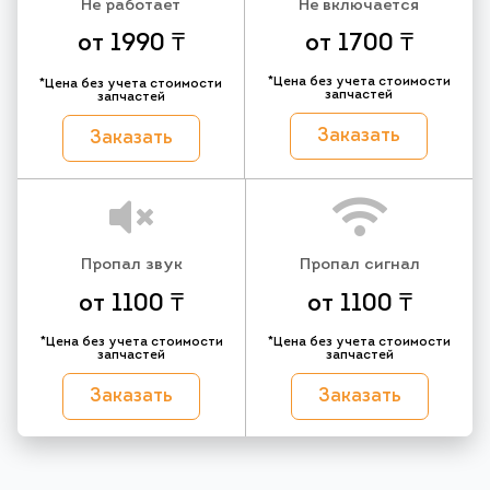
Не работает
Не включается
от 1990 ₸
от 1700 ₸
*Цена без учета стоимости
*Цена без учета стоимости
запчастей
запчастей
Заказать
Заказать
Пропал звук
Пропал сигнал
от 1100 ₸
от 1100 ₸
*Цена без учета стоимости
*Цена без учета стоимости
запчастей
запчастей
Заказать
Заказать