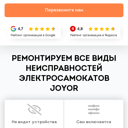
Перезвоните нам
РЕМОНТИРУЕМ ВСЕ ВИДЫ
НЕИСПРАВНОСТЕЙ
ЭЛЕКТРОСАМОКАТОВ
JOYOR
Не видит устройства
Сам включается