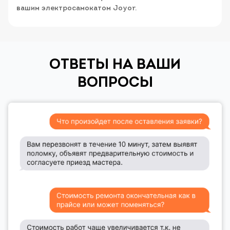
вашим электросамокатом Joyor.
ОТВЕТЫ НА ВАШИ
ВОПРОСЫ