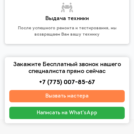
Выдача техники
После успешного ремонта и тестирования, мы
возвращаем Вам вашу технику
Закажите Бесплатный звонок нашего
специалиста прямо сейчас
+7 (775) 007-85-67
Вызвать мастера
Написать на What'sApp