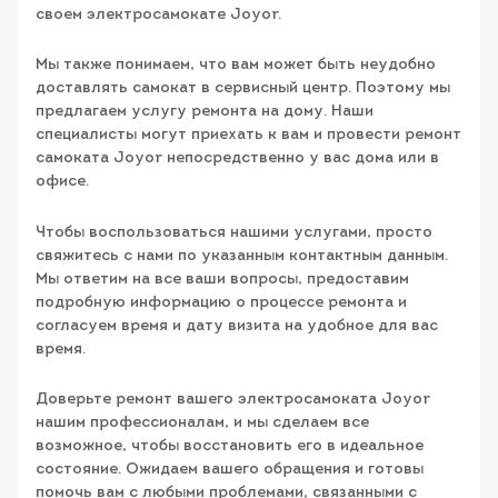
своем электросамокате Joyor.
Мы также понимаем, что вам может быть неудобно
доставлять самокат в сервисный центр. Поэтому мы
предлагаем услугу ремонта на дому. Наши
специалисты могут приехать к вам и провести ремонт
самоката Joyor непосредственно у вас дома или в
офисе.
Чтобы воспользоваться нашими услугами, просто
свяжитесь с нами по указанным контактным данным.
Мы ответим на все ваши вопросы, предоставим
подробную информацию о процессе ремонта и
согласуем время и дату визита на удобное для вас
время.
Доверьте ремонт вашего электросамоката Joyor
нашим профессионалам, и мы сделаем все
возможное, чтобы восстановить его в идеальное
состояние. Ожидаем вашего обращения и готовы
помочь вам с любыми проблемами, связанными с