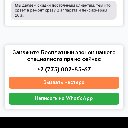
Закажите Бесплатный звонок нашего
специалиста прямо сейчас
+7 (775) 007-85-67
Вызвать мастера
Написать на What'sApp