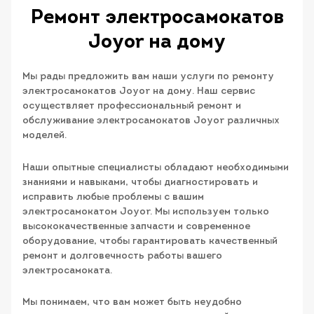
Ремонт электросамокатов
Joyor на дому
Мы рады предложить вам наши услуги по ремонту
электросамокатов Joyor на дому. Наш сервис
осуществляет профессиональный ремонт и
обслуживание электросамокатов Joyor различных
моделей.
Наши опытные специалисты обладают необходимыми
знаниями и навыками, чтобы диагностировать и
исправить любые проблемы с вашим
электросамокатом Joyor. Мы используем только
высококачественные запчасти и современное
оборудование, чтобы гарантировать качественный
ремонт и долговечность работы вашего
электросамоката.
Мы понимаем, что вам может быть неудобно