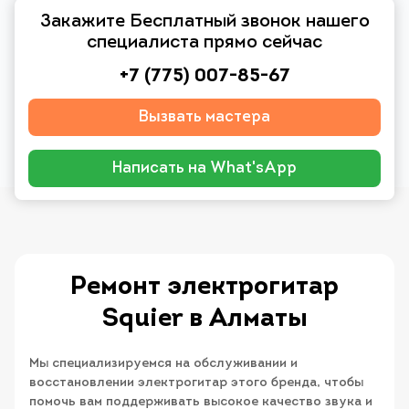
Закажите Бесплатный звонок нашего
специалиста прямо сейчас
+7 (775) 007-85-67
Вызвать мастера
Написать на What'sApp
Ремонт электрогитар
Squier в Алматы
Мы специализируемся на обслуживании и
восстановлении электрогитар этого бренда, чтобы
помочь вам поддерживать высокое качество звука и