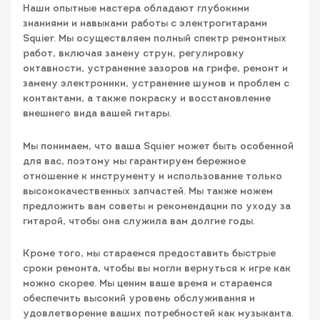
Наши опытные мастера обладают глубокими
знаниями и навыками работы с электрогитарами
Squier. Мы осуществляем полный спектр ремонтных
работ, включая замену струн, регулировку
октавности, устранение зазоров на грифе, ремонт и
замену электроники, устранение шумов и проблем с
контактами, а также покраску и восстановление
внешнего вида вашей гитары.
Мы понимаем, что ваша Squier может быть особенной
для вас, поэтому мы гарантируем бережное
отношение к инструменту и использование только
высококачественных запчастей. Мы также можем
предложить вам советы и рекомендации по уходу за
гитарой, чтобы она служила вам долгие годы.
Кроме того, мы стараемся предоставить быстрые
сроки ремонта, чтобы вы могли вернуться к игре как
можно скорее. Мы ценим ваше время и стараемся
обеспечить высокий уровень обслуживания и
удовлетворение ваших потребностей как музыканта.