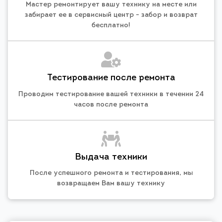
Мастер ремонтирует вашу технику на месте или
забирает ее в сервисный центр - забор и возврат
бесплатно!
Тестирование после ремонта
Проводим тестирование вашей техники в течении 24
часов после ремонта
Выдача техники
После успешного ремонта и тестирования, мы
возвращаем Вам вашу технику