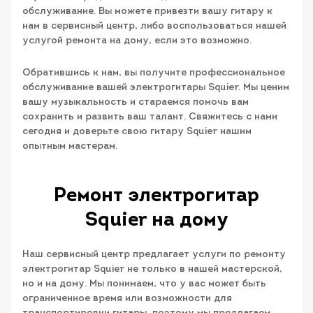
обслуживание. Вы можете привезти вашу гитару к
нам в сервисный центр, либо воспользоваться нашей
услугой ремонта на дому, если это возможно.
Обратившись к нам, вы получите профессиональное
обслуживание вашей электрогитары Squier. Мы ценим
вашу музыкальность и стараемся помочь вам
сохранить и развить ваш талант. Свяжитесь с нами
сегодня и доверьте свою гитару Squier нашим
опытным мастерам.
Ремонт электрогитар
Squier на дому
Наш сервисный центр предлагает услуги по ремонту
электрогитар Squier не только в нашей мастерской,
но и на дому. Мы понимаем, что у вас может быть
ограниченное время или возможности для