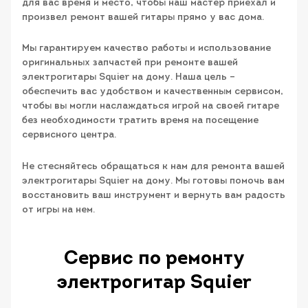
для вас время и место, чтобы наш мастер приехал и
произвел ремонт вашей гитары прямо у вас дома.
Мы гарантируем качество работы и использование
оригинальных запчастей при ремонте вашей
электрогитары Squier на дому. Наша цель –
обеспечить вас удобством и качественным сервисом,
чтобы вы могли наслаждаться игрой на своей гитаре
без необходимости тратить время на посещение
сервисного центра.
Не стесняйтесь обращаться к нам для ремонта вашей
электрогитары Squier на дому. Мы готовы помочь вам
восстановить ваш инструмент и вернуть вам радость
от игры на нем.
Сервис по ремонту
электрогитар Squier