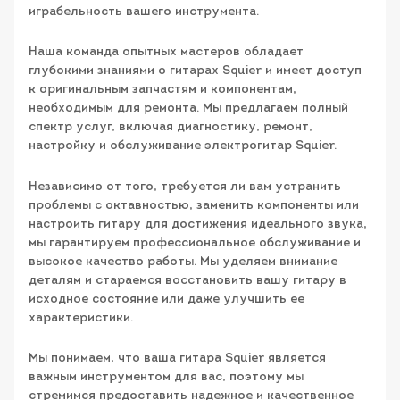
играбельность вашего инструмента.
Наша команда опытных мастеров обладает
глубокими знаниями о гитарах Squier и имеет доступ
к оригинальным запчастям и компонентам,
необходимым для ремонта. Мы предлагаем полный
спектр услуг, включая диагностику, ремонт,
настройку и обслуживание электрогитар Squier.
Независимо от того, требуется ли вам устранить
проблемы с октавностью, заменить компоненты или
настроить гитару для достижения идеального звука,
мы гарантируем профессиональное обслуживание и
высокое качество работы. Мы уделяем внимание
деталям и стараемся восстановить вашу гитару в
исходное состояние или даже улучшить ее
характеристики.
Мы понимаем, что ваша гитара Squier является
важным инструментом для вас, поэтому мы
стремимся предоставить надежное и качественное