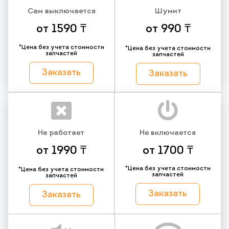
Сам выключается
Шумит
от 1590 ₸
от 990 ₸
*Цена без учета стоимости
*Цена без учета стоимости
запчастей
запчастей
Заказать
Заказать
Не работает
Не включается
от 1990 ₸
от 1700 ₸
*Цена без учета стоимости
*Цена без учета стоимости
запчастей
запчастей
Заказать
Заказать