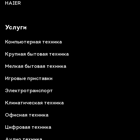
HAIER
Услуги
Компьютерная техника
Крупная бытовая техника
Мелкая бытовая техника
Игровые приставки
Электротранспорт
Климатическая техника
Офисная техника
Цифровая техника
Аудио техника