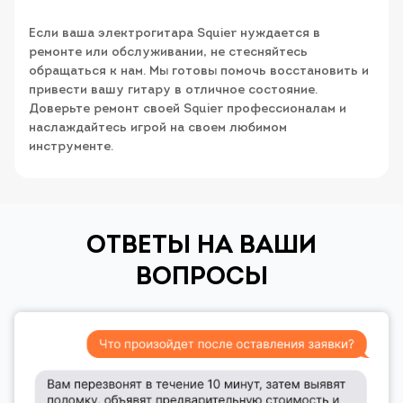
Если ваша электрогитара Squier нуждается в
ремонте или обслуживании, не стесняйтесь
обращаться к нам. Мы готовы помочь восстановить и
привести вашу гитару в отличное состояние.
Доверьте ремонт своей Squier профессионалам и
наслаждайтесь игрой на своем любимом
инструменте.
ОТВЕТЫ НА ВАШИ
ВОПРОСЫ