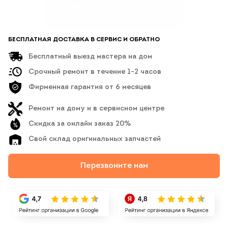
БЕСПЛАТНАЯ ДОСТАВКА В СЕРВИС И ОБРАТНО
Бесплатный выезд мастера на дом
Срочный ремонт в течение 1-2 часов
Фирменная гарантия от 6 месяцев
Ремонт на дому и в сервисном центре
Скидка за онлайн заказ 20%
Свой склад оригинальных запчастей
Перезвоните нам