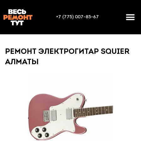
+7 (775) 007-85-67
РЕМОНТ ЭЛЕКТРОГИТАР SQUIER
АЛМАТЫ