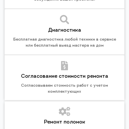
Диагностика
Бесплатная диагностика любой техники в сервисе
или бесплатный выезд мастера на дом
Согласование стоимости ремонта
Согласовываем стоимость работ с учетом
комплектующих
Ремонт поломок