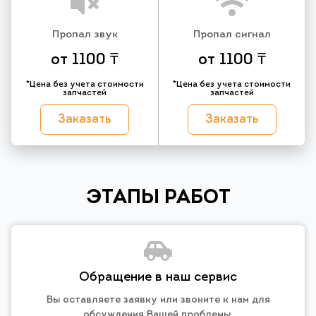
Пропал звук
Пропал сигнал
от 1100 ₸
от 1100 ₸
*Цена без учета стоимости
*Цена без учета стоимости
запчастей
запчастей
Заказать
Заказать
ЭТАПЫ РАБОТ
Обращение в наш сервис
Вы оставляете заявку или звоните к нам для
обсуждения Вашей проблемы.