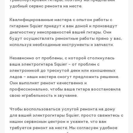
транспортировки гитары, поэтому мы предлагаем
удобный сервис ремонта на месте.
Квалифицированные мастера с опытом работы с
гитарами Squier приедут к вам домой и произведут
диагностику неисправностей вашей гитары. Они
будут осуществлять ремонтные работы прямо у вас,
используя необходимые инструменты и запчасти.
Независимо от проблемы, с которой столкнулась
ваша электрогитара Squier – от проблем с
электроникой до треснутой деки или изношенных
ладов – наши мастера смогут предложить решение.
Они выполнят ремонт качественно и
профессионально, чтобы ваша гитара восстановила
свою играбельность и звучание.
Чтобы воспользоваться услугой ремонта на дому
для вашей электрогитары Squier, просто свяжитесь с
нашим сервисным центром и укажите, что вам
требуется ремонт на месте. Мы согласуем удобное