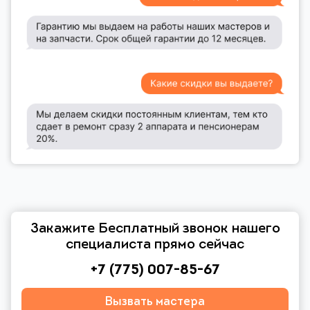
Закажите Бесплатный звонок нашего
специалиста прямо сейчас
+7 (775) 007-85-67
Вызвать мастера