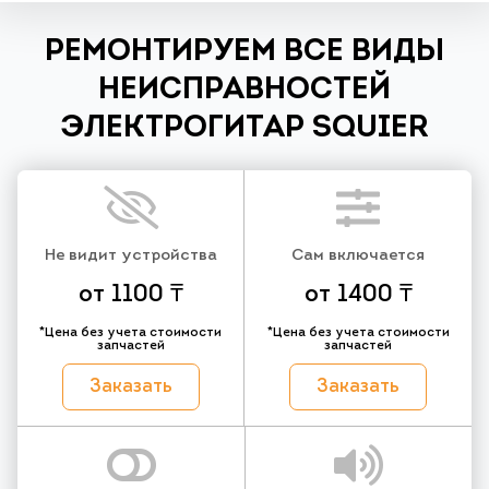
РЕМОНТИРУЕМ ВСЕ ВИДЫ
НЕИСПРАВНОСТЕЙ
ЭЛЕКТРОГИТАР SQUIER
Не видит устройства
Сам включается
от 1100 ₸
от 1400 ₸
*Цена без учета стоимости
*Цена без учета стоимости
запчастей
запчастей
Заказать
Заказать