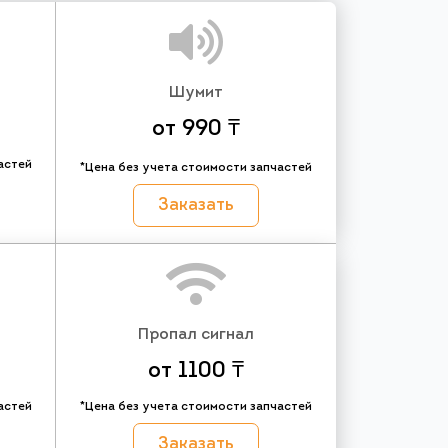
Шумит
от 990 ₸
астей
*Цена без учета стоимости запчастей
Заказать
Пропал сигнал
от 1100 ₸
астей
*Цена без учета стоимости запчастей
Заказать