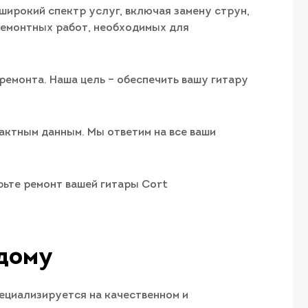
широкий спектр услуг, включая замену струн,
ремонтных работ, необходимых для
ремонта. Наша цель – обеспечить вашу гитару
тактным данным. Мы ответим на все ваши
рьте ремонт вашей гитары Cort
 дому
ециализируется на качественном и