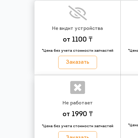
Не видит устройства
от 1100 ₸
*Цена без учета стоимости запчастей
*Цен
Заказать
Не работает
от 1990 ₸
*Цен
*Цена без учета стоимости запчастей
Заказать