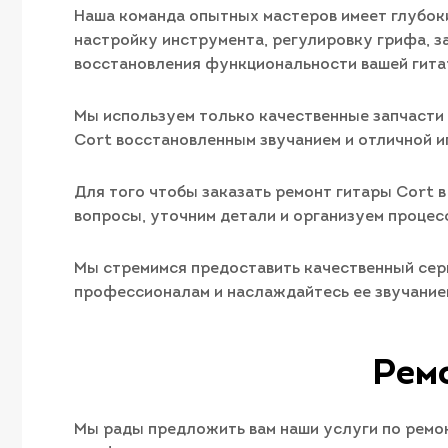
Наша команда опытных мастеров имеет глубоки
настройку инструмента, регулировку грифа, з
восстановления функциональности вашей гита
Мы используем только качественные запчасти 
Cort восстановленным звучанием и отличной и
Для того чтобы заказать ремонт гитары Cort в
вопросы, уточним детали и организуем процес
Мы стремимся предоставить качественный серв
профессионалам и наслаждайтесь ее звучание
Ремо
Мы рады предложить вам наши услуги по ремон