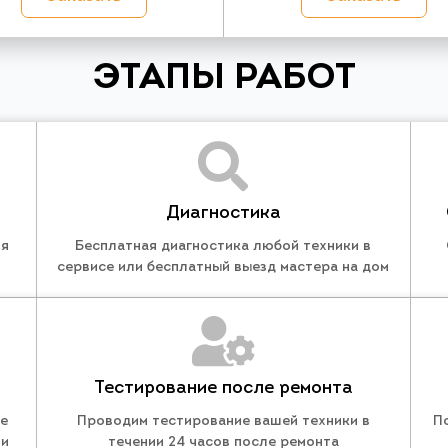
ЭТАПЫ РАБОТ
Диагностика
ля
Бесплатная диагностика любой техники в
сервисе или бесплатный выезд мастера на дом
Тестирование после ремонта
те
Проводим тестирование вашей техники в
П
 и
течении 24 часов после ремонта