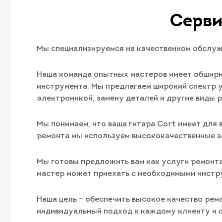
Серви
Мы специализируемся на качественном обслуж
Наша команда опытных мастеров имеет обширн
инструмента. Мы предлагаем широкий спектр у
электроникой, замену деталей и другие виды 
Мы понимаем, что ваша гитара Cort имеет для 
ремонта мы используем высококачественные з
Мы готовы предложить вам как услуги ремонта 
мастер может приехать с необходимыми инстру
Наша цель – обеспечить высокое качество рем
индивидуальный подход к каждому клиенту и с