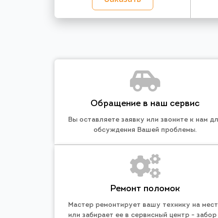
Обращение в наш сервис
Вы оставляете заявку или звоните к нам д
обсуждения Вашей проблемы.
Ремонт поломок
Мастер ремонтирует вашу технику на мес
или забирает ее в сервисный центр - забор