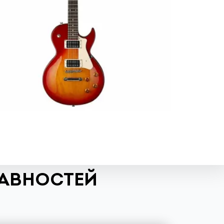
РАВНОСТЕЙ