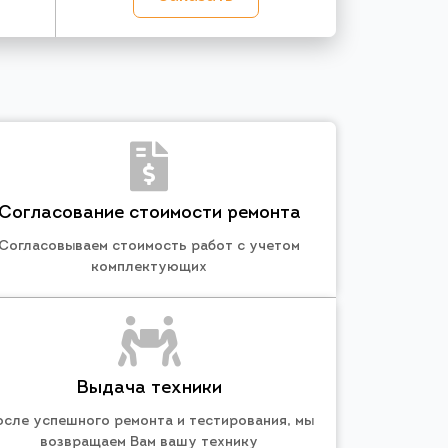
Согласование стоимости ремонта
Согласовываем стоимость работ с учетом
комплектующих
Выдача техники
осле успешного ремонта и тестирования, мы
возвращаем Вам вашу технику