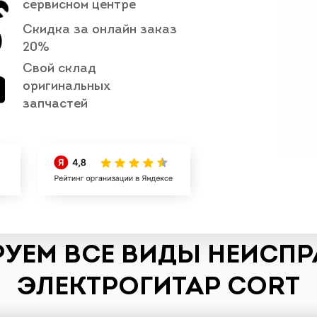
сервисном центре
Скидка за онлайн заказ
20%
Свой склад
оригинальных
запчастей
УЕМ ВСЕ ВИДЫ НЕИСП
ЭЛЕКТРОГИТАР CORT