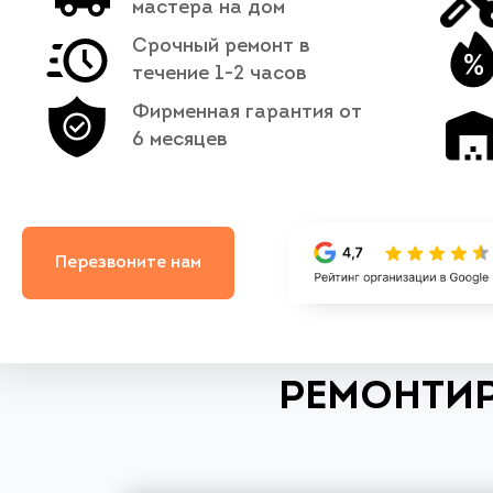
мастера на дом
Срочный ремонт в
течение 1-2 часов
Фирменная гарантия от
6 месяцев
Перезвоните нам
РЕМОНТИР