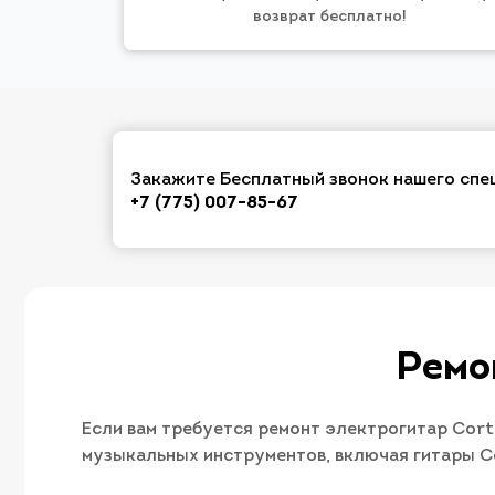
возврат бесплатно!
Закажите Бесплатный звонок нашего спе
+7 (775) 007-85-67
Ремо
Если вам требуется ремонт электрогитар Cort
музыкальных инструментов, включая гитары C