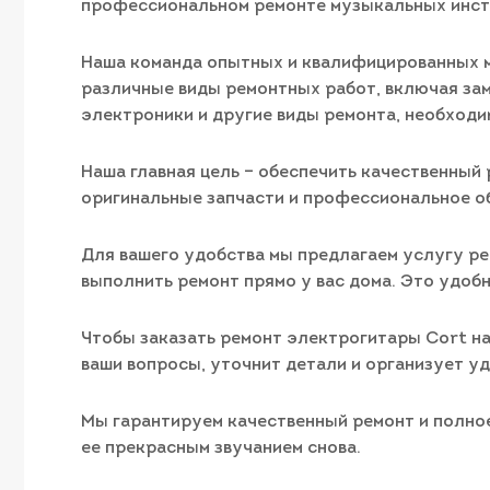
профессиональном ремонте музыкальных инст
Наша команда опытных и квалифицированных м
различные виды ремонтных работ, включая зам
электроники и другие виды ремонта, необходи
Наша главная цель – обеспечить качественный 
оригинальные запчасти и профессиональное о
Для вашего удобства мы предлагаем услугу ре
выполнить ремонт прямо у вас дома. Это удобн
Чтобы заказать ремонт электрогитары Cort на
ваши вопросы, уточнит детали и организует уд
Мы гарантируем качественный ремонт и полно
ее прекрасным звучанием снова.