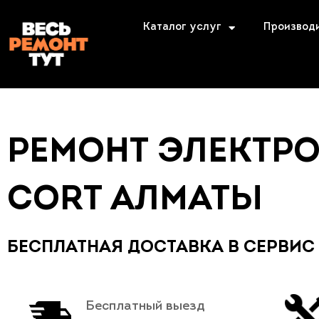
Каталог услуг
Производ
РЕМОНТ ЭЛЕКТРО
CORT АЛМАТЫ
БЕСПЛАТНАЯ ДОСТАВКА В СЕРВИС
Бесплатный выезд