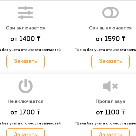
Сам включается
Сам выключается
от 1400 ₸
от 1590 ₸
а без учета стоимости запчастей
*Цена без учета стоимости запч
Заказать
Заказать
Не включается
Пропал звук
от 1700 ₸
от 1100 ₸
а без учета стоимости запчастей
*Цена без учета стоимости запч
Заказать
Заказать