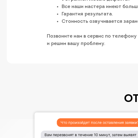
Все наши мастера имеют больш
Гарантия результата.
Стоимость озвучивается заран
Позвоните нам в сервис по телефону
и решим вашу проблему.
О