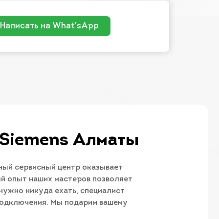
Написать на What'sApp
 Siemens Алматы
ный сервисный центр оказывает
й опыт наших мастеров позволяет
нужно никуда ехать, специалист
подключения. Мы подарим вашему