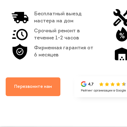
Бесплатный выезд
мастера на дом
Срочный ремонт в
течение 1-2 часов
Фирменная гарантия от
6 месяцев
Перезвоните нам