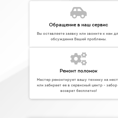
Обращение в наш сервис
Вы оставляете заявку или звоните к нам д
обсуждения Вашей проблемы.
Ремонт поломок
Мастер ремонтирует вашу технику на мес
или забирает ее в сервисный центр - забор
возврат бесплатно!