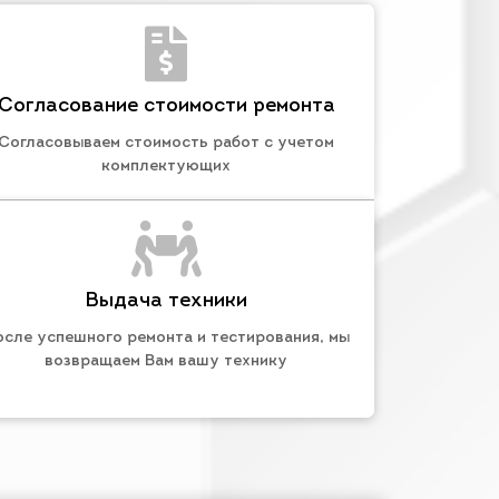
Согласование стоимости ремонта
Согласовываем стоимость работ с учетом
комплектующих
Выдача техники
осле успешного ремонта и тестирования, мы
возвращаем Вам вашу технику