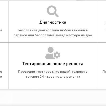
Диагностика
ля
Бесплатная диагностика любой техники в
сервисе или бесплатный выезд мастера на дом
Тестирование после ремонта
те
Проводим тестирование вашей техники в
П
 и
течении 24 часов после ремонта