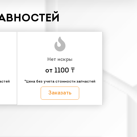
РАВНОСТЕЙ
Нет искры
от 1100 ₸
астей
*Цена без учета стоимости запчастей
Заказать