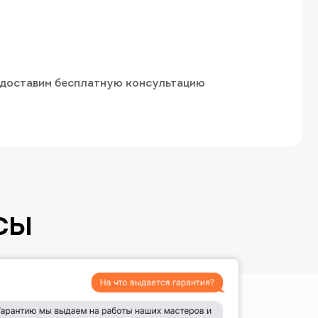
предоставим бесплатную консультацию
СЫ