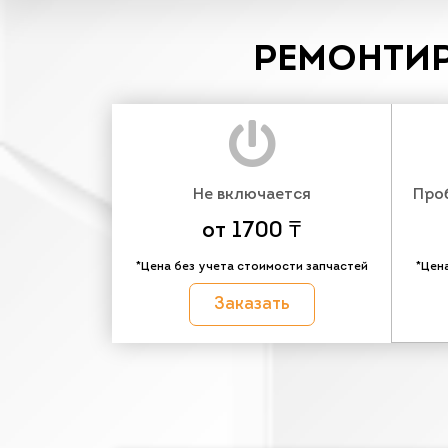
РЕМОНТИР
Не включается
Про
от 1700 ₸
*Цена без учета стоимости запчастей
*Цен
Заказать