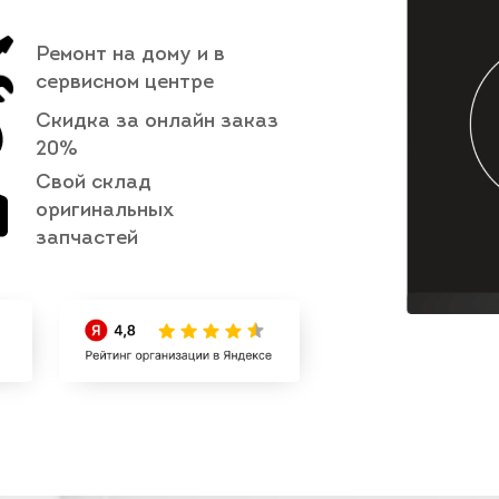
Ремонт на дому и в
сервисном центре
Скидка за онлайн заказ
20%
Свой склад
оригинальных
запчастей