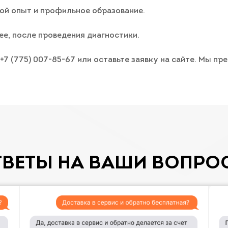
ой опыт и профильное образование.
ее, после проведения диагностики.
 +7 (775) 007-85-67 или оставьте заявку на сайте. Мы 
ТВЕТЫ НА ВАШИ ВОПРО