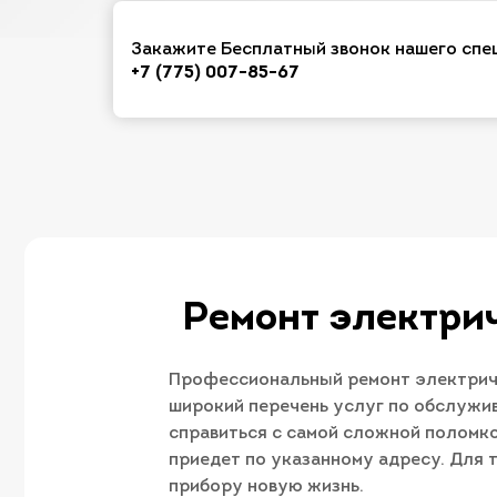
Закажите Бесплатный звонок нашего спе
+7 (775) 007-85-67
Ремонт электри
Профессиональный ремонт электриче
широкий перечень услуг по обслужи
справиться с самой сложной поломко
приедет по указанному адресу. Для
прибору новую жизнь.