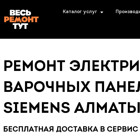
Каталог услуг
Производ
РЕМОНТ ЭЛЕКТР
ВАРОЧНЫХ ПАНЕ
SIEMENS АЛМАТ
БЕСПЛАТНАЯ ДОСТАВКА В СЕРВИС